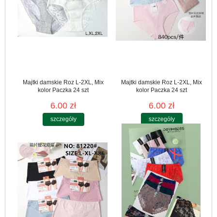
Majtki damskie Roz L-2XL, Mix
Majtki damskie Roz L-2XL, Mix
kolor Paczka 24 szt
kolor Paczka 24 szt
6.00 zł
6.00 zł
szczegóły
szczegóły