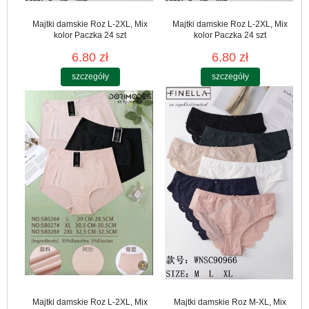
Majtki damskie Roz L-2XL, Mix
Majtki damskie Roz L-2XL, Mix
kolor Paczka 24 szt
kolor Paczka 24 szt
6.80 zł
6.80 zł
szczegóły
szczegóły
Majtki damskie Roz L-2XL, Mix
Majtki damskie Roz M-XL, Mix