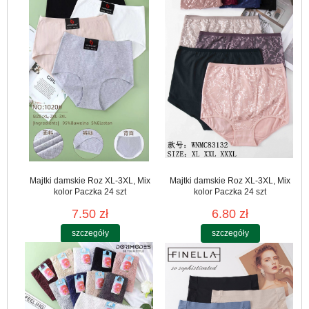
Majtki damskie Roz XL-3XL, Mix
Majtki damskie Roz XL-3XL, Mix
kolor Paczka 24 szt
kolor Paczka 24 szt
7.50 zł
6.80 zł
szczegóły
szczegóły