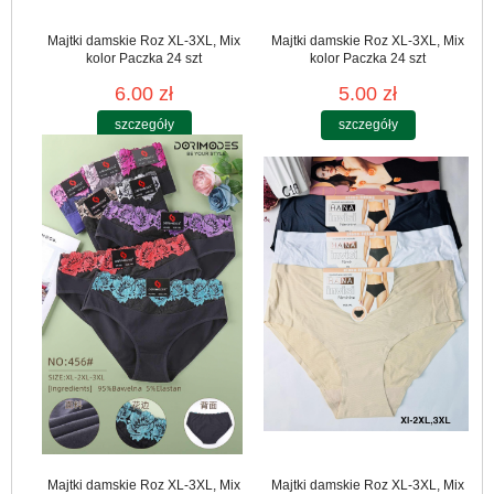
Majtki damskie Roz XL-3XL, Mix
Majtki damskie Roz XL-3XL, Mix
kolor Paczka 24 szt
kolor Paczka 24 szt
6.00 zł
5.00 zł
szczegóły
szczegóły
Majtki damskie Roz XL-3XL, Mix
Majtki damskie Roz XL-3XL, Mix