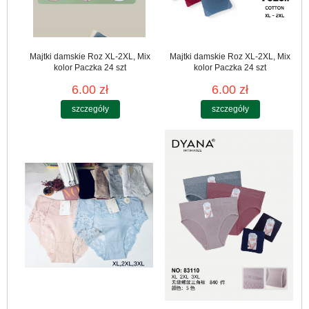
Majtki damskie Roz XL-2XL, Mix
Majtki damskie Roz XL-2XL, Mix
kolor Paczka 24 szt
kolor Paczka 24 szt
6.00 zł
6.00 zł
szczegóły
szczegóły