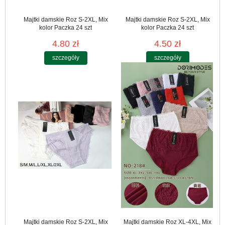
Majtki damskie Roz S-2XL, Mix
Majtki damskie Roz S-2XL, Mix
kolor Paczka 24 szt
kolor Paczka 24 szt
4.80 zł
4.50 zł
szczegóły
szczegóły
Majtki damskie Roz S-2XL, Mix
Majtki damskie Roz XL-4XL, Mix