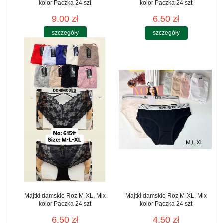
kolor Paczka 24 szt
kolor Paczka 24 szt
9.00 zł
6.50 zł
szczegóły
szczegóły
Majtki damskie Roz M-XL, Mix
Majtki damskie Roz M-XL, Mix
kolor Paczka 24 szt
kolor Paczka 24 szt
6.50 zł
4.50 zł