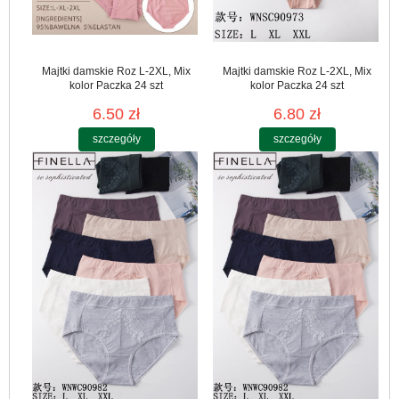
Majtki damskie Roz L-2XL, Mix
Majtki damskie Roz L-2XL, Mix
kolor Paczka 24 szt
kolor Paczka 24 szt
6.50 zł
6.80 zł
szczegóły
szczegóły