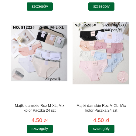
szczegóły
szczegóły
Majtki damskie Roz M-XL, Mix
Majtki damskie Roz M-XL, Mix
kolor Paczka 24 szt
kolor Paczka 24 szt
4.50 zł
4.50 zł
szczegóły
szczegóły