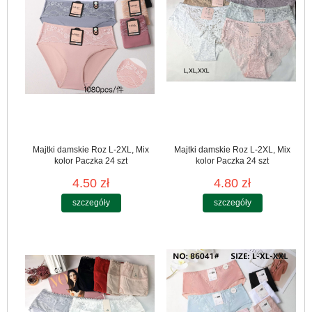
Majtki damskie Roz L-2XL, Mix
Majtki damskie Roz L-2XL, Mix
kolor Paczka 24 szt
kolor Paczka 24 szt
4.50 zł
4.80 zł
szczegóły
szczegóły