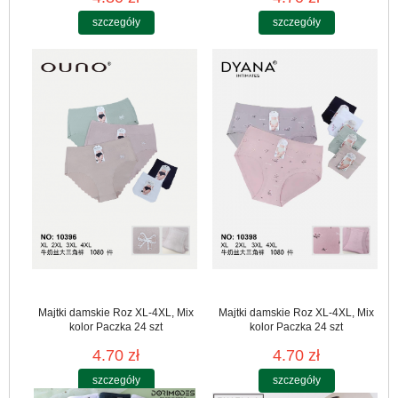
szczegóły
szczegóły
Majtki damskie Roz XL-4XL, Mix
Majtki damskie Roz XL-4XL, Mix
kolor Paczka 24 szt
kolor Paczka 24 szt
4.70 zł
4.70 zł
szczegóły
szczegóły