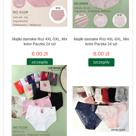
Majtki damskie Roz 4XL-5XL, Mix
Majtki damskie Roz 4XL-6XL, Mix
kolor Paczka 24 szt
kolor Paczka 24 szt
8.00 zł
8.00 zł
szczegóły
szczegóły