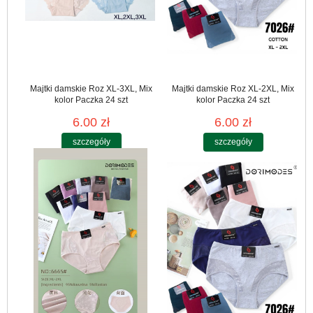
Majtki damskie Roz XL-3XL, Mix
Majtki damskie Roz XL-2XL, Mix
kolor Paczka 24 szt
kolor Paczka 24 szt
6.00 zł
6.00 zł
szczegóły
szczegóły