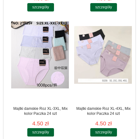
szczegóły
szczegóły
Majtki damskie Roz XL-3XL, Mix
Majtki damskie Roz XL-4XL, Mix
kolor Paczka 24 szt
kolor Paczka 24 szt
4.50 zł
4.50 zł
szczegóły
szczegóły