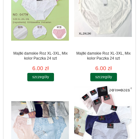
Majtki damskie Roz XL-3XL, Mix
Majtki damskie Roz XL-3XL, Mix
kolor Paczka 24 szt
kolor Paczka 24 szt
6.00 zł
6.00 zł
szczegóły
szczegóły