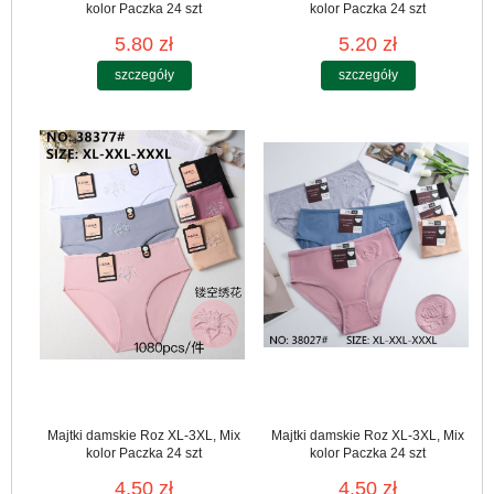
kolor Paczka 24 szt
kolor Paczka 24 szt
5.80 zł
5.20 zł
szczegóły
szczegóły
Majtki damskie Roz XL-3XL, Mix
Majtki damskie Roz XL-3XL, Mix
kolor Paczka 24 szt
kolor Paczka 24 szt
4.50 zł
4.50 zł