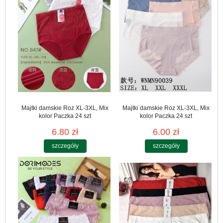
Majtki damskie Roz XL-3XL, Mix
Majtki damskie Roz XL-3XL, Mix
kolor Paczka 24 szt
kolor Paczka 24 szt
6.80 zł
6.00 zł
szczegóły
szczegóły