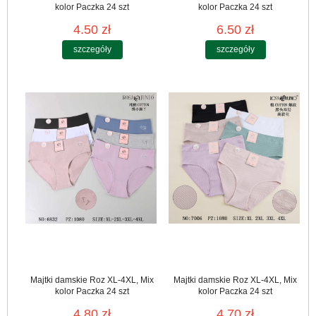
kolor Paczka 24 szt
kolor Paczka 24 szt
4.50 zł
6.50 zł
szczegóły
szczegóły
Majtki damskie Roz XL-4XL, Mix
Majtki damskie Roz XL-4XL, Mix
kolor Paczka 24 szt
kolor Paczka 24 szt
4.80 zł
4.70 zł