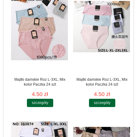
Majtki damskie Roz L-3XL, Mix
Majtki damskie Roz L-3XL, Mix
kolor Paczka 24 szt
kolor Paczka 24 szt
4.50 zł
4.50 zł
szczegóły
szczegóły