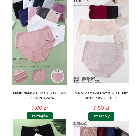
Majtki damskie Roz XL-3XL, Mix
Majtki damskie Roz XL-3XL, Mix
kolor Paczka 24 szt
kolor Paczka 24 szt
7.00 zł
7.50 zł
szczegóły
szczegóły