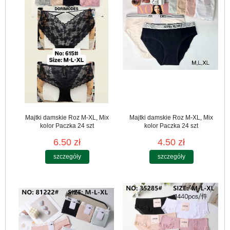
Majtki damskie Roz M-XL, Mix
Majtki damskie Roz M-XL, Mix
kolor Paczka 24 szt
kolor Paczka 24 szt
6.50 zł
4.50 zł
szczegóły
szczegóły