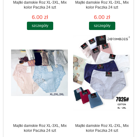
Majtki damskie Roz XL-3XL, Mix
Majtki damskie Roz XL-3XL, Mix
kolor Paczka 24 szt
kolor Paczka 24 szt
6.00 zł
6.00 zł
szczegóły
szczegóły
Majtki damskie Roz XL-3XL, Mix
Majtki damskie Roz XL-2XL, Mix
kolor Paczka 24 szt
kolor Paczka 24 szt