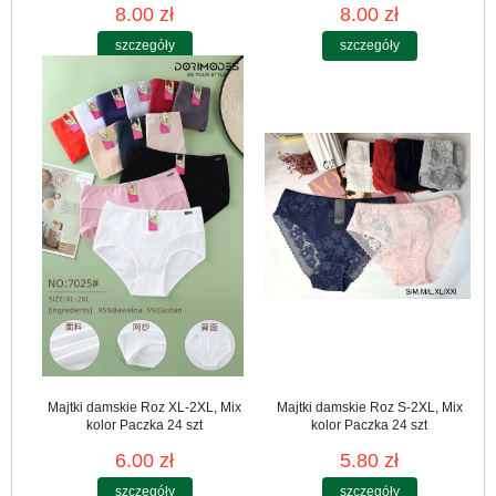
8.00 zł
8.00 zł
szczegóły
szczegóły
Majtki damskie Roz XL-2XL, Mix
Majtki damskie Roz S-2XL, Mix
kolor Paczka 24 szt
kolor Paczka 24 szt
6.00 zł
5.80 zł
szczegóły
szczegóły