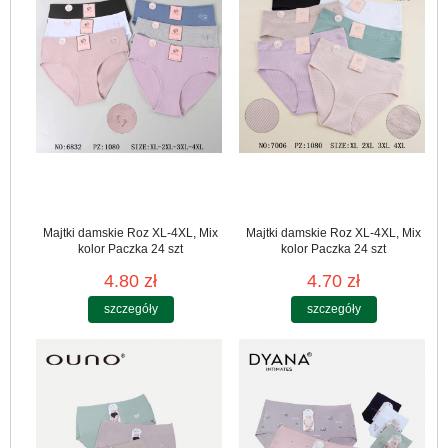
Majtki damskie Roz XL-4XL, Mix
Majtki damskie Roz XL-4XL, Mix
kolor Paczka 24 szt
kolor Paczka 24 szt
4.80 zł
4.70 zł
szczegóły
szczegóły