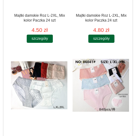
Majtki damskie Roz L-2XL, Mix
Majtki damskie Roz L-2XL, Mix
kolor Paczka 24 szt
kolor Paczka 24 szt
4.50 zł
4.80 zł
szczegóły
szczegóły