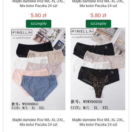
Majtki damskie Roz M/L-XL-2XL,
Majtki damskie Roz M/L-XL-2XL,
Mix kolor Paczka 24 szt
Mix kolor Paczka 24 szt
5.80 zł
5.80 zł
szczegóły
szczegóły
Majtki damskie Roz M/L-XL-2XL,
Majtki damskie Roz M/L-XL-2XL,
Mix kolor Paczka 24 szt
Mix kolor Paczka 24 szt