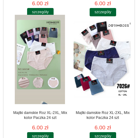
6.00 zł
6.00 zł
szczegóły
szczegóły
Majtki damskie Roz XL-2XL, Mix
Majtki damskie Roz XL-2XL, Mix
kolor Paczka 24 szt
kolor Paczka 24 szt
6.00 zł
6.00 zł
szczegóły
szczegóły