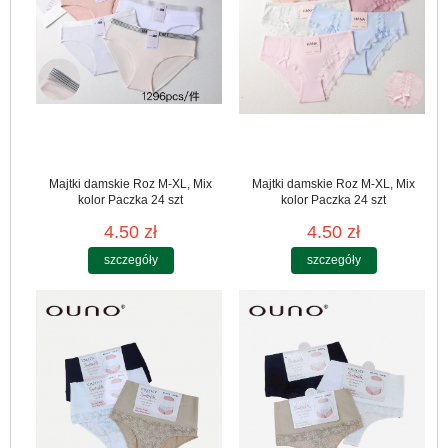
Majtki damskie Roz M-XL, Mix
Majtki damskie Roz M-XL, Mix
kolor Paczka 24 szt
kolor Paczka 24 szt
4.50 zł
4.50 zł
szczegóły
szczegóły