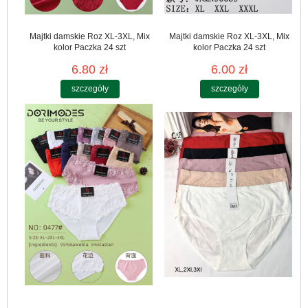
Majtki damskie Roz XL-3XL, Mix
Majtki damskie Roz XL-3XL, Mix
kolor Paczka 24 szt
kolor Paczka 24 szt
6.80 zł
6.00 zł
szczegóły
szczegóły