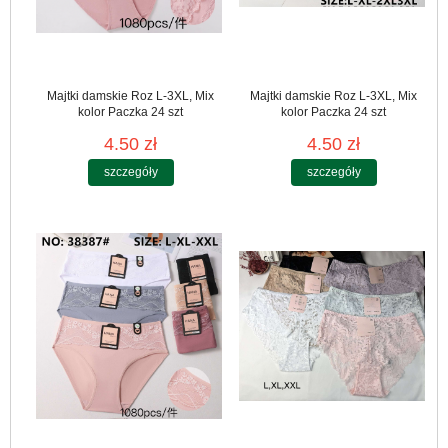
Majtki damskie Roz L-3XL, Mix
Majtki damskie Roz L-3XL, Mix
kolor Paczka 24 szt
kolor Paczka 24 szt
4.50 zł
4.50 zł
szczegóły
szczegóły