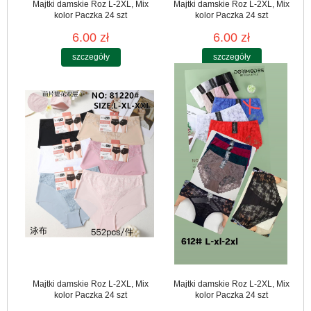
Majtki damskie Roz L-2XL, Mix
Majtki damskie Roz L-2XL, Mix
kolor Paczka 24 szt
kolor Paczka 24 szt
6.00 zł
6.00 zł
szczegóły
szczegóły
Majtki damskie Roz L-2XL, Mix
Majtki damskie Roz L-2XL, Mix
kolor Paczka 24 szt
kolor Paczka 24 szt