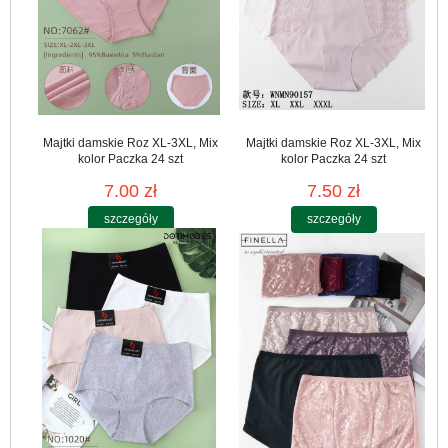
Majtki damskie Roz XL-3XL, Mix
Majtki damskie Roz XL-3XL, Mix
kolor Paczka 24 szt
kolor Paczka 24 szt
7.00 zł
7.50 zł
szczegóły
szczegóły