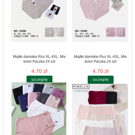
Majtki damskie Roz XL-4XL, Mix
Majtki damskie Roz XL-4XL, Mix
kolor Paczka 24 szt
kolor Paczka 24 szt
4.70 zł
4.70 zł
szczegóły
szczegóły