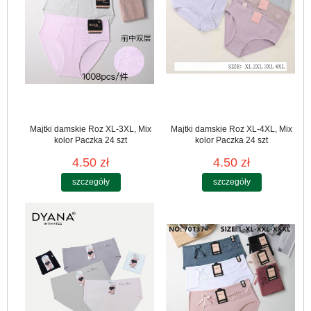
Majtki damskie Roz XL-3XL, Mix
Majtki damskie Roz XL-4XL, Mix
kolor Paczka 24 szt
kolor Paczka 24 szt
4.50 zł
4.50 zł
szczegóły
szczegóły