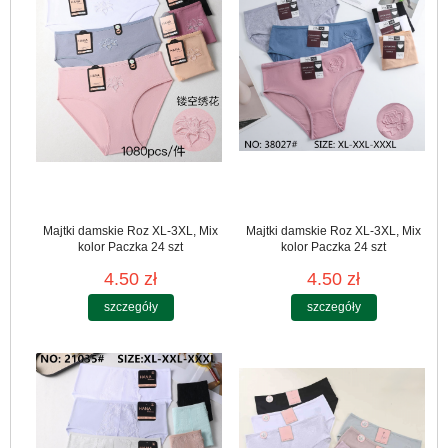
Majtki damskie Roz XL-3XL, Mix
Majtki damskie Roz XL-3XL, Mix
kolor Paczka 24 szt
kolor Paczka 24 szt
4.50 zł
4.50 zł
szczegóły
szczegóły