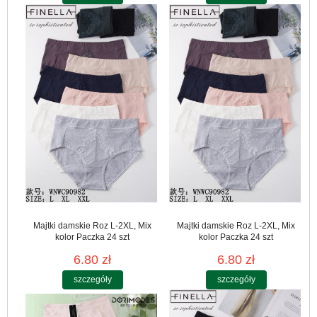
Majtki damskie Roz L-2XL, Mix
Majtki damskie Roz L-2XL, Mix
kolor Paczka 24 szt
kolor Paczka 24 szt
6.80 zł
6.80 zł
szczegóły
szczegóły