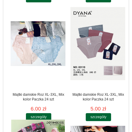
Majtki damskie Roz XL-3XL, Mix
Majtki damskie Roz XL-3XL, Mix
kolor Paczka 24 szt
kolor Paczka 24 szt
6.00 zł
5.00 zł
szczegóły
szczegóły