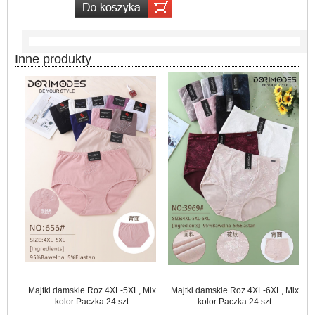
Inne produkty
Majtki damskie Roz 4XL-5XL, Mix
Majtki damskie Roz 4XL-6XL, Mix
kolor Paczka 24 szt
kolor Paczka 24 szt