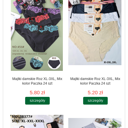
Majtki damskie Roz XL-3XL, Mix
Majtki damskie Roz XL-3XL, Mix
kolor Paczka 24 szt
kolor Paczka 24 szt
5.80 zł
5.20 zł
szczegóły
szczegóły