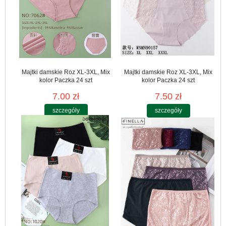
Majtki damskie Roz XL-3XL, Mix
Majtki damskie Roz XL-3XL, Mix
kolor Paczka 24 szt
kolor Paczka 24 szt
7.00 zł
7.50 zł
szczegóły
szczegóły