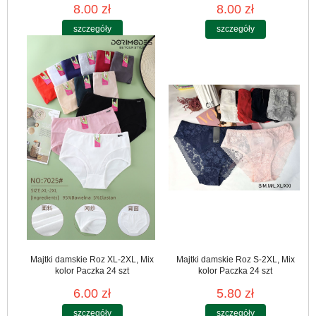
8.00 zł
8.00 zł
szczegóły
szczegóły
Majtki damskie Roz XL-2XL, Mix
Majtki damskie Roz S-2XL, Mix
kolor Paczka 24 szt
kolor Paczka 24 szt
6.00 zł
5.80 zł
szczegóły
szczegóły