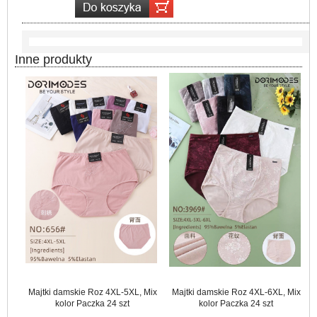
Inne produkty
Majtki damskie Roz 4XL-5XL, Mix
Majtki damskie Roz 4XL-6XL, Mix
kolor Paczka 24 szt
kolor Paczka 24 szt