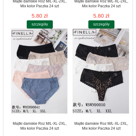
Majtki damskie Roz M/L-XL-2XL,
Majtki damskie Roz M/L-XL-2XL,
Mix kolor Paczka 24 szt
Mix kolor Paczka 24 szt
5.80 zł
5.80 zł
szczegóły
szczegóły
Majtki damskie Roz M/L-XL-2XL,
Majtki damskie Roz M/L-XL-2XL,
Mix kolor Paczka 24 szt
Mix kolor Paczka 24 szt