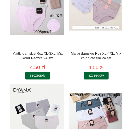
Majtki damskie Roz XL-3XL, Mix
Majtki damskie Roz XL-4XL, Mix
kolor Paczka 24 szt
kolor Paczka 24 szt
4.50 zł
4.50 zł
szczegóły
szczegóły