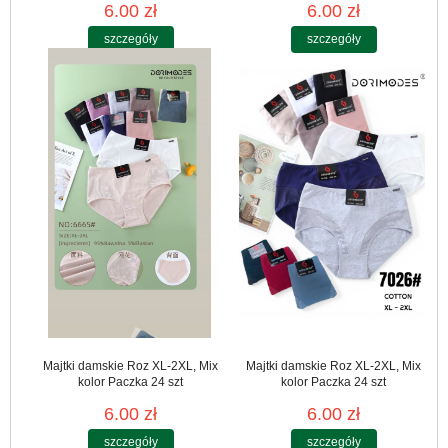
6.00 zł
6.00 zł
szczegóły
szczegóły
Majtki damskie Roz XL-2XL, Mix
Majtki damskie Roz XL-2XL, Mix
kolor Paczka 24 szt
kolor Paczka 24 szt
6.00 zł
6.00 zł
szczegóły
szczegóły