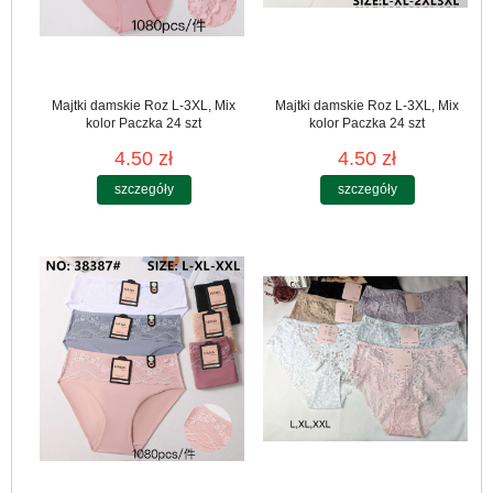
Majtki damskie Roz L-3XL, Mix
Majtki damskie Roz L-3XL, Mix
kolor Paczka 24 szt
kolor Paczka 24 szt
4.50 zł
4.50 zł
szczegóły
szczegóły