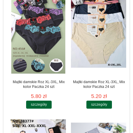
Majtki damskie Roz XL-3XL, Mix
Majtki damskie Roz XL-3XL, Mix
kolor Paczka 24 szt
kolor Paczka 24 szt
5.80 zł
5.20 zł
szczegóły
szczegóły