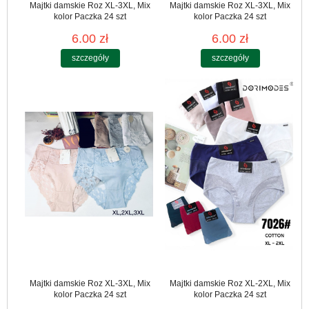
Majtki damskie Roz XL-3XL, Mix
Majtki damskie Roz XL-3XL, Mix
kolor Paczka 24 szt
kolor Paczka 24 szt
6.00 zł
6.00 zł
szczegóły
szczegóły
Majtki damskie Roz XL-3XL, Mix
Majtki damskie Roz XL-2XL, Mix
kolor Paczka 24 szt
kolor Paczka 24 szt