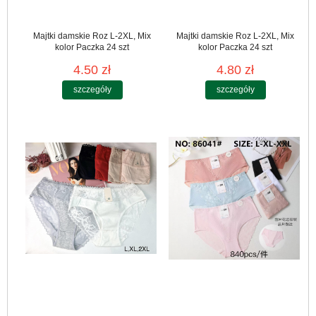
Majtki damskie Roz L-2XL, Mix
Majtki damskie Roz L-2XL, Mix
kolor Paczka 24 szt
kolor Paczka 24 szt
4.50 zł
4.80 zł
szczegóły
szczegóły