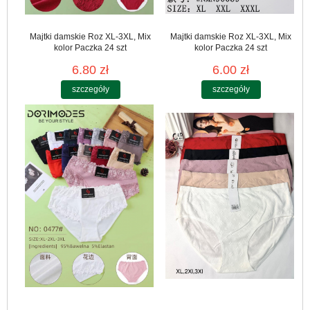
Majtki damskie Roz XL-3XL, Mix
Majtki damskie Roz XL-3XL, Mix
kolor Paczka 24 szt
kolor Paczka 24 szt
6.80 zł
6.00 zł
szczegóły
szczegóły