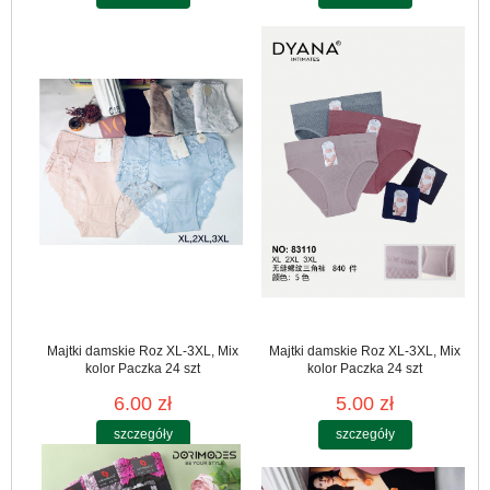
Majtki damskie Roz XL-3XL, Mix
Majtki damskie Roz XL-3XL, Mix
kolor Paczka 24 szt
kolor Paczka 24 szt
6.00 zł
5.00 zł
szczegóły
szczegóły