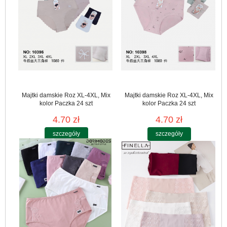
Majtki damskie Roz XL-4XL, Mix
Majtki damskie Roz XL-4XL, Mix
kolor Paczka 24 szt
kolor Paczka 24 szt
4.70 zł
4.70 zł
szczegóły
szczegóły