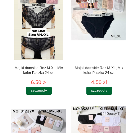
Majtki damskie Roz M-XL, Mix
Majtki damskie Roz M-XL, Mix
kolor Paczka 24 szt
kolor Paczka 24 szt
6.50 zł
4.50 zł
szczegóły
szczegóły