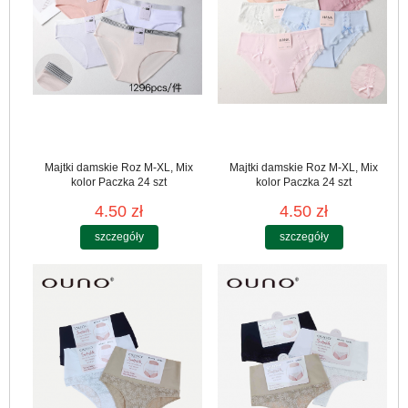
Majtki damskie Roz M-XL, Mix
Majtki damskie Roz M-XL, Mix
kolor Paczka 24 szt
kolor Paczka 24 szt
4.50 zł
4.50 zł
szczegóły
szczegóły