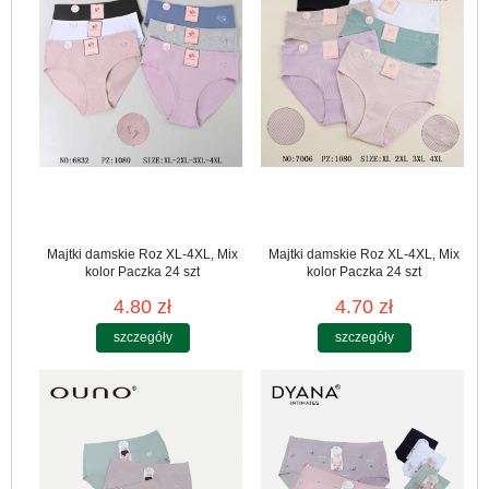
Majtki damskie Roz XL-4XL, Mix
Majtki damskie Roz XL-4XL, Mix
kolor Paczka 24 szt
kolor Paczka 24 szt
4.80 zł
4.70 zł
szczegóły
szczegóły