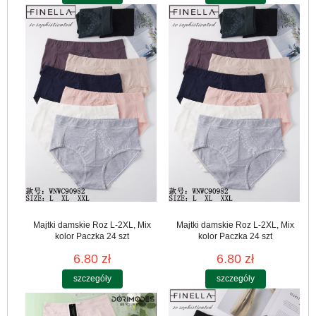
Majtki damskie Roz L-2XL, Mix
Majtki damskie Roz L-2XL, Mix
kolor Paczka 24 szt
kolor Paczka 24 szt
6.80 zł
6.80 zł
szczegóły
szczegóły