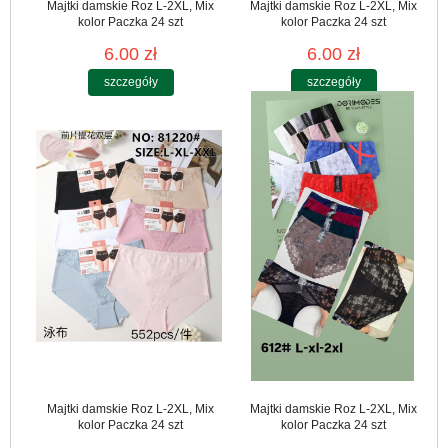
Majtki damskie Roz L-2XL, Mix
Majtki damskie Roz L-2XL, Mix
kolor Paczka 24 szt
kolor Paczka 24 szt
6.00 zł
6.00 zł
szczegóły
szczegóły
Majtki damskie Roz L-2XL, Mix
Majtki damskie Roz L-2XL, Mix
kolor Paczka 24 szt
kolor Paczka 24 szt