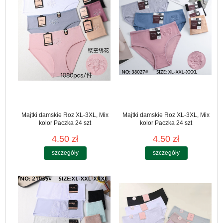
Majtki damskie Roz XL-3XL, Mix
Majtki damskie Roz XL-3XL, Mix
kolor Paczka 24 szt
kolor Paczka 24 szt
4.50 zł
4.50 zł
szczegóły
szczegóły