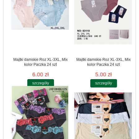
Majtki damskie Roz XL-3XL, Mix
Majtki damskie Roz XL-3XL, Mix
kolor Paczka 24 szt
kolor Paczka 24 szt
6.00 zł
5.00 zł
szczegóły
szczegóły