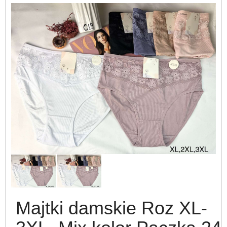
Majtki damskie Roz XL-