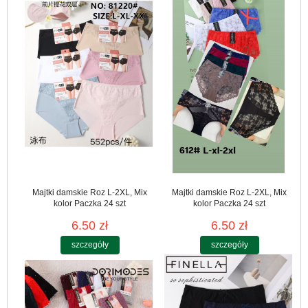
Majtki damskie Roz L-2XL, Mix
Majtki damskie Roz L-2XL, Mix
kolor Paczka 24 szt
kolor Paczka 24 szt
6.50 zł
6.50 zł
szczegóły
szczegóły