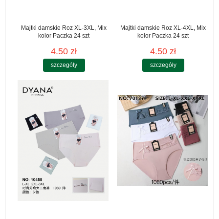
Majtki damskie Roz XL-3XL, Mix
Majtki damskie Roz XL-4XL, Mix
kolor Paczka 24 szt
kolor Paczka 24 szt
4.50 zł
4.50 zł
szczegóły
szczegóły