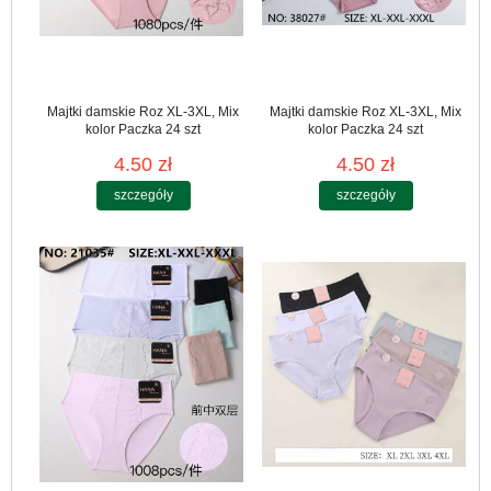
Majtki damskie Roz XL-3XL, Mix
Majtki damskie Roz XL-3XL, Mix
kolor Paczka 24 szt
kolor Paczka 24 szt
4.50 zł
4.50 zł
szczegóły
szczegóły