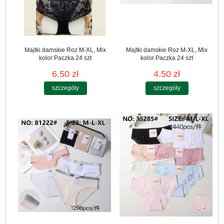
Majtki damskie Roz M-XL, Mix
Majtki damskie Roz M-XL, Mix
kolor Paczka 24 szt
kolor Paczka 24 szt
6.50 zł
4.50 zł
szczegóły
szczegóły