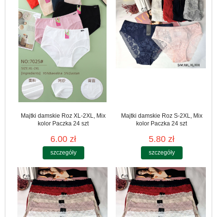
Majtki damskie Roz XL-2XL, Mix
Majtki damskie Roz S-2XL, Mix
kolor Paczka 24 szt
kolor Paczka 24 szt
6.00 zł
5.80 zł
szczegóły
szczegóły