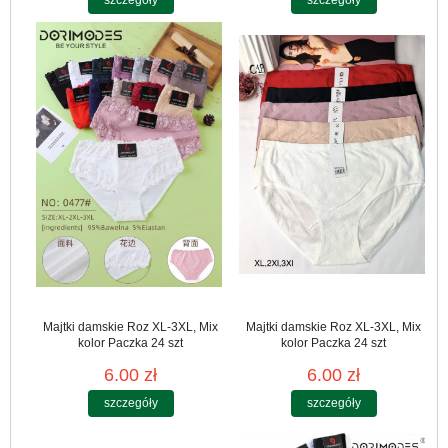
szczegóły
szczegóły
Majtki damskie Roz XL-3XL, Mix
Majtki damskie Roz XL-3XL, Mix
kolor Paczka 24 szt
kolor Paczka 24 szt
6.00 zł
6.00 zł
szczegóły
szczegóły