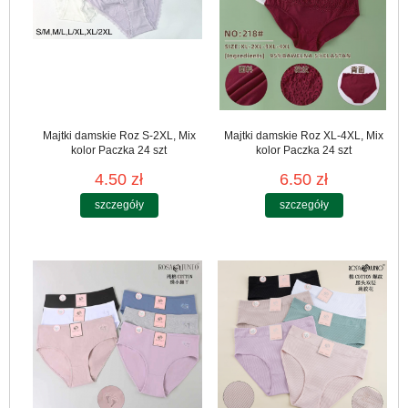
Majtki damskie Roz S-2XL, Mix
Majtki damskie Roz XL-4XL, Mix
kolor Paczka 24 szt
kolor Paczka 24 szt
4.50 zł
6.50 zł
szczegóły
szczegóły