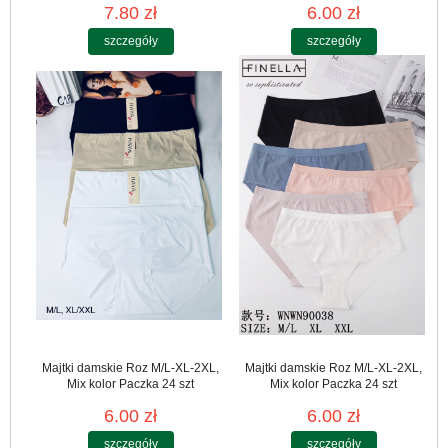
7.80 zł
6.00 zł
szczegóły
szczegóły
Majtki damskie Roz M/L-XL-2XL,
Majtki damskie Roz M/L-XL-2XL,
Mix kolor Paczka 24 szt
Mix kolor Paczka 24 szt
6.00 zł
6.00 zł
szczegóły
szczegóły