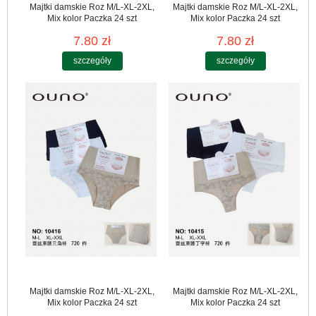
Majtki damskie Roz M/L-XL-2XL,
Majtki damskie Roz M/L-XL-2XL,
Mix kolor Paczka 24 szt
Mix kolor Paczka 24 szt
7.80 zł
7.80 zł
szczegóły
szczegóły
Majtki damskie Roz M/L-XL-2XL,
Majtki damskie Roz M/L-XL-2XL,
Mix kolor Paczka 24 szt
Mix kolor Paczka 24 szt