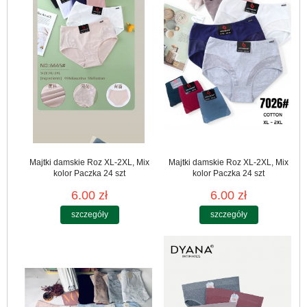
Majtki damskie Roz XL-2XL, Mix
Majtki damskie Roz XL-2XL, Mix
kolor Paczka 24 szt
kolor Paczka 24 szt
6.00 zł
6.00 zł
szczegóły
szczegóły