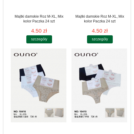
Majtki damskie Roz M-XL, Mix
Majtki damskie Roz M-XL, Mix
kolor Paczka 24 szt
kolor Paczka 24 szt
4.50 zł
4.50 zł
szczegóły
szczegóły