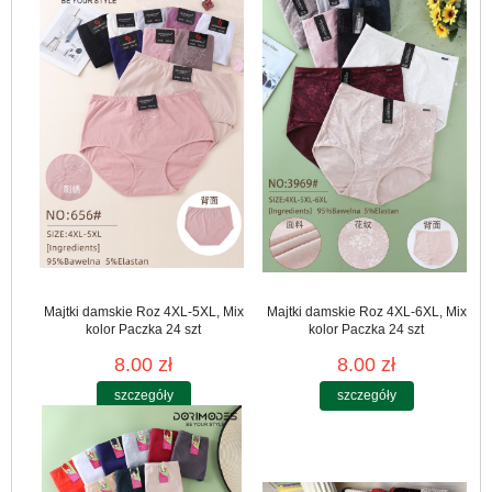
Majtki damskie Roz 4XL-5XL, Mix
Majtki damskie Roz 4XL-6XL, Mix
kolor Paczka 24 szt
kolor Paczka 24 szt
8.00 zł
8.00 zł
szczegóły
szczegóły