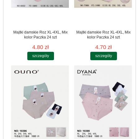
Majtki damskie Roz XL-4XL, Mix
Majtki damskie Roz XL-4XL, Mix
kolor Paczka 24 szt
kolor Paczka 24 szt
4.80 zł
4.70 zł
szczegóły
szczegóły