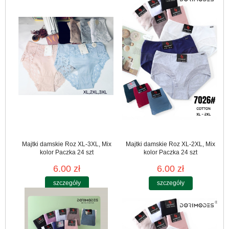
Majtki damskie Roz XL-3XL, Mix
Majtki damskie Roz XL-2XL, Mix
kolor Paczka 24 szt
kolor Paczka 24 szt
6.00 zł
6.00 zł
szczegóły
szczegóły