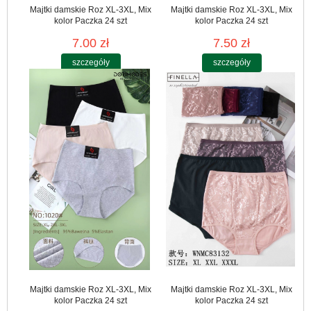
Majtki damskie Roz XL-3XL, Mix
Majtki damskie Roz XL-3XL, Mix
kolor Paczka 24 szt
kolor Paczka 24 szt
7.00 zł
7.50 zł
szczegóły
szczegóły
Majtki damskie Roz XL-3XL, Mix
Majtki damskie Roz XL-3XL, Mix
kolor Paczka 24 szt
kolor Paczka 24 szt