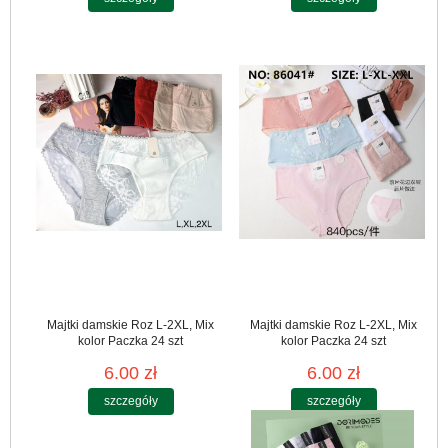
Majtki damskie Roz L-2XL, Mix
Majtki damskie Roz L-2XL, Mix
kolor Paczka 24 szt
kolor Paczka 24 szt
6.00 zł
6.00 zł
szczegóły
szczegóły