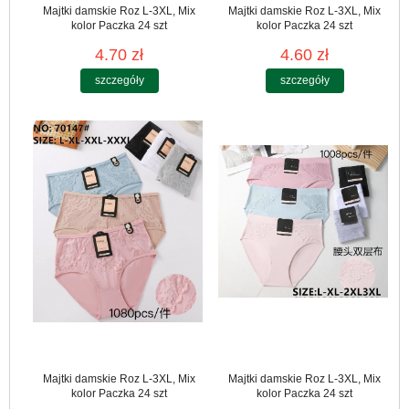
Majtki damskie Roz L-3XL, Mix
Majtki damskie Roz L-3XL, Mix
kolor Paczka 24 szt
kolor Paczka 24 szt
4.70 zł
4.60 zł
szczegóły
szczegóły
Majtki damskie Roz L-3XL, Mix
Majtki damskie Roz L-3XL, Mix
kolor Paczka 24 szt
kolor Paczka 24 szt