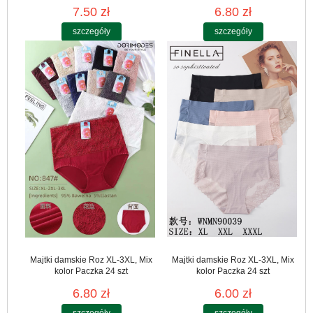
7.50 zł
6.80 zł
szczegóły
szczegóły
Majtki damskie Roz XL-3XL, Mix
Majtki damskie Roz XL-3XL, Mix
kolor Paczka 24 szt
kolor Paczka 24 szt
6.80 zł
6.00 zł