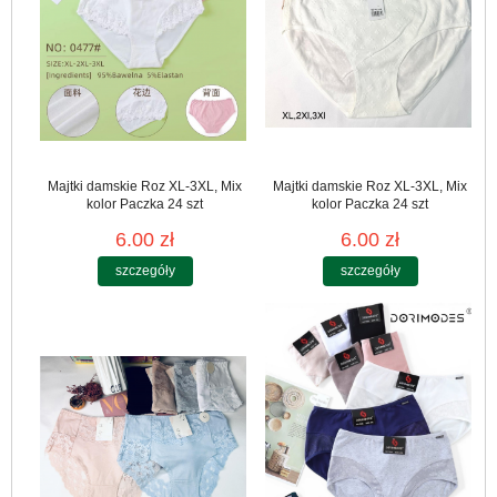
Majtki damskie Roz XL-3XL, Mix
Majtki damskie Roz XL-3XL, Mix
kolor Paczka 24 szt
kolor Paczka 24 szt
6.00 zł
6.00 zł
szczegóły
szczegóły