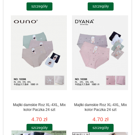
szczegóły
szczegóły
Majtki damskie Roz XL-4XL, Mix
Majtki damskie Roz XL-4XL, Mix
kolor Paczka 24 szt
kolor Paczka 24 szt
4.70 zł
4.70 zł
szczegóły
szczegóły