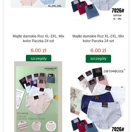
Majtki damskie Roz XL-3XL, Mix
Majtki damskie Roz XL-2XL, Mix
kolor Paczka 24 szt
kolor Paczka 24 szt
6.00 zł
6.00 zł
szczegóły
szczegóły