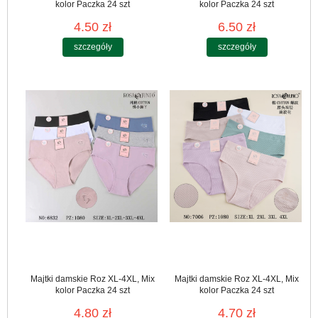
kolor Paczka 24 szt
kolor Paczka 24 szt
4.50 zł
6.50 zł
szczegóły
szczegóły
Majtki damskie Roz XL-4XL, Mix
Majtki damskie Roz XL-4XL, Mix
kolor Paczka 24 szt
kolor Paczka 24 szt
4.80 zł
4.70 zł