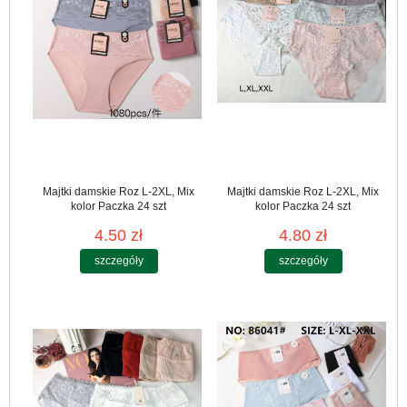
Majtki damskie Roz L-2XL, Mix
Majtki damskie Roz L-2XL, Mix
kolor Paczka 24 szt
kolor Paczka 24 szt
4.50 zł
4.80 zł
szczegóły
szczegóły