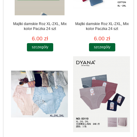
Majtki damskie Roz XL-2XL, Mix
Majtki damskie Roz XL-2XL, Mix
kolor Paczka 24 szt
kolor Paczka 24 szt
6.00 zł
6.00 zł
szczegóły
szczegóły