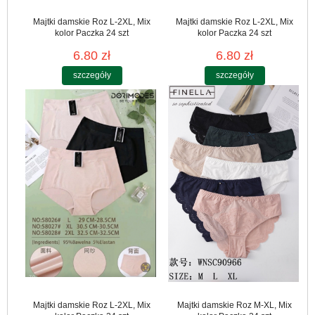
Majtki damskie Roz L-2XL, Mix
Majtki damskie Roz L-2XL, Mix
kolor Paczka 24 szt
kolor Paczka 24 szt
6.80 zł
6.80 zł
szczegóły
szczegóły
Majtki damskie Roz L-2XL, Mix
Majtki damskie Roz M-XL, Mix