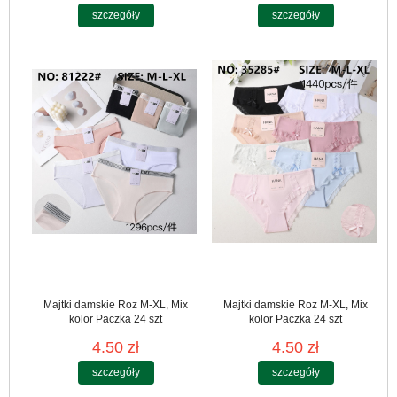
szczegóły
szczegóły
Majtki damskie Roz M-XL, Mix
Majtki damskie Roz M-XL, Mix
kolor Paczka 24 szt
kolor Paczka 24 szt
4.50 zł
4.50 zł
szczegóły
szczegóły