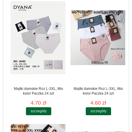
Majtki damskie Roz L-3XL, Mix
Majtki damskie Roz L-3XL, Mix
kolor Paczka 24 szt
kolor Paczka 24 szt
4.70 zł
4.60 zł
szczegóły
szczegóły