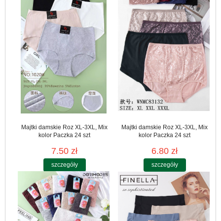
Majtki damskie Roz XL-3XL, Mix
Majtki damskie Roz XL-3XL, Mix
kolor Paczka 24 szt
kolor Paczka 24 szt
7.50 zł
6.80 zł
szczegóły
szczegóły