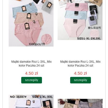
Majtki damskie Roz L-3XL, Mix
Majtki damskie Roz L-3XL, Mix
kolor Paczka 24 szt
kolor Paczka 24 szt
4.50 zł
4.50 zł
szczegóły
szczegóły