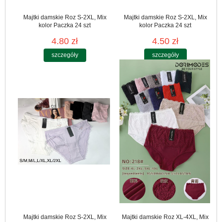
Majtki damskie Roz S-2XL, Mix
Majtki damskie Roz S-2XL, Mix
kolor Paczka 24 szt
kolor Paczka 24 szt
4.80 zł
4.50 zł
szczegóły
szczegóły
Majtki damskie Roz S-2XL, Mix
Majtki damskie Roz XL-4XL, Mix