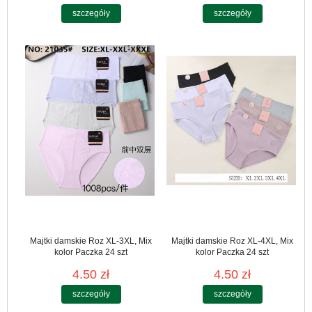
szczegóły
szczegóły
Majtki damskie Roz XL-3XL, Mix
Majtki damskie Roz XL-4XL, Mix
kolor Paczka 24 szt
kolor Paczka 24 szt
4.50 zł
4.50 zł
szczegóły
szczegóły