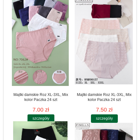
Majtki damskie Roz XL-3XL, Mix
Majtki damskie Roz XL-3XL, Mix
kolor Paczka 24 szt
kolor Paczka 24 szt
7.00 zł
7.50 zł
szczegóły
szczegóły