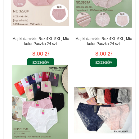
Majtki damskie Roz 4XL-5XL, Mix
Majtki damskie Roz 4XL-6XL, Mix
kolor Paczka 24 szt
kolor Paczka 24 szt
8.00 zł
8.00 zł
szczegóły
szczegóły