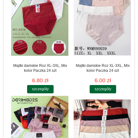
Majtki damskie Roz XL-3XL, Mix
Majtki damskie Roz XL-3XL, Mix
kolor Paczka 24 szt
kolor Paczka 24 szt
6.80 zł
6.00 zł
szczegóły
szczegóły