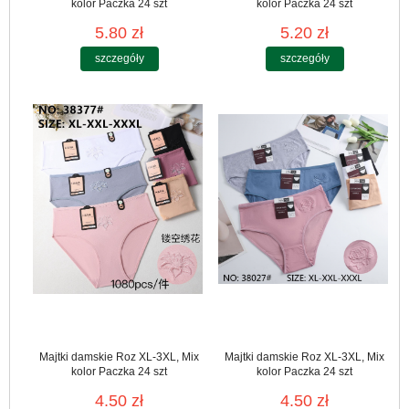
kolor Paczka 24 szt
kolor Paczka 24 szt
5.80 zł
5.20 zł
szczegóły
szczegóły
Majtki damskie Roz XL-3XL, Mix
Majtki damskie Roz XL-3XL, Mix
kolor Paczka 24 szt
kolor Paczka 24 szt
4.50 zł
4.50 zł