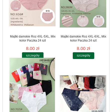
Majtki damskie Roz 4XL-5XL, Mix
Majtki damskie Roz 4XL-6XL, Mix
kolor Paczka 24 szt
kolor Paczka 24 szt
8.00 zł
8.00 zł
szczegóły
szczegóły