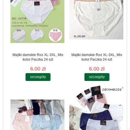
Majtki damskie Roz XL-3XL, Mix
Majtki damskie Roz XL-3XL, Mix
kolor Paczka 24 szt
kolor Paczka 24 szt
6.00 zł
6.00 zł
szczegóły
szczegóły