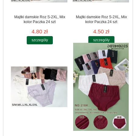
Majtki damskie Roz S-2XL, Mix
Majtki damskie Roz S-2XL, Mix
kolor Paczka 24 szt
kolor Paczka 24 szt
4.80 zł
4.50 zł
szczegóły
szczegóły