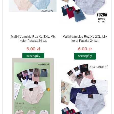
Majtki damskie Roz XL-3XL, Mix
Majtki damskie Roz XL-2XL, Mix
kolor Paczka 24 szt
kolor Paczka 24 szt
6.00 zł
6.00 zł
szczegóły
szczegóły