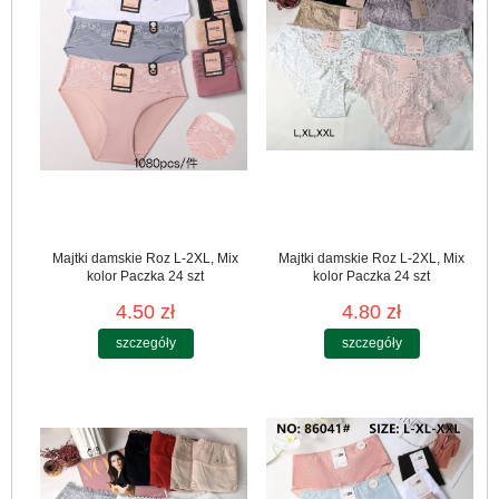
Majtki damskie Roz L-2XL, Mix
Majtki damskie Roz L-2XL, Mix
kolor Paczka 24 szt
kolor Paczka 24 szt
4.50 zł
4.80 zł
szczegóły
szczegóły