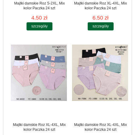
Majtki damskie Roz S-2XL, Mix
Majtki damskie Roz XL-4XL, Mix
kolor Paczka 24 szt
kolor Paczka 24 szt
4.50 zł
6.50 zł
szczegóły
szczegóły
Majtki damskie Roz XL-4XL, Mix
Majtki damskie Roz XL-4XL, Mix
kolor Paczka 24 szt
kolor Paczka 24 szt