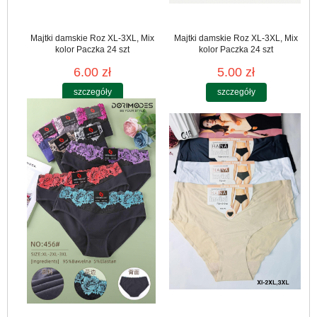
Majtki damskie Roz XL-3XL, Mix
Majtki damskie Roz XL-3XL, Mix
kolor Paczka 24 szt
kolor Paczka 24 szt
6.00 zł
5.00 zł
szczegóły
szczegóły