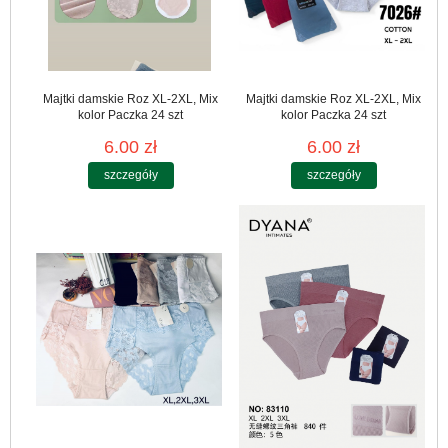
Majtki damskie Roz XL-2XL, Mix
Majtki damskie Roz XL-2XL, Mix
kolor Paczka 24 szt
kolor Paczka 24 szt
6.00 zł
6.00 zł
szczegóły
szczegóły