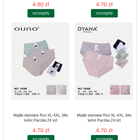
4.80 zł
4.70 zł
szczegóły
szczegóły
Majtki damskie Roz XL-4XL, Mix
Majtki damskie Roz XL-4XL, Mix
kolor Paczka 24 szt
kolor Paczka 24 szt
4.70 zł
4.70 zł
szczegóły
szczegóły