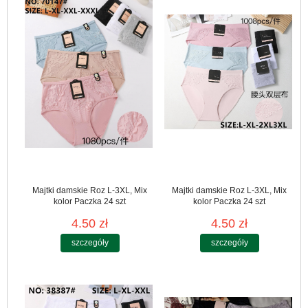
Majtki damskie Roz L-3XL, Mix
Majtki damskie Roz L-3XL, Mix
kolor Paczka 24 szt
kolor Paczka 24 szt
4.50 zł
4.50 zł
szczegóły
szczegóły