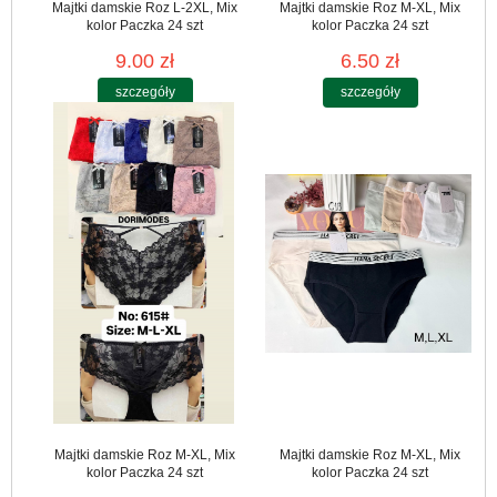
Majtki damskie Roz L-2XL, Mix
Majtki damskie Roz M-XL, Mix
kolor Paczka 24 szt
kolor Paczka 24 szt
9.00 zł
6.50 zł
szczegóły
szczegóły
Majtki damskie Roz M-XL, Mix
Majtki damskie Roz M-XL, Mix
kolor Paczka 24 szt
kolor Paczka 24 szt