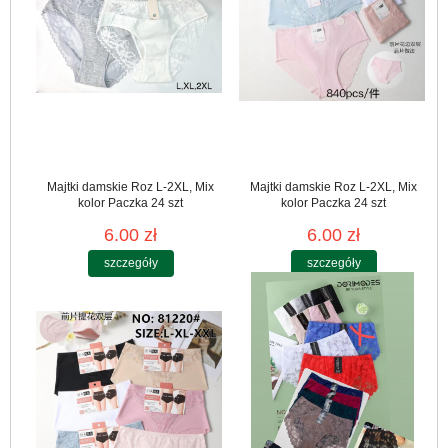
Majtki damskie Roz L-2XL, Mix
Majtki damskie Roz L-2XL, Mix
kolor Paczka 24 szt
kolor Paczka 24 szt
6.00 zł
6.00 zł
szczegóły
szczegóły