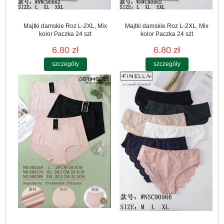
Majtki damskie Roz L-2XL, Mix
Majtki damskie Roz L-2XL, Mix
kolor Paczka 24 szt
kolor Paczka 24 szt
6.80 zł
6.80 zł
szczegóły
szczegóły