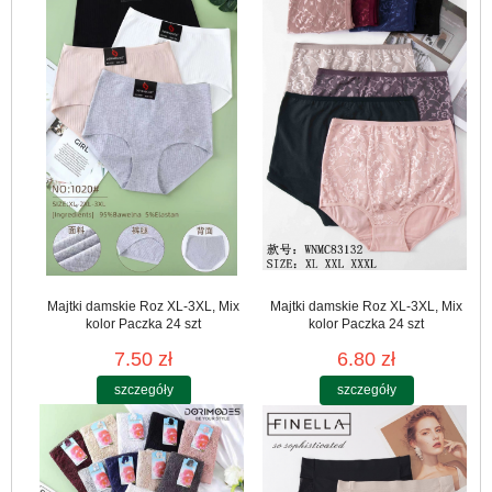
Majtki damskie Roz XL-3XL, Mix
Majtki damskie Roz XL-3XL, Mix
kolor Paczka 24 szt
kolor Paczka 24 szt
7.50 zł
6.80 zł
szczegóły
szczegóły