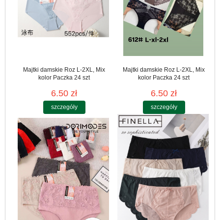
Majtki damskie Roz L-2XL, Mix
Majtki damskie Roz L-2XL, Mix
kolor Paczka 24 szt
kolor Paczka 24 szt
6.50 zł
6.50 zł
szczegóły
szczegóły