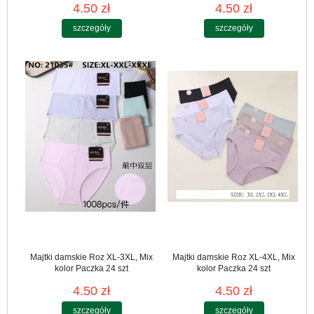
4.50 zł
4.50 zł
szczegóły
szczegóły
Majtki damskie Roz XL-3XL, Mix
Majtki damskie Roz XL-4XL, Mix
kolor Paczka 24 szt
kolor Paczka 24 szt
4.50 zł
4.50 zł
szczegóły
szczegóły