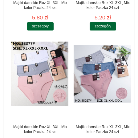
Majtki damskie Roz XL-3XL, Mix
Majtki damskie Roz XL-3XL, Mix
kolor Paczka 24 szt
kolor Paczka 24 szt
5.80 zł
5.20 zł
szczegóły
szczegóły
Majtki damskie Roz XL-3XL, Mix
Majtki damskie Roz XL-3XL, Mix
kolor Paczka 24 szt
kolor Paczka 24 szt