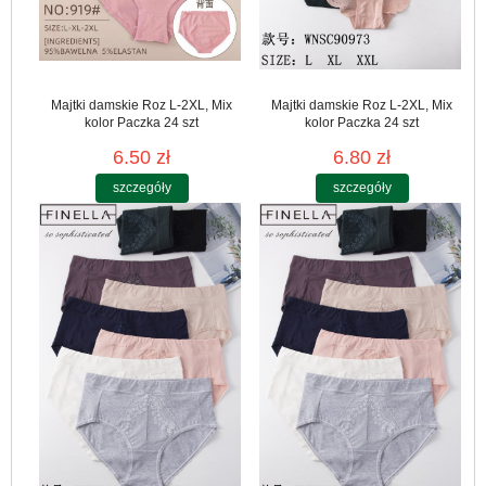
Majtki damskie Roz L-2XL, Mix
Majtki damskie Roz L-2XL, Mix
kolor Paczka 24 szt
kolor Paczka 24 szt
6.50 zł
6.80 zł
szczegóły
szczegóły