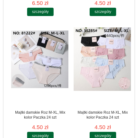
6.50 zł
4.50 zł
szczegóły
szczegóły
Majtki damskie Roz M-XL, Mix
Majtki damskie Roz M-XL, Mix
kolor Paczka 24 szt
kolor Paczka 24 szt
4.50 zł
4.50 zł
szczegóły
szczegóły