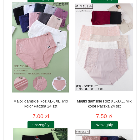
Majtki damskie Roz XL-3XL, Mix
Majtki damskie Roz XL-3XL, Mix
kolor Paczka 24 szt
kolor Paczka 24 szt
7.00 zł
7.50 zł
szczegóły
szczegóły