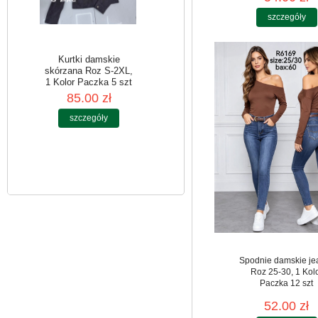
szczegóły
Kurtki damskie
skórzana Roz S-2XL,
1 Kolor Paczka 5 szt
85.00 zł
szczegóły
Spodnie damskie je
Roz 25-30, 1 Kol
Paczka 12 szt
52.00 zł