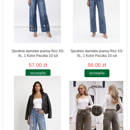
Spodnie damskie jeansy Roz XS-
Spodnie damskie jeansy Roz XS-
XL, 1 Kolor Paczka 10 szt
XL, 1 Kolor Paczka 10 szt
57.00 zł
56.00 zł
szczegóły
szczegóły