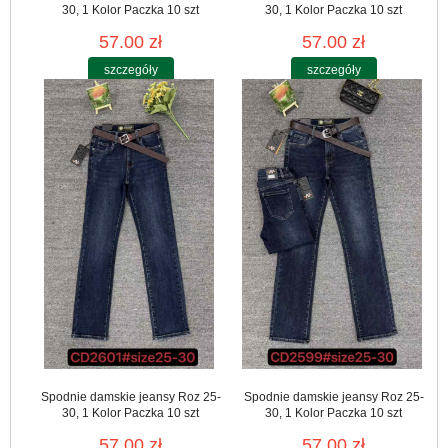
30, 1 Kolor Paczka 10 szt
30, 1 Kolor Paczka 10 szt
57.00 zł
57.00 zł
szczegóły
szczegóły
Spodnie damskie jeansy Roz 25-
Spodnie damskie jeansy Roz 25-
30, 1 Kolor Paczka 10 szt
30, 1 Kolor Paczka 10 szt
57.00 zł
57.00 zł