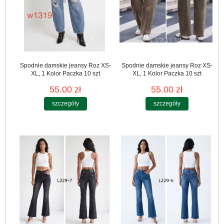
Spodnie damskie jeansy Roz XS-
Spodnie damskie jeansy Roz XS-
XL, 1 Kolor Paczka 10 szt
XL, 1 Kolor Paczka 10 szt
55.00 zł
55.00 zł
szczegóły
szczegóły