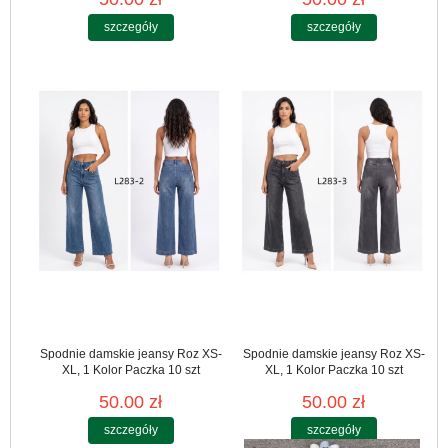
szczegóły
szczegóły
Spodnie damskie jeansy Roz XS-
Spodnie damskie jeansy Roz XS-
XL, 1 Kolor Paczka 10 szt
XL, 1 Kolor Paczka 10 szt
50.00 zł
50.00 zł
szczegóły
szczegóły