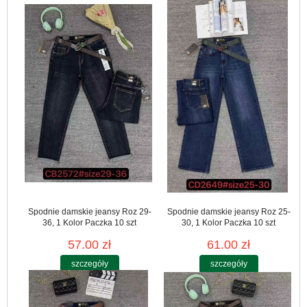
Spodnie damskie jeansy Roz 29-
Spodnie damskie jeansy Roz 25-
36, 1 Kolor Paczka 10 szt
30, 1 Kolor Paczka 10 szt
57.00 zł
61.00 zł
szczegóły
szczegóły