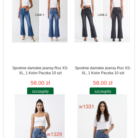
Spodnie damskie jeansy Roz XS-
Spodnie damskie jeansy Roz XS-
XL, 1 Kolor Paczka 10 szt
XL, 1 Kolor Paczka 10 szt
58.00 zł
58.00 zł
szczegóły
szczegóły