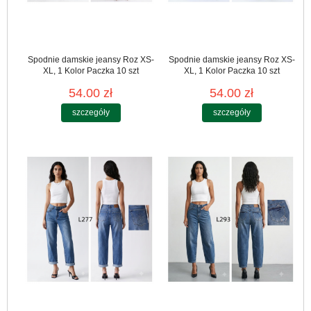
Spodnie damskie jeansy Roz XS-
Spodnie damskie jeansy Roz XS-
XL, 1 Kolor Paczka 10 szt
XL, 1 Kolor Paczka 10 szt
54.00 zł
54.00 zł
szczegóły
szczegóły