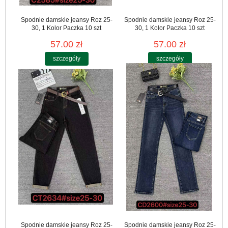
Spodnie damskie jeansy Roz 25-
Spodnie damskie jeansy Roz 25-
30, 1 Kolor Paczka 10 szt
30, 1 Kolor Paczka 10 szt
57.00 zł
57.00 zł
szczegóły
szczegóły
Spodnie damskie jeansy Roz 25-
Spodnie damskie jeansy Roz 25-