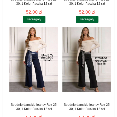
30, 1 Kolor Paczka 12 szt
30, 1 Kolor Paczka 12 szt
52.00 zł
52.00 zł
szczegóły
szczegóły
Spodnie damskie jeansy Roz 25-
Spodnie damskie jeansy Roz 25-
30, 1 Kolor Paczka 12 szt
30, 1 Kolor Paczka 12 szt