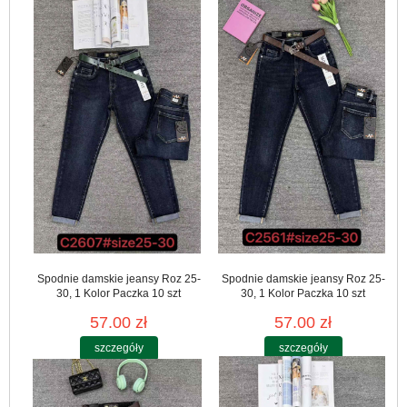
Spodnie damskie jeansy Roz 25-
Spodnie damskie jeansy Roz 25-
30, 1 Kolor Paczka 10 szt
30, 1 Kolor Paczka 10 szt
57.00 zł
57.00 zł
szczegóły
szczegóły