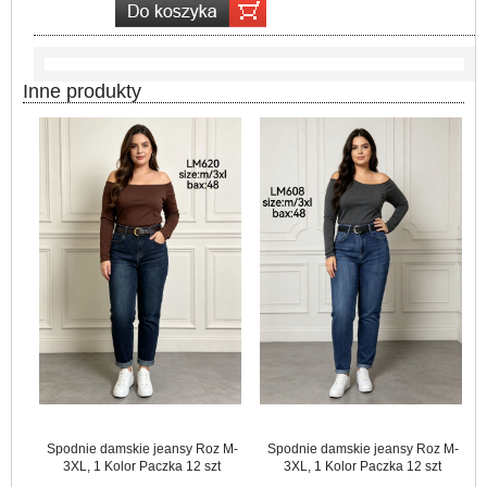
Inne produkty
Spodnie damskie jeansy Roz M-
Spodnie damskie jeansy Roz M-
3XL, 1 Kolor Paczka 12 szt
3XL, 1 Kolor Paczka 12 szt