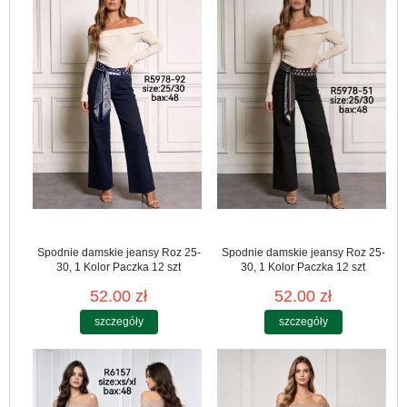
Spodnie damskie jeansy Roz 25-
Spodnie damskie jeansy Roz 25-
30, 1 Kolor Paczka 12 szt
30, 1 Kolor Paczka 12 szt
52.00 zł
52.00 zł
szczegóły
szczegóły