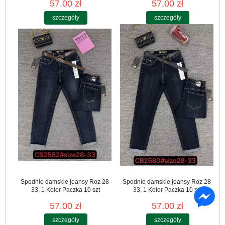
57.00 zł
57.00 zł
szczegóły
szczegóły
Spodnie damskie jeansy Roz 28-
Spodnie damskie jeansy Roz 28-
33, 1 Kolor Paczka 10 szt
33, 1 Kolor Paczka 10 szt
57.00 zł
57.00 zł
szczegóły
szczegóły