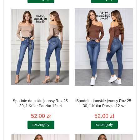
Spodnie damskie jeansy Roz 25-
Spodnie damskie jeansy Roz 25-
30, 1 Kolor Paczka 12 szt
30, 1 Kolor Paczka 12 szt
52.00 zł
52.00 zł
szczegóły
szczegóły