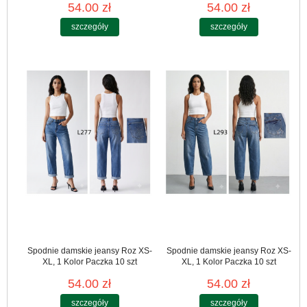
54.00 zł
54.00 zł
szczegóły
szczegóły
Spodnie damskie jeansy Roz XS-
Spodnie damskie jeansy Roz XS-
XL, 1 Kolor Paczka 10 szt
XL, 1 Kolor Paczka 10 szt
54.00 zł
54.00 zł
szczegóły
szczegóły