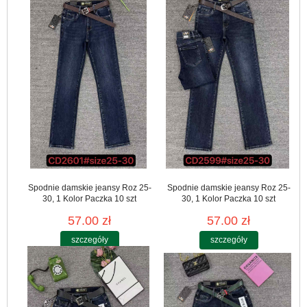
Spodnie damskie jeansy Roz 25-
Spodnie damskie jeansy Roz 25-
30, 1 Kolor Paczka 10 szt
30, 1 Kolor Paczka 10 szt
57.00 zł
57.00 zł
szczegóły
szczegóły