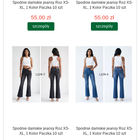
Spodnie damskie jeansy Roz XS-
Spodnie damskie jeansy Roz XS-
XL, 1 Kolor Paczka 10 szt
XL, 1 Kolor Paczka 10 szt
55.00 zł
55.00 zł
szczegóły
szczegóły
Spodnie damskie jeansy Roz XS-
Spodnie damskie jeansy Roz XS-
XL, 1 Kolor Paczka 10 szt
XL, 1 Kolor Paczka 10 szt