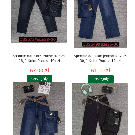
Spodnie damskie jeansy Roz 29-
Spodnie damskie jeansy Roz 25-
36, 1 Kolor Paczka 10 szt
30, 1 Kolor Paczka 10 szt
57.00 zł
61.00 zł
szczegóły
szczegóły