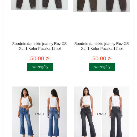
Spodnie damskie jeansy Roz XS-
Spodnie damskie jeansy Roz XS-
XL, 1 Kolor Paczka 12 szt
XL, 1 Kolor Paczka 12 szt
50.00 zł
50.00 zł
szczegóły
szczegóły