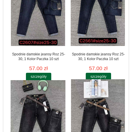
Spodnie damskie jeansy Roz 25-
Spodnie damskie jeansy Roz 25-
30, 1 Kolor Paczka 10 szt
30, 1 Kolor Paczka 10 szt
57.00 zł
57.00 zł
szczegóły
szczegóły