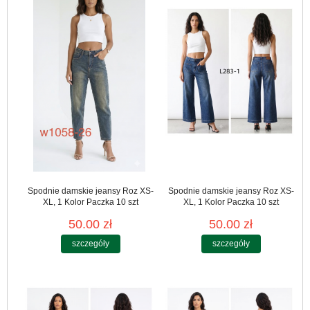
Spodnie damskie jeansy Roz XS-
Spodnie damskie jeansy Roz XS-
XL, 1 Kolor Paczka 10 szt
XL, 1 Kolor Paczka 10 szt
50.00 zł
50.00 zł
szczegóły
szczegóły