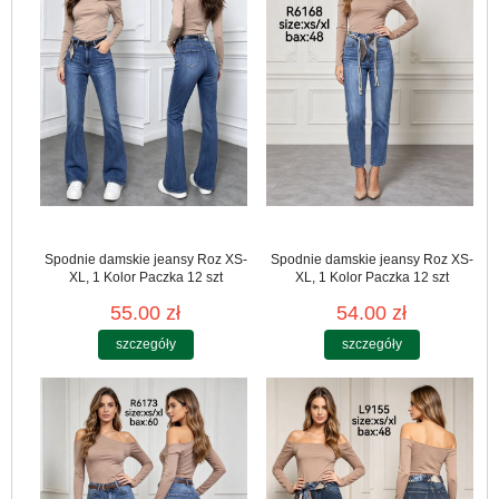
Spodnie damskie jeansy Roz XS-
Spodnie damskie jeansy Roz XS-
XL, 1 Kolor Paczka 12 szt
XL, 1 Kolor Paczka 12 szt
55.00 zł
54.00 zł
szczegóły
szczegóły