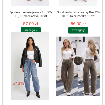
Spodnie damskie jeansy Roz XS-
Spodnie damskie jeansy Roz XS-
XL, 1 Kolor Paczka 10 szt
XL, 1 Kolor Paczka 10 szt
57.00 zł
56.00 zł
szczegóły
szczegóły