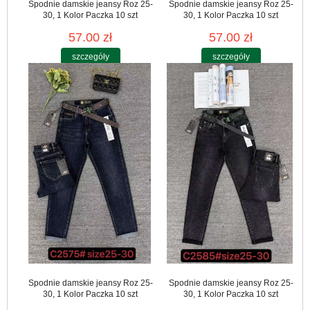
Spodnie damskie jeansy Roz 25-
Spodnie damskie jeansy Roz 25-
30, 1 Kolor Paczka 10 szt
30, 1 Kolor Paczka 10 szt
57.00 zł
57.00 zł
szczegóły
szczegóły
Spodnie damskie jeansy Roz 25-
Spodnie damskie jeansy Roz 25-
30, 1 Kolor Paczka 10 szt
30, 1 Kolor Paczka 10 szt