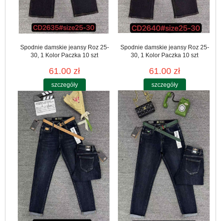
Spodnie damskie jeansy Roz 25-
Spodnie damskie jeansy Roz 25-
30, 1 Kolor Paczka 10 szt
30, 1 Kolor Paczka 10 szt
61.00 zł
61.00 zł
szczegóły
szczegóły