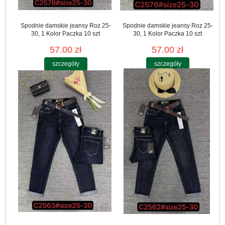
Spodnie damskie jeansy Roz 25-
Spodnie damskie jeansy Roz 25-
30, 1 Kolor Paczka 10 szt
30, 1 Kolor Paczka 10 szt
57.00 zł
57.00 zł
szczegóły
szczegóły