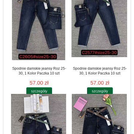
Spodnie damskie jeansy Roz 25-
Spodnie damskie jeansy Roz 25-
30, 1 Kolor Paczka 10 szt
30, 1 Kolor Paczka 10 szt
57.00 zł
57.00 zł
szczegóły
szczegóły