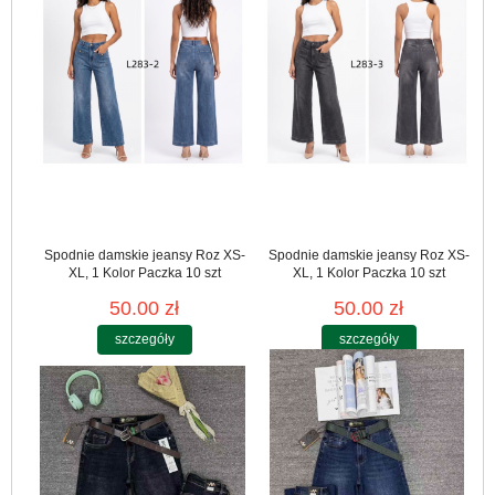
Spodnie damskie jeansy Roz XS-
Spodnie damskie jeansy Roz XS-
XL, 1 Kolor Paczka 10 szt
XL, 1 Kolor Paczka 10 szt
50.00 zł
50.00 zł
szczegóły
szczegóły