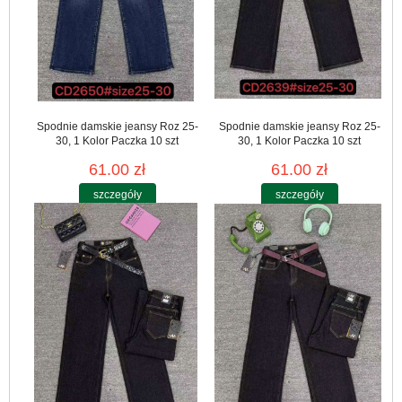
Spodnie damskie jeansy Roz 25-
Spodnie damskie jeansy Roz 25-
30, 1 Kolor Paczka 10 szt
30, 1 Kolor Paczka 10 szt
61.00 zł
61.00 zł
szczegóły
szczegóły