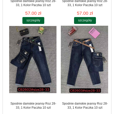
Spodnie damskie jeansy Roz 28-
Spodnie damskie jeansy Roz 28-
33, 1 Kolor Paczka 10 szt
33, 1 Kolor Paczka 10 szt
57.00 zł
57.00 zł
szczegóły
szczegóły
Spodnie damskie jeansy Roz 28-
Spodnie damskie jeansy Roz 28-
33, 1 Kolor Paczka 10 szt
33, 1 Kolor Paczka 10 szt