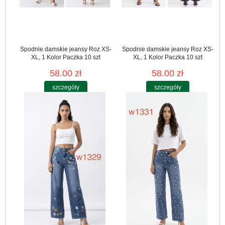
Spodnie damskie jeansy Roz XS-
Spodnie damskie jeansy Roz XS-
XL, 1 Kolor Paczka 10 szt
XL, 1 Kolor Paczka 10 szt
58.00 zł
58.00 zł
szczegóły
szczegóły