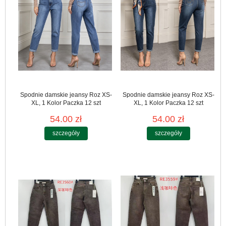
Spodnie damskie jeansy Roz XS-
Spodnie damskie jeansy Roz XS-
XL, 1 Kolor Paczka 12 szt
XL, 1 Kolor Paczka 12 szt
54.00 zł
54.00 zł
szczegóły
szczegóły