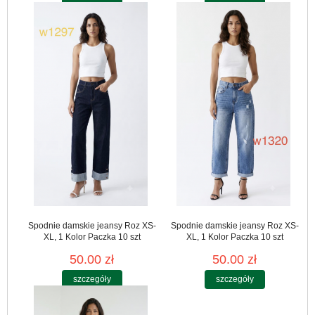
Spodnie damskie jeansy Roz XS-
Spodnie damskie jeansy Roz XS-
XL, 1 Kolor Paczka 10 szt
XL, 1 Kolor Paczka 10 szt
50.00 zł
50.00 zł
szczegóły
szczegóły