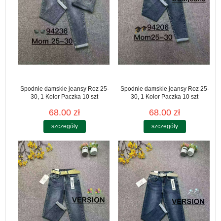
Spodnie damskie jeansy Roz 25-
Spodnie damskie jeansy Roz 25-
30, 1 Kolor Paczka 10 szt
30, 1 Kolor Paczka 10 szt
68.00 zł
68.00 zł
szczegóły
szczegóły