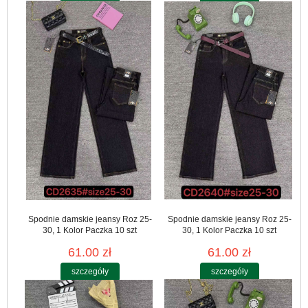
Spodnie damskie jeansy Roz 25-
Spodnie damskie jeansy Roz 25-
30, 1 Kolor Paczka 10 szt
30, 1 Kolor Paczka 10 szt
61.00 zł
61.00 zł
szczegóły
szczegóły