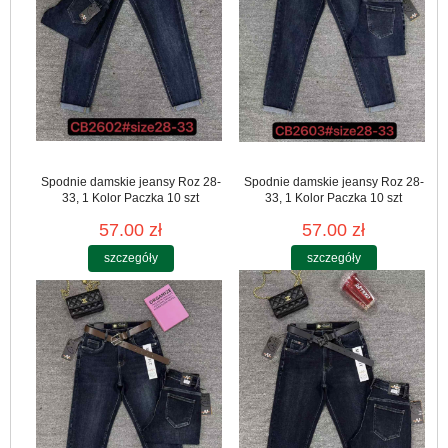
Spodnie damskie jeansy Roz 28-
Spodnie damskie jeansy Roz 28-
33, 1 Kolor Paczka 10 szt
33, 1 Kolor Paczka 10 szt
57.00 zł
57.00 zł
szczegóły
szczegóły