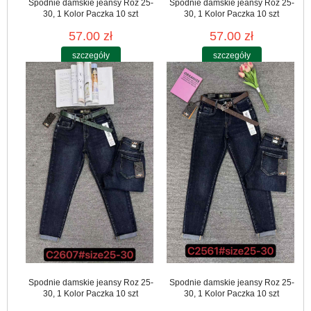
Spodnie damskie jeansy Roz 25-
Spodnie damskie jeansy Roz 25-
30, 1 Kolor Paczka 10 szt
30, 1 Kolor Paczka 10 szt
57.00 zł
57.00 zł
szczegóły
szczegóły
Spodnie damskie jeansy Roz 25-
Spodnie damskie jeansy Roz 25-
30, 1 Kolor Paczka 10 szt
30, 1 Kolor Paczka 10 szt