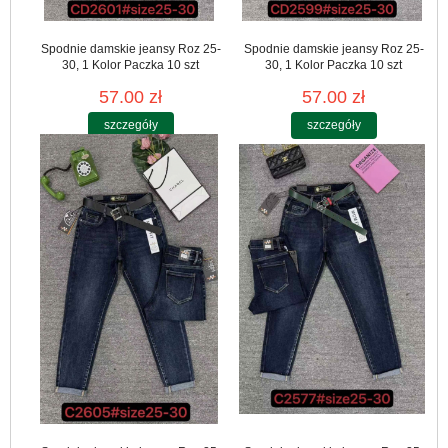
Spodnie damskie jeansy Roz 25-
Spodnie damskie jeansy Roz 25-
30, 1 Kolor Paczka 10 szt
30, 1 Kolor Paczka 10 szt
57.00 zł
57.00 zł
szczegóły
szczegóły