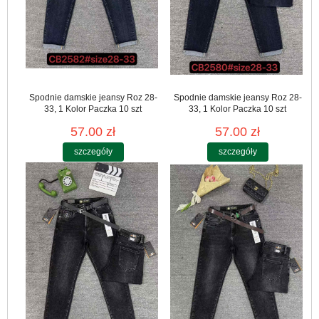
Spodnie damskie jeansy Roz 28-
Spodnie damskie jeansy Roz 28-
33, 1 Kolor Paczka 10 szt
33, 1 Kolor Paczka 10 szt
57.00 zł
57.00 zł
szczegóły
szczegóły