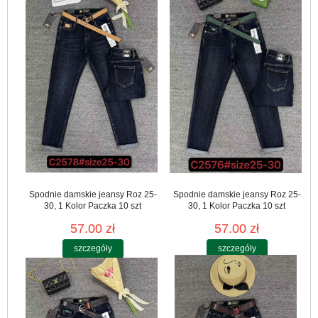
Spodnie damskie jeansy Roz 25-
Spodnie damskie jeansy Roz 25-
30, 1 Kolor Paczka 10 szt
30, 1 Kolor Paczka 10 szt
57.00 zł
57.00 zł
szczegóły
szczegóły