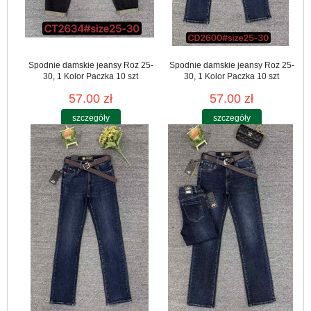
Spodnie damskie jeansy Roz 25-
Spodnie damskie jeansy Roz 25-
30, 1 Kolor Paczka 10 szt
30, 1 Kolor Paczka 10 szt
57.00 zł
57.00 zł
szczegóły
szczegóły