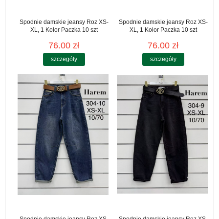
Spodnie damskie jeansy Roz XS-
Spodnie damskie jeansy Roz XS-
XL, 1 Kolor Paczka 10 szt
XL, 1 Kolor Paczka 10 szt
76.00 zł
76.00 zł
szczegóły
szczegóły
Spodnie damskie jeansy Roz XS-
Spodnie damskie jeansy Roz XS-