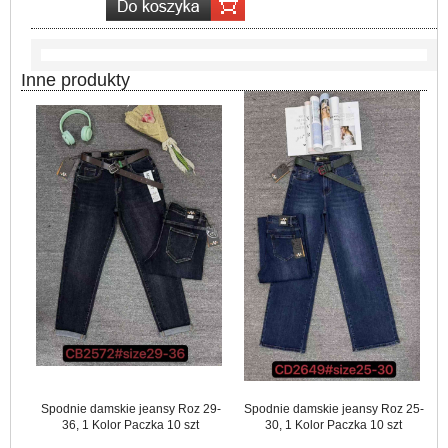
Inne produkty
Spodnie damskie jeansy Roz 29-
Spodnie damskie jeansy Roz 25-
36, 1 Kolor Paczka 10 szt
30, 1 Kolor Paczka 10 szt