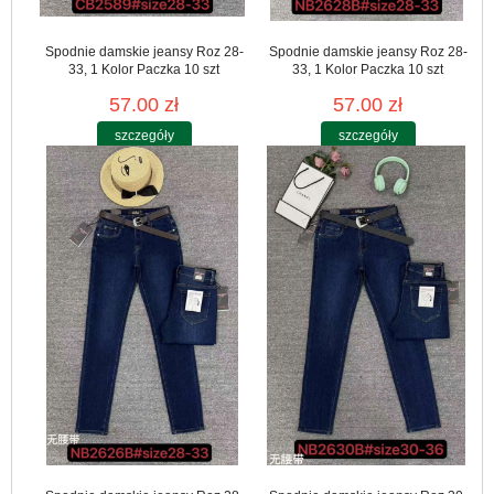
Spodnie damskie jeansy Roz 28-
Spodnie damskie jeansy Roz 28-
33, 1 Kolor Paczka 10 szt
33, 1 Kolor Paczka 10 szt
57.00 zł
57.00 zł
szczegóły
szczegóły