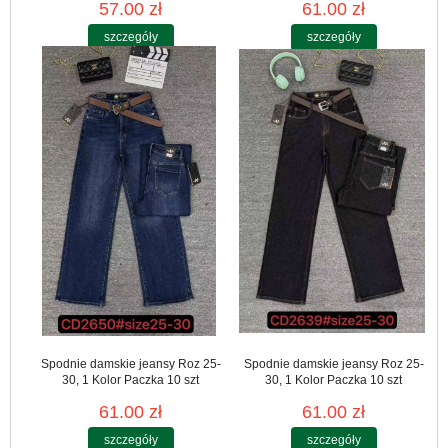
57.00 zł
61.00 zł
szczegóły
szczegóły
Spodnie damskie jeansy Roz 25-
Spodnie damskie jeansy Roz 25-
30, 1 Kolor Paczka 10 szt
30, 1 Kolor Paczka 10 szt
61.00 zł
61.00 zł
szczegóły
szczegóły