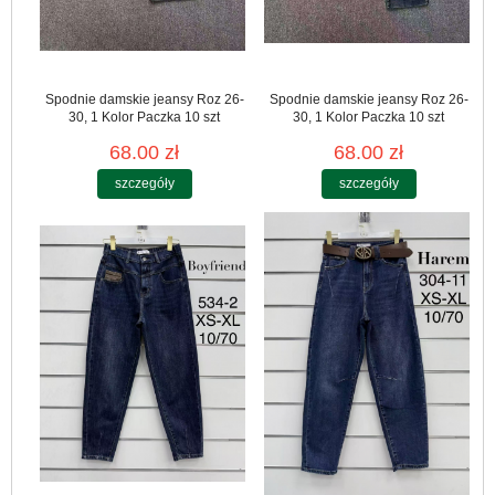
Spodnie damskie jeansy Roz 26-
Spodnie damskie jeansy Roz 26-
30, 1 Kolor Paczka 10 szt
30, 1 Kolor Paczka 10 szt
68.00 zł
68.00 zł
szczegóły
szczegóły