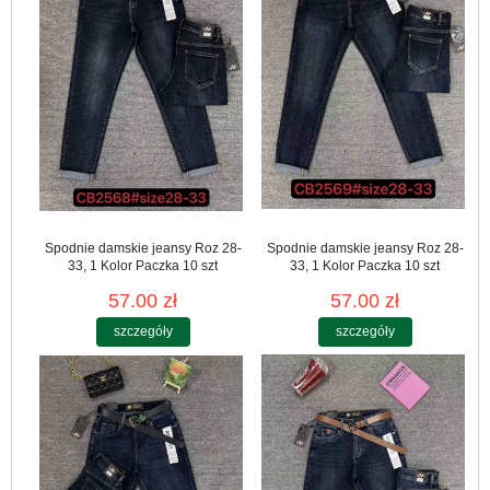
Spodnie damskie jeansy Roz 28-
Spodnie damskie jeansy Roz 28-
33, 1 Kolor Paczka 10 szt
33, 1 Kolor Paczka 10 szt
57.00 zł
57.00 zł
szczegóły
szczegóły