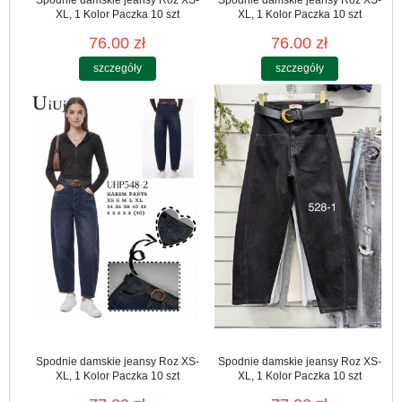
XL, 1 Kolor Paczka 10 szt
XL, 1 Kolor Paczka 10 szt
76.00 zł
76.00 zł
szczegóły
szczegóły
Spodnie damskie jeansy Roz XS-
Spodnie damskie jeansy Roz XS-
XL, 1 Kolor Paczka 10 szt
XL, 1 Kolor Paczka 10 szt