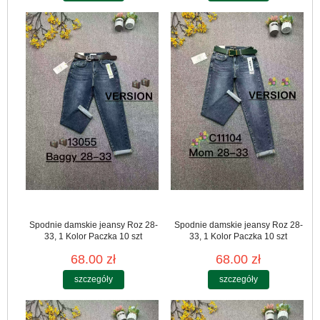
Spodnie damskie jeansy Roz 28-
Spodnie damskie jeansy Roz 28-
33, 1 Kolor Paczka 10 szt
33, 1 Kolor Paczka 10 szt
68.00 zł
68.00 zł
szczegóły
szczegóły