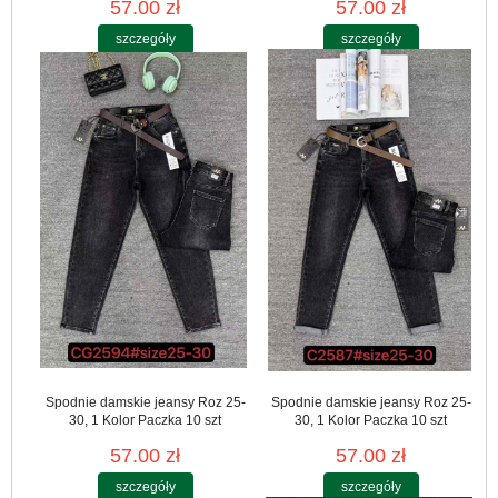
57.00 zł
57.00 zł
szczegóły
szczegóły
Spodnie damskie jeansy Roz 25-
Spodnie damskie jeansy Roz 25-
30, 1 Kolor Paczka 10 szt
30, 1 Kolor Paczka 10 szt
57.00 zł
57.00 zł
szczegóły
szczegóły