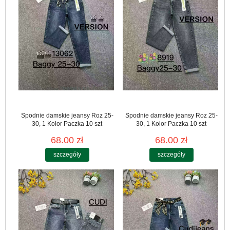
Spodnie damskie jeansy Roz 25-
Spodnie damskie jeansy Roz 25-
30, 1 Kolor Paczka 10 szt
30, 1 Kolor Paczka 10 szt
68.00 zł
68.00 zł
szczegóły
szczegóły