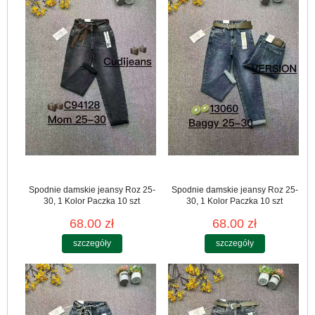
Spodnie damskie jeansy Roz 25-
Spodnie damskie jeansy Roz 25-
30, 1 Kolor Paczka 10 szt
30, 1 Kolor Paczka 10 szt
68.00 zł
68.00 zł
szczegóły
szczegóły