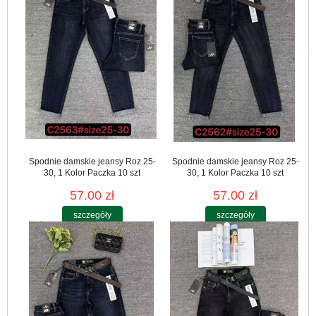
Spodnie damskie jeansy Roz 25-
Spodnie damskie jeansy Roz 25-
30, 1 Kolor Paczka 10 szt
30, 1 Kolor Paczka 10 szt
57.00 zł
57.00 zł
szczegóły
szczegóły