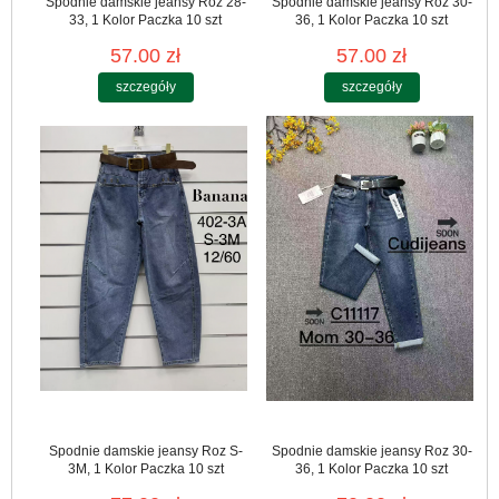
Spodnie damskie jeansy Roz 28-
Spodnie damskie jeansy Roz 30-
33, 1 Kolor Paczka 10 szt
36, 1 Kolor Paczka 10 szt
57.00 zł
57.00 zł
szczegóły
szczegóły
Spodnie damskie jeansy Roz S-
Spodnie damskie jeansy Roz 30-
3M, 1 Kolor Paczka 10 szt
36, 1 Kolor Paczka 10 szt