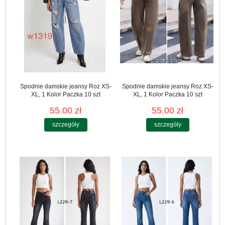
Spodnie damskie jeansy Roz XS-
Spodnie damskie jeansy Roz XS-
XL, 1 Kolor Paczka 10 szt
XL, 1 Kolor Paczka 10 szt
55.00 zł
55.00 zł
szczegóły
szczegóły