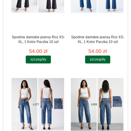
Spodnie damskie jeansy Roz XS-
Spodnie damskie jeansy Roz XS-
XL, 1 Kolor Paczka 10 szt
XL, 1 Kolor Paczka 10 szt
54.00 zł
54.00 zł
szczegóły
szczegóły