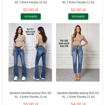
30, 1 Kolor Paczka 12 szt
30, 1 Kolor Paczka 12 szt
52.00 zł
52.00 zł
szczegóły
szczegóły
Spodnie damskie jeansy Roz XS-
Spodnie damskie jeansy Roz XS-
XL, 1 Kolor Paczka 12 szt
XL, 1 Kolor Paczka 12 szt
55.00 zł
54.00 zł