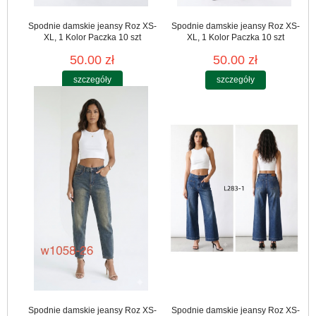
Spodnie damskie jeansy Roz XS-
Spodnie damskie jeansy Roz XS-
XL, 1 Kolor Paczka 10 szt
XL, 1 Kolor Paczka 10 szt
50.00 zł
50.00 zł
szczegóły
szczegóły
Spodnie damskie jeansy Roz XS-
Spodnie damskie jeansy Roz XS-