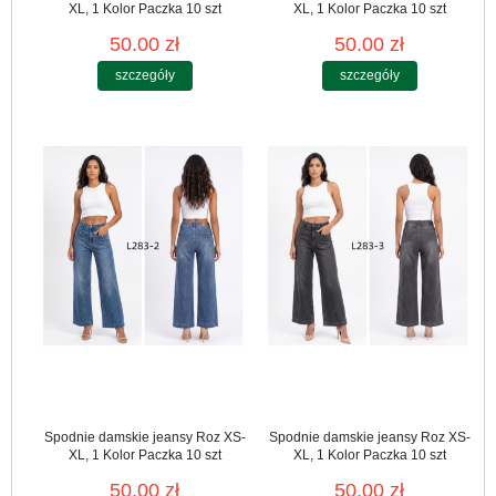
XL, 1 Kolor Paczka 10 szt
XL, 1 Kolor Paczka 10 szt
50.00 zł
50.00 zł
szczegóły
szczegóły
Spodnie damskie jeansy Roz XS-
Spodnie damskie jeansy Roz XS-
XL, 1 Kolor Paczka 10 szt
XL, 1 Kolor Paczka 10 szt
50.00 zł
50.00 zł