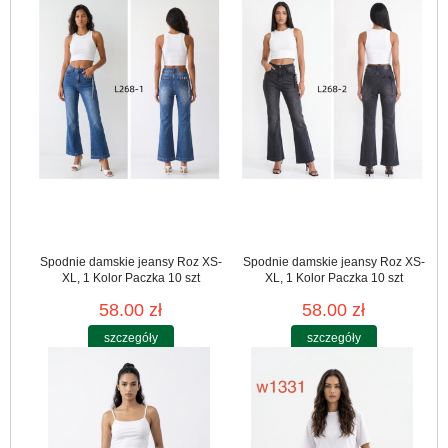
Spodnie damskie jeansy Roz XS-
Spodnie damskie jeansy Roz XS-
XL, 1 Kolor Paczka 10 szt
XL, 1 Kolor Paczka 10 szt
58.00 zł
58.00 zł
szczegóły
szczegóły