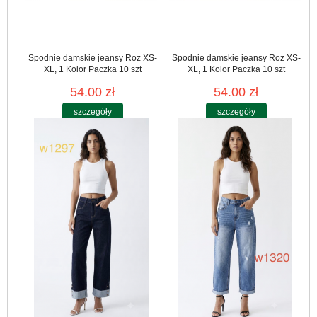
Spodnie damskie jeansy Roz XS-
Spodnie damskie jeansy Roz XS-
XL, 1 Kolor Paczka 10 szt
XL, 1 Kolor Paczka 10 szt
54.00 zł
54.00 zł
szczegóły
szczegóły