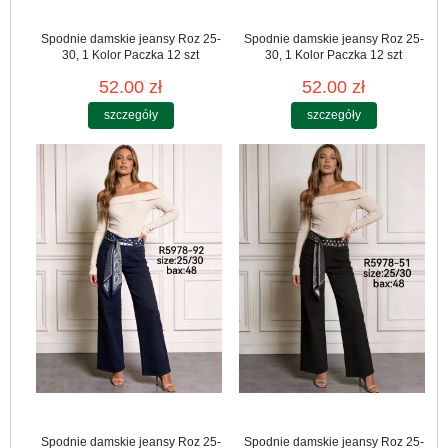
Spodnie damskie jeansy Roz 25-
Spodnie damskie jeansy Roz 25-
30, 1 Kolor Paczka 12 szt
30, 1 Kolor Paczka 12 szt
52.00 zł
52.00 zł
szczegóły
szczegóły
Spodnie damskie jeansy Roz 25-
Spodnie damskie jeansy Roz 25-