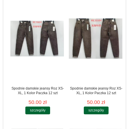
Spodnie damskie jeansy Roz XS-
Spodnie damskie jeansy Roz XS-
XL, 1 Kolor Paczka 12 szt
XL, 1 Kolor Paczka 12 szt
50.00 zł
50.00 zł
szczegóły
szczegóły