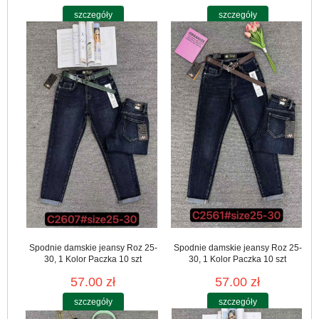
szczegóły
szczegóły
Spodnie damskie jeansy Roz 25-
Spodnie damskie jeansy Roz 25-
30, 1 Kolor Paczka 10 szt
30, 1 Kolor Paczka 10 szt
57.00 zł
57.00 zł
szczegóły
szczegóły