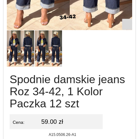
Spodnie damskie jeans
Roz 34-42, 1 Kolor
Paczka 12 szt
59.00 zł
Cena:
Kod:
A15.0506.26-A1