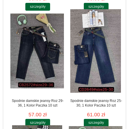
szczegóły
szczegóły
Spodnie damskie jeansy Roz 29-
Spodnie damskie jeansy Roz 25-
36, 1 Kolor Paczka 10 szt
30, 1 Kolor Paczka 10 szt
57.00 zł
61.00 zł
szczegóły
szczegóły