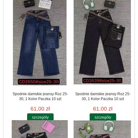
Spodnie damskie jeansy Roz 25-
Spodnie damskie jeansy Roz 25-
30, 1 Kolor Paczka 10 szt
30, 1 Kolor Paczka 10 szt
61.00 zł
61.00 zł
szczegóły
szczegóły