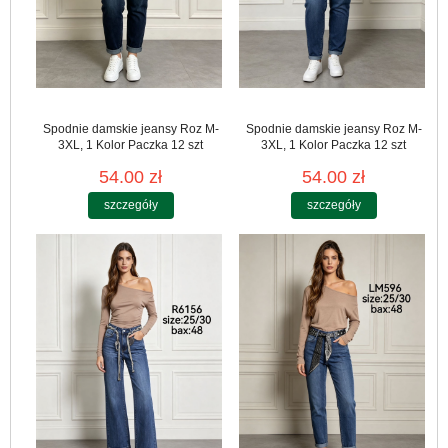
Spodnie damskie jeansy Roz M-
Spodnie damskie jeansy Roz M-
3XL, 1 Kolor Paczka 12 szt
3XL, 1 Kolor Paczka 12 szt
54.00 zł
54.00 zł
szczegóły
szczegóły