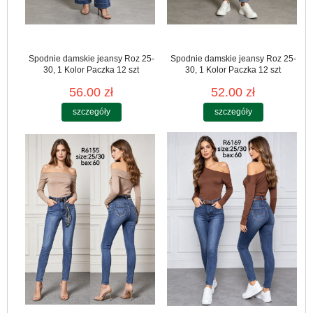
Spodnie damskie jeansy Roz 25-
Spodnie damskie jeansy Roz 25-
30, 1 Kolor Paczka 12 szt
30, 1 Kolor Paczka 12 szt
56.00 zł
52.00 zł
szczegóły
szczegóły