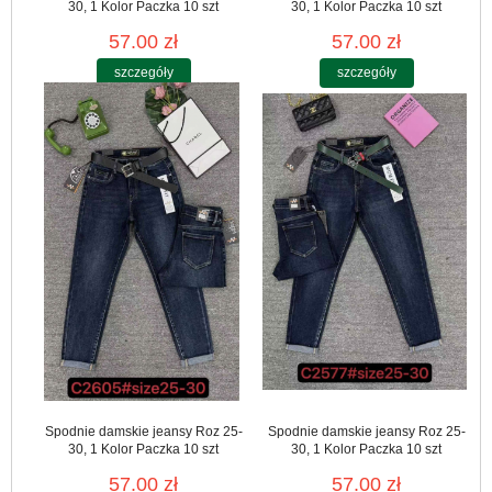
30, 1 Kolor Paczka 10 szt
30, 1 Kolor Paczka 10 szt
57.00 zł
57.00 zł
szczegóły
szczegóły
Spodnie damskie jeansy Roz 25-
Spodnie damskie jeansy Roz 25-
30, 1 Kolor Paczka 10 szt
30, 1 Kolor Paczka 10 szt
57.00 zł
57.00 zł