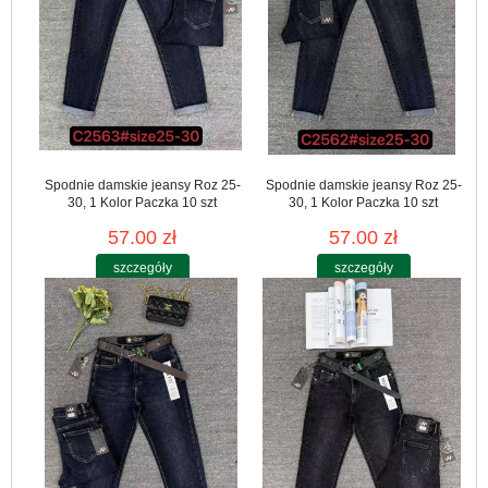
Spodnie damskie jeansy Roz 25-
Spodnie damskie jeansy Roz 25-
30, 1 Kolor Paczka 10 szt
30, 1 Kolor Paczka 10 szt
57.00 zł
57.00 zł
szczegóły
szczegóły