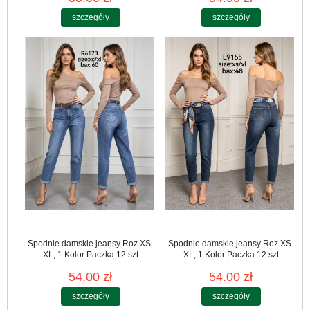
szczegóły
szczegóły
Spodnie damskie jeansy Roz XS-
Spodnie damskie jeansy Roz XS-
XL, 1 Kolor Paczka 12 szt
XL, 1 Kolor Paczka 12 szt
54.00 zł
54.00 zł
szczegóły
szczegóły