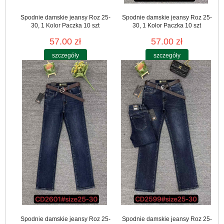
Spodnie damskie jeansy Roz 25-
Spodnie damskie jeansy Roz 25-
30, 1 Kolor Paczka 10 szt
30, 1 Kolor Paczka 10 szt
57.00 zł
57.00 zł
szczegóły
szczegóły
Spodnie damskie jeansy Roz 25-
Spodnie damskie jeansy Roz 25-