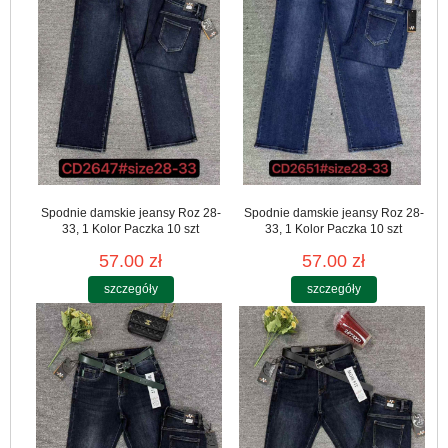
Spodnie damskie jeansy Roz 28-
Spodnie damskie jeansy Roz 28-
33, 1 Kolor Paczka 10 szt
33, 1 Kolor Paczka 10 szt
57.00 zł
57.00 zł
szczegóły
szczegóły