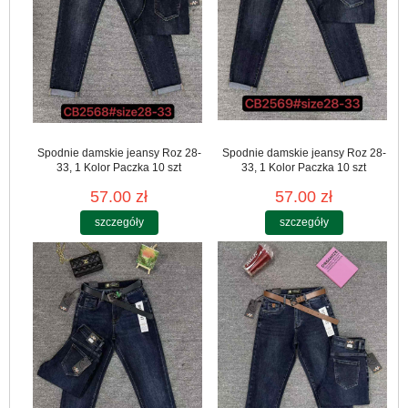
Spodnie damskie jeansy Roz 28-
Spodnie damskie jeansy Roz 28-
33, 1 Kolor Paczka 10 szt
33, 1 Kolor Paczka 10 szt
57.00 zł
57.00 zł
szczegóły
szczegóły