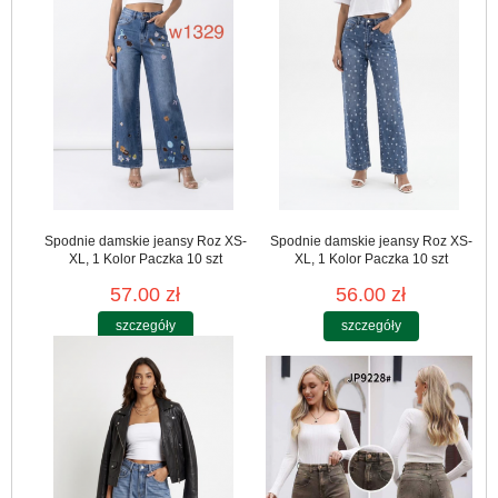
Spodnie damskie jeansy Roz XS-
Spodnie damskie jeansy Roz XS-
XL, 1 Kolor Paczka 10 szt
XL, 1 Kolor Paczka 10 szt
57.00 zł
56.00 zł
szczegóły
szczegóły