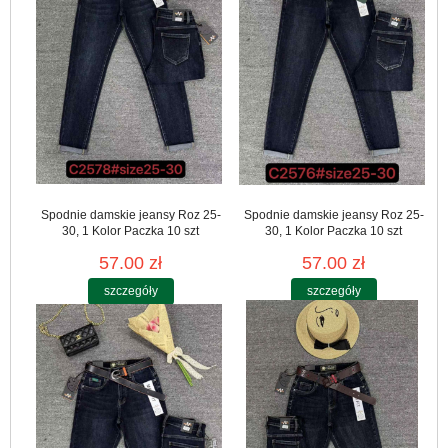
Spodnie damskie jeansy Roz 25-
Spodnie damskie jeansy Roz 25-
30, 1 Kolor Paczka 10 szt
30, 1 Kolor Paczka 10 szt
57.00 zł
57.00 zł
szczegóły
szczegóły