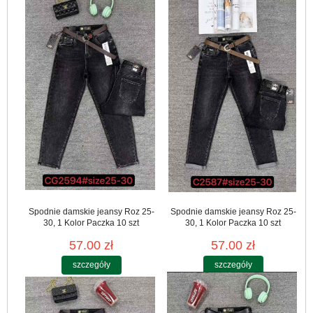
Spodnie damskie jeansy Roz 25-
Spodnie damskie jeansy Roz 25-
30, 1 Kolor Paczka 10 szt
30, 1 Kolor Paczka 10 szt
57.00 zł
57.00 zł
szczegóły
szczegóły