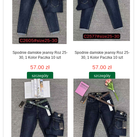
Spodnie damskie jeansy Roz 25-
Spodnie damskie jeansy Roz 25-
30, 1 Kolor Paczka 10 szt
30, 1 Kolor Paczka 10 szt
57.00 zł
57.00 zł
szczegóły
szczegóły