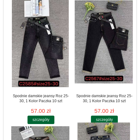
Spodnie damskie jeansy Roz 25-
Spodnie damskie jeansy Roz 25-
30, 1 Kolor Paczka 10 szt
30, 1 Kolor Paczka 10 szt
57.00 zł
57.00 zł
szczegóły
szczegóły