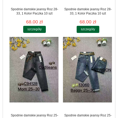
Spodnie damskie jeansy Roz 28-
Spodnie damskie jeansy Roz 28-
33, 1 Kolor Paczka 10 szt
33, 1 Kolor Paczka 10 szt
68.00 zł
68.00 zł
szczegóły
szczegóły
Spodnie damskie jeansy Roz 25-
Spodnie damskie jeansy Roz 25-