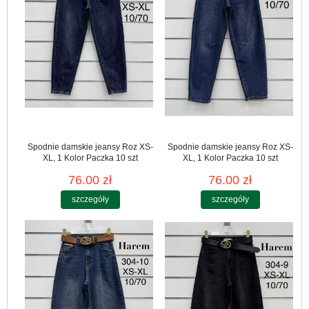
Spodnie damskie jeansy Roz XS-
Spodnie damskie jeansy Roz XS-
XL, 1 Kolor Paczka 10 szt
XL, 1 Kolor Paczka 10 szt
76.00 zł
76.00 zł
szczegóły
szczegóły