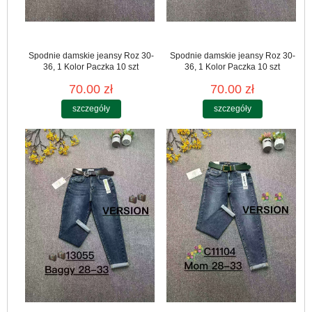
Spodnie damskie jeansy Roz 30-
Spodnie damskie jeansy Roz 30-
36, 1 Kolor Paczka 10 szt
36, 1 Kolor Paczka 10 szt
70.00 zł
70.00 zł
szczegóły
szczegóły