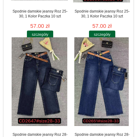
Spodnie damskie jeansy Roz 25-
Spodnie damskie jeansy Roz 25-
30, 1 Kolor Paczka 10 szt
30, 1 Kolor Paczka 10 szt
57.00 zł
57.00 zł
szczegóły
szczegóły
Spodnie damskie jeansy Roz 28-
Spodnie damskie jeansy Roz 28-