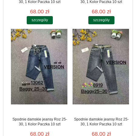
30, 1 Kolor Paczka 10 szt
30, 1 Kolor Paczka 10 szt
68.00 zł
68.00 zł
szczegóły
szczegóły
Spodnie damskie jeansy Roz 25-
Spodnie damskie jeansy Roz 25-
30, 1 Kolor Paczka 10 szt
30, 1 Kolor Paczka 10 szt
68.00 zł
68.00 zł