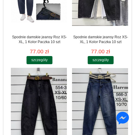
Spodnie damskie jeansy Roz XS-
Spodnie damskie jeansy Roz XS-
XL, 1 Kolor Paczka 10 szt
XL, 1 Kolor Paczka 10 szt
77.00 zł
77.00 zł
szczegóły
szczegóły