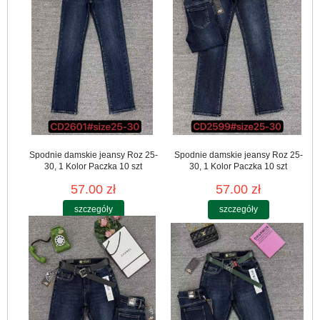
Spodnie damskie jeansy Roz 25-
Spodnie damskie jeansy Roz 25-
30, 1 Kolor Paczka 10 szt
30, 1 Kolor Paczka 10 szt
57.00 zł
57.00 zł
szczegóły
szczegóły