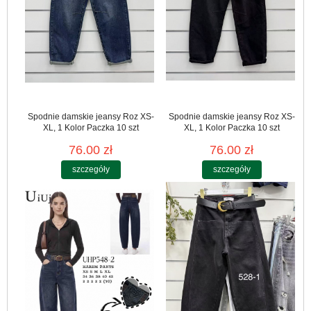
Spodnie damskie jeansy Roz XS-
Spodnie damskie jeansy Roz XS-
XL, 1 Kolor Paczka 10 szt
XL, 1 Kolor Paczka 10 szt
76.00 zł
76.00 zł
szczegóły
szczegóły