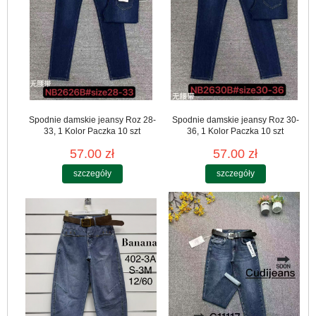
Spodnie damskie jeansy Roz 28-
Spodnie damskie jeansy Roz 30-
33, 1 Kolor Paczka 10 szt
36, 1 Kolor Paczka 10 szt
57.00 zł
57.00 zł
szczegóły
szczegóły