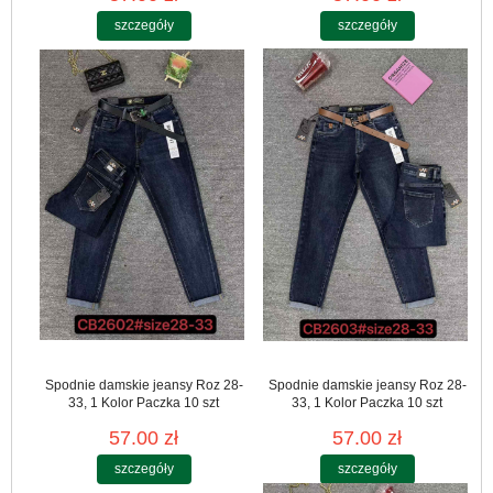
szczegóły
szczegóły
Spodnie damskie jeansy Roz 28-
Spodnie damskie jeansy Roz 28-
33, 1 Kolor Paczka 10 szt
33, 1 Kolor Paczka 10 szt
57.00 zł
57.00 zł
szczegóły
szczegóły