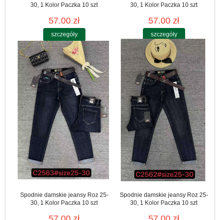
30, 1 Kolor Paczka 10 szt
30, 1 Kolor Paczka 10 szt
57.00 zł
57.00 zł
szczegóły
szczegóły
Spodnie damskie jeansy Roz 25-
Spodnie damskie jeansy Roz 25-
30, 1 Kolor Paczka 10 szt
30, 1 Kolor Paczka 10 szt
57.00 zł
57.00 zł