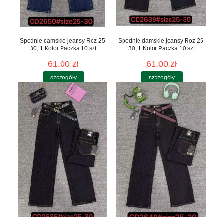
Spodnie damskie jeansy Roz 25-
Spodnie damskie jeansy Roz 25-
30, 1 Kolor Paczka 10 szt
30, 1 Kolor Paczka 10 szt
61.00 zł
61.00 zł
szczegóły
szczegóły