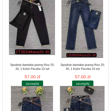
Spodnie damskie jeansy Roz 25-
Spodnie damskie jeansy Roz 25-
30, 1 Kolor Paczka 10 szt
30, 1 Kolor Paczka 10 szt
57.00 zł
57.00 zł
szczegóły
szczegóły