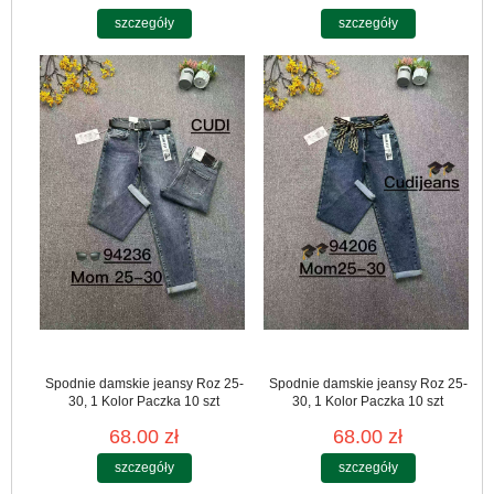
szczegóły
szczegóły
Spodnie damskie jeansy Roz 25-
Spodnie damskie jeansy Roz 25-
30, 1 Kolor Paczka 10 szt
30, 1 Kolor Paczka 10 szt
68.00 zł
68.00 zł
szczegóły
szczegóły