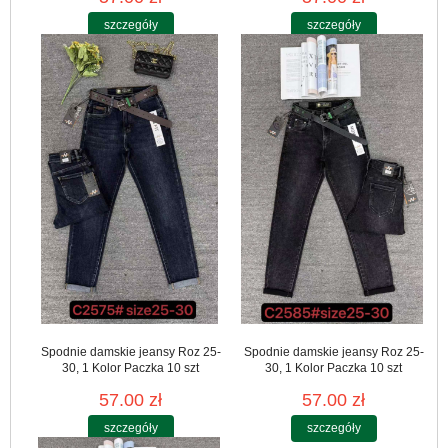
szczegóły
szczegóły
Spodnie damskie jeansy Roz 25-
Spodnie damskie jeansy Roz 25-
30, 1 Kolor Paczka 10 szt
30, 1 Kolor Paczka 10 szt
57.00 zł
57.00 zł
szczegóły
szczegóły