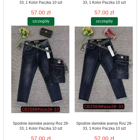
33, 1 Kolor Paczka 10 szt
33, 1 Kolor Paczka 10 szt
57.00 zł
57.00 zł
szczegóły
szczegóły
Spodnie damskie jeansy Roz 28-
Spodnie damskie jeansy Roz 28-
33, 1 Kolor Paczka 10 szt
33, 1 Kolor Paczka 10 szt
57.00 zł
57.00 zł