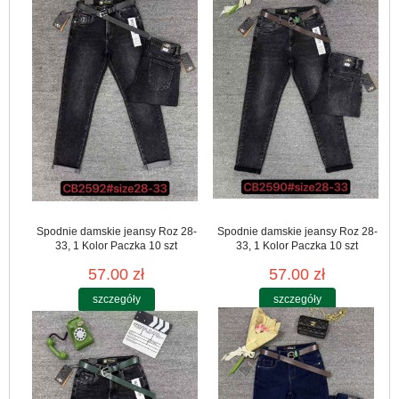
Spodnie damskie jeansy Roz 28-
Spodnie damskie jeansy Roz 28-
33, 1 Kolor Paczka 10 szt
33, 1 Kolor Paczka 10 szt
57.00 zł
57.00 zł
szczegóły
szczegóły