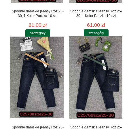
Spodnie damskie jeansy Roz 25-
Spodnie damskie jeansy Roz 25-
30, 1 Kolor Paczka 10 szt
30, 1 Kolor Paczka 10 szt
61.00 zł
61.00 zł
szczegóły
szczegóły
Spodnie damskie jeansy Roz 25-
Spodnie damskie jeansy Roz 25-