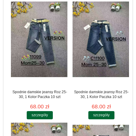
Spodnie damskie jeansy Roz 25-
Spodnie damskie jeansy Roz 25-
30, 1 Kolor Paczka 10 szt
30, 1 Kolor Paczka 10 szt
68.00 zł
68.00 zł
szczegóły
szczegóły