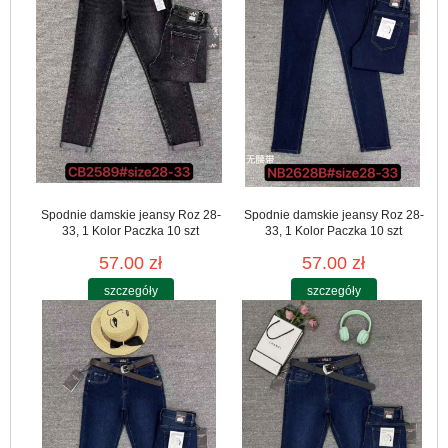
Spodnie damskie jeansy Roz 28-
Spodnie damskie jeansy Roz 28-
33, 1 Kolor Paczka 10 szt
33, 1 Kolor Paczka 10 szt
57.00 zł
57.00 zł
szczegóły
szczegóły