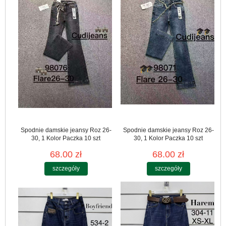
Spodnie damskie jeansy Roz 26-
Spodnie damskie jeansy Roz 26-
30, 1 Kolor Paczka 10 szt
30, 1 Kolor Paczka 10 szt
68.00 zł
68.00 zł
szczegóły
szczegóły