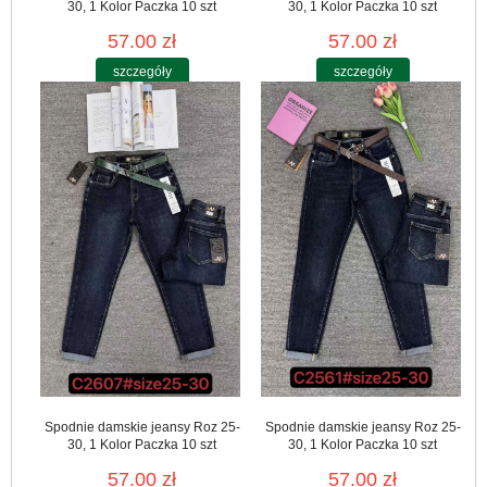
30, 1 Kolor Paczka 10 szt
30, 1 Kolor Paczka 10 szt
57.00 zł
57.00 zł
szczegóły
szczegóły
Spodnie damskie jeansy Roz 25-
Spodnie damskie jeansy Roz 25-
30, 1 Kolor Paczka 10 szt
30, 1 Kolor Paczka 10 szt
57.00 zł
57.00 zł