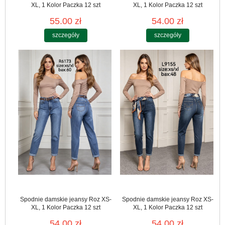
XL, 1 Kolor Paczka 12 szt
XL, 1 Kolor Paczka 12 szt
55.00 zł
54.00 zł
szczegóły
szczegóły
Spodnie damskie jeansy Roz XS-
Spodnie damskie jeansy Roz XS-
XL, 1 Kolor Paczka 12 szt
XL, 1 Kolor Paczka 12 szt
54.00 zł
54.00 zł