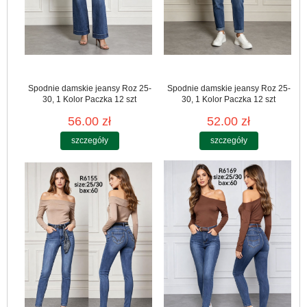
Spodnie damskie jeansy Roz 25-
Spodnie damskie jeansy Roz 25-
30, 1 Kolor Paczka 12 szt
30, 1 Kolor Paczka 12 szt
56.00 zł
52.00 zł
szczegóły
szczegóły