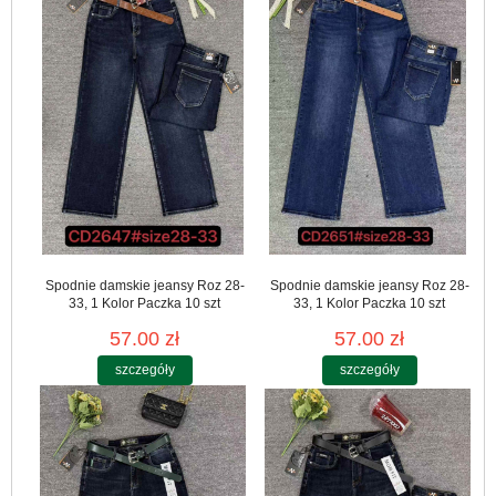
Spodnie damskie jeansy Roz 28-
Spodnie damskie jeansy Roz 28-
33, 1 Kolor Paczka 10 szt
33, 1 Kolor Paczka 10 szt
57.00 zł
57.00 zł
szczegóły
szczegóły