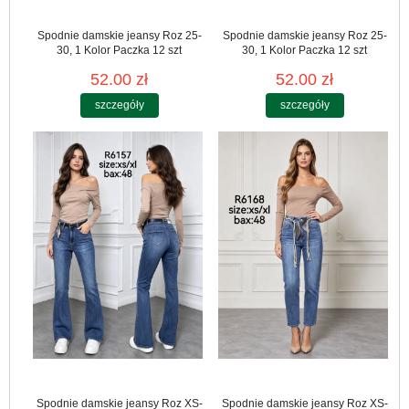
Spodnie damskie jeansy Roz 25-
Spodnie damskie jeansy Roz 25-
30, 1 Kolor Paczka 12 szt
30, 1 Kolor Paczka 12 szt
52.00 zł
52.00 zł
szczegóły
szczegóły
Spodnie damskie jeansy Roz XS-
Spodnie damskie jeansy Roz XS-