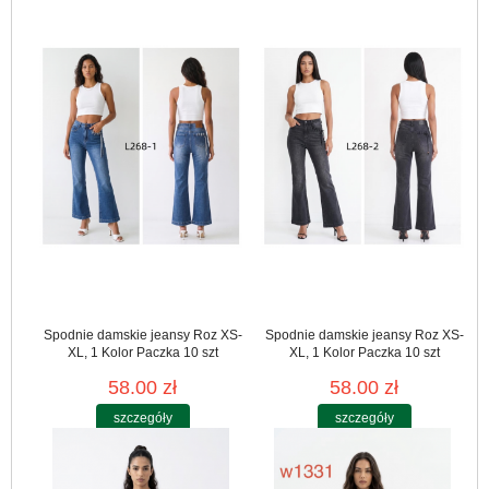
Spodnie damskie jeansy Roz XS-
Spodnie damskie jeansy Roz XS-
XL, 1 Kolor Paczka 10 szt
XL, 1 Kolor Paczka 10 szt
58.00 zł
58.00 zł
szczegóły
szczegóły