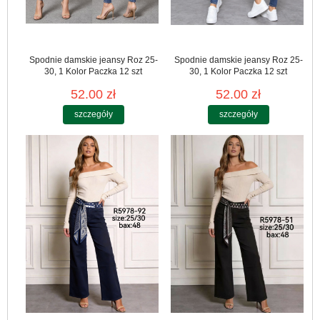
Spodnie damskie jeansy Roz 25-
Spodnie damskie jeansy Roz 25-
30, 1 Kolor Paczka 12 szt
30, 1 Kolor Paczka 12 szt
52.00 zł
52.00 zł
szczegóły
szczegóły