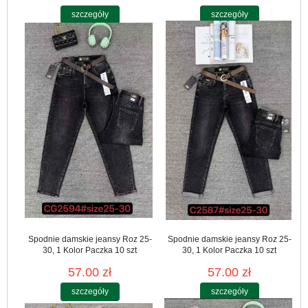
szczegóły
szczegóły
Spodnie damskie jeansy Roz 25-
Spodnie damskie jeansy Roz 25-
30, 1 Kolor Paczka 10 szt
30, 1 Kolor Paczka 10 szt
57.00 zł
57.00 zł
szczegóły
szczegóły