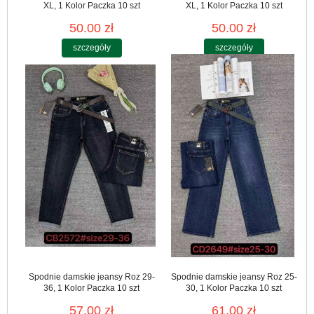
XL, 1 Kolor Paczka 10 szt
XL, 1 Kolor Paczka 10 szt
50.00 zł
50.00 zł
szczegóły
szczegóły
Spodnie damskie jeansy Roz 29-
Spodnie damskie jeansy Roz 25-
36, 1 Kolor Paczka 10 szt
30, 1 Kolor Paczka 10 szt
57.00 zł
61.00 zł