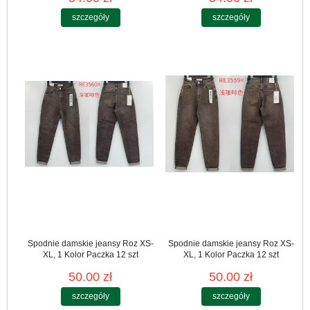
szczegóły
szczegóły
Spodnie damskie jeansy Roz XS-
Spodnie damskie jeansy Roz XS-
XL, 1 Kolor Paczka 12 szt
XL, 1 Kolor Paczka 12 szt
50.00 zł
50.00 zł
szczegóły
szczegóły