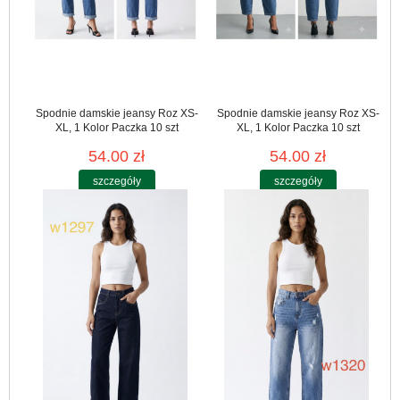
Spodnie damskie jeansy Roz XS-
Spodnie damskie jeansy Roz XS-
XL, 1 Kolor Paczka 10 szt
XL, 1 Kolor Paczka 10 szt
54.00 zł
54.00 zł
szczegóły
szczegóły