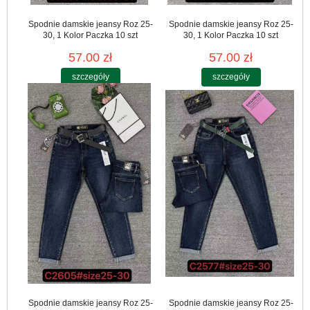
Spodnie damskie jeansy Roz 25-
Spodnie damskie jeansy Roz 25-
30, 1 Kolor Paczka 10 szt
30, 1 Kolor Paczka 10 szt
57.00 zł
57.00 zł
szczegóły
szczegóły
Spodnie damskie jeansy Roz 25-
Spodnie damskie jeansy Roz 25-