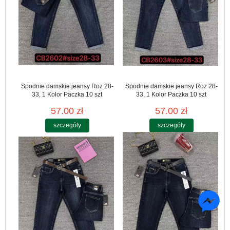
Spodnie damskie jeansy Roz 28-
Spodnie damskie jeansy Roz 28-
33, 1 Kolor Paczka 10 szt
33, 1 Kolor Paczka 10 szt
57.00 zł
57.00 zł
szczegóły
szczegóły