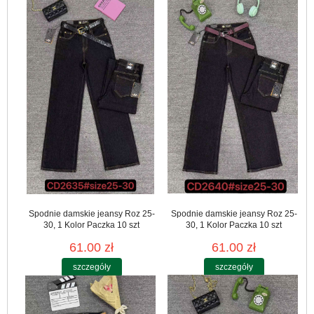
Spodnie damskie jeansy Roz 25-
Spodnie damskie jeansy Roz 25-
30, 1 Kolor Paczka 10 szt
30, 1 Kolor Paczka 10 szt
61.00 zł
61.00 zł
szczegóły
szczegóły