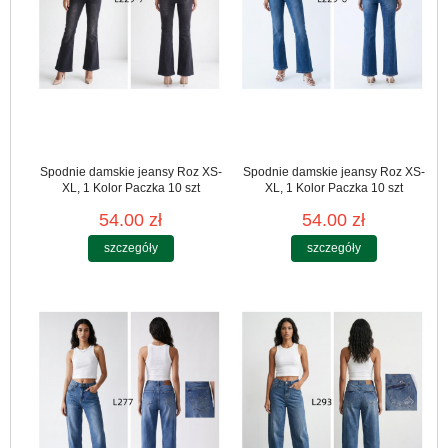
Spodnie damskie jeansy Roz XS-
Spodnie damskie jeansy Roz XS-
XL, 1 Kolor Paczka 10 szt
XL, 1 Kolor Paczka 10 szt
54.00 zł
54.00 zł
szczegóły
szczegóły