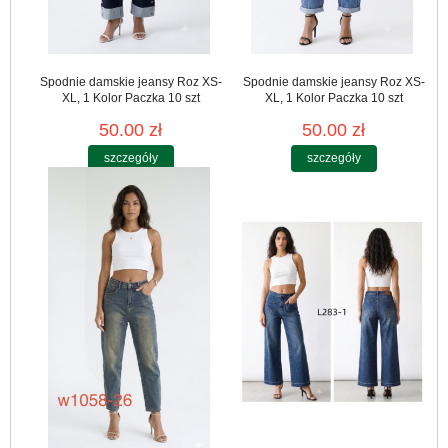
Spodnie damskie jeansy Roz XS-
Spodnie damskie jeansy Roz XS-
XL, 1 Kolor Paczka 10 szt
XL, 1 Kolor Paczka 10 szt
50.00 zł
50.00 zł
szczegóły
szczegóły