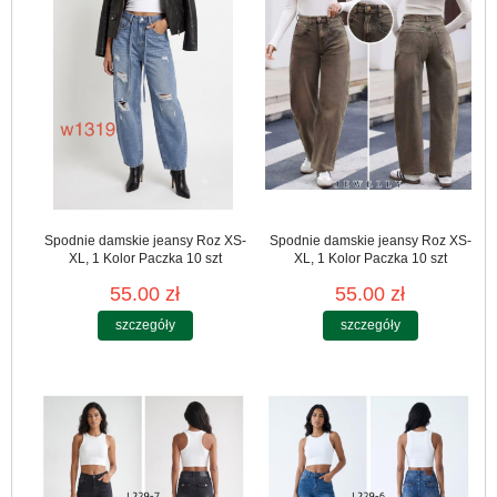
Spodnie damskie jeansy Roz XS-
Spodnie damskie jeansy Roz XS-
XL, 1 Kolor Paczka 10 szt
XL, 1 Kolor Paczka 10 szt
55.00 zł
55.00 zł
szczegóły
szczegóły