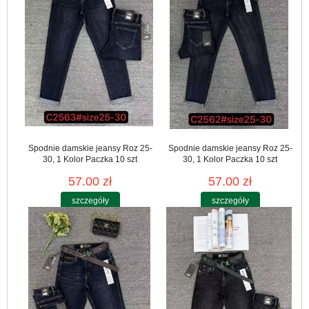
Spodnie damskie jeansy Roz 25-
Spodnie damskie jeansy Roz 25-
30, 1 Kolor Paczka 10 szt
30, 1 Kolor Paczka 10 szt
57.00 zł
57.00 zł
szczegóły
szczegóły