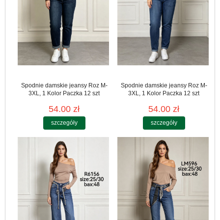
Spodnie damskie jeansy Roz M-
Spodnie damskie jeansy Roz M-
3XL, 1 Kolor Paczka 12 szt
3XL, 1 Kolor Paczka 12 szt
54.00 zł
54.00 zł
szczegóły
szczegóły