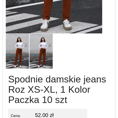
Spodnie damskie jeans
Roz XS-XL, 1 Kolor
Paczka 10 szt
52.00 zł
Cena: