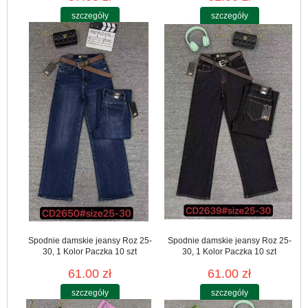
szczegóły
szczegóły
Spodnie damskie jeansy Roz 25-
Spodnie damskie jeansy Roz 25-
30, 1 Kolor Paczka 10 szt
30, 1 Kolor Paczka 10 szt
61.00 zł
61.00 zł
szczegóły
szczegóły