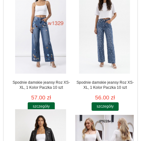
Spodnie damskie jeansy Roz XS-
Spodnie damskie jeansy Roz XS-
XL, 1 Kolor Paczka 10 szt
XL, 1 Kolor Paczka 10 szt
57.00 zł
56.00 zł
szczegóły
szczegóły