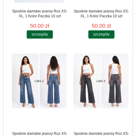
Spodnie damskie jeansy Roz XS-
Spodnie damskie jeansy Roz XS-
XL, 1 Kolor Paczka 10 szt
XL, 1 Kolor Paczka 10 szt
50.00 zł
50.00 zł
szczegóły
szczegóły
Spodnie damskie jeansy Roz XS-
Spodnie damskie jeansy Roz XS-