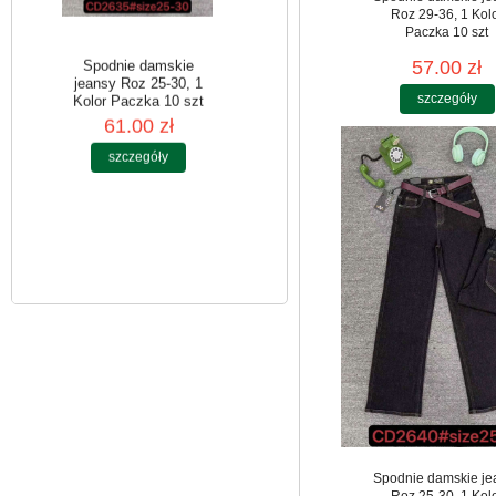
Roz 29-36, 1 Kol
Paczka 10 szt
57.00 zł
szczegóły
Spodnie damskie
jeansy Roz 25-30, 1
Kolor Paczka 10 szt
61.00 zł
szczegóły
Spodnie damskie je