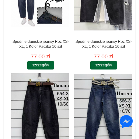
Spodnie damskie jeansy Roz XS-
Spodnie damskie jeansy Roz XS-
XL, 1 Kolor Paczka 10 szt
XL, 1 Kolor Paczka 10 szt
77.00 zł
77.00 zł
szczegóły
szczegóły