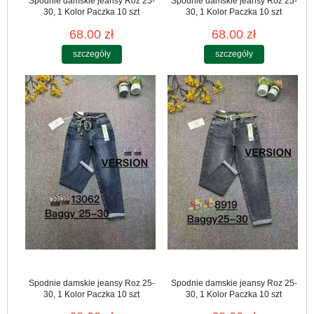
Spodnie damskie jeansy Roz 25-
Spodnie damskie jeansy Roz 25-
30, 1 Kolor Paczka 10 szt
30, 1 Kolor Paczka 10 szt
68.00 zł
68.00 zł
szczegóły
szczegóły
Spodnie damskie jeansy Roz 25-
Spodnie damskie jeansy Roz 25-
30, 1 Kolor Paczka 10 szt
30, 1 Kolor Paczka 10 szt