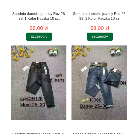
Spodnie damskie jeansy Roz 28-
Spodnie damskie jeansy Roz 28-
33, 1 Kolor Paczka 10 szt
33, 1 Kolor Paczka 10 szt
68.00 zł
68.00 zł
szczegóły
szczegóły