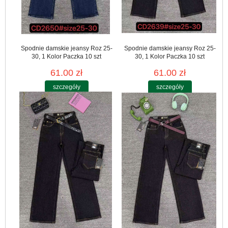
Spodnie damskie jeansy Roz 25-
Spodnie damskie jeansy Roz 25-
30, 1 Kolor Paczka 10 szt
30, 1 Kolor Paczka 10 szt
61.00 zł
61.00 zł
szczegóły
szczegóły