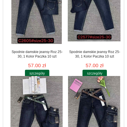
Spodnie damskie jeansy Roz 25-
Spodnie damskie jeansy Roz 25-
30, 1 Kolor Paczka 10 szt
30, 1 Kolor Paczka 10 szt
57.00 zł
57.00 zł
szczegóły
szczegóły