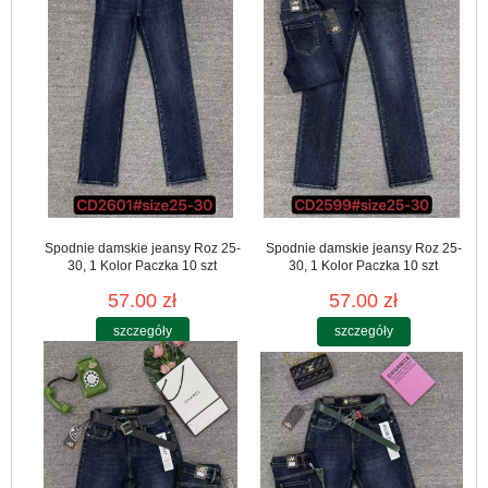
Spodnie damskie jeansy Roz 25-
Spodnie damskie jeansy Roz 25-
30, 1 Kolor Paczka 10 szt
30, 1 Kolor Paczka 10 szt
57.00 zł
57.00 zł
szczegóły
szczegóły