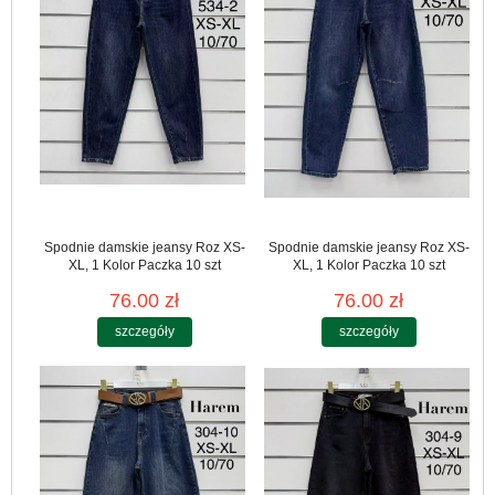
Spodnie damskie jeansy Roz XS-
Spodnie damskie jeansy Roz XS-
XL, 1 Kolor Paczka 10 szt
XL, 1 Kolor Paczka 10 szt
76.00 zł
76.00 zł
szczegóły
szczegóły