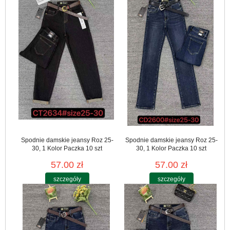
Spodnie damskie jeansy Roz 25-
Spodnie damskie jeansy Roz 25-
30, 1 Kolor Paczka 10 szt
30, 1 Kolor Paczka 10 szt
57.00 zł
57.00 zł
szczegóły
szczegóły