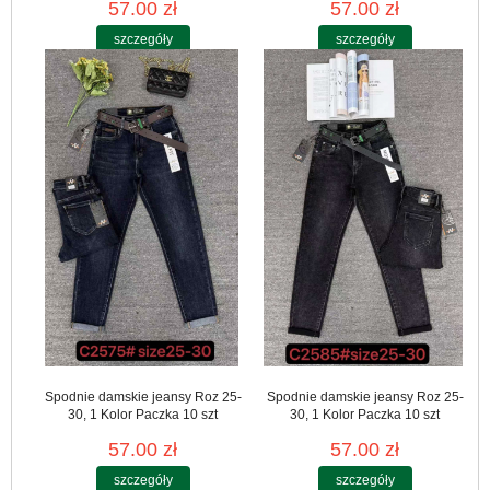
57.00 zł
57.00 zł
szczegóły
szczegóły
Spodnie damskie jeansy Roz 25-
Spodnie damskie jeansy Roz 25-
30, 1 Kolor Paczka 10 szt
30, 1 Kolor Paczka 10 szt
57.00 zł
57.00 zł
szczegóły
szczegóły