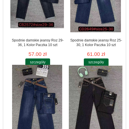
Spodnie damskie jeansy Roz 29-
Spodnie damskie jeansy Roz 25-
36, 1 Kolor Paczka 10 szt
30, 1 Kolor Paczka 10 szt
57.00 zł
61.00 zł
szczegóły
szczegóły