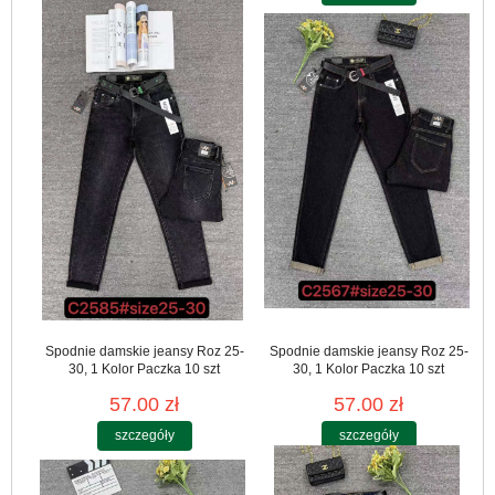
Spodnie damskie jeansy Roz 25-
Spodnie damskie jeansy Roz 25-
30, 1 Kolor Paczka 10 szt
30, 1 Kolor Paczka 10 szt
57.00 zł
57.00 zł
szczegóły
szczegóły