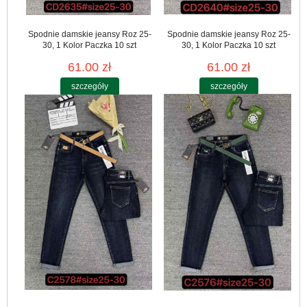
Spodnie damskie jeansy Roz 25-
Spodnie damskie jeansy Roz 25-
30, 1 Kolor Paczka 10 szt
30, 1 Kolor Paczka 10 szt
61.00 zł
61.00 zł
szczegóły
szczegóły