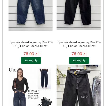
Spodnie damskie jeansy Roz XS-
Spodnie damskie jeansy Roz XS-
XL, 1 Kolor Paczka 10 szt
XL, 1 Kolor Paczka 10 szt
76.00 zł
76.00 zł
szczegóły
szczegóły