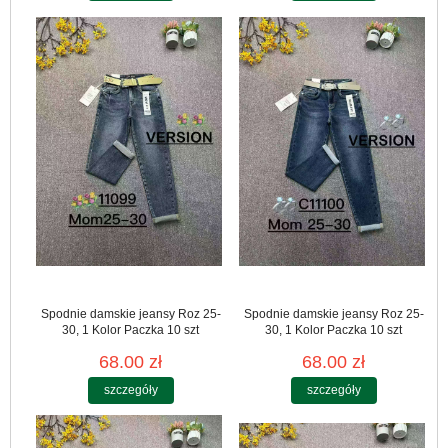
Spodnie damskie jeansy Roz 25-
Spodnie damskie jeansy Roz 25-
30, 1 Kolor Paczka 10 szt
30, 1 Kolor Paczka 10 szt
68.00 zł
68.00 zł
szczegóły
szczegóły