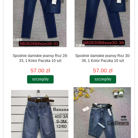
Spodnie damskie jeansy Roz 28-
Spodnie damskie jeansy Roz 30-
33, 1 Kolor Paczka 10 szt
36, 1 Kolor Paczka 10 szt
57.00 zł
57.00 zł
szczegóły
szczegóły