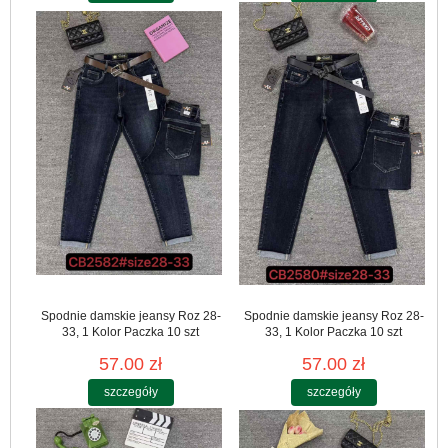
Spodnie damskie jeansy Roz 28-
Spodnie damskie jeansy Roz 28-
33, 1 Kolor Paczka 10 szt
33, 1 Kolor Paczka 10 szt
57.00 zł
57.00 zł
szczegóły
szczegóły