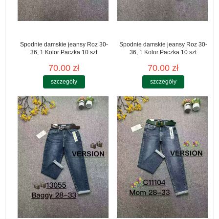
Spodnie damskie jeansy Roz 30-
Spodnie damskie jeansy Roz 30-
36, 1 Kolor Paczka 10 szt
36, 1 Kolor Paczka 10 szt
70.00 zł
70.00 zł
szczegóły
szczegóły