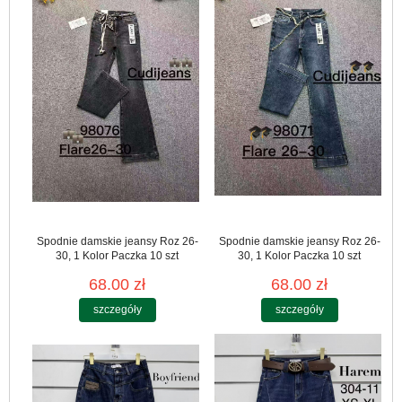
Spodnie damskie jeansy Roz 26-
Spodnie damskie jeansy Roz 26-
30, 1 Kolor Paczka 10 szt
30, 1 Kolor Paczka 10 szt
68.00 zł
68.00 zł
szczegóły
szczegóły