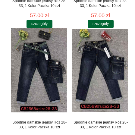
Spodnie damskie jeansy Roz 28-
Spodnie damskie jeansy Roz 28-
33, 1 Kolor Paczka 10 szt
33, 1 Kolor Paczka 10 szt
57.00 zł
57.00 zł
szczegóły
szczegóły
Spodnie damskie jeansy Roz 28-
Spodnie damskie jeansy Roz 28-
33, 1 Kolor Paczka 10 szt
33, 1 Kolor Paczka 10 szt