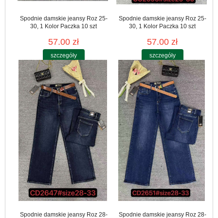
Spodnie damskie jeansy Roz 25-
Spodnie damskie jeansy Roz 25-
30, 1 Kolor Paczka 10 szt
30, 1 Kolor Paczka 10 szt
57.00 zł
57.00 zł
szczegóły
szczegóły
Spodnie damskie jeansy Roz 28-
Spodnie damskie jeansy Roz 28-