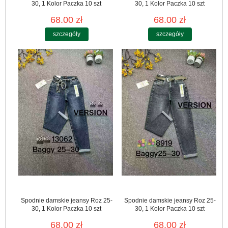
30, 1 Kolor Paczka 10 szt
30, 1 Kolor Paczka 10 szt
68.00 zł
68.00 zł
szczegóły
szczegóły
Spodnie damskie jeansy Roz 25-
Spodnie damskie jeansy Roz 25-
30, 1 Kolor Paczka 10 szt
30, 1 Kolor Paczka 10 szt
68.00 zł
68.00 zł