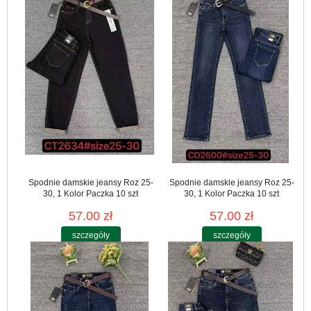
Spodnie damskie jeansy Roz 25-
Spodnie damskie jeansy Roz 25-
30, 1 Kolor Paczka 10 szt
30, 1 Kolor Paczka 10 szt
57.00 zł
57.00 zł
szczegóły
szczegóły