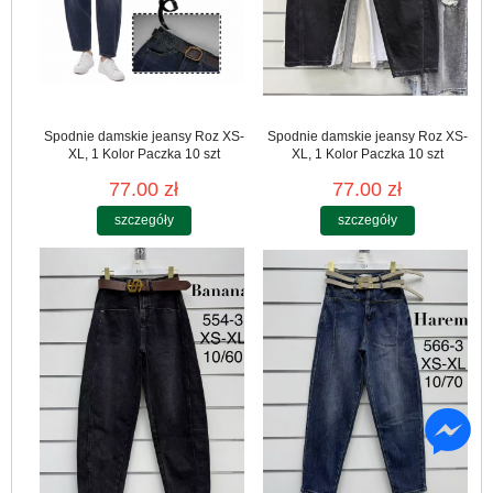
Spodnie damskie jeansy Roz XS-
Spodnie damskie jeansy Roz XS-
XL, 1 Kolor Paczka 10 szt
XL, 1 Kolor Paczka 10 szt
77.00 zł
77.00 zł
szczegóły
szczegóły