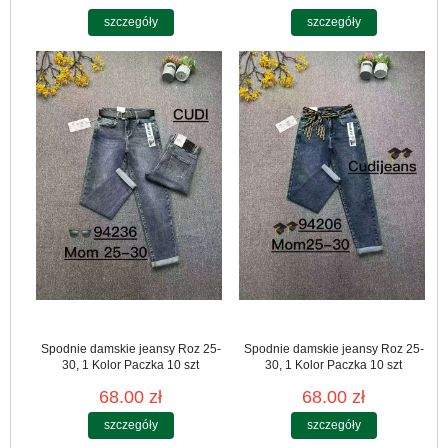
szczegóły
szczegóły
Spodnie damskie jeansy Roz 25-
Spodnie damskie jeansy Roz 25-
30, 1 Kolor Paczka 10 szt
30, 1 Kolor Paczka 10 szt
68.00 zł
68.00 zł
szczegóły
szczegóły