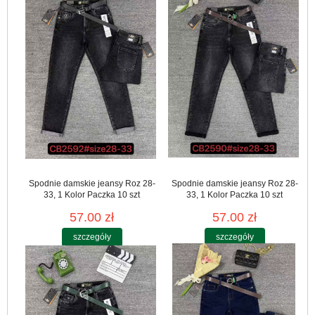
Spodnie damskie jeansy Roz 28-
Spodnie damskie jeansy Roz 28-
33, 1 Kolor Paczka 10 szt
33, 1 Kolor Paczka 10 szt
57.00 zł
57.00 zł
szczegóły
szczegóły