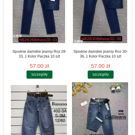
Spodnie damskie jeansy Roz 28-
Spodnie damskie jeansy Roz 30-
33, 1 Kolor Paczka 10 szt
36, 1 Kolor Paczka 10 szt
57.00 zł
57.00 zł
szczegóły
szczegóły