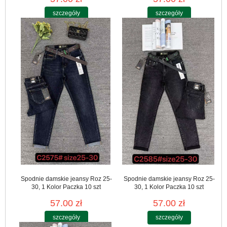
szczegóły
szczegóły
Spodnie damskie jeansy Roz 25-
Spodnie damskie jeansy Roz 25-
30, 1 Kolor Paczka 10 szt
30, 1 Kolor Paczka 10 szt
57.00 zł
57.00 zł
szczegóły
szczegóły