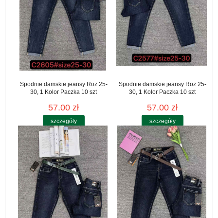
Spodnie damskie jeansy Roz 25-
Spodnie damskie jeansy Roz 25-
30, 1 Kolor Paczka 10 szt
30, 1 Kolor Paczka 10 szt
57.00 zł
57.00 zł
szczegóły
szczegóły