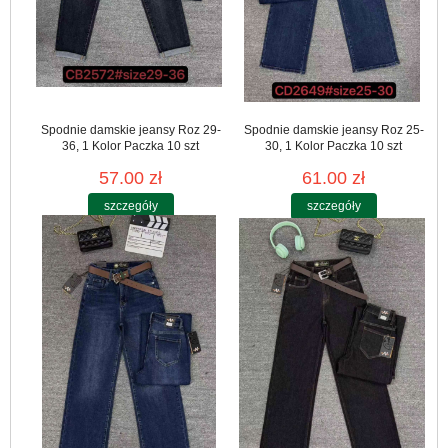
Spodnie damskie jeansy Roz 29-
Spodnie damskie jeansy Roz 25-
36, 1 Kolor Paczka 10 szt
30, 1 Kolor Paczka 10 szt
57.00 zł
61.00 zł
szczegóły
szczegóły