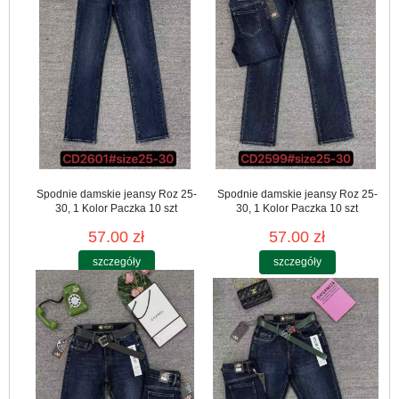
Spodnie damskie jeansy Roz 25-
Spodnie damskie jeansy Roz 25-
30, 1 Kolor Paczka 10 szt
30, 1 Kolor Paczka 10 szt
57.00 zł
57.00 zł
szczegóły
szczegóły