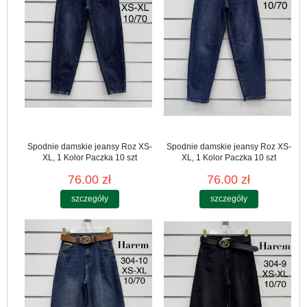
Spodnie damskie jeansy Roz XS-
Spodnie damskie jeansy Roz XS-
XL, 1 Kolor Paczka 10 szt
XL, 1 Kolor Paczka 10 szt
76.00 zł
76.00 zł
szczegóły
szczegóły