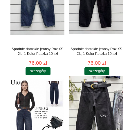
Spodnie damskie jeansy Roz XS-
Spodnie damskie jeansy Roz XS-
XL, 1 Kolor Paczka 10 szt
XL, 1 Kolor Paczka 10 szt
76.00 zł
76.00 zł
szczegóły
szczegóły