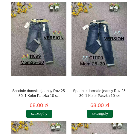
Spodnie damskie jeansy Roz 25-
Spodnie damskie jeansy Roz 25-
30, 1 Kolor Paczka 10 szt
30, 1 Kolor Paczka 10 szt
68.00 zł
68.00 zł
szczegóły
szczegóły