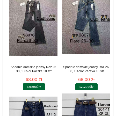
Spodnie damskie jeansy Roz 26-
Spodnie damskie jeansy Roz 26-
30, 1 Kolor Paczka 10 szt
30, 1 Kolor Paczka 10 szt
68.00 zł
68.00 zł
szczegóły
szczegóły