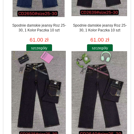
Spodnie damskie jeansy Roz 25-
Spodnie damskie jeansy Roz 25-
30, 1 Kolor Paczka 10 szt
30, 1 Kolor Paczka 10 szt
61.00 zł
61.00 zł
szczegóły
szczegóły