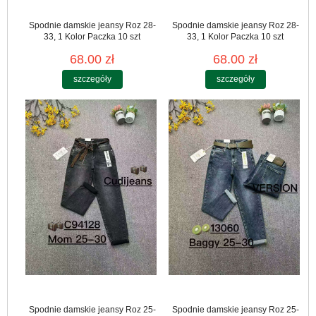
Spodnie damskie jeansy Roz 28-
Spodnie damskie jeansy Roz 28-
33, 1 Kolor Paczka 10 szt
33, 1 Kolor Paczka 10 szt
68.00 zł
68.00 zł
szczegóły
szczegóły
Spodnie damskie jeansy Roz 25-
Spodnie damskie jeansy Roz 25-