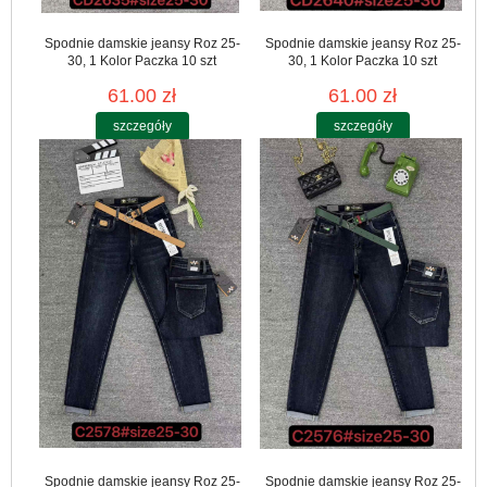
Spodnie damskie jeansy Roz 25-
Spodnie damskie jeansy Roz 25-
30, 1 Kolor Paczka 10 szt
30, 1 Kolor Paczka 10 szt
61.00 zł
61.00 zł
szczegóły
szczegóły
Spodnie damskie jeansy Roz 25-
Spodnie damskie jeansy Roz 25-