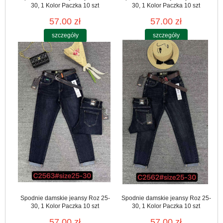
30, 1 Kolor Paczka 10 szt
30, 1 Kolor Paczka 10 szt
57.00 zł
57.00 zł
szczegóły
szczegóły
Spodnie damskie jeansy Roz 25-
Spodnie damskie jeansy Roz 25-
30, 1 Kolor Paczka 10 szt
30, 1 Kolor Paczka 10 szt
57.00 zł
57.00 zł