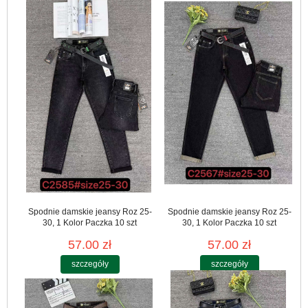
Spodnie damskie jeansy Roz 25-
Spodnie damskie jeansy Roz 25-
30, 1 Kolor Paczka 10 szt
30, 1 Kolor Paczka 10 szt
57.00 zł
57.00 zł
szczegóły
szczegóły