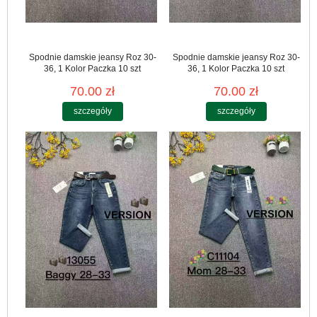
Spodnie damskie jeansy Roz 30-
Spodnie damskie jeansy Roz 30-
36, 1 Kolor Paczka 10 szt
36, 1 Kolor Paczka 10 szt
70.00 zł
70.00 zł
szczegóły
szczegóły