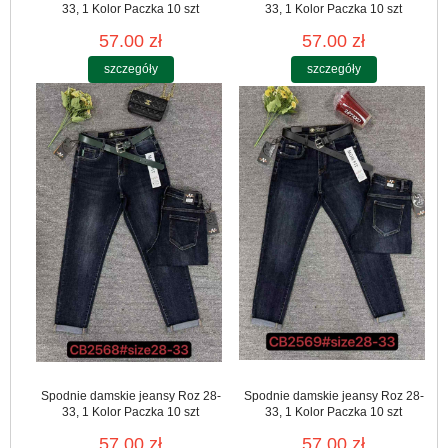
33, 1 Kolor Paczka 10 szt
33, 1 Kolor Paczka 10 szt
57.00 zł
57.00 zł
szczegóły
szczegóły
Spodnie damskie jeansy Roz 28-
Spodnie damskie jeansy Roz 28-
33, 1 Kolor Paczka 10 szt
33, 1 Kolor Paczka 10 szt
57.00 zł
57.00 zł