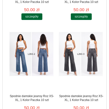
XL, 1 Kolor Paczka 10 szt
XL, 1 Kolor Paczka 10 szt
50.00 zł
50.00 zł
szczegóły
szczegóły
Spodnie damskie jeansy Roz XS-
Spodnie damskie jeansy Roz XS-
XL, 1 Kolor Paczka 10 szt
XL, 1 Kolor Paczka 10 szt
50.00 zł
50.00 zł