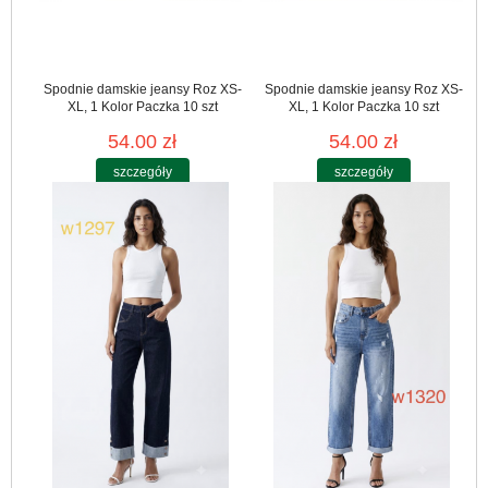
Spodnie damskie jeansy Roz XS-
Spodnie damskie jeansy Roz XS-
XL, 1 Kolor Paczka 10 szt
XL, 1 Kolor Paczka 10 szt
54.00 zł
54.00 zł
szczegóły
szczegóły