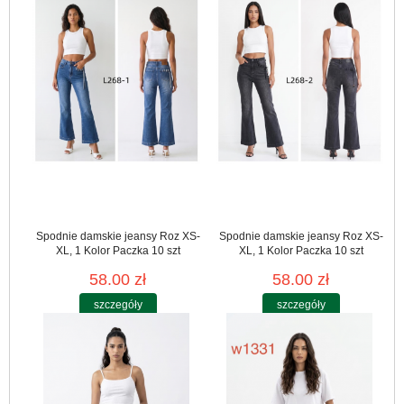
Spodnie damskie jeansy Roz XS-
Spodnie damskie jeansy Roz XS-
XL, 1 Kolor Paczka 10 szt
XL, 1 Kolor Paczka 10 szt
58.00 zł
58.00 zł
szczegóły
szczegóły