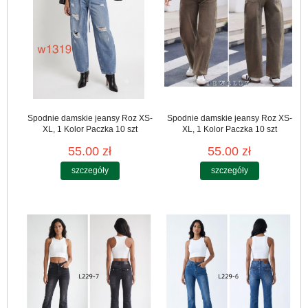
Spodnie damskie jeansy Roz XS-
Spodnie damskie jeansy Roz XS-
XL, 1 Kolor Paczka 10 szt
XL, 1 Kolor Paczka 10 szt
55.00 zł
55.00 zł
szczegóły
szczegóły