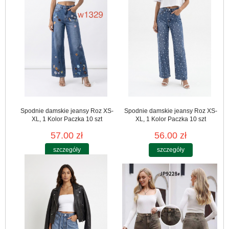
Spodnie damskie jeansy Roz XS-
Spodnie damskie jeansy Roz XS-
XL, 1 Kolor Paczka 10 szt
XL, 1 Kolor Paczka 10 szt
57.00 zł
56.00 zł
szczegóły
szczegóły