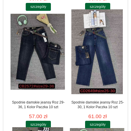
szczegóły
szczegóły
Spodnie damskie jeansy Roz 29-
Spodnie damskie jeansy Roz 25-
36, 1 Kolor Paczka 10 szt
30, 1 Kolor Paczka 10 szt
57.00 zł
61.00 zł
szczegóły
szczegóły