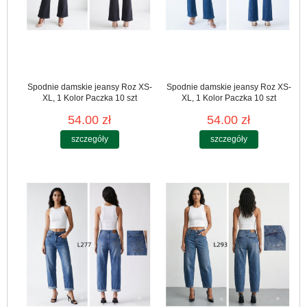
Spodnie damskie jeansy Roz XS-
Spodnie damskie jeansy Roz XS-
XL, 1 Kolor Paczka 10 szt
XL, 1 Kolor Paczka 10 szt
54.00 zł
54.00 zł
szczegóły
szczegóły