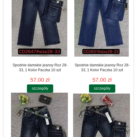
Spodnie damskie jeansy Roz 28-
Spodnie damskie jeansy Roz 28-
33, 1 Kolor Paczka 10 szt
33, 1 Kolor Paczka 10 szt
57.00 zł
57.00 zł
szczegóły
szczegóły