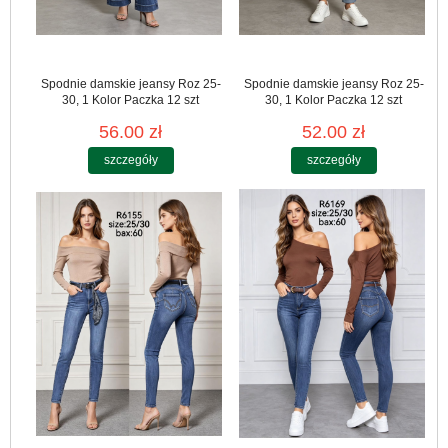
Spodnie damskie jeansy Roz 25-
Spodnie damskie jeansy Roz 25-
30, 1 Kolor Paczka 12 szt
30, 1 Kolor Paczka 12 szt
56.00 zł
52.00 zł
szczegóły
szczegóły