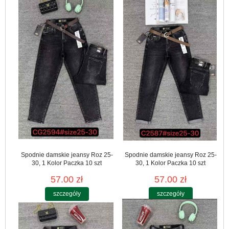
Spodnie damskie jeansy Roz 25-
Spodnie damskie jeansy Roz 25-
30, 1 Kolor Paczka 10 szt
30, 1 Kolor Paczka 10 szt
57.00 zł
57.00 zł
szczegóły
szczegóły