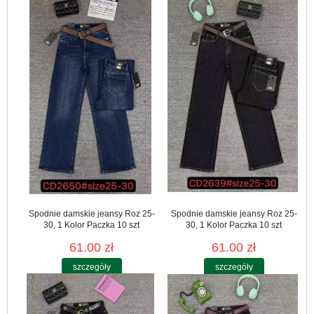
Spodnie damskie jeansy Roz 25-
Spodnie damskie jeansy Roz 25-
30, 1 Kolor Paczka 10 szt
30, 1 Kolor Paczka 10 szt
61.00 zł
61.00 zł
szczegóły
szczegóły