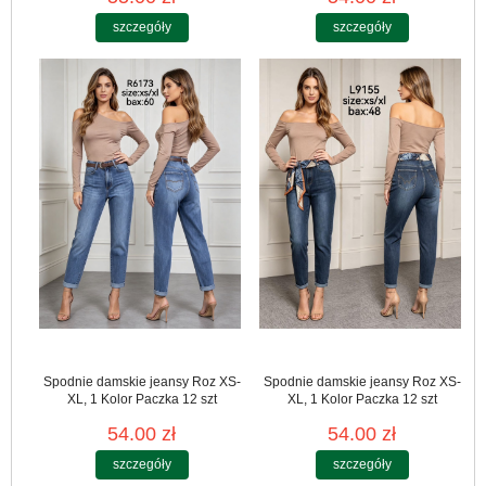
szczegóły
szczegóły
Spodnie damskie jeansy Roz XS-
Spodnie damskie jeansy Roz XS-
XL, 1 Kolor Paczka 12 szt
XL, 1 Kolor Paczka 12 szt
54.00 zł
54.00 zł
szczegóły
szczegóły