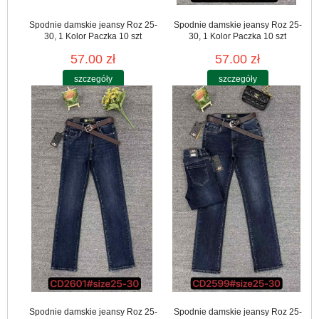
Spodnie damskie jeansy Roz 25-
Spodnie damskie jeansy Roz 25-
30, 1 Kolor Paczka 10 szt
30, 1 Kolor Paczka 10 szt
57.00 zł
57.00 zł
szczegóły
szczegóły
Spodnie damskie jeansy Roz 25-
Spodnie damskie jeansy Roz 25-