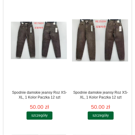
Spodnie damskie jeansy Roz XS-
Spodnie damskie jeansy Roz XS-
XL, 1 Kolor Paczka 12 szt
XL, 1 Kolor Paczka 12 szt
50.00 zł
50.00 zł
szczegóły
szczegóły