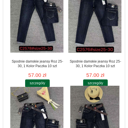
Spodnie damskie jeansy Roz 25-
Spodnie damskie jeansy Roz 25-
30, 1 Kolor Paczka 10 szt
30, 1 Kolor Paczka 10 szt
57.00 zł
57.00 zł
szczegóły
szczegóły