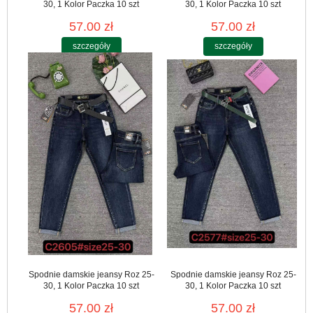
30, 1 Kolor Paczka 10 szt
30, 1 Kolor Paczka 10 szt
57.00 zł
57.00 zł
szczegóły
szczegóły
Spodnie damskie jeansy Roz 25-
Spodnie damskie jeansy Roz 25-
30, 1 Kolor Paczka 10 szt
30, 1 Kolor Paczka 10 szt
57.00 zł
57.00 zł