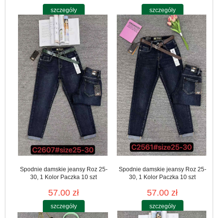
szczegóły
szczegóły
Spodnie damskie jeansy Roz 25-
Spodnie damskie jeansy Roz 25-
30, 1 Kolor Paczka 10 szt
30, 1 Kolor Paczka 10 szt
57.00 zł
57.00 zł
szczegóły
szczegóły