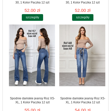
30, 1 Kolor Paczka 12 szt
30, 1 Kolor Paczka 12 szt
52.00 zł
52.00 zł
szczegóły
szczegóły
Spodnie damskie jeansy Roz XS-
Spodnie damskie jeansy Roz XS-
XL, 1 Kolor Paczka 12 szt
XL, 1 Kolor Paczka 12 szt
55.00 zł
54.00 zł