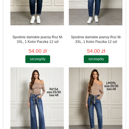
Spodnie damskie jeansy Roz M-
Spodnie damskie jeansy Roz M-
3XL, 1 Kolor Paczka 12 szt
3XL, 1 Kolor Paczka 12 szt
54.00 zł
54.00 zł
szczegóły
szczegóły