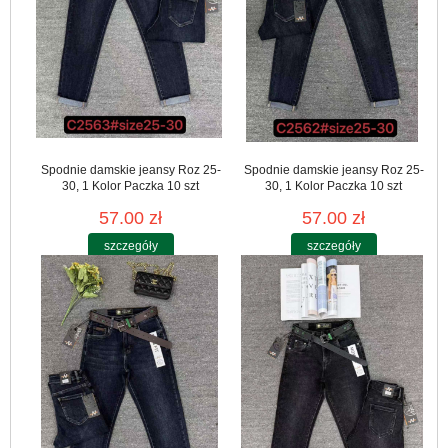
Spodnie damskie jeansy Roz 25-
Spodnie damskie jeansy Roz 25-
30, 1 Kolor Paczka 10 szt
30, 1 Kolor Paczka 10 szt
57.00 zł
57.00 zł
szczegóły
szczegóły