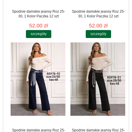
Spodnie damskie jeansy Roz 25-
Spodnie damskie jeansy Roz 25-
30, 1 Kolor Paczka 12 szt
30, 1 Kolor Paczka 12 szt
52.00 zł
52.00 zł
szczegóły
szczegóły
Spodnie damskie jeansy Roz 25-
Spodnie damskie jeansy Roz 25-