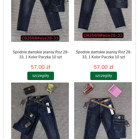
Spodnie damskie jeansy Roz 28-
Spodnie damskie jeansy Roz 28-
33, 1 Kolor Paczka 10 szt
33, 1 Kolor Paczka 10 szt
57.00 zł
57.00 zł
szczegóły
szczegóły