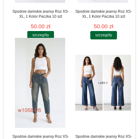
Spodnie damskie jeansy Roz XS-
Spodnie damskie jeansy Roz XS-
XL, 1 Kolor Paczka 10 szt
XL, 1 Kolor Paczka 10 szt
50.00 zł
50.00 zł
szczegóły
szczegóły
Spodnie damskie jeansy Roz XS-
Spodnie damskie jeansy Roz XS-