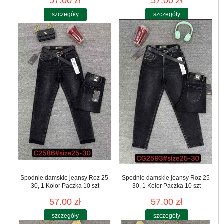
57.00 zł
57.00 zł
szczegóły
szczegóły
Spodnie damskie jeansy Roz 25-
Spodnie damskie jeansy Roz 25-
30, 1 Kolor Paczka 10 szt
30, 1 Kolor Paczka 10 szt
57.00 zł
57.00 zł
szczegóły
szczegóły