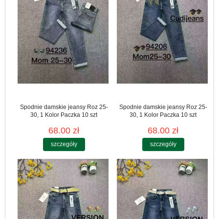
Spodnie damskie jeansy Roz 25-
Spodnie damskie jeansy Roz 25-
30, 1 Kolor Paczka 10 szt
30, 1 Kolor Paczka 10 szt
68.00 zł
68.00 zł
szczegóły
szczegóły