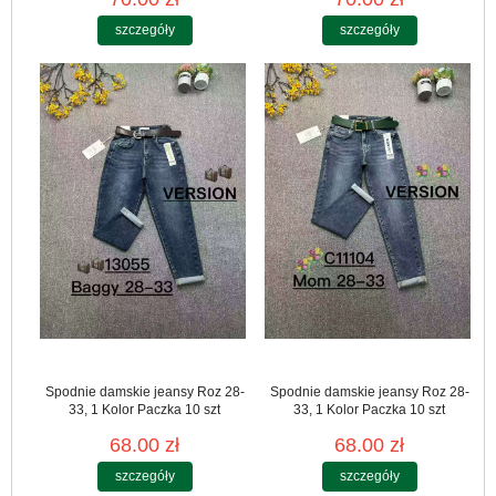
szczegóły
szczegóły
Spodnie damskie jeansy Roz 28-
Spodnie damskie jeansy Roz 28-
33, 1 Kolor Paczka 10 szt
33, 1 Kolor Paczka 10 szt
68.00 zł
68.00 zł
szczegóły
szczegóły