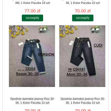
3M, 1 Kolor Paczka 10 szt
36, 1 Kolor Paczka 10 szt
77.00 zł
70.00 zł
szczegóły
szczegóły
Spodnie damskie jeansy Roz 30-
Spodnie damskie jeansy Roz 30-
36, 1 Kolor Paczka 10 szt
36, 1 Kolor Paczka 10 szt
70.00 zł
70.00 zł