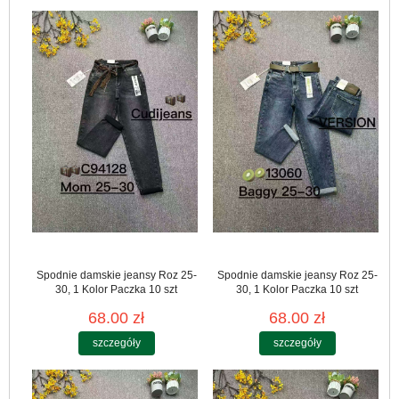
Spodnie damskie jeansy Roz 25-
Spodnie damskie jeansy Roz 25-
30, 1 Kolor Paczka 10 szt
30, 1 Kolor Paczka 10 szt
68.00 zł
68.00 zł
szczegóły
szczegóły