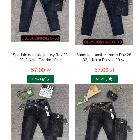
Spodnie damskie jeansy Roz 28-
Spodnie damskie jeansy Roz 28-
33, 1 Kolor Paczka 10 szt
33, 1 Kolor Paczka 10 szt
57.00 zł
57.00 zł
szczegóły
szczegóły