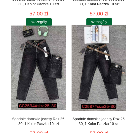
30, 1 Kolor Paczka 10 szt
30, 1 Kolor Paczka 10 szt
57.00 zł
57.00 zł
szczegóły
szczegóły
Spodnie damskie jeansy Roz 25-
Spodnie damskie jeansy Roz 25-
30, 1 Kolor Paczka 10 szt
30, 1 Kolor Paczka 10 szt