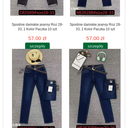
Spodnie damskie jeansy Roz 28-
Spodnie damskie jeansy Roz 28-
33, 1 Kolor Paczka 10 szt
33, 1 Kolor Paczka 10 szt
57.00 zł
57.00 zł
szczegóły
szczegóły