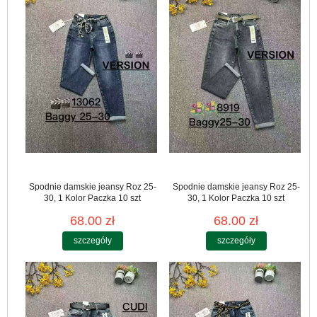
Spodnie damskie jeansy Roz 25-
Spodnie damskie jeansy Roz 25-
30, 1 Kolor Paczka 10 szt
30, 1 Kolor Paczka 10 szt
68.00 zł
68.00 zł
szczegóły
szczegóły