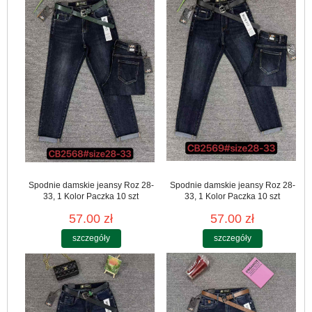
Spodnie damskie jeansy Roz 28-
Spodnie damskie jeansy Roz 28-
33, 1 Kolor Paczka 10 szt
33, 1 Kolor Paczka 10 szt
57.00 zł
57.00 zł
szczegóły
szczegóły