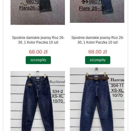
Spodnie damskie jeansy Roz 26-
Spodnie damskie jeansy Roz 26-
30, 1 Kolor Paczka 10 szt
30, 1 Kolor Paczka 10 szt
68.00 zł
68.00 zł
szczegóły
szczegóły