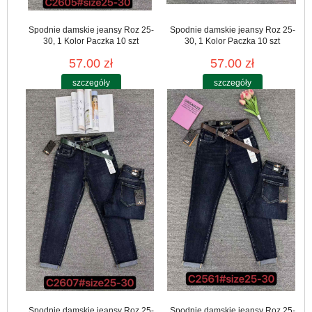
Spodnie damskie jeansy Roz 25-
Spodnie damskie jeansy Roz 25-
30, 1 Kolor Paczka 10 szt
30, 1 Kolor Paczka 10 szt
57.00 zł
57.00 zł
szczegóły
szczegóły
Spodnie damskie jeansy Roz 25-
Spodnie damskie jeansy Roz 25-