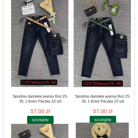
Spodnie damskie jeansy Roz 25-
Spodnie damskie jeansy Roz 25-
30, 1 Kolor Paczka 10 szt
30, 1 Kolor Paczka 10 szt
57.00 zł
57.00 zł
szczegóły
szczegóły