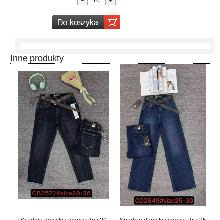
Inne produkty