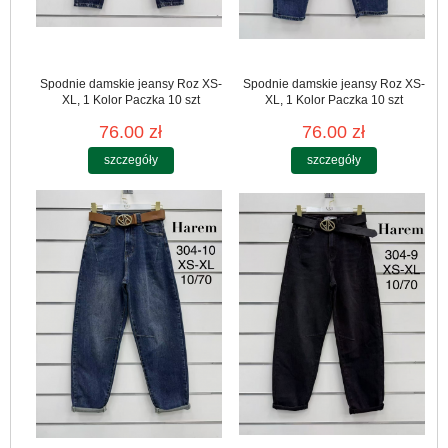
Spodnie damskie jeansy Roz XS-
Spodnie damskie jeansy Roz XS-
XL, 1 Kolor Paczka 10 szt
XL, 1 Kolor Paczka 10 szt
76.00 zł
76.00 zł
szczegóły
szczegóły