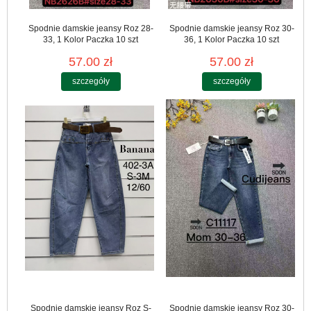
Spodnie damskie jeansy Roz 28-
Spodnie damskie jeansy Roz 30-
33, 1 Kolor Paczka 10 szt
36, 1 Kolor Paczka 10 szt
57.00 zł
57.00 zł
szczegóły
szczegóły
Spodnie damskie jeansy Roz S-
Spodnie damskie jeansy Roz 30-