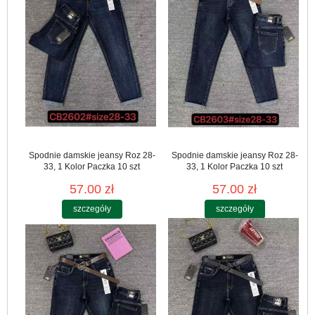
Spodnie damskie jeansy Roz 28-
Spodnie damskie jeansy Roz 28-
33, 1 Kolor Paczka 10 szt
33, 1 Kolor Paczka 10 szt
57.00 zł
57.00 zł
szczegóły
szczegóły