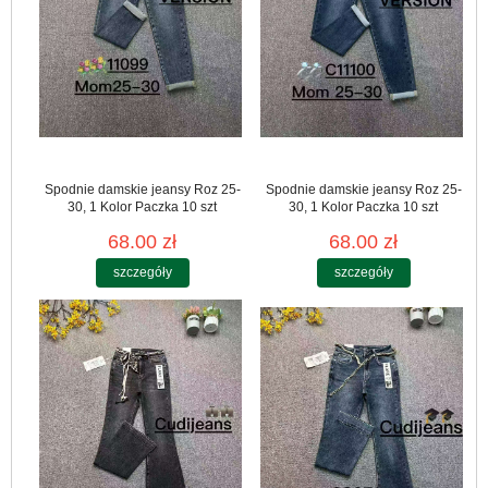
Spodnie damskie jeansy Roz 25-
Spodnie damskie jeansy Roz 25-
30, 1 Kolor Paczka 10 szt
30, 1 Kolor Paczka 10 szt
68.00 zł
68.00 zł
szczegóły
szczegóły