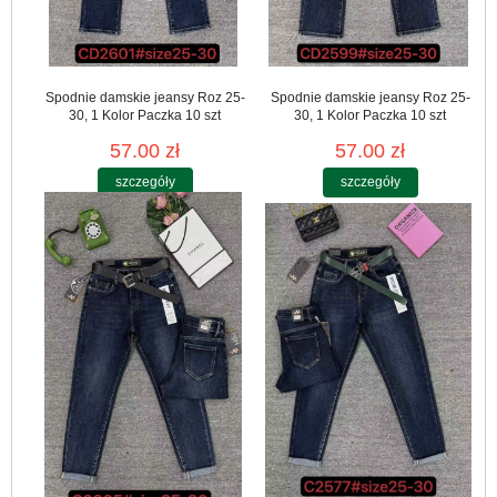
Spodnie damskie jeansy Roz 25-
Spodnie damskie jeansy Roz 25-
30, 1 Kolor Paczka 10 szt
30, 1 Kolor Paczka 10 szt
57.00 zł
57.00 zł
szczegóły
szczegóły