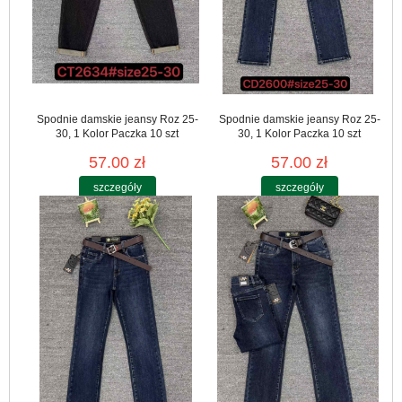
Spodnie damskie jeansy Roz 25-
Spodnie damskie jeansy Roz 25-
30, 1 Kolor Paczka 10 szt
30, 1 Kolor Paczka 10 szt
57.00 zł
57.00 zł
szczegóły
szczegóły