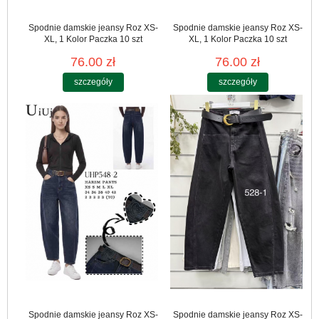
Spodnie damskie jeansy Roz XS-
Spodnie damskie jeansy Roz XS-
XL, 1 Kolor Paczka 10 szt
XL, 1 Kolor Paczka 10 szt
76.00 zł
76.00 zł
szczegóły
szczegóły
Spodnie damskie jeansy Roz XS-
Spodnie damskie jeansy Roz XS-