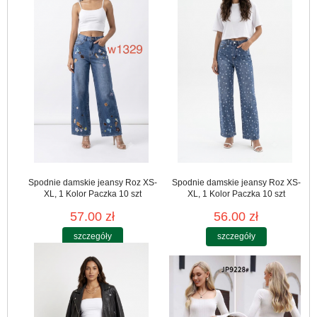
Spodnie damskie jeansy Roz XS-
Spodnie damskie jeansy Roz XS-
XL, 1 Kolor Paczka 10 szt
XL, 1 Kolor Paczka 10 szt
57.00 zł
56.00 zł
szczegóły
szczegóły