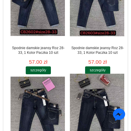
Spodnie damskie jeansy Roz 28-
Spodnie damskie jeansy Roz 28-
33, 1 Kolor Paczka 10 szt
33, 1 Kolor Paczka 10 szt
57.00 zł
57.00 zł
szczegóły
szczegóły