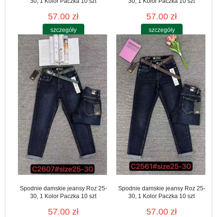
30, 1 Kolor Paczka 10 szt
30, 1 Kolor Paczka 10 szt
57.00 zł
57.00 zł
szczegóły
szczegóły
Spodnie damskie jeansy Roz 25-
Spodnie damskie jeansy Roz 25-
30, 1 Kolor Paczka 10 szt
30, 1 Kolor Paczka 10 szt
57.00 zł
57.00 zł