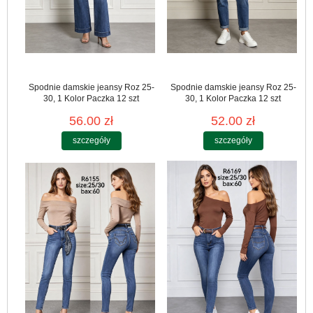
Spodnie damskie jeansy Roz 25-
Spodnie damskie jeansy Roz 25-
30, 1 Kolor Paczka 12 szt
30, 1 Kolor Paczka 12 szt
56.00 zł
52.00 zł
szczegóły
szczegóły