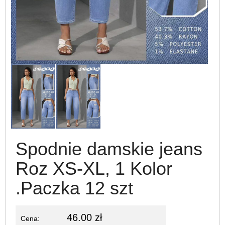
Spodnie damskie jeans
Roz XS-XL, 1 Kolor
.Paczka 12 szt
46.00 zł
Cena: