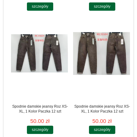
szczegóły
szczegóły
Spodnie damskie jeansy Roz XS-
Spodnie damskie jeansy Roz XS-
XL, 1 Kolor Paczka 12 szt
XL, 1 Kolor Paczka 12 szt
50.00 zł
50.00 zł
szczegóły
szczegóły