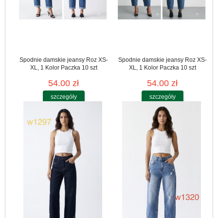
Spodnie damskie jeansy Roz XS-
Spodnie damskie jeansy Roz XS-
XL, 1 Kolor Paczka 10 szt
XL, 1 Kolor Paczka 10 szt
54.00 zł
54.00 zł
szczegóły
szczegóły