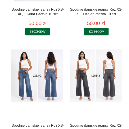
Spodnie damskie jeansy Roz XS-
Spodnie damskie jeansy Roz XS-
XL, 1 Kolor Paczka 10 szt
XL, 1 Kolor Paczka 10 szt
50.00 zł
50.00 zł
szczegóły
szczegóły
Spodnie damskie jeansy Roz XS-
Spodnie damskie jeansy Roz XS-