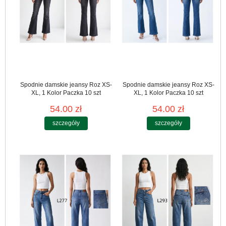
Spodnie damskie jeansy Roz XS-
Spodnie damskie jeansy Roz XS-
XL, 1 Kolor Paczka 10 szt
XL, 1 Kolor Paczka 10 szt
54.00 zł
54.00 zł
szczegóły
szczegóły