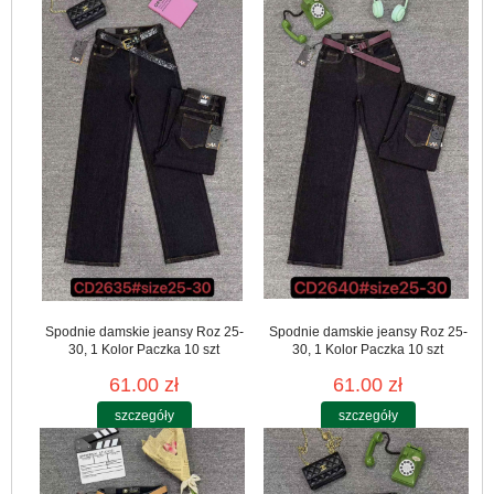
Spodnie damskie jeansy Roz 25-
Spodnie damskie jeansy Roz 25-
30, 1 Kolor Paczka 10 szt
30, 1 Kolor Paczka 10 szt
61.00 zł
61.00 zł
szczegóły
szczegóły