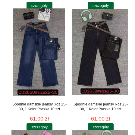
szczegóły
szczegóły
Spodnie damskie jeansy Roz 25-
Spodnie damskie jeansy Roz 25-
30, 1 Kolor Paczka 10 szt
30, 1 Kolor Paczka 10 szt
61.00 zł
61.00 zł
szczegóły
szczegóły