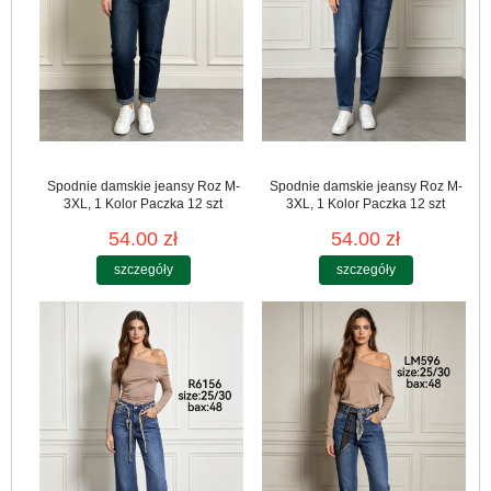
Spodnie damskie jeansy Roz M-
Spodnie damskie jeansy Roz M-
3XL, 1 Kolor Paczka 12 szt
3XL, 1 Kolor Paczka 12 szt
54.00 zł
54.00 zł
szczegóły
szczegóły