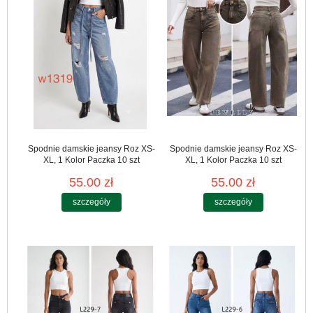
Spodnie damskie jeansy Roz XS-
Spodnie damskie jeansy Roz XS-
XL, 1 Kolor Paczka 10 szt
XL, 1 Kolor Paczka 10 szt
55.00 zł
55.00 zł
szczegóły
szczegóły