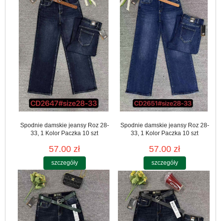
Spodnie damskie jeansy Roz 28-
Spodnie damskie jeansy Roz 28-
33, 1 Kolor Paczka 10 szt
33, 1 Kolor Paczka 10 szt
57.00 zł
57.00 zł
szczegóły
szczegóły