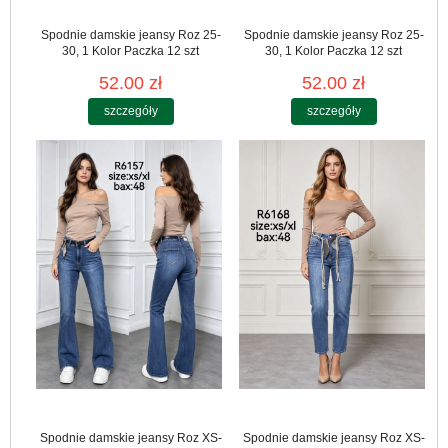
Spodnie damskie jeansy Roz 25-
Spodnie damskie jeansy Roz 25-
30, 1 Kolor Paczka 12 szt
30, 1 Kolor Paczka 12 szt
52.00 zł
52.00 zł
szczegóły
szczegóły
Spodnie damskie jeansy Roz XS-
Spodnie damskie jeansy Roz XS-