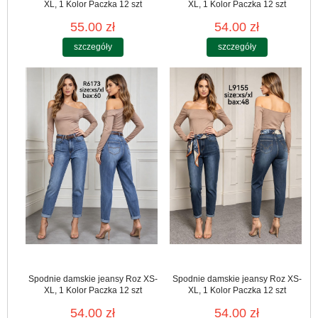
XL, 1 Kolor Paczka 12 szt
XL, 1 Kolor Paczka 12 szt
55.00 zł
54.00 zł
szczegóły
szczegóły
Spodnie damskie jeansy Roz XS-
Spodnie damskie jeansy Roz XS-
XL, 1 Kolor Paczka 12 szt
XL, 1 Kolor Paczka 12 szt
54.00 zł
54.00 zł