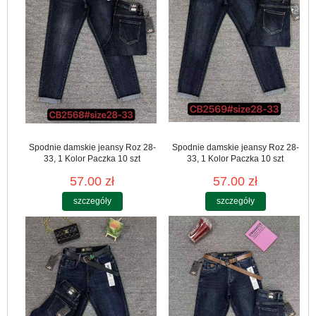
Spodnie damskie jeansy Roz 28-
Spodnie damskie jeansy Roz 28-
33, 1 Kolor Paczka 10 szt
33, 1 Kolor Paczka 10 szt
57.00 zł
57.00 zł
szczegóły
szczegóły