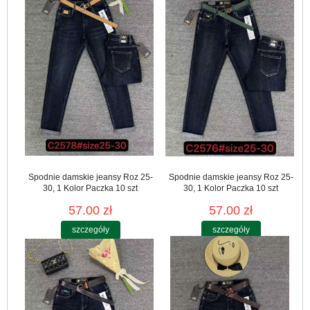
Spodnie damskie jeansy Roz 25-
Spodnie damskie jeansy Roz 25-
30, 1 Kolor Paczka 10 szt
30, 1 Kolor Paczka 10 szt
57.00 zł
57.00 zł
szczegóły
szczegóły