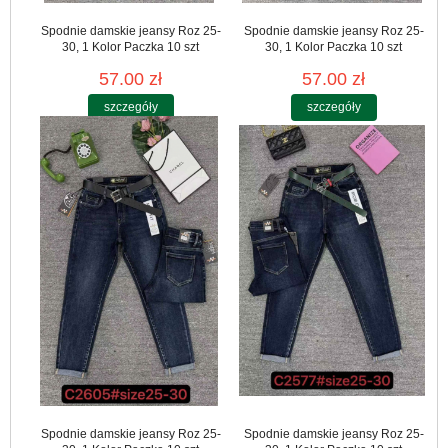
Spodnie damskie jeansy Roz 25-
Spodnie damskie jeansy Roz 25-
30, 1 Kolor Paczka 10 szt
30, 1 Kolor Paczka 10 szt
57.00 zł
57.00 zł
szczegóły
szczegóły
Spodnie damskie jeansy Roz 25-
Spodnie damskie jeansy Roz 25-