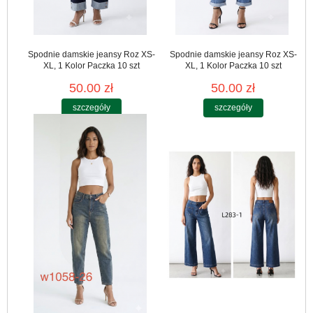
Spodnie damskie jeansy Roz XS-
Spodnie damskie jeansy Roz XS-
XL, 1 Kolor Paczka 10 szt
XL, 1 Kolor Paczka 10 szt
50.00 zł
50.00 zł
szczegóły
szczegóły