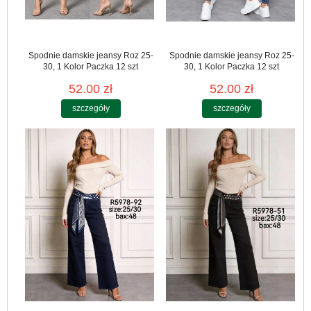
Spodnie damskie jeansy Roz 25-
Spodnie damskie jeansy Roz 25-
30, 1 Kolor Paczka 12 szt
30, 1 Kolor Paczka 12 szt
52.00 zł
52.00 zł
szczegóły
szczegóły