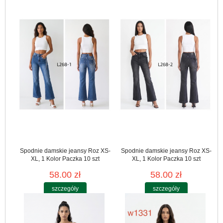
Spodnie damskie jeansy Roz XS-
Spodnie damskie jeansy Roz XS-
XL, 1 Kolor Paczka 10 szt
XL, 1 Kolor Paczka 10 szt
58.00 zł
58.00 zł
szczegóły
szczegóły