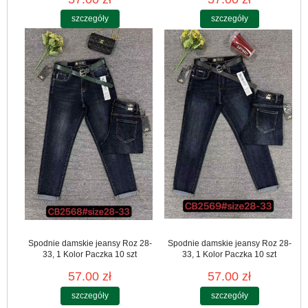
szczegóły
szczegóły
Spodnie damskie jeansy Roz 28-
Spodnie damskie jeansy Roz 28-
33, 1 Kolor Paczka 10 szt
33, 1 Kolor Paczka 10 szt
57.00 zł
57.00 zł
szczegóły
szczegóły