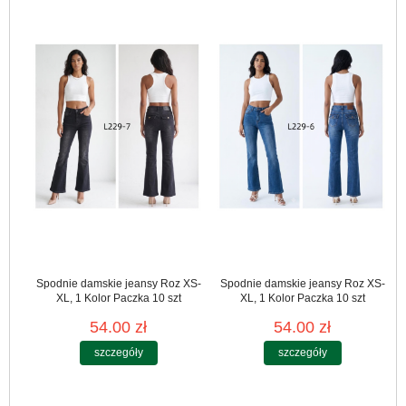
Spodnie damskie jeansy Roz XS-
Spodnie damskie jeansy Roz XS-
XL, 1 Kolor Paczka 10 szt
XL, 1 Kolor Paczka 10 szt
54.00 zł
54.00 zł
szczegóły
szczegóły