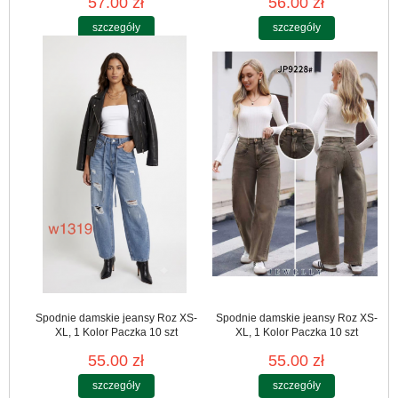
57.00 zł
56.00 zł
szczegóły
szczegóły
Spodnie damskie jeansy Roz XS-
Spodnie damskie jeansy Roz XS-
XL, 1 Kolor Paczka 10 szt
XL, 1 Kolor Paczka 10 szt
55.00 zł
55.00 zł
szczegóły
szczegóły