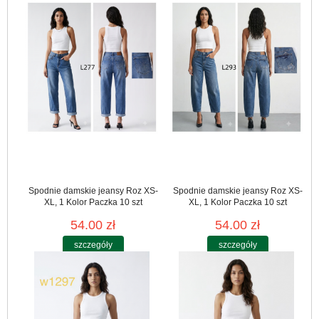
Spodnie damskie jeansy Roz XS-
Spodnie damskie jeansy Roz XS-
XL, 1 Kolor Paczka 10 szt
XL, 1 Kolor Paczka 10 szt
54.00 zł
54.00 zł
szczegóły
szczegóły