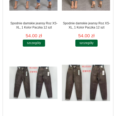
Spodnie damskie jeansy Roz XS-
Spodnie damskie jeansy Roz XS-
XL, 1 Kolor Paczka 12 szt
XL, 1 Kolor Paczka 12 szt
54.00 zł
54.00 zł
szczegóły
szczegóły