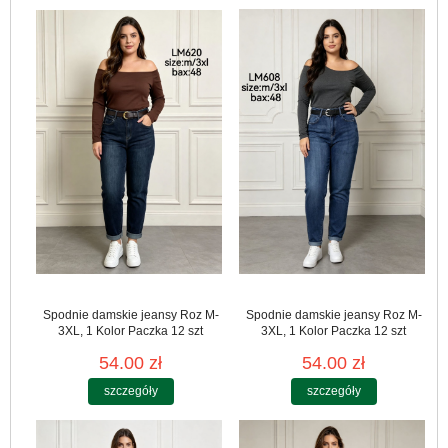
Spodnie damskie jeansy Roz M-
Spodnie damskie jeansy Roz M-
3XL, 1 Kolor Paczka 12 szt
3XL, 1 Kolor Paczka 12 szt
54.00 zł
54.00 zł
szczegóły
szczegóły