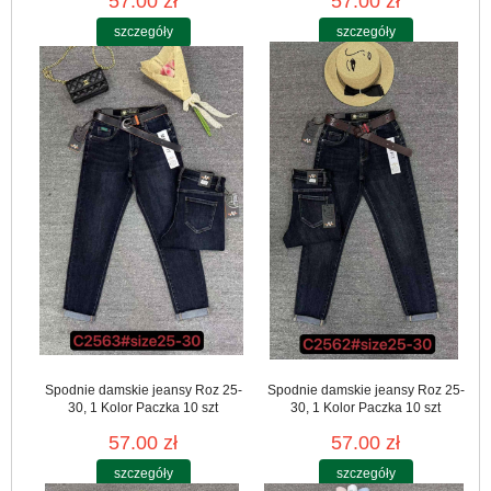
57.00 zł
57.00 zł
szczegóły
szczegóły
Spodnie damskie jeansy Roz 25-
Spodnie damskie jeansy Roz 25-
30, 1 Kolor Paczka 10 szt
30, 1 Kolor Paczka 10 szt
57.00 zł
57.00 zł
szczegóły
szczegóły