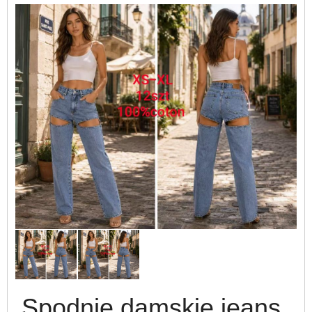
Spodnie damskie jeans