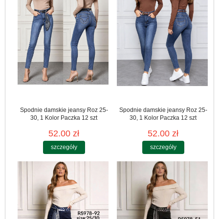
Spodnie damskie jeansy Roz 25-
Spodnie damskie jeansy Roz 25-
30, 1 Kolor Paczka 12 szt
30, 1 Kolor Paczka 12 szt
52.00 zł
52.00 zł
szczegóły
szczegóły