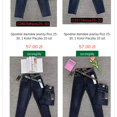
Spodnie damskie jeansy Roz 25-
Spodnie damskie jeansy Roz 25-
30, 1 Kolor Paczka 10 szt
30, 1 Kolor Paczka 10 szt
57.00 zł
57.00 zł
szczegóły
szczegóły