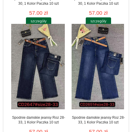
30, 1 Kolor Paczka 10 szt
30, 1 Kolor Paczka 10 szt
57.00 zł
57.00 zł
szczegóły
szczegóły
Spodnie damskie jeansy Roz 28-
Spodnie damskie jeansy Roz 28-
33, 1 Kolor Paczka 10 szt
33, 1 Kolor Paczka 10 szt
57.00 zł
57.00 zł