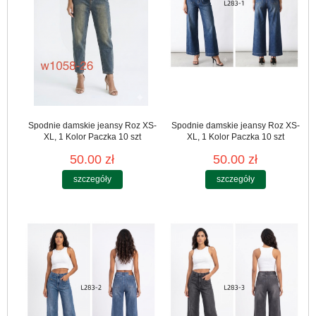
Spodnie damskie jeansy Roz XS-
Spodnie damskie jeansy Roz XS-
XL, 1 Kolor Paczka 10 szt
XL, 1 Kolor Paczka 10 szt
50.00 zł
50.00 zł
szczegóły
szczegóły