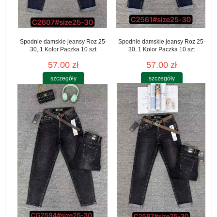
Spodnie damskie jeansy Roz 25-
Spodnie damskie jeansy Roz 25-
30, 1 Kolor Paczka 10 szt
30, 1 Kolor Paczka 10 szt
57.00 zł
57.00 zł
szczegóły
szczegóły