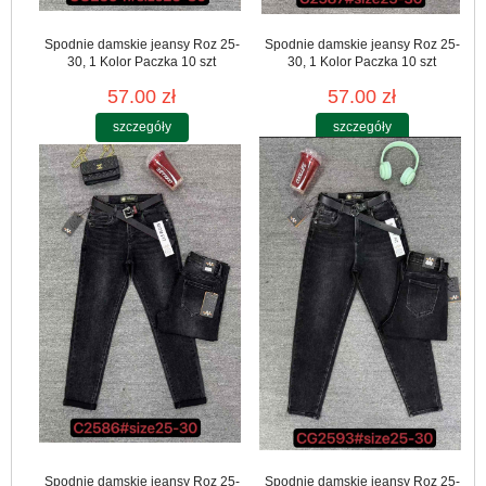
Spodnie damskie jeansy Roz 25-
Spodnie damskie jeansy Roz 25-
30, 1 Kolor Paczka 10 szt
30, 1 Kolor Paczka 10 szt
57.00 zł
57.00 zł
szczegóły
szczegóły
Spodnie damskie jeansy Roz 25-
Spodnie damskie jeansy Roz 25-