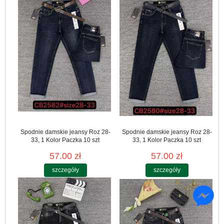
Spodnie damskie jeansy Roz 28-
Spodnie damskie jeansy Roz 28-
33, 1 Kolor Paczka 10 szt
33, 1 Kolor Paczka 10 szt
57.00 zł
57.00 zł
szczegóły
szczegóły