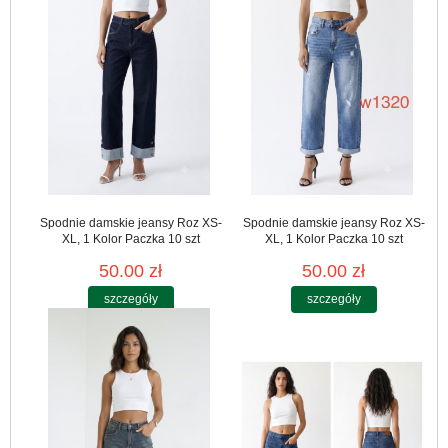
Spodnie damskie jeansy Roz XS-
Spodnie damskie jeansy Roz XS-
XL, 1 Kolor Paczka 10 szt
XL, 1 Kolor Paczka 10 szt
50.00 zł
50.00 zł
szczegóły
szczegóły