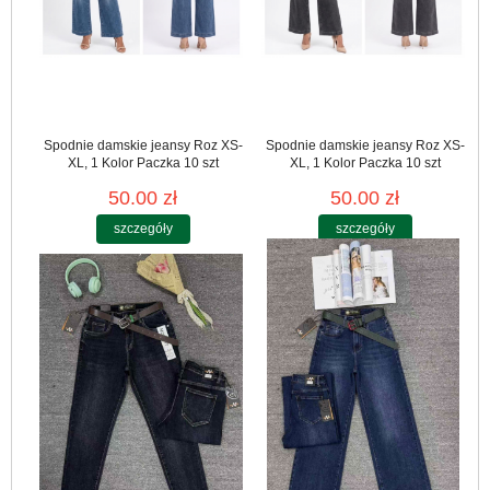
Spodnie damskie jeansy Roz XS-
Spodnie damskie jeansy Roz XS-
XL, 1 Kolor Paczka 10 szt
XL, 1 Kolor Paczka 10 szt
50.00 zł
50.00 zł
szczegóły
szczegóły