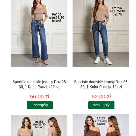
Spodnie damskie jeansy Roz 25-
Spodnie damskie jeansy Roz 25-
30, 1 Kolor Paczka 12 szt
30, 1 Kolor Paczka 12 szt
56.00 zł
52.00 zł
szczegóły
szczegóły