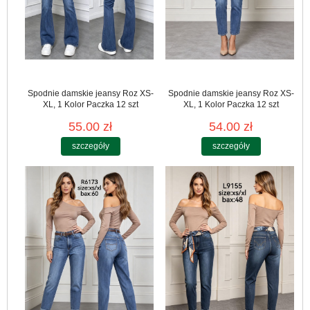
Spodnie damskie jeansy Roz XS-
Spodnie damskie jeansy Roz XS-
XL, 1 Kolor Paczka 12 szt
XL, 1 Kolor Paczka 12 szt
55.00 zł
54.00 zł
szczegóły
szczegóły