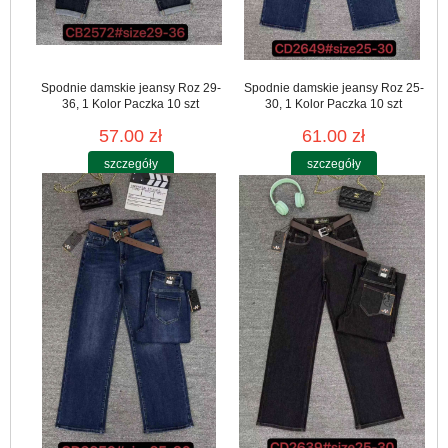
Spodnie damskie jeansy Roz 29-
Spodnie damskie jeansy Roz 25-
36, 1 Kolor Paczka 10 szt
30, 1 Kolor Paczka 10 szt
57.00 zł
61.00 zł
szczegóły
szczegóły