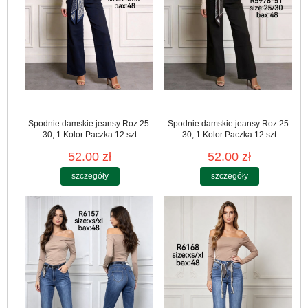
Spodnie damskie jeansy Roz 25-
Spodnie damskie jeansy Roz 25-
30, 1 Kolor Paczka 12 szt
30, 1 Kolor Paczka 12 szt
52.00 zł
52.00 zł
szczegóły
szczegóły