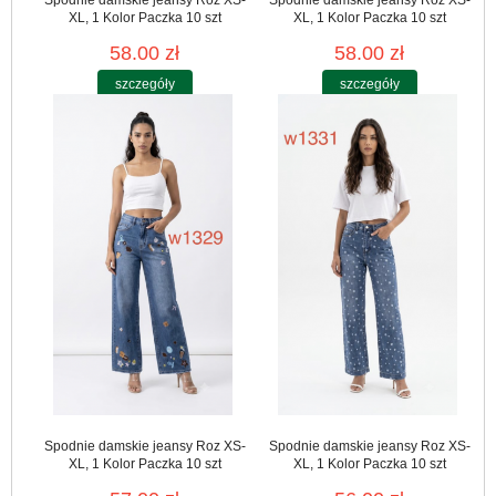
XL, 1 Kolor Paczka 10 szt
XL, 1 Kolor Paczka 10 szt
58.00 zł
58.00 zł
szczegóły
szczegóły
Spodnie damskie jeansy Roz XS-
Spodnie damskie jeansy Roz XS-
XL, 1 Kolor Paczka 10 szt
XL, 1 Kolor Paczka 10 szt