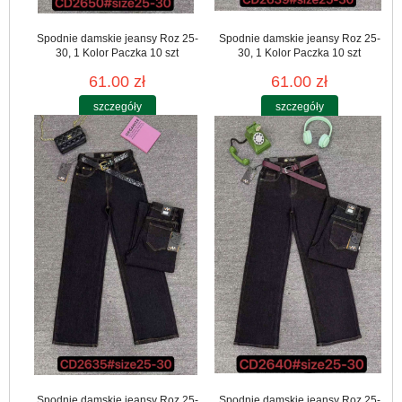
Spodnie damskie jeansy Roz 25-
Spodnie damskie jeansy Roz 25-
30, 1 Kolor Paczka 10 szt
30, 1 Kolor Paczka 10 szt
61.00 zł
61.00 zł
szczegóły
szczegóły
Spodnie damskie jeansy Roz 25-
Spodnie damskie jeansy Roz 25-