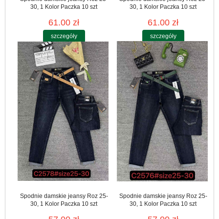
30, 1 Kolor Paczka 10 szt
30, 1 Kolor Paczka 10 szt
61.00 zł
61.00 zł
szczegóły
szczegóły
Spodnie damskie jeansy Roz 25-
Spodnie damskie jeansy Roz 25-
30, 1 Kolor Paczka 10 szt
30, 1 Kolor Paczka 10 szt