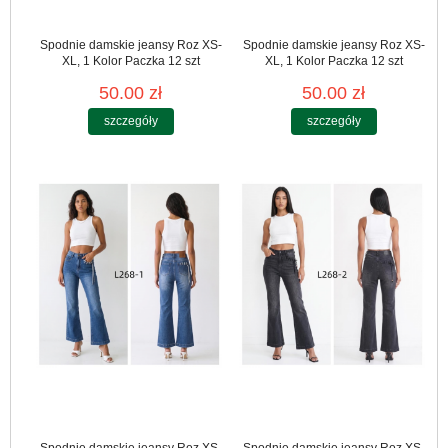
Spodnie damskie jeansy Roz XS-
Spodnie damskie jeansy Roz XS-
XL, 1 Kolor Paczka 12 szt
XL, 1 Kolor Paczka 12 szt
50.00 zł
50.00 zł
szczegóły
szczegóły
Spodnie damskie jeansy Roz XS-
Spodnie damskie jeansy Roz XS-