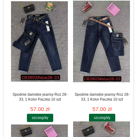
Spodnie damskie jeansy Roz 28-
Spodnie damskie jeansy Roz 28-
33, 1 Kolor Paczka 10 szt
33, 1 Kolor Paczka 10 szt
57.00 zł
57.00 zł
szczegóły
szczegóły