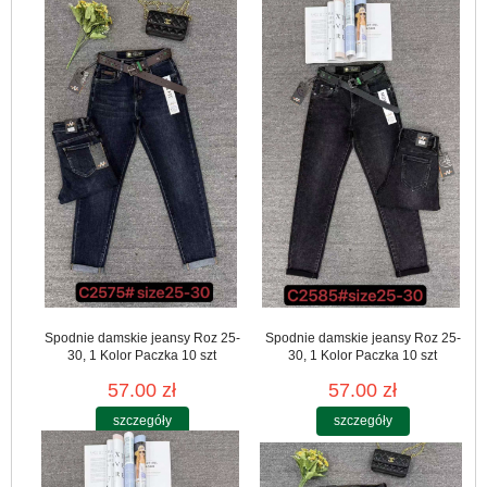
Spodnie damskie jeansy Roz 25-
Spodnie damskie jeansy Roz 25-
30, 1 Kolor Paczka 10 szt
30, 1 Kolor Paczka 10 szt
57.00 zł
57.00 zł
szczegóły
szczegóły