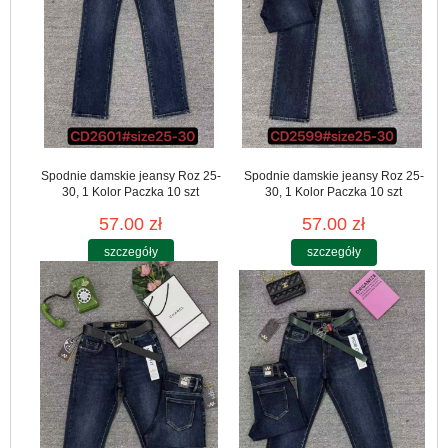
Spodnie damskie jeansy Roz 25-
Spodnie damskie jeansy Roz 25-
30, 1 Kolor Paczka 10 szt
30, 1 Kolor Paczka 10 szt
57.00 zł
57.00 zł
szczegóły
szczegóły