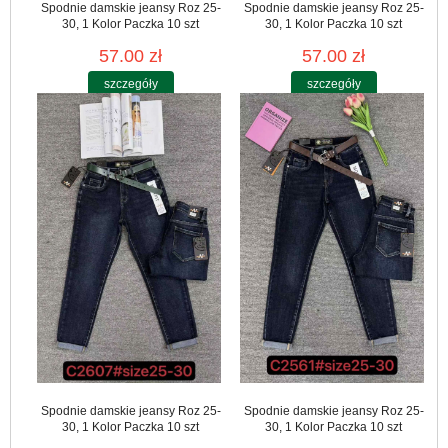
Spodnie damskie jeansy Roz 25-
Spodnie damskie jeansy Roz 25-
30, 1 Kolor Paczka 10 szt
30, 1 Kolor Paczka 10 szt
57.00 zł
57.00 zł
szczegóły
szczegóły
Spodnie damskie jeansy Roz 25-
Spodnie damskie jeansy Roz 25-
30, 1 Kolor Paczka 10 szt
30, 1 Kolor Paczka 10 szt