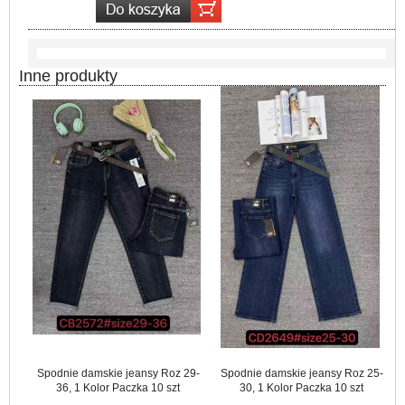
Inne produkty
Spodnie damskie jeansy Roz 29-
Spodnie damskie jeansy Roz 25-
36, 1 Kolor Paczka 10 szt
30, 1 Kolor Paczka 10 szt