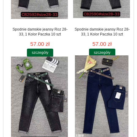
Spodnie damskie jeansy Roz 28-
Spodnie damskie jeansy Roz 28-
33, 1 Kolor Paczka 10 szt
33, 1 Kolor Paczka 10 szt
57.00 zł
57.00 zł
szczegóły
szczegóły