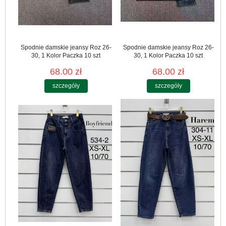
Spodnie damskie jeansy Roz 26-
Spodnie damskie jeansy Roz 26-
30, 1 Kolor Paczka 10 szt
30, 1 Kolor Paczka 10 szt
68.00 zł
68.00 zł
szczegóły
szczegóły