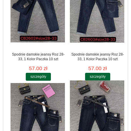
Spodnie damskie jeansy Roz 28-
Spodnie damskie jeansy Roz 28-
33, 1 Kolor Paczka 10 szt
33, 1 Kolor Paczka 10 szt
57.00 zł
57.00 zł
szczegóły
szczegóły