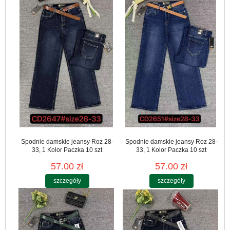
Spodnie damskie jeansy Roz 28-
Spodnie damskie jeansy Roz 28-
33, 1 Kolor Paczka 10 szt
33, 1 Kolor Paczka 10 szt
57.00 zł
57.00 zł
szczegóły
szczegóły