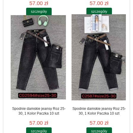
57.00 zł
57.00 zł
szczegóły
szczegóły
Spodnie damskie jeansy Roz 25-
Spodnie damskie jeansy Roz 25-
30, 1 Kolor Paczka 10 szt
30, 1 Kolor Paczka 10 szt
57.00 zł
57.00 zł
szczegóły
szczegóły