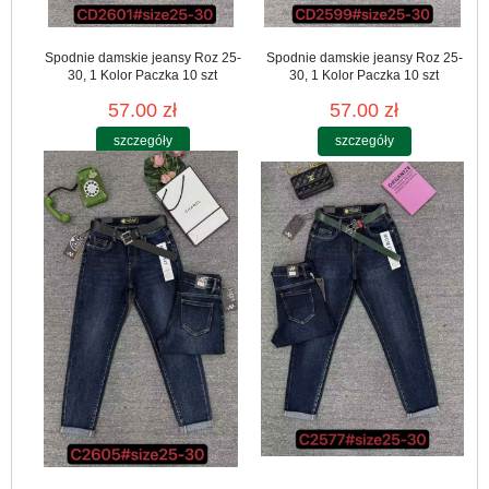
Spodnie damskie jeansy Roz 25-
Spodnie damskie jeansy Roz 25-
30, 1 Kolor Paczka 10 szt
30, 1 Kolor Paczka 10 szt
57.00 zł
57.00 zł
szczegóły
szczegóły