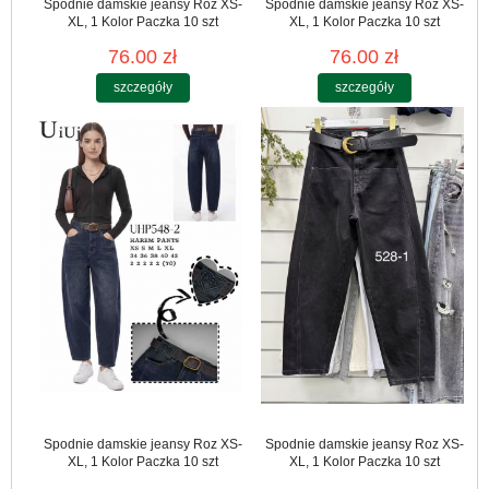
Spodnie damskie jeansy Roz XS-
Spodnie damskie jeansy Roz XS-
XL, 1 Kolor Paczka 10 szt
XL, 1 Kolor Paczka 10 szt
76.00 zł
76.00 zł
szczegóły
szczegóły
Spodnie damskie jeansy Roz XS-
Spodnie damskie jeansy Roz XS-
XL, 1 Kolor Paczka 10 szt
XL, 1 Kolor Paczka 10 szt