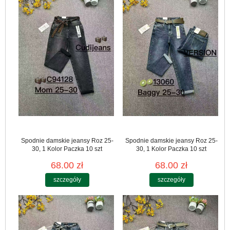
Spodnie damskie jeansy Roz 25-
Spodnie damskie jeansy Roz 25-
30, 1 Kolor Paczka 10 szt
30, 1 Kolor Paczka 10 szt
68.00 zł
68.00 zł
szczegóły
szczegóły