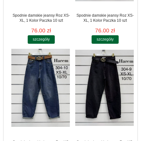
Spodnie damskie jeansy Roz XS-
Spodnie damskie jeansy Roz XS-
XL, 1 Kolor Paczka 10 szt
XL, 1 Kolor Paczka 10 szt
76.00 zł
76.00 zł
szczegóły
szczegóły