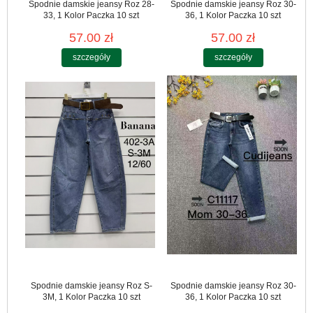
Spodnie damskie jeansy Roz 28-
Spodnie damskie jeansy Roz 30-
33, 1 Kolor Paczka 10 szt
36, 1 Kolor Paczka 10 szt
57.00 zł
57.00 zł
szczegóły
szczegóły
Spodnie damskie jeansy Roz S-
Spodnie damskie jeansy Roz 30-
3M, 1 Kolor Paczka 10 szt
36, 1 Kolor Paczka 10 szt