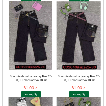
Spodnie damskie jeansy Roz 25-
Spodnie damskie jeansy Roz 25-
30, 1 Kolor Paczka 10 szt
30, 1 Kolor Paczka 10 szt
61.00 zł
61.00 zł
szczegóły
szczegóły