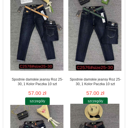
Spodnie damskie jeansy Roz 25-
Spodnie damskie jeansy Roz 25-
30, 1 Kolor Paczka 10 szt
30, 1 Kolor Paczka 10 szt
57.00 zł
57.00 zł
szczegóły
szczegóły