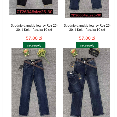
Spodnie damskie jeansy Roz 25-
Spodnie damskie jeansy Roz 25-
30, 1 Kolor Paczka 10 szt
30, 1 Kolor Paczka 10 szt
57.00 zł
57.00 zł
szczegóły
szczegóły