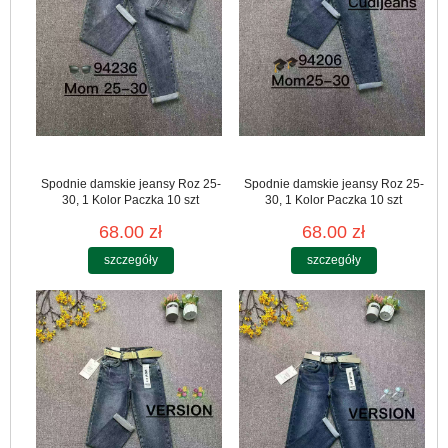
Spodnie damskie jeansy Roz 25-
Spodnie damskie jeansy Roz 25-
30, 1 Kolor Paczka 10 szt
30, 1 Kolor Paczka 10 szt
68.00 zł
68.00 zł
szczegóły
szczegóły