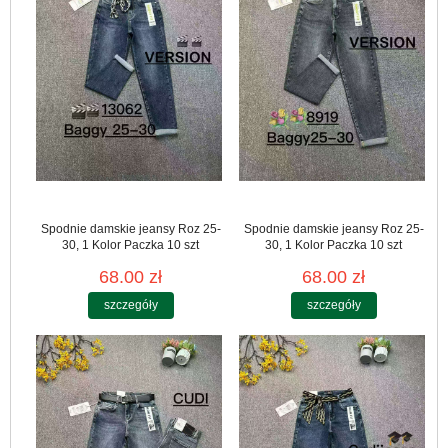
Spodnie damskie jeansy Roz 25-
Spodnie damskie jeansy Roz 25-
30, 1 Kolor Paczka 10 szt
30, 1 Kolor Paczka 10 szt
68.00 zł
68.00 zł
szczegóły
szczegóły