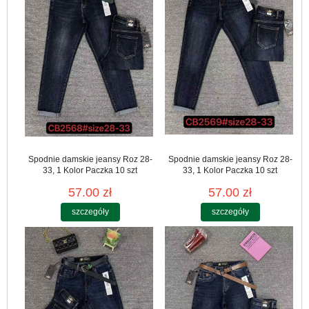
Spodnie damskie jeansy Roz 28-
Spodnie damskie jeansy Roz 28-
33, 1 Kolor Paczka 10 szt
33, 1 Kolor Paczka 10 szt
57.00 zł
57.00 zł
szczegóły
szczegóły