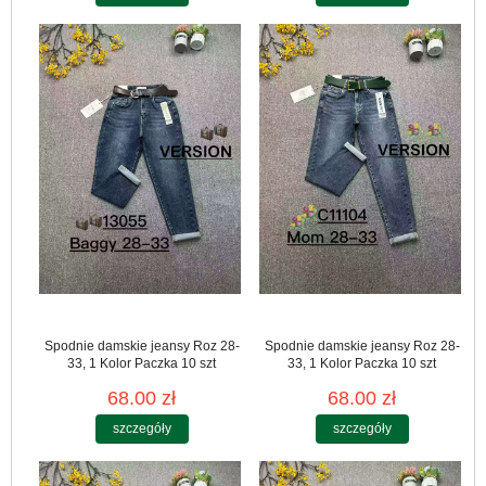
Spodnie damskie jeansy Roz 28-
Spodnie damskie jeansy Roz 28-
33, 1 Kolor Paczka 10 szt
33, 1 Kolor Paczka 10 szt
68.00 zł
68.00 zł
szczegóły
szczegóły