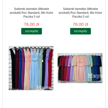
Sukienki damskie (Włoskie
Sukienki damskie (Włoskie
produkt) Roz Standard, Mix Kolor
produkt) Roz Standard, Mix Kolor
Paczka 5 szt
Paczka 5 szt
76.00 zł
76.00 zł
szczegóły
szczegóły