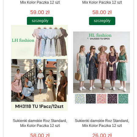
Mix Kolor Paczka 12 szt
Mix Kolor Paczka 12 szt
59.00 zł
58.00 zł
szczegóły
szczegóły
Sukienki damskie Roz Standard,
Sukienki damskie Roz Standard,
Mix Kolor Paczka 12 szt
Mix Kolor Paczka 12 szt
58.00 zł
26.00 zł