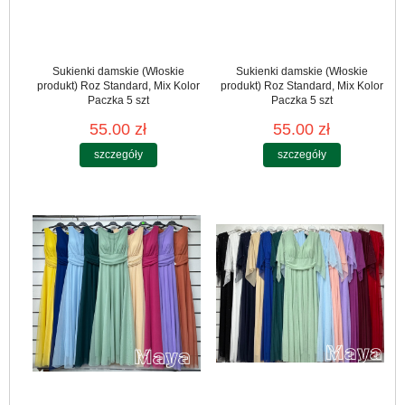
Sukienki damskie (Włoskie
Sukienki damskie (Włoskie
produkt) Roz Standard, Mix Kolor
produkt) Roz Standard, Mix Kolor
Paczka 5 szt
Paczka 5 szt
55.00 zł
55.00 zł
szczegóły
szczegóły