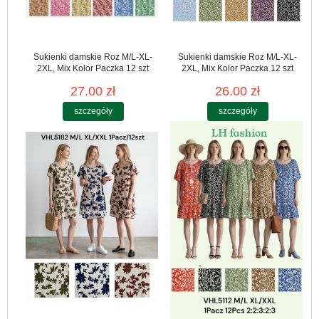
Sukienki damskie Roz M/L-XL-
Sukienki damskie Roz M/L-XL-
2XL, Mix Kolor Paczka 12 szt
2XL, Mix Kolor Paczka 12 szt
27.00 zł
26.00 zł
szczegóły
szczegóły