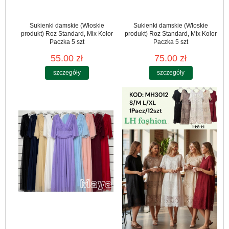
Sukienki damskie (Włoskie
Sukienki damskie (Włoskie
produkt) Roz Standard, Mix Kolor
produkt) Roz Standard, Mix Kolor
Paczka 5 szt
Paczka 5 szt
55.00 zł
75.00 zł
szczegóły
szczegóły