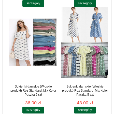
szczegóły
szczegóły
Sukienki damskie (Włoskie
Sukienki damskie (Włoskie
produkt) Roz Standard, Mix Kolor
produkt) Roz Standard, Mix Kolor
Paczka 5 szt
Paczka 5 szt
36.00 zł
43.00 zł
szczegóły
szczegóły