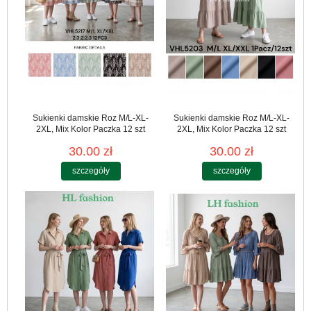
Sukienki damskie Roz M/L-XL-
Sukienki damskie Roz M/L-XL-
2XL, Mix Kolor Paczka 12 szt
2XL, Mix Kolor Paczka 12 szt
30.00 zł
30.00 zł
szczegóły
szczegóły