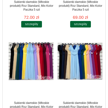
Sukienki damskie (Włoskie
Sukienki damskie (Włoskie
produkt) Roz Standard, Mix Kolor
produkt) Roz Standard, Mix Kolor
Paczka 5 szt
Paczka 5 szt
72.00 zł
69.00 zł
szczegóły
szczegóły
Sukienki damskie (Włoskie
Sukienki damskie (Włoskie
produkt) Roz Standard, Mix Kolor
produkt) Roz Standard, Mix Kolor