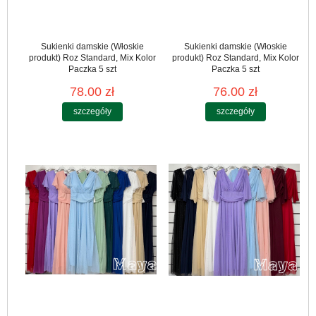
Sukienki damskie (Włoskie
Sukienki damskie (Włoskie
produkt) Roz Standard, Mix Kolor
produkt) Roz Standard, Mix Kolor
Paczka 5 szt
Paczka 5 szt
78.00 zł
76.00 zł
szczegóły
szczegóły