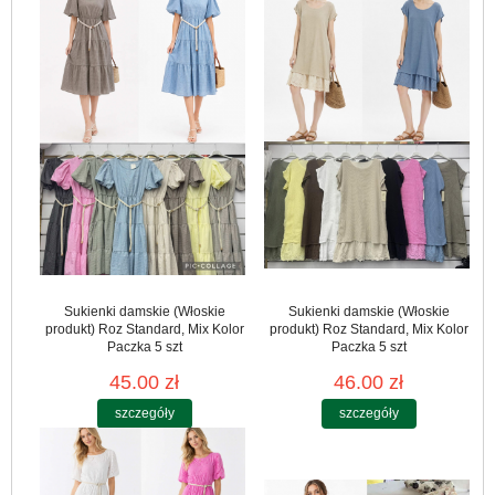
Sukienki damskie (Włoskie
Sukienki damskie (Włoskie
produkt) Roz Standard, Mix Kolor
produkt) Roz Standard, Mix Kolor
Paczka 5 szt
Paczka 5 szt
45.00 zł
46.00 zł
szczegóły
szczegóły