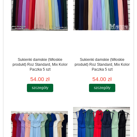
Sukienki damskie (Włoskie
Sukienki damskie (Włoskie
produkt) Roz Standard, Mix Kolor
produkt) Roz Standard, Mix Kolor
Paczka 5 szt
Paczka 5 szt
54.00 zł
54.00 zł
szczegóły
szczegóły