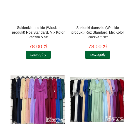
Sukienki damskie (Włoskie
Sukienki damskie (Włoskie
produkt) Roz Standard, Mix Kolor
produkt) Roz Standard, Mix Kolor
Paczka 5 szt
Paczka 5 szt
78.00 zł
78.00 zł
szczegóły
szczegóły