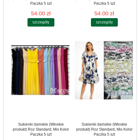
Paczka 5 szt
Paczka 5 szt
54.00 zł
54.00 zł
szczegóły
szczegóły
Sukienki damskie (Włoskie
Sukienki damskie (Włoskie
produkt) Roz Standard, Mix Kolor
produkt) Roz Standard, Mix Kolor
Paczka 5 szt
Paczka 5 szt