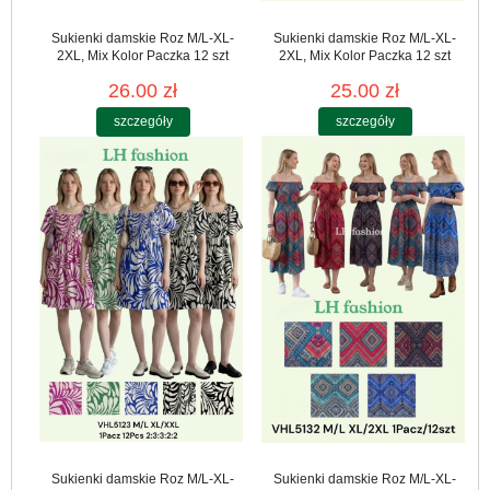
Sukienki damskie Roz M/L-XL-
Sukienki damskie Roz M/L-XL-
2XL, Mix Kolor Paczka 12 szt
2XL, Mix Kolor Paczka 12 szt
26.00 zł
25.00 zł
szczegóły
szczegóły
Sukienki damskie Roz M/L-XL-
Sukienki damskie Roz M/L-XL-