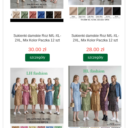
Sukienki damskie Roz M/L-XL-
Sukienki damskie Roz M/L-XL-
2XL, Mix Kolor Paczka 12 szt
2XL, Mix Kolor Paczka 12 szt
30.00 zł
28.00 zł
szczegóły
szczegóły