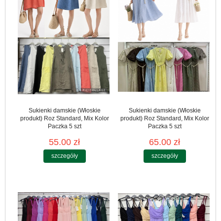
Sukienki damskie (Włoskie
Sukienki damskie (Włoskie
produkt) Roz Standard, Mix Kolor
produkt) Roz Standard, Mix Kolor
Paczka 5 szt
Paczka 5 szt
55.00 zł
65.00 zł
szczegóły
szczegóły