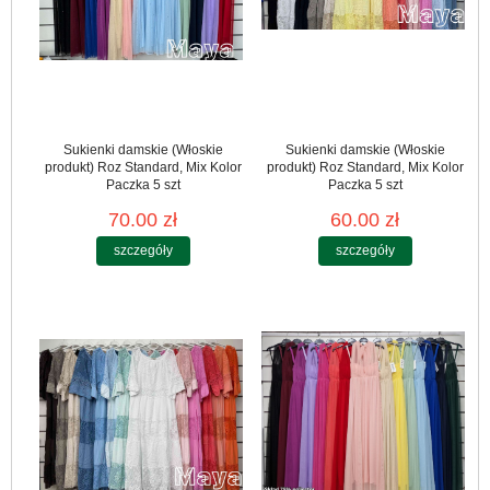
Sukienki damskie (Włoskie
Sukienki damskie (Włoskie
produkt) Roz Standard, Mix Kolor
produkt) Roz Standard, Mix Kolor
Paczka 5 szt
Paczka 5 szt
70.00 zł
60.00 zł
szczegóły
szczegóły