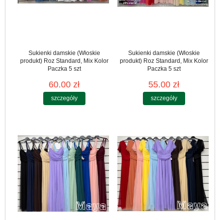
Sukienki damskie (Włoskie
Sukienki damskie (Włoskie
produkt) Roz Standard, Mix Kolor
produkt) Roz Standard, Mix Kolor
Paczka 5 szt
Paczka 5 szt
60.00 zł
55.00 zł
szczegóły
szczegóły