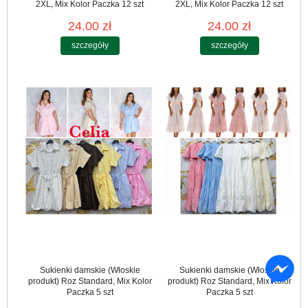
2XL, Mix Kolor Paczka 12 szt
2XL, Mix Kolor Paczka 12 szt
24.00 zł
24.00 zł
szczegóły
szczegóły
Sukienki damskie (Włoskie
Sukienki damskie (Włoskie
produkt) Roz Standard, Mix Kolor
produkt) Roz Standard, Mix Kolor
Paczka 5 szt
Paczka 5 szt