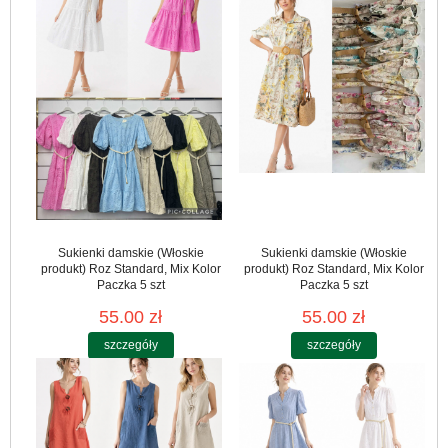
Sukienki damskie (Włoskie
Sukienki damskie (Włoskie
produkt) Roz Standard, Mix Kolor
produkt) Roz Standard, Mix Kolor
Paczka 5 szt
Paczka 5 szt
55.00 zł
55.00 zł
szczegóły
szczegóły