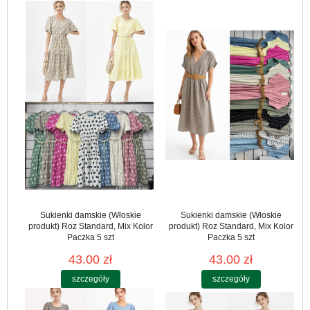
Sukienki damskie (Włoskie
Sukienki damskie (Włoskie
produkt) Roz Standard, Mix Kolor
produkt) Roz Standard, Mix Kolor
Paczka 5 szt
Paczka 5 szt
43.00 zł
43.00 zł
szczegóły
szczegóły