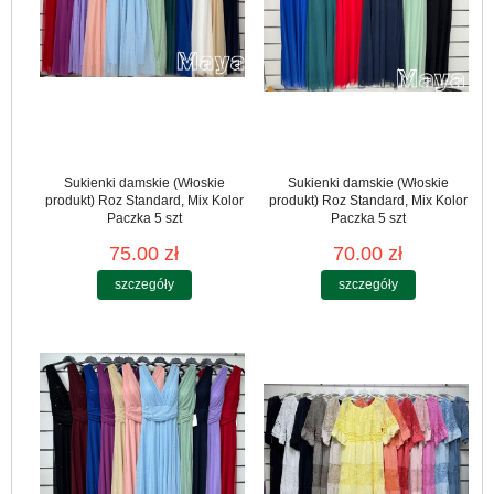
Sukienki damskie (Włoskie
Sukienki damskie (Włoskie
produkt) Roz Standard, Mix Kolor
produkt) Roz Standard, Mix Kolor
Paczka 5 szt
Paczka 5 szt
75.00 zł
70.00 zł
szczegóły
szczegóły