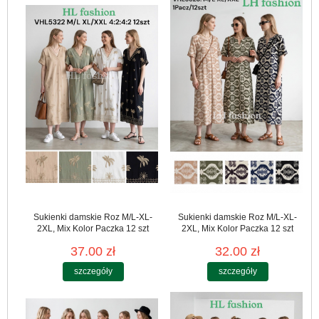
Sukienki damskie Roz M/L-XL-
Sukienki damskie Roz M/L-XL-
2XL, Mix Kolor Paczka 12 szt
2XL, Mix Kolor Paczka 12 szt
37.00 zł
32.00 zł
szczegóły
szczegóły