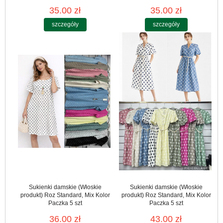
35.00 zł
35.00 zł
szczegóły
szczegóły
Sukienki damskie (Włoskie
Sukienki damskie (Włoskie
produkt) Roz Standard, Mix Kolor
produkt) Roz Standard, Mix Kolor
Paczka 5 szt
Paczka 5 szt
36.00 zł
43.00 zł