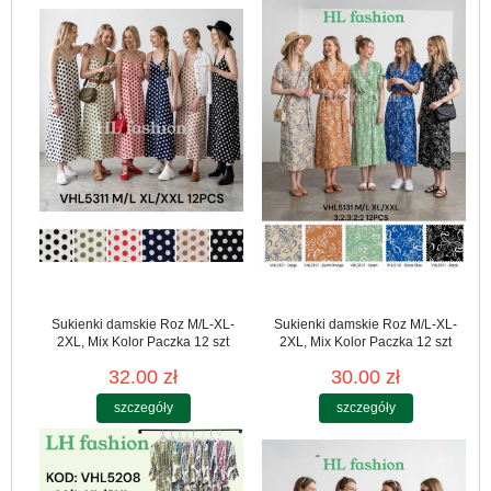
Sukienki damskie Roz M/L-XL-
Sukienki damskie Roz M/L-XL-
2XL, Mix Kolor Paczka 12 szt
2XL, Mix Kolor Paczka 12 szt
32.00 zł
30.00 zł
szczegóły
szczegóły