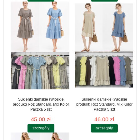
Sukienki damskie (Włoskie
Sukienki damskie (Włoskie
produkt) Roz Standard, Mix Kolor
produkt) Roz Standard, Mix Kolor
Paczka 5 szt
Paczka 5 szt
45.00 zł
46.00 zł
szczegóły
szczegóły