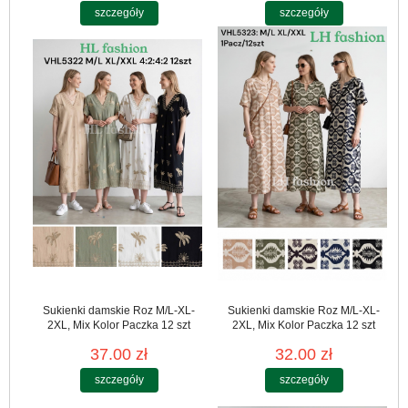
szczegóły
szczegóły
Sukienki damskie Roz M/L-XL-
Sukienki damskie Roz M/L-XL-
2XL, Mix Kolor Paczka 12 szt
2XL, Mix Kolor Paczka 12 szt
37.00 zł
32.00 zł
szczegóły
szczegóły