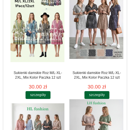
Sukienki damskie Roz M/L-XL-
Sukienki damskie Roz M/L-XL-
2XL, Mix Kolor Paczka 12 szt
2XL, Mix Kolor Paczka 12 szt
30.00 zł
30.00 zł
szczegóły
szczegóły