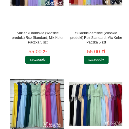
Sukienki damskie (Włoskie
Sukienki damskie (Włoskie
produkt) Roz Standard, Mix Kolor
produkt) Roz Standard, Mix Kolor
Paczka 5 szt
Paczka 5 szt
55.00 zł
55.00 zł
szczegóły
szczegóły