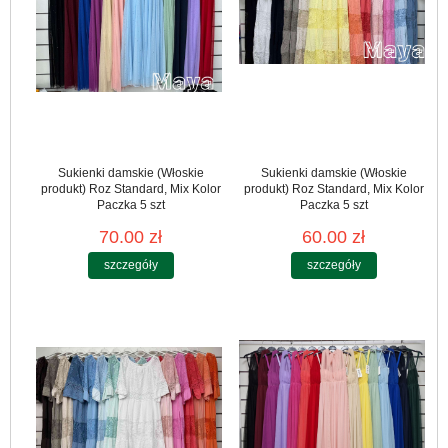
Sukienki damskie (Włoskie
Sukienki damskie (Włoskie
produkt) Roz Standard, Mix Kolor
produkt) Roz Standard, Mix Kolor
Paczka 5 szt
Paczka 5 szt
70.00 zł
60.00 zł
szczegóły
szczegóły