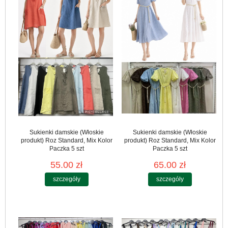
Sukienki damskie (Włoskie
Sukienki damskie (Włoskie
produkt) Roz Standard, Mix Kolor
produkt) Roz Standard, Mix Kolor
Paczka 5 szt
Paczka 5 szt
55.00 zł
65.00 zł
szczegóły
szczegóły