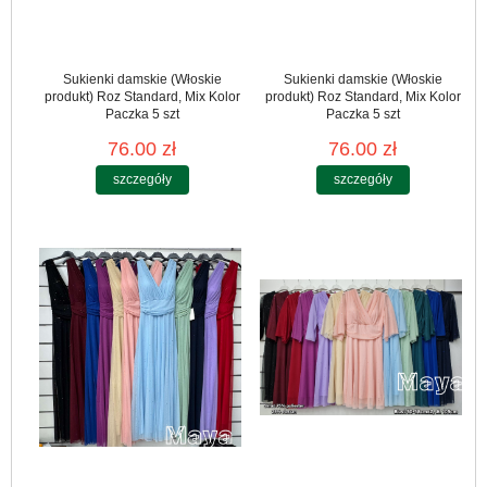
Sukienki damskie (Włoskie
Sukienki damskie (Włoskie
produkt) Roz Standard, Mix Kolor
produkt) Roz Standard, Mix Kolor
Paczka 5 szt
Paczka 5 szt
76.00 zł
76.00 zł
szczegóły
szczegóły