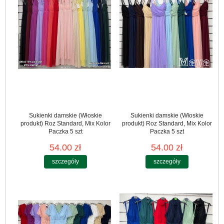
Sukienki damskie (Włoskie
Sukienki damskie (Włoskie
produkt) Roz Standard, Mix Kolor
produkt) Roz Standard, Mix Kolor
Paczka 5 szt
Paczka 5 szt
54.00 zł
54.00 zł
szczegóły
szczegóły