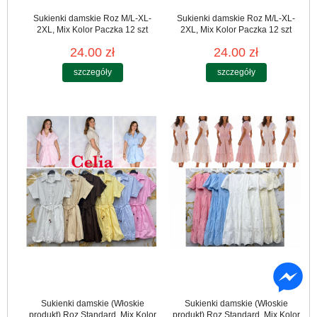
Sukienki damskie Roz M/L-XL-
Sukienki damskie Roz M/L-XL-
2XL, Mix Kolor Paczka 12 szt
2XL, Mix Kolor Paczka 12 szt
24.00 zł
24.00 zł
szczegóły
szczegóły
Sukienki damskie (Włoskie
Sukienki damskie (Włoskie
produkt) Roz Standard, Mix Kolor
produkt) Roz Standard, Mix Kolor