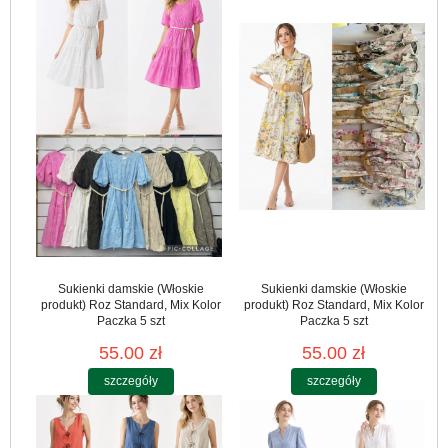
Sukienki damskie (Włoskie
Sukienki damskie (Włoskie
produkt) Roz Standard, Mix Kolor
produkt) Roz Standard, Mix Kolor
Paczka 5 szt
Paczka 5 szt
55.00 zł
55.00 zł
szczegóły
szczegóły