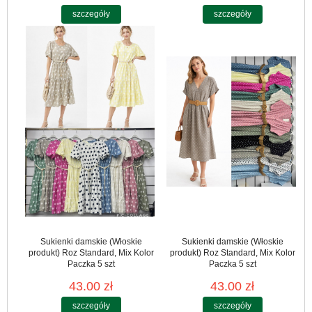
szczegóły
szczegóły
Sukienki damskie (Włoskie
Sukienki damskie (Włoskie
produkt) Roz Standard, Mix Kolor
produkt) Roz Standard, Mix Kolor
Paczka 5 szt
Paczka 5 szt
43.00 zł
43.00 zł
szczegóły
szczegóły