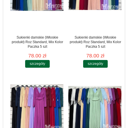
Sukienki damskie (Włoskie
Sukienki damskie (Włoskie
produkt) Roz Standard, Mix Kolor
produkt) Roz Standard, Mix Kolor
Paczka 5 szt
Paczka 5 szt
78.00 zł
78.00 zł
szczegóły
szczegóły