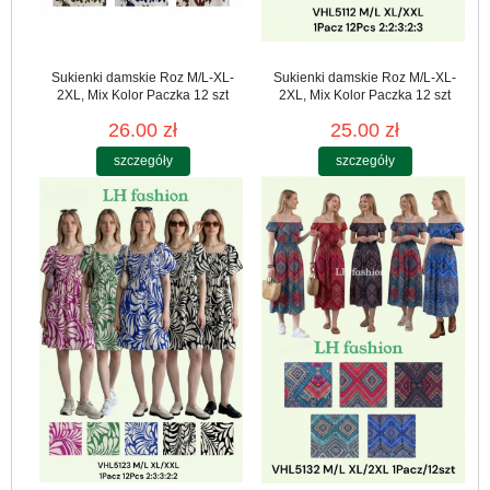
Sukienki damskie Roz M/L-XL-
Sukienki damskie Roz M/L-XL-
2XL, Mix Kolor Paczka 12 szt
2XL, Mix Kolor Paczka 12 szt
26.00 zł
25.00 zł
szczegóły
szczegóły