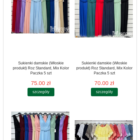
Sukienki damskie (Włoskie
Sukienki damskie (Włoskie
produkt) Roz Standard, Mix Kolor
produkt) Roz Standard, Mix Kolor
Paczka 5 szt
Paczka 5 szt
75.00 zł
70.00 zł
szczegóły
szczegóły