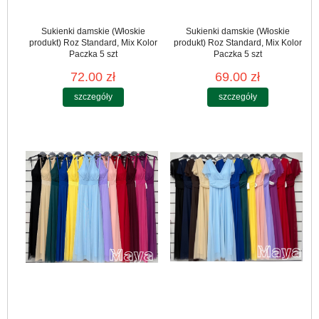
Sukienki damskie (Włoskie
Sukienki damskie (Włoskie
produkt) Roz Standard, Mix Kolor
produkt) Roz Standard, Mix Kolor
Paczka 5 szt
Paczka 5 szt
72.00 zł
69.00 zł
szczegóły
szczegóły