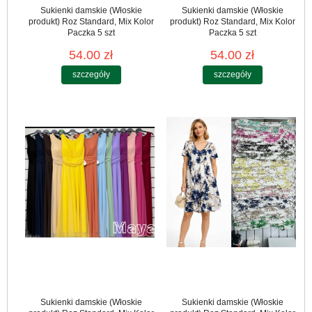
Sukienki damskie (Włoskie
Sukienki damskie (Włoskie
produkt) Roz Standard, Mix Kolor
produkt) Roz Standard, Mix Kolor
Paczka 5 szt
Paczka 5 szt
54.00 zł
54.00 zł
szczegóły
szczegóły
Sukienki damskie (Włoskie
Sukienki damskie (Włoskie