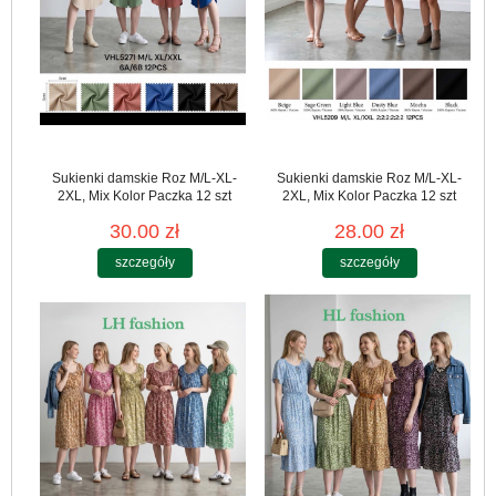
Sukienki damskie Roz M/L-XL-
Sukienki damskie Roz M/L-XL-
2XL, Mix Kolor Paczka 12 szt
2XL, Mix Kolor Paczka 12 szt
30.00 zł
28.00 zł
szczegóły
szczegóły