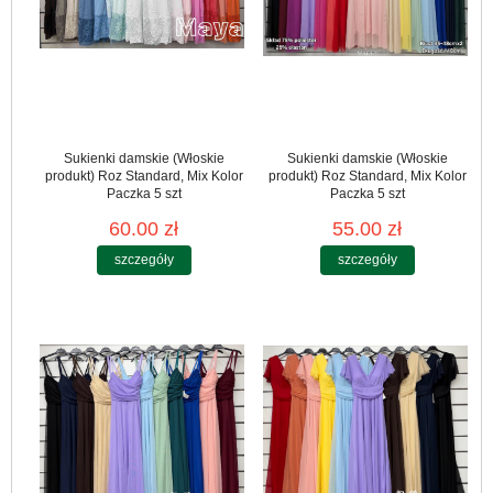
Sukienki damskie (Włoskie
Sukienki damskie (Włoskie
produkt) Roz Standard, Mix Kolor
produkt) Roz Standard, Mix Kolor
Paczka 5 szt
Paczka 5 szt
60.00 zł
55.00 zł
szczegóły
szczegóły