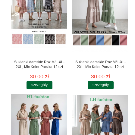
Sukienki damskie Roz M/L-XL-
Sukienki damskie Roz M/L-XL-
2XL, Mix Kolor Paczka 12 szt
2XL, Mix Kolor Paczka 12 szt
30.00 zł
30.00 zł
szczegóły
szczegóły