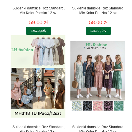
Sukienki damskie Roz Standard,
Sukienki damskie Roz Standard,
Mix Kolor Paczka 12 szt
Mix Kolor Paczka 12 szt
59.00 zł
58.00 zł
szczegóły
szczegóły
Sukienki damskie Roz Standard,
Sukienki damskie Roz Standard,
Mix Kolor Paczka 12 szt
Mix Kolor Paczka 12 szt