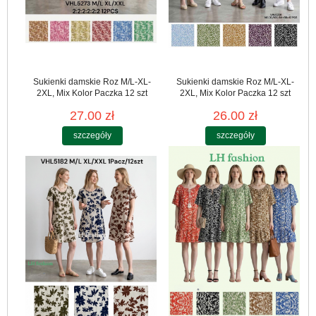
Sukienki damskie Roz M/L-XL-
Sukienki damskie Roz M/L-XL-
2XL, Mix Kolor Paczka 12 szt
2XL, Mix Kolor Paczka 12 szt
27.00 zł
26.00 zł
szczegóły
szczegóły