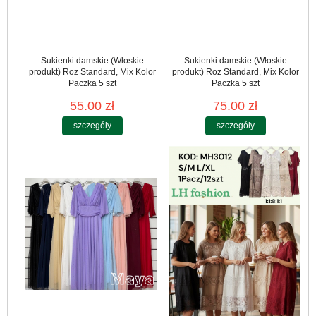
Sukienki damskie (Włoskie
Sukienki damskie (Włoskie
produkt) Roz Standard, Mix Kolor
produkt) Roz Standard, Mix Kolor
Paczka 5 szt
Paczka 5 szt
55.00 zł
75.00 zł
szczegóły
szczegóły