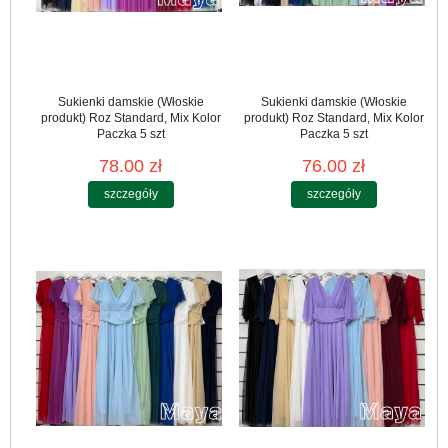
Sukienki damskie (Włoskie
Sukienki damskie (Włoskie
produkt) Roz Standard, Mix Kolor
produkt) Roz Standard, Mix Kolor
Paczka 5 szt
Paczka 5 szt
78.00 zł
76.00 zł
szczegóły
szczegóły