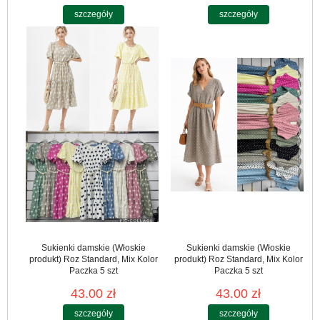
szczegóły
szczegóły
Sukienki damskie (Włoskie
Sukienki damskie (Włoskie
produkt) Roz Standard, Mix Kolor
produkt) Roz Standard, Mix Kolor
Paczka 5 szt
Paczka 5 szt
43.00 zł
43.00 zł
szczegóły
szczegóły