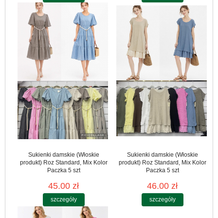
Sukienki damskie (Włoskie
Sukienki damskie (Włoskie
produkt) Roz Standard, Mix Kolor
produkt) Roz Standard, Mix Kolor
Paczka 5 szt
Paczka 5 szt
45.00 zł
46.00 zł
szczegóły
szczegóły