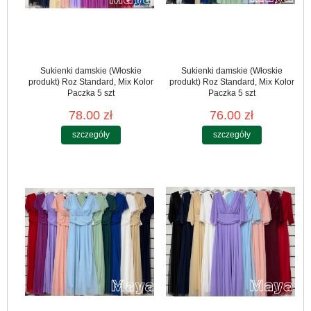
Sukienki damskie (Włoskie
Sukienki damskie (Włoskie
produkt) Roz Standard, Mix Kolor
produkt) Roz Standard, Mix Kolor
Paczka 5 szt
Paczka 5 szt
78.00 zł
76.00 zł
szczegóły
szczegóły