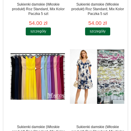
Sukienki damskie (Włoskie
Sukienki damskie (Włoskie
produkt) Roz Standard, Mix Kolor
produkt) Roz Standard, Mix Kolor
Paczka 5 szt
Paczka 5 szt
54.00 zł
54.00 zł
szczegóły
szczegóły
Sukienki damskie (Włoskie
Sukienki damskie (Włoskie