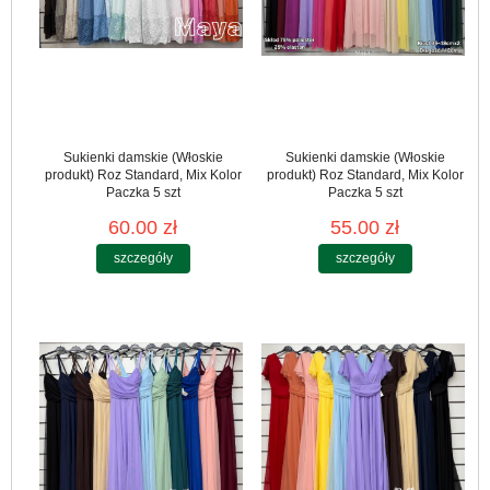
Sukienki damskie (Włoskie
Sukienki damskie (Włoskie
produkt) Roz Standard, Mix Kolor
produkt) Roz Standard, Mix Kolor
Paczka 5 szt
Paczka 5 szt
60.00 zł
55.00 zł
szczegóły
szczegóły