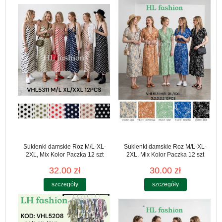
Sukienki damskie Roz M/L-XL-
Sukienki damskie Roz M/L-XL-
2XL, Mix Kolor Paczka 12 szt
2XL, Mix Kolor Paczka 12 szt
32.00 zł
30.00 zł
szczegóły
szczegóły