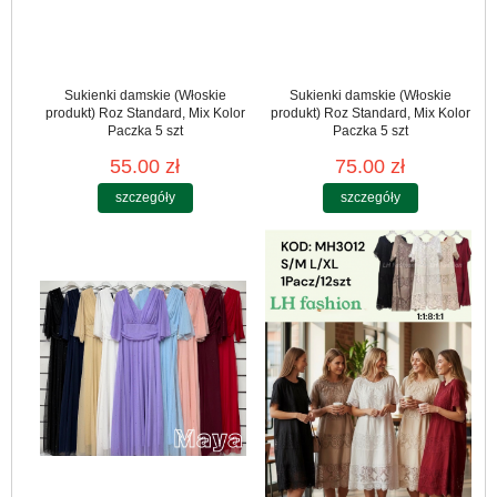
Sukienki damskie (Włoskie
Sukienki damskie (Włoskie
produkt) Roz Standard, Mix Kolor
produkt) Roz Standard, Mix Kolor
Paczka 5 szt
Paczka 5 szt
55.00 zł
75.00 zł
szczegóły
szczegóły