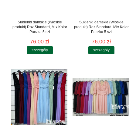
Sukienki damskie (Włoskie
Sukienki damskie (Włoskie
produkt) Roz Standard, Mix Kolor
produkt) Roz Standard, Mix Kolor
Paczka 5 szt
Paczka 5 szt
76.00 zł
76.00 zł
szczegóły
szczegóły