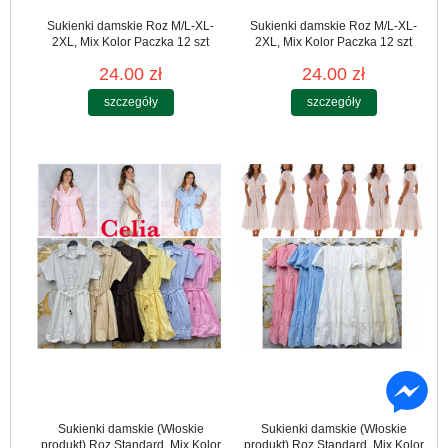
Sukienki damskie Roz M/L-XL-
Sukienki damskie Roz M/L-XL-
2XL, Mix Kolor Paczka 12 szt
2XL, Mix Kolor Paczka 12 szt
24.00 zł
24.00 zł
szczegóły
szczegóły
Sukienki damskie (Włoskie
Sukienki damskie (Włoskie
produkt) Roz Standard, Mix Kolor
produkt) Roz Standard, Mix Kolor