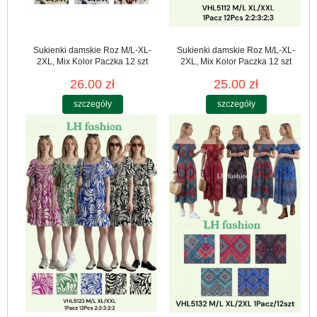
Sukienki damskie Roz M/L-XL-
Sukienki damskie Roz M/L-XL-
2XL, Mix Kolor Paczka 12 szt
2XL, Mix Kolor Paczka 12 szt
26.00 zł
25.00 zł
szczegóły
szczegóły