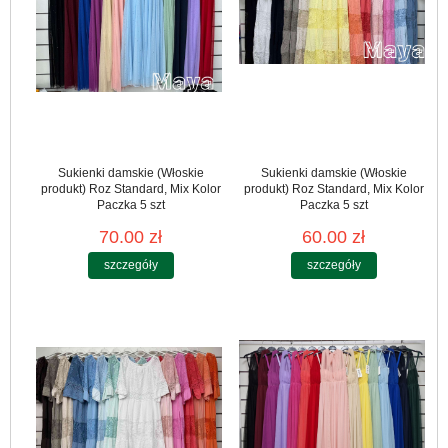
Sukienki damskie (Włoskie
Sukienki damskie (Włoskie
produkt) Roz Standard, Mix Kolor
produkt) Roz Standard, Mix Kolor
Paczka 5 szt
Paczka 5 szt
70.00 zł
60.00 zł
szczegóły
szczegóły