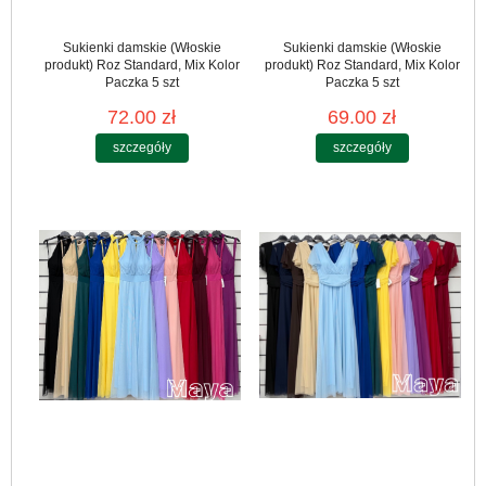
Sukienki damskie (Włoskie
Sukienki damskie (Włoskie
produkt) Roz Standard, Mix Kolor
produkt) Roz Standard, Mix Kolor
Paczka 5 szt
Paczka 5 szt
72.00 zł
69.00 zł
szczegóły
szczegóły