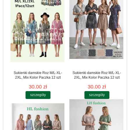
Sukienki damskie Roz M/L-XL-
Sukienki damskie Roz M/L-XL-
2XL, Mix Kolor Paczka 12 szt
2XL, Mix Kolor Paczka 12 szt
30.00 zł
30.00 zł
szczegóły
szczegóły