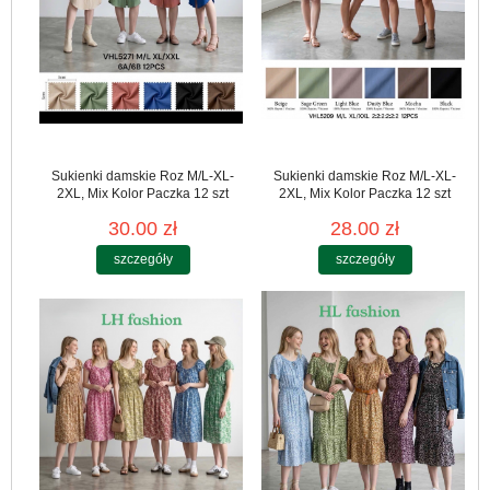
Sukienki damskie Roz M/L-XL-
Sukienki damskie Roz M/L-XL-
2XL, Mix Kolor Paczka 12 szt
2XL, Mix Kolor Paczka 12 szt
30.00 zł
28.00 zł
szczegóły
szczegóły