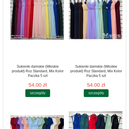
Sukienki damskie (Włoskie
Sukienki damskie (Włoskie
produkt) Roz Standard, Mix Kolor
produkt) Roz Standard, Mix Kolor
Paczka 5 szt
Paczka 5 szt
54.00 zł
54.00 zł
szczegóły
szczegóły