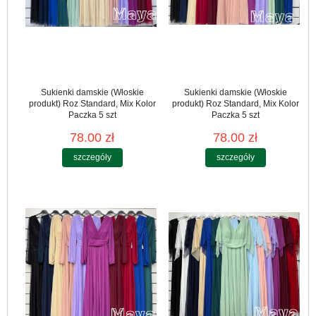
Sukienki damskie (Włoskie
Sukienki damskie (Włoskie
produkt) Roz Standard, Mix Kolor
produkt) Roz Standard, Mix Kolor
Paczka 5 szt
Paczka 5 szt
78.00 zł
78.00 zł
szczegóły
szczegóły