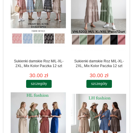
Sukienki damskie Roz M/L-XL-
Sukienki damskie Roz M/L-XL-
2XL, Mix Kolor Paczka 12 szt
2XL, Mix Kolor Paczka 12 szt
30.00 zł
30.00 zł
szczegóły
szczegóły