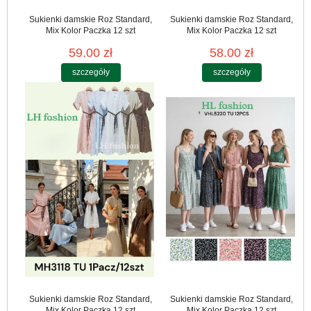
Sukienki damskie Roz Standard,
Sukienki damskie Roz Standard,
Mix Kolor Paczka 12 szt
Mix Kolor Paczka 12 szt
59.00 zł
58.00 zł
szczegóły
szczegóły
Sukienki damskie Roz Standard,
Sukienki damskie Roz Standard,
Mix Kolor Paczka 12 szt
Mix Kolor Paczka 12 szt