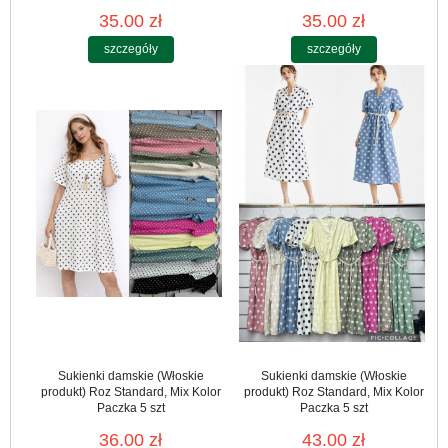
35.00 zł
35.00 zł
szczegóły
szczegóły
Sukienki damskie (Włoskie
Sukienki damskie (Włoskie
produkt) Roz Standard, Mix Kolor
produkt) Roz Standard, Mix Kolor
Paczka 5 szt
Paczka 5 szt
36.00 zł
43.00 zł