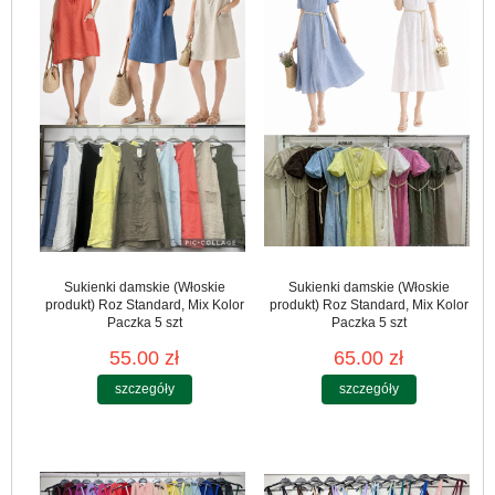
Sukienki damskie (Włoskie
Sukienki damskie (Włoskie
produkt) Roz Standard, Mix Kolor
produkt) Roz Standard, Mix Kolor
Paczka 5 szt
Paczka 5 szt
55.00 zł
65.00 zł
szczegóły
szczegóły