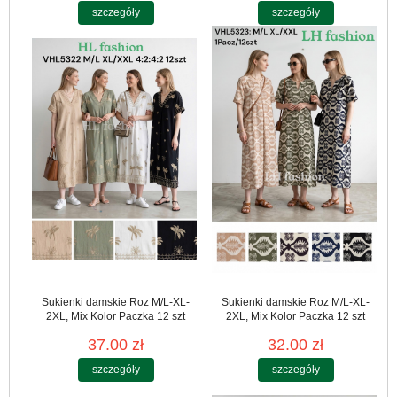
szczegóły
szczegóły
Sukienki damskie Roz M/L-XL-
Sukienki damskie Roz M/L-XL-
2XL, Mix Kolor Paczka 12 szt
2XL, Mix Kolor Paczka 12 szt
37.00 zł
32.00 zł
szczegóły
szczegóły