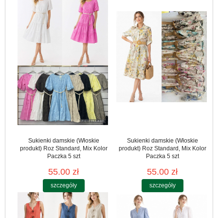
Sukienki damskie (Włoskie
Sukienki damskie (Włoskie
produkt) Roz Standard, Mix Kolor
produkt) Roz Standard, Mix Kolor
Paczka 5 szt
Paczka 5 szt
55.00 zł
55.00 zł
szczegóły
szczegóły