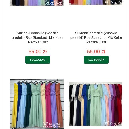
Sukienki damskie (Włoskie
Sukienki damskie (Włoskie
produkt) Roz Standard, Mix Kolor
produkt) Roz Standard, Mix Kolor
Paczka 5 szt
Paczka 5 szt
55.00 zł
55.00 zł
szczegóły
szczegóły