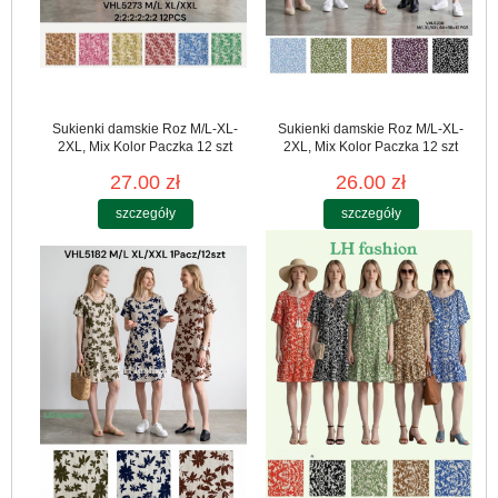
Sukienki damskie Roz M/L-XL-
Sukienki damskie Roz M/L-XL-
2XL, Mix Kolor Paczka 12 szt
2XL, Mix Kolor Paczka 12 szt
27.00 zł
26.00 zł
szczegóły
szczegóły