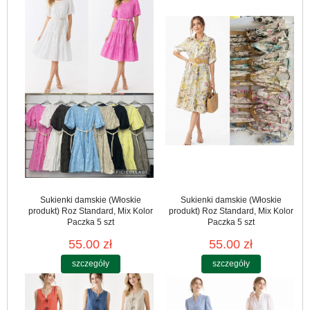
Sukienki damskie (Włoskie
Sukienki damskie (Włoskie
produkt) Roz Standard, Mix Kolor
produkt) Roz Standard, Mix Kolor
Paczka 5 szt
Paczka 5 szt
55.00 zł
55.00 zł
szczegóły
szczegóły