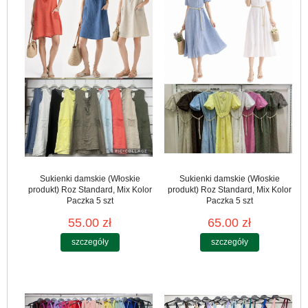
Sukienki damskie (Włoskie
Sukienki damskie (Włoskie
produkt) Roz Standard, Mix Kolor
produkt) Roz Standard, Mix Kolor
Paczka 5 szt
Paczka 5 szt
55.00 zł
65.00 zł
szczegóły
szczegóły