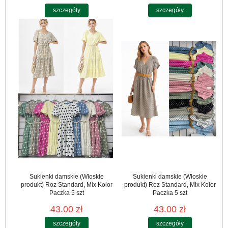
szczegóły
szczegóły
Sukienki damskie (Włoskie
Sukienki damskie (Włoskie
produkt) Roz Standard, Mix Kolor
produkt) Roz Standard, Mix Kolor
Paczka 5 szt
Paczka 5 szt
43.00 zł
43.00 zł
szczegóły
szczegóły