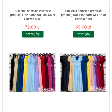
Sukienki damskie (Włoskie
Sukienki damskie (Włoskie
produkt) Roz Standard, Mix Kolor
produkt) Roz Standard, Mix Kolor
Paczka 5 szt
Paczka 5 szt
72.00 zł
69.00 zł
szczegóły
szczegóły