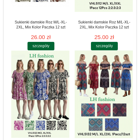
Sukienki damskie Roz M/L-XL-
Sukienki damskie Roz M/L-XL-
2XL, Mix Kolor Paczka 12 szt
2XL, Mix Kolor Paczka 12 szt
26.00 zł
25.00 zł
szczegóły
szczegóły