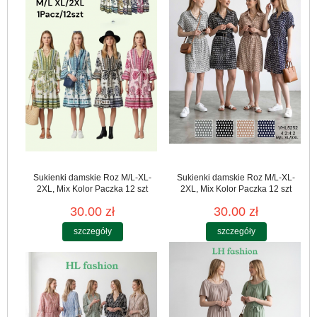
Sukienki damskie Roz M/L-XL-
Sukienki damskie Roz M/L-XL-
2XL, Mix Kolor Paczka 12 szt
2XL, Mix Kolor Paczka 12 szt
30.00 zł
30.00 zł
szczegóły
szczegóły