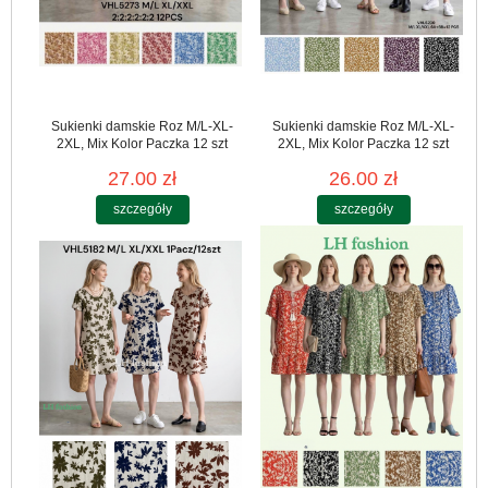
Sukienki damskie Roz M/L-XL-
Sukienki damskie Roz M/L-XL-
2XL, Mix Kolor Paczka 12 szt
2XL, Mix Kolor Paczka 12 szt
27.00 zł
26.00 zł
szczegóły
szczegóły