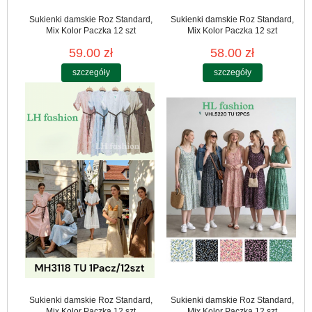
Sukienki damskie Roz Standard,
Sukienki damskie Roz Standard,
Mix Kolor Paczka 12 szt
Mix Kolor Paczka 12 szt
59.00 zł
58.00 zł
szczegóły
szczegóły
Sukienki damskie Roz Standard,
Sukienki damskie Roz Standard,
Mix Kolor Paczka 12 szt
Mix Kolor Paczka 12 szt