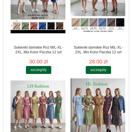
Sukienki damskie Roz M/L-XL-
Sukienki damskie Roz M/L-XL-
2XL, Mix Kolor Paczka 12 szt
2XL, Mix Kolor Paczka 12 szt
30.00 zł
28.00 zł
szczegóły
szczegóły