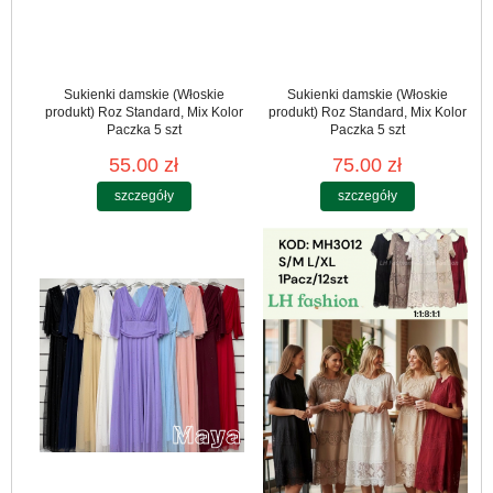
Sukienki damskie (Włoskie
Sukienki damskie (Włoskie
produkt) Roz Standard, Mix Kolor
produkt) Roz Standard, Mix Kolor
Paczka 5 szt
Paczka 5 szt
55.00 zł
75.00 zł
szczegóły
szczegóły