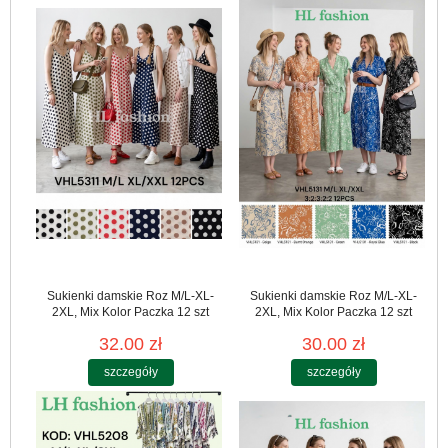
Sukienki damskie Roz M/L-XL-
Sukienki damskie Roz M/L-XL-
2XL, Mix Kolor Paczka 12 szt
2XL, Mix Kolor Paczka 12 szt
32.00 zł
30.00 zł
szczegóły
szczegóły