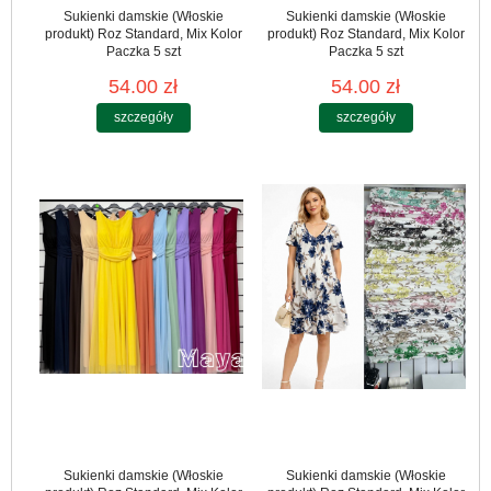
Sukienki damskie (Włoskie
Sukienki damskie (Włoskie
produkt) Roz Standard, Mix Kolor
produkt) Roz Standard, Mix Kolor
Paczka 5 szt
Paczka 5 szt
54.00 zł
54.00 zł
szczegóły
szczegóły
Sukienki damskie (Włoskie
Sukienki damskie (Włoskie