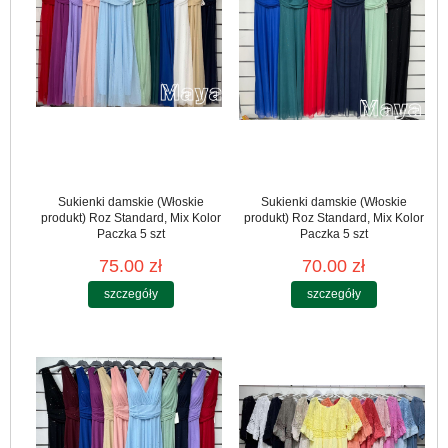
Sukienki damskie (Włoskie
Sukienki damskie (Włoskie
produkt) Roz Standard, Mix Kolor
produkt) Roz Standard, Mix Kolor
Paczka 5 szt
Paczka 5 szt
75.00 zł
70.00 zł
szczegóły
szczegóły