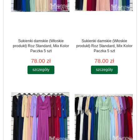
Sukienki damskie (Włoskie
Sukienki damskie (Włoskie
produkt) Roz Standard, Mix Kolor
produkt) Roz Standard, Mix Kolor
Paczka 5 szt
Paczka 5 szt
78.00 zł
78.00 zł
szczegóły
szczegóły