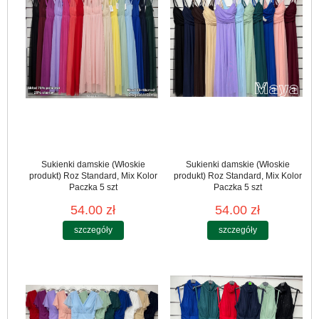
Sukienki damskie (Włoskie
Sukienki damskie (Włoskie
produkt) Roz Standard, Mix Kolor
produkt) Roz Standard, Mix Kolor
Paczka 5 szt
Paczka 5 szt
54.00 zł
54.00 zł
szczegóły
szczegóły