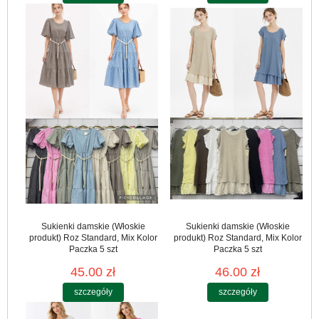
Sukienki damskie (Włoskie
Sukienki damskie (Włoskie
produkt) Roz Standard, Mix Kolor
produkt) Roz Standard, Mix Kolor
Paczka 5 szt
Paczka 5 szt
45.00 zł
46.00 zł
szczegóły
szczegóły