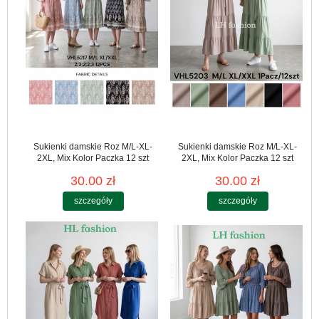
Sukienki damskie Roz M/L-XL-
Sukienki damskie Roz M/L-XL-
2XL, Mix Kolor Paczka 12 szt
2XL, Mix Kolor Paczka 12 szt
30.00 zł
30.00 zł
szczegóły
szczegóły