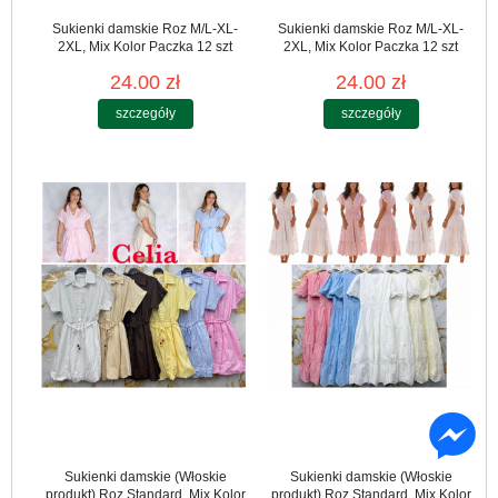
Sukienki damskie Roz M/L-XL-
Sukienki damskie Roz M/L-XL-
2XL, Mix Kolor Paczka 12 szt
2XL, Mix Kolor Paczka 12 szt
24.00 zł
24.00 zł
szczegóły
szczegóły
Sukienki damskie (Włoskie
Sukienki damskie (Włoskie
produkt) Roz Standard, Mix Kolor
produkt) Roz Standard, Mix Kolor