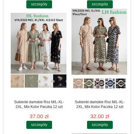
szczegóły
szczegóły
Sukienki damskie Roz M/L-XL-
Sukienki damskie Roz M/L-XL-
2XL, Mix Kolor Paczka 12 szt
2XL, Mix Kolor Paczka 12 szt
37.00 zł
32.00 zł
szczegóły
szczegóły