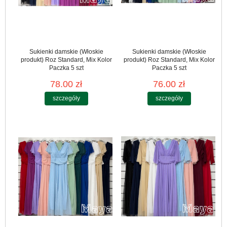
Sukienki damskie (Włoskie
Sukienki damskie (Włoskie
produkt) Roz Standard, Mix Kolor
produkt) Roz Standard, Mix Kolor
Paczka 5 szt
Paczka 5 szt
78.00 zł
76.00 zł
szczegóły
szczegóły