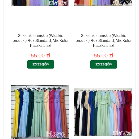
Sukienki damskie (Włoskie
Sukienki damskie (Włoskie
produkt) Roz Standard, Mix Kolor
produkt) Roz Standard, Mix Kolor
Paczka 5 szt
Paczka 5 szt
55.00 zł
55.00 zł
szczegóły
szczegóły