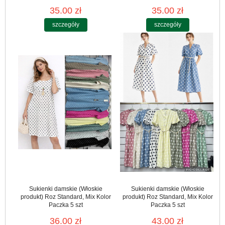
35.00 zł
35.00 zł
szczegóły
szczegóły
Sukienki damskie (Włoskie
Sukienki damskie (Włoskie
produkt) Roz Standard, Mix Kolor
produkt) Roz Standard, Mix Kolor
Paczka 5 szt
Paczka 5 szt
36.00 zł
43.00 zł