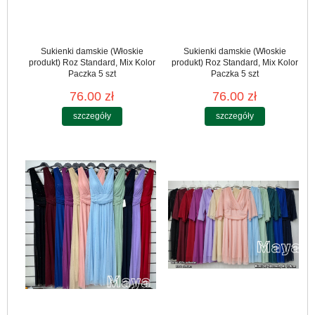
Sukienki damskie (Włoskie
Sukienki damskie (Włoskie
produkt) Roz Standard, Mix Kolor
produkt) Roz Standard, Mix Kolor
Paczka 5 szt
Paczka 5 szt
76.00 zł
76.00 zł
szczegóły
szczegóły