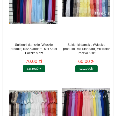
Sukienki damskie (Włoskie
Sukienki damskie (Włoskie
produkt) Roz Standard, Mix Kolor
produkt) Roz Standard, Mix Kolor
Paczka 5 szt
Paczka 5 szt
70.00 zł
60.00 zł
szczegóły
szczegóły