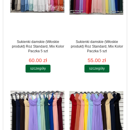
Sukienki damskie (Włoskie
Sukienki damskie (Włoskie
produkt) Roz Standard, Mix Kolor
produkt) Roz Standard, Mix Kolor
Paczka 5 szt
Paczka 5 szt
60.00 zł
55.00 zł
szczegóły
szczegóły