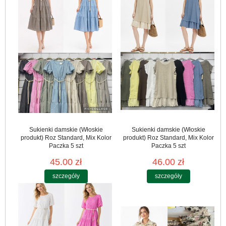
Sukienki damskie (Włoskie
Sukienki damskie (Włoskie
produkt) Roz Standard, Mix Kolor
produkt) Roz Standard, Mix Kolor
Paczka 5 szt
Paczka 5 szt
45.00 zł
46.00 zł
szczegóły
szczegóły