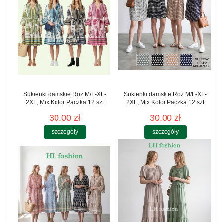
Sukienki damskie Roz M/L-XL-
Sukienki damskie Roz M/L-XL-
2XL, Mix Kolor Paczka 12 szt
2XL, Mix Kolor Paczka 12 szt
30.00 zł
30.00 zł
szczegóły
szczegóły