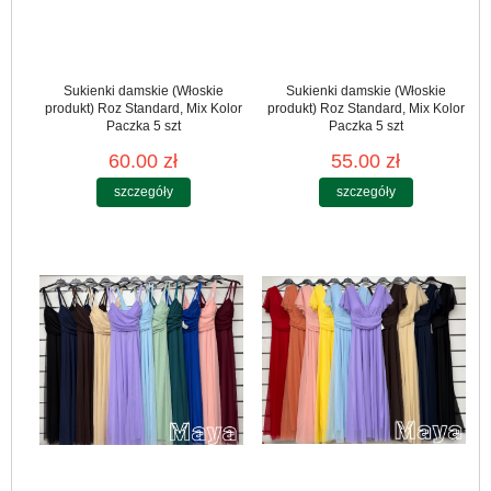
Sukienki damskie (Włoskie
Sukienki damskie (Włoskie
produkt) Roz Standard, Mix Kolor
produkt) Roz Standard, Mix Kolor
Paczka 5 szt
Paczka 5 szt
60.00 zł
55.00 zł
szczegóły
szczegóły