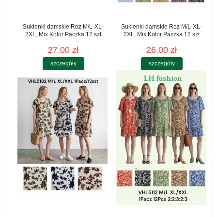
Sukienki damskie Roz M/L-XL-
Sukienki damskie Roz M/L-XL-
2XL, Mix Kolor Paczka 12 szt
2XL, Mix Kolor Paczka 12 szt
27.00 zł
26.00 zł
szczegóły
szczegóły