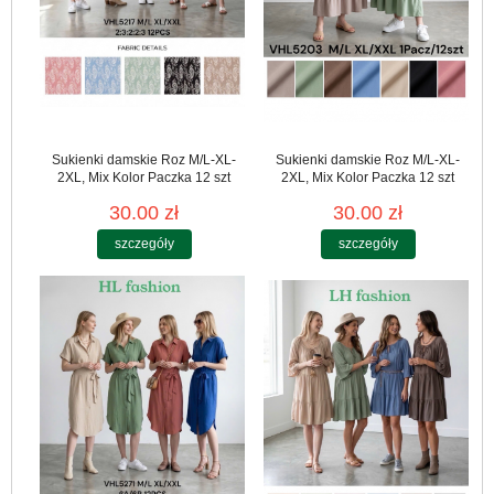
Sukienki damskie Roz M/L-XL-
Sukienki damskie Roz M/L-XL-
2XL, Mix Kolor Paczka 12 szt
2XL, Mix Kolor Paczka 12 szt
30.00 zł
30.00 zł
szczegóły
szczegóły