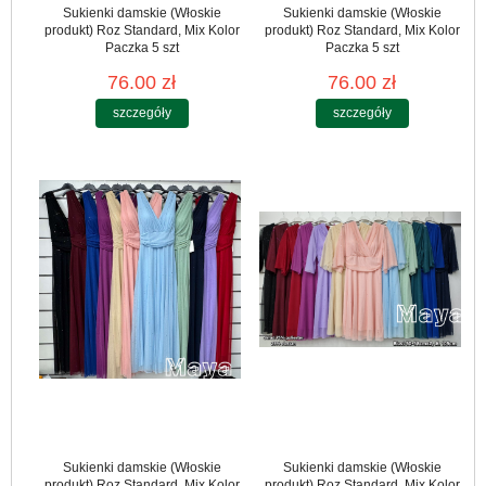
Sukienki damskie (Włoskie
Sukienki damskie (Włoskie
produkt) Roz Standard, Mix Kolor
produkt) Roz Standard, Mix Kolor
Paczka 5 szt
Paczka 5 szt
76.00 zł
76.00 zł
szczegóły
szczegóły
Sukienki damskie (Włoskie
Sukienki damskie (Włoskie
produkt) Roz Standard, Mix Kolor
produkt) Roz Standard, Mix Kolor