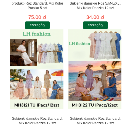
produkt) Roz Standard, Mix Kolor
Sukienki damskie Roz S/M-L/XL ,
Paczka 5 szt
Mix Kolor Paczka 12 szt
75.00 zł
34.00 zł
szczegóły
szczegóły
Sukienki damskie Roz Standard,
Sukienki damskie Roz Standard,
Mix Kolor Paczka 12 szt
Mix Kolor Paczka 12 szt