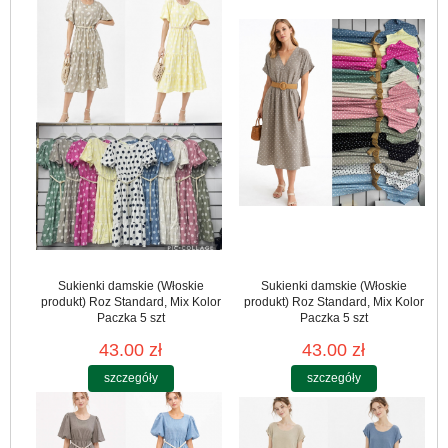
Sukienki damskie (Włoskie
Sukienki damskie (Włoskie
produkt) Roz Standard, Mix Kolor
produkt) Roz Standard, Mix Kolor
Paczka 5 szt
Paczka 5 szt
43.00 zł
43.00 zł
szczegóły
szczegóły