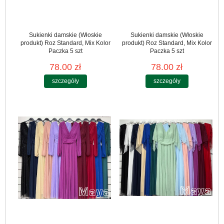
Sukienki damskie (Włoskie
Sukienki damskie (Włoskie
produkt) Roz Standard, Mix Kolor
produkt) Roz Standard, Mix Kolor
Paczka 5 szt
Paczka 5 szt
78.00 zł
78.00 zł
szczegóły
szczegóły