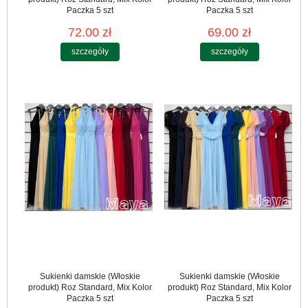
Paczka 5 szt
Paczka 5 szt
72.00 zł
69.00 zł
szczegóły
szczegóły
Sukienki damskie (Włoskie
Sukienki damskie (Włoskie
produkt) Roz Standard, Mix Kolor
produkt) Roz Standard, Mix Kolor
Paczka 5 szt
Paczka 5 szt