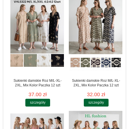
Sukienki damskie Roz M/L-XL-
Sukienki damskie Roz M/L-XL-
2XL, Mix Kolor Paczka 12 szt
2XL, Mix Kolor Paczka 12 szt
37.00 zł
32.00 zł
szczegóły
szczegóły