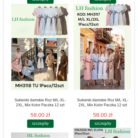
Sukienki damskie Roz M/L-XL-
Sukienki damskie Roz M/L-XL-
2XL, Mix Kolor Paczka 12 szt
2XL, Mix Kolor Paczka 12 szt
58.00 zł
58.00 zł
szczegóły
szczegóły