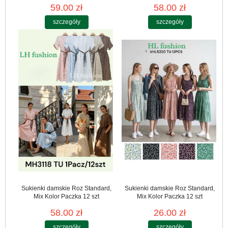
59.00 zł
58.00 zł
szczegóły
szczegóły
Sukienki damskie Roz Standard,
Sukienki damskie Roz Standard,
Mix Kolor Paczka 12 szt
Mix Kolor Paczka 12 szt
58.00 zł
26.00 zł
szczegóły
szczegóły