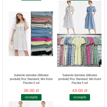
Sukienki damskie (Włoskie
Sukienki damskie (Włoskie
produkt) Roz Standard, Mix Kolor
produkt) Roz Standard, Mix Kolor
Paczka 5 szt
Paczka 5 szt
36.00 zł
43.00 zł
szczegóły
szczegóły