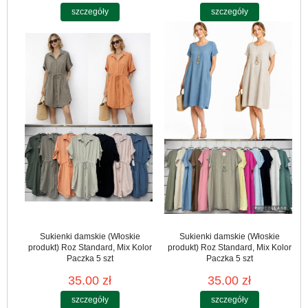
szczegóły
szczegóły
Sukienki damskie (Włoskie
Sukienki damskie (Włoskie
produkt) Roz Standard, Mix Kolor
produkt) Roz Standard, Mix Kolor
Paczka 5 szt
Paczka 5 szt
35.00 zł
35.00 zł
szczegóły
szczegóły