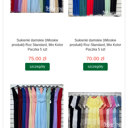
Sukienki damskie (Włoskie
Sukienki damskie (Włoskie
produkt) Roz Standard, Mix Kolor
produkt) Roz Standard, Mix Kolor
Paczka 5 szt
Paczka 5 szt
75.00 zł
70.00 zł
szczegóły
szczegóły