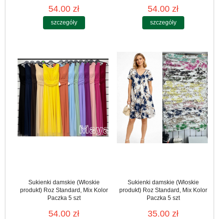
54.00 zł
54.00 zł
szczegóły
szczegóły
Sukienki damskie (Włoskie
Sukienki damskie (Włoskie
produkt) Roz Standard, Mix Kolor
produkt) Roz Standard, Mix Kolor
Paczka 5 szt
Paczka 5 szt
54.00 zł
35.00 zł