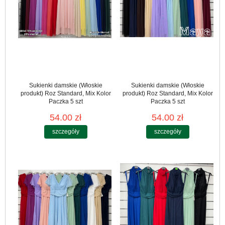
Sukienki damskie (Włoskie
Sukienki damskie (Włoskie
produkt) Roz Standard, Mix Kolor
produkt) Roz Standard, Mix Kolor
Paczka 5 szt
Paczka 5 szt
54.00 zł
54.00 zł
szczegóły
szczegóły