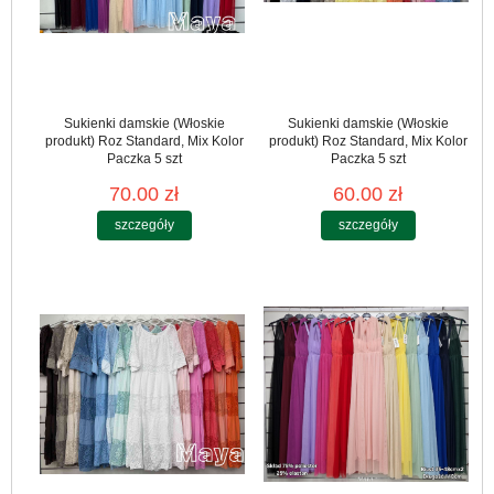
Sukienki damskie (Włoskie
Sukienki damskie (Włoskie
produkt) Roz Standard, Mix Kolor
produkt) Roz Standard, Mix Kolor
Paczka 5 szt
Paczka 5 szt
70.00 zł
60.00 zł
szczegóły
szczegóły