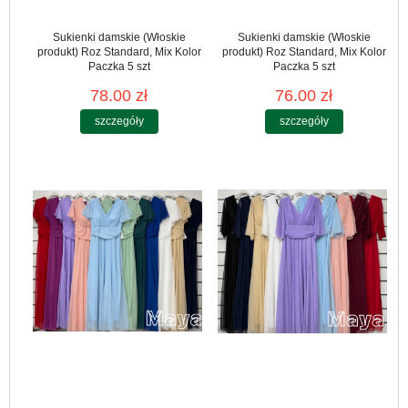
Sukienki damskie (Włoskie
Sukienki damskie (Włoskie
produkt) Roz Standard, Mix Kolor
produkt) Roz Standard, Mix Kolor
Paczka 5 szt
Paczka 5 szt
78.00 zł
76.00 zł
szczegóły
szczegóły