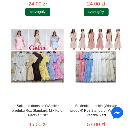
24.00 zł
24.00 zł
szczegóły
szczegóły
Sukienki damskie (Włoskie
Sukienki damskie (Włoskie
produkt) Roz Standard, Mix Kolor
produkt) Roz Standard, Mix Kolor
Paczka 5 szt
Paczka 5 szt
45.00 zł
57.00 zł