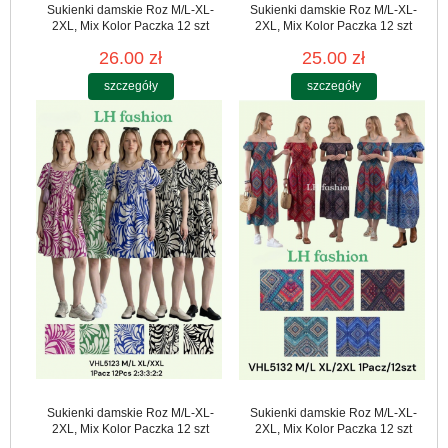
Sukienki damskie Roz M/L-XL-
Sukienki damskie Roz M/L-XL-
2XL, Mix Kolor Paczka 12 szt
2XL, Mix Kolor Paczka 12 szt
26.00 zł
25.00 zł
szczegóły
szczegóły
Sukienki damskie Roz M/L-XL-
Sukienki damskie Roz M/L-XL-
2XL, Mix Kolor Paczka 12 szt
2XL, Mix Kolor Paczka 12 szt