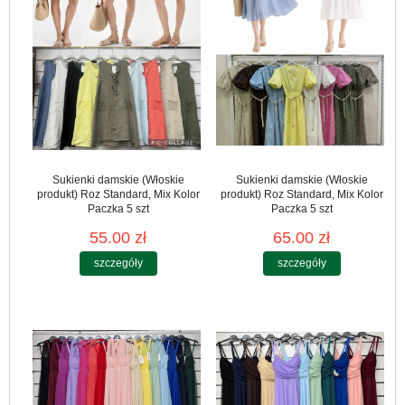
Sukienki damskie (Włoskie
Sukienki damskie (Włoskie
produkt) Roz Standard, Mix Kolor
produkt) Roz Standard, Mix Kolor
Paczka 5 szt
Paczka 5 szt
55.00 zł
65.00 zł
szczegóły
szczegóły