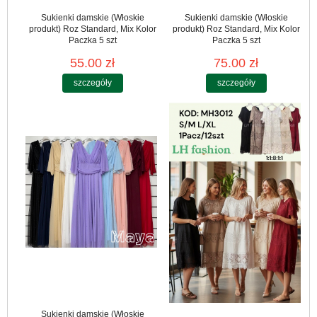
Sukienki damskie (Włoskie
Sukienki damskie (Włoskie
produkt) Roz Standard, Mix Kolor
produkt) Roz Standard, Mix Kolor
Paczka 5 szt
Paczka 5 szt
55.00 zł
75.00 zł
szczegóły
szczegóły
Sukienki damskie (Włoskie