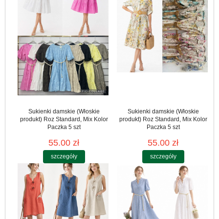
Sukienki damskie (Włoskie
Sukienki damskie (Włoskie
produkt) Roz Standard, Mix Kolor
produkt) Roz Standard, Mix Kolor
Paczka 5 szt
Paczka 5 szt
55.00 zł
55.00 zł
szczegóły
szczegóły