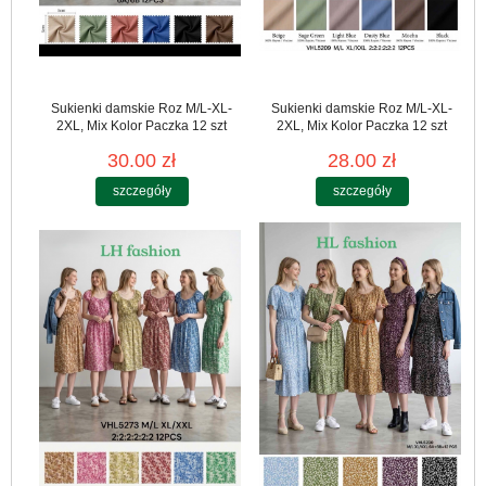
Sukienki damskie Roz M/L-XL-
Sukienki damskie Roz M/L-XL-
2XL, Mix Kolor Paczka 12 szt
2XL, Mix Kolor Paczka 12 szt
30.00 zł
28.00 zł
szczegóły
szczegóły