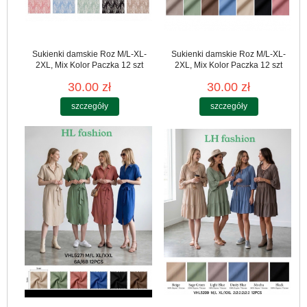
Sukienki damskie Roz M/L-XL-
Sukienki damskie Roz M/L-XL-
2XL, Mix Kolor Paczka 12 szt
2XL, Mix Kolor Paczka 12 szt
30.00 zł
30.00 zł
szczegóły
szczegóły