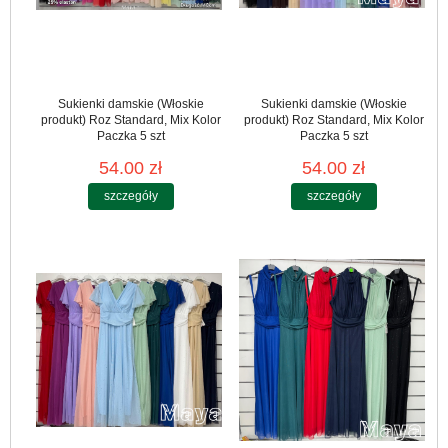
Sukienki damskie (Włoskie
Sukienki damskie (Włoskie
produkt) Roz Standard, Mix Kolor
produkt) Roz Standard, Mix Kolor
Paczka 5 szt
Paczka 5 szt
54.00 zł
54.00 zł
szczegóły
szczegóły