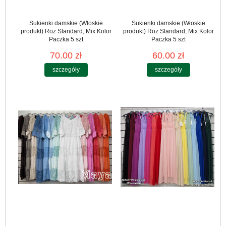
Sukienki damskie (Włoskie
Sukienki damskie (Włoskie
produkt) Roz Standard, Mix Kolor
produkt) Roz Standard, Mix Kolor
Paczka 5 szt
Paczka 5 szt
70.00 zł
60.00 zł
szczegóły
szczegóły