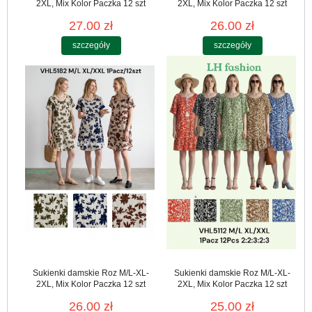
2XL, Mix Kolor Paczka 12 szt
2XL, Mix Kolor Paczka 12 szt
27.00 zł
26.00 zł
szczegóły
szczegóły
Sukienki damskie Roz M/L-XL-
Sukienki damskie Roz M/L-XL-
2XL, Mix Kolor Paczka 12 szt
2XL, Mix Kolor Paczka 12 szt
26.00 zł
25.00 zł