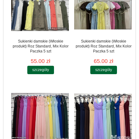
Sukienki damskie (Włoskie
Sukienki damskie (Włoskie
produkt) Roz Standard, Mix Kolor
produkt) Roz Standard, Mix Kolor
Paczka 5 szt
Paczka 5 szt
55.00 zł
65.00 zł
szczegóły
szczegóły