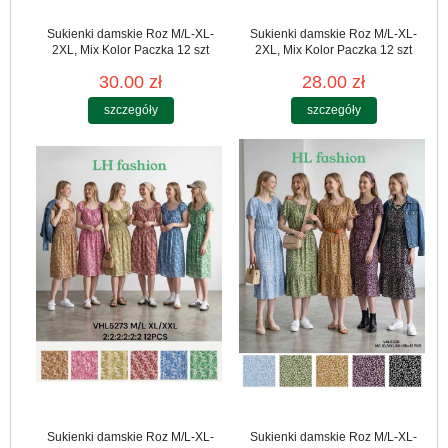
Sukienki damskie Roz M/L-XL-
Sukienki damskie Roz M/L-XL-
2XL, Mix Kolor Paczka 12 szt
2XL, Mix Kolor Paczka 12 szt
30.00 zł
28.00 zł
szczegóły
szczegóły
Sukienki damskie Roz M/L-XL-
Sukienki damskie Roz M/L-XL-