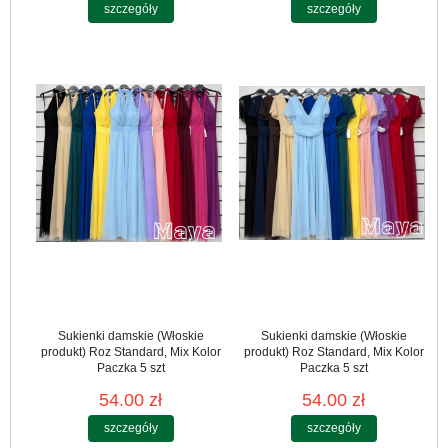
szczegóły
szczegóły
Sukienki damskie (Włoskie
Sukienki damskie (Włoskie
produkt) Roz Standard, Mix Kolor
produkt) Roz Standard, Mix Kolor
Paczka 5 szt
Paczka 5 szt
54.00 zł
54.00 zł
szczegóły
szczegóły