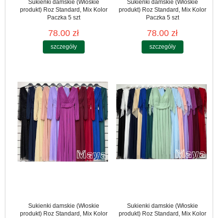
Sukienki damskie (Włoskie
Sukienki damskie (Włoskie
produkt) Roz Standard, Mix Kolor
produkt) Roz Standard, Mix Kolor
Paczka 5 szt
Paczka 5 szt
78.00 zł
78.00 zł
szczegóły
szczegóły
Sukienki damskie (Włoskie
Sukienki damskie (Włoskie
produkt) Roz Standard, Mix Kolor
produkt) Roz Standard, Mix Kolor