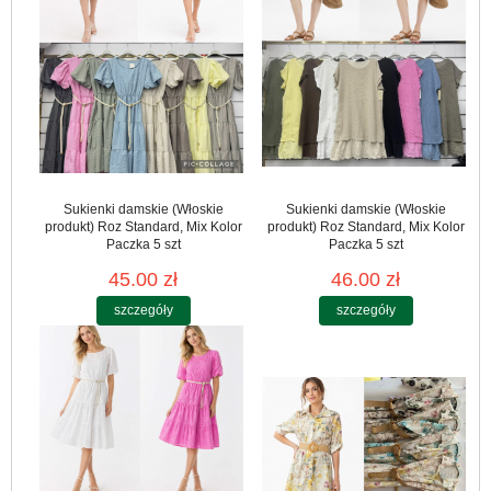
Sukienki damskie (Włoskie
Sukienki damskie (Włoskie
produkt) Roz Standard, Mix Kolor
produkt) Roz Standard, Mix Kolor
Paczka 5 szt
Paczka 5 szt
45.00 zł
46.00 zł
szczegóły
szczegóły