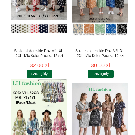
Sukienki damskie Roz M/L-XL-
Sukienki damskie Roz M/L-XL-
2XL, Mix Kolor Paczka 12 szt
2XL, Mix Kolor Paczka 12 szt
32.00 zł
30.00 zł
szczegóły
szczegóły