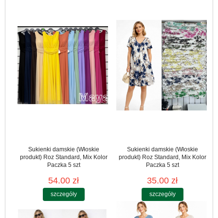
Sukienki damskie (Włoskie
Sukienki damskie (Włoskie
produkt) Roz Standard, Mix Kolor
produkt) Roz Standard, Mix Kolor
Paczka 5 szt
Paczka 5 szt
54.00 zł
35.00 zł
szczegóły
szczegóły