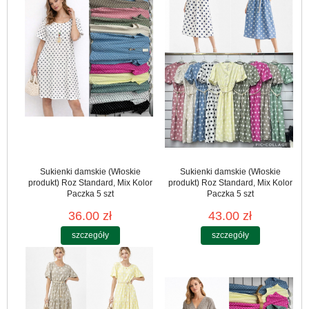
Sukienki damskie (Włoskie
Sukienki damskie (Włoskie
produkt) Roz Standard, Mix Kolor
produkt) Roz Standard, Mix Kolor
Paczka 5 szt
Paczka 5 szt
36.00 zł
43.00 zł
szczegóły
szczegóły