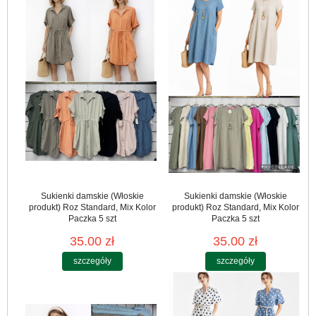
Sukienki damskie (Włoskie
Sukienki damskie (Włoskie
produkt) Roz Standard, Mix Kolor
produkt) Roz Standard, Mix Kolor
Paczka 5 szt
Paczka 5 szt
35.00 zł
35.00 zł
szczegóły
szczegóły