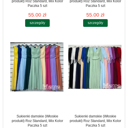
produkt) Roz Standard, Mix Kolor
produkt) Roz Standard, Mix Kolor
Paczka 5 szt
Paczka 5 szt
55.00 zł
55.00 zł
szczegóły
szczegóły
Sukienki damskie (Włoskie
Sukienki damskie (Włoskie
produkt) Roz Standard, Mix Kolor
produkt) Roz Standard, Mix Kolor
Paczka 5 szt
Paczka 5 szt