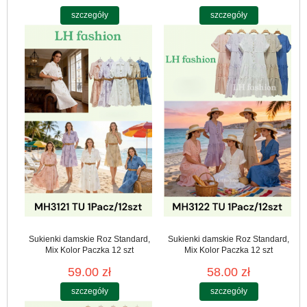
szczegóły
szczegóły
Sukienki damskie Roz Standard,
Sukienki damskie Roz Standard,
Mix Kolor Paczka 12 szt
Mix Kolor Paczka 12 szt
59.00 zł
58.00 zł
szczegóły
szczegóły