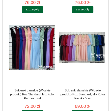
76.00 zł
76.00 zł
szczegóły
szczegóły
Sukienki damskie (Włoskie
Sukienki damskie (Włoskie
produkt) Roz Standard, Mix Kolor
produkt) Roz Standard, Mix Kolor
Paczka 5 szt
Paczka 5 szt
72.00 zł
69.00 zł