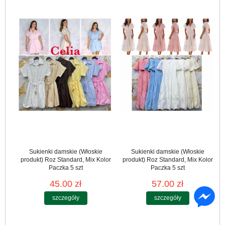
Sukienki damskie (Włoskie
Sukienki damskie (Włoskie
produkt) Roz Standard, Mix Kolor
produkt) Roz Standard, Mix Kolor
Paczka 5 szt
Paczka 5 szt
45.00 zł
57.00 zł
szczegóły
szczegóły