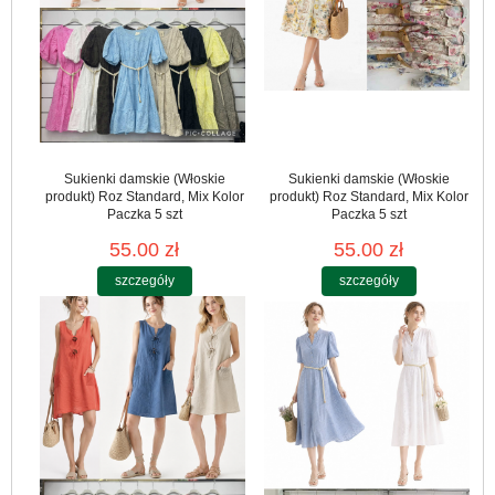
Sukienki damskie (Włoskie
Sukienki damskie (Włoskie
produkt) Roz Standard, Mix Kolor
produkt) Roz Standard, Mix Kolor
Paczka 5 szt
Paczka 5 szt
55.00 zł
55.00 zł
szczegóły
szczegóły