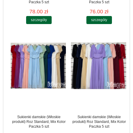
Paczka 5 szt
Paczka 5 szt
78.00 zł
76.00 zł
szczegóły
szczegóły
Sukienki damskie (Włoskie
Sukienki damskie (Włoskie
produkt) Roz Standard, Mix Kolor
produkt) Roz Standard, Mix Kolor
Paczka 5 szt
Paczka 5 szt