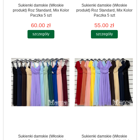
Sukienki damskie (Włoskie
Sukienki damskie (Włoskie
produkt) Roz Standard, Mix Kolor
produkt) Roz Standard, Mix Kolor
Paczka 5 szt
Paczka 5 szt
60.00 zł
55.00 zł
szczegóły
szczegóły
Sukienki damskie (Włoskie
Sukienki damskie (Włoskie