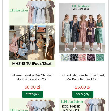
Sukienki damskie Roz Standard,
Sukienki damskie Roz Standard,
Mix Kolor Paczka 12 szt
Mix Kolor Paczka 12 szt
58.00 zł
26.00 zł
szczegóły
szczegóły