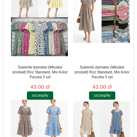
Sukienki damskie (Włoskie
Sukienki damskie (Włoskie
produkt) Roz Standard, Mix Kolor
produkt) Roz Standard, Mix Kolor
Paczka 5 szt
Paczka 5 szt
43.00 zł
43.00 zł
szczegóły
szczegóły