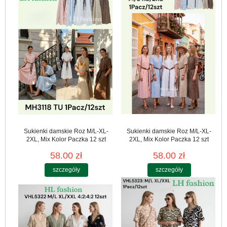
Sukienki damskie Roz M/L-XL-
Sukienki damskie Roz M/L-XL-
2XL, Mix Kolor Paczka 12 szt
2XL, Mix Kolor Paczka 12 szt
58.00 zł
58.00 zł
szczegóły
szczegóły