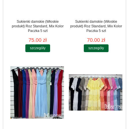
Sukienki damskie (Włoskie
Sukienki damskie (Włoskie
produkt) Roz Standard, Mix Kolor
produkt) Roz Standard, Mix Kolor
Paczka 5 szt
Paczka 5 szt
75.00 zł
70.00 zł
szczegóły
szczegóły