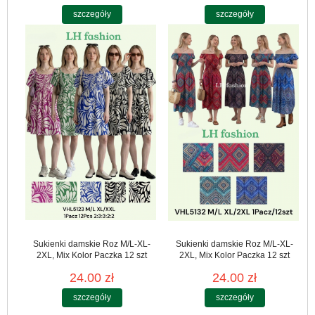
szczegóły
szczegóły
Sukienki damskie Roz M/L-XL-
Sukienki damskie Roz M/L-XL-
2XL, Mix Kolor Paczka 12 szt
2XL, Mix Kolor Paczka 12 szt
24.00 zł
24.00 zł
szczegóły
szczegóły