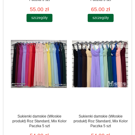
55.00 zł
65.00 zł
szczegóły
szczegóły
Sukienki damskie (Włoskie
Sukienki damskie (Włoskie
produkt) Roz Standard, Mix Kolor
produkt) Roz Standard, Mix Kolor
Paczka 5 szt
Paczka 5 szt