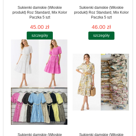
Sukienki damskie (Włoskie
Sukienki damskie (Włoskie
produkt) Roz Standard, Mix Kolor
produkt) Roz Standard, Mix Kolor
Paczka 5 szt
Paczka 5 szt
45.00 zł
46.00 zł
szczegóły
szczegóły
Sukienki damskie (Włoskie
Sukienki damskie (Włoskie