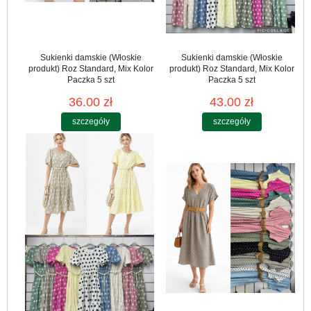
Sukienki damskie (Włoskie
Sukienki damskie (Włoskie
produkt) Roz Standard, Mix Kolor
produkt) Roz Standard, Mix Kolor
Paczka 5 szt
Paczka 5 szt
36.00 zł
43.00 zł
szczegóły
szczegóły