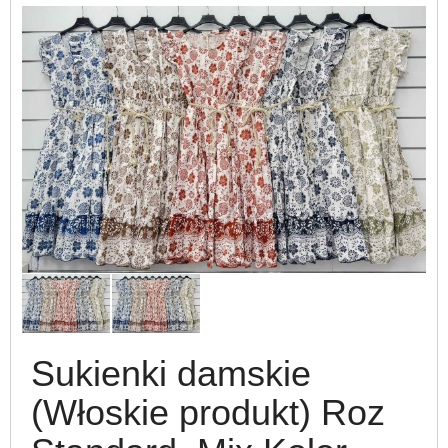
Sukienki damskie
(Włoskie produkt) Roz