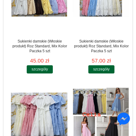
Sukienki damskie (Włoskie
Sukienki damskie (Włoskie
produkt) Roz Standard, Mix Kolor
produkt) Roz Standard, Mix Kolor
Paczka 5 szt
Paczka 5 szt
45.00 zł
57.00 zł
szczegóły
szczegóły