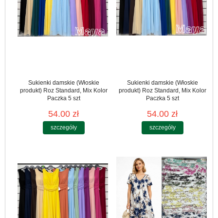
Sukienki damskie (Włoskie
Sukienki damskie (Włoskie
produkt) Roz Standard, Mix Kolor
produkt) Roz Standard, Mix Kolor
Paczka 5 szt
Paczka 5 szt
54.00 zł
54.00 zł
szczegóły
szczegóły