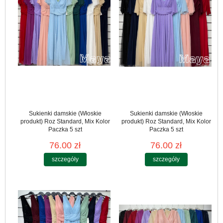
Sukienki damskie (Włoskie
Sukienki damskie (Włoskie
produkt) Roz Standard, Mix Kolor
produkt) Roz Standard, Mix Kolor
Paczka 5 szt
Paczka 5 szt
76.00 zł
76.00 zł
szczegóły
szczegóły