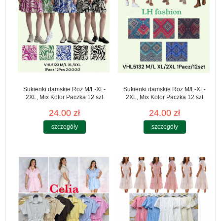
Sukienki damskie Roz M/L-XL-
Sukienki damskie Roz M/L-XL-
2XL, Mix Kolor Paczka 12 szt
2XL, Mix Kolor Paczka 12 szt
24.00 zł
24.00 zł
szczegóły
szczegóły