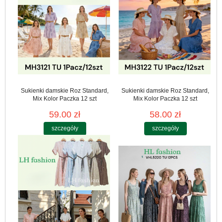
Sukienki damskie Roz Standard,
Sukienki damskie Roz Standard,
Mix Kolor Paczka 12 szt
Mix Kolor Paczka 12 szt
59.00 zł
58.00 zł
szczegóły
szczegóły