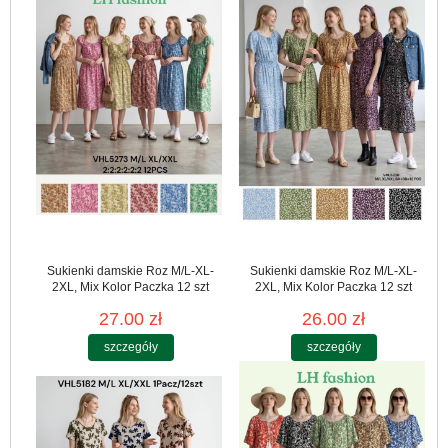
Sukienki damskie Roz M/L-XL-
Sukienki damskie Roz M/L-XL-
2XL, Mix Kolor Paczka 12 szt
2XL, Mix Kolor Paczka 12 szt
27.00 zł
26.00 zł
szczegóły
szczegóły