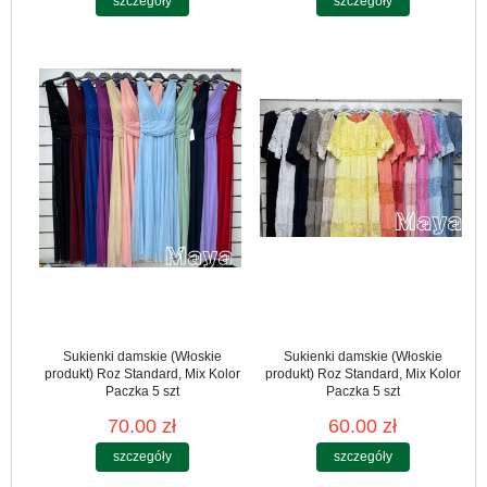
szczegóły
szczegóły
Sukienki damskie (Włoskie
Sukienki damskie (Włoskie
produkt) Roz Standard, Mix Kolor
produkt) Roz Standard, Mix Kolor
Paczka 5 szt
Paczka 5 szt
70.00 zł
60.00 zł
szczegóły
szczegóły