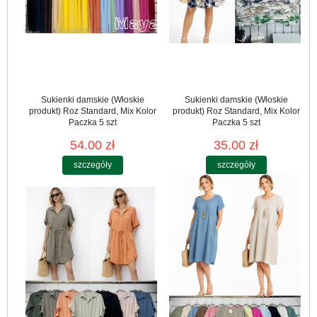
Sukienki damskie (Włoskie
Sukienki damskie (Włoskie
produkt) Roz Standard, Mix Kolor
produkt) Roz Standard, Mix Kolor
Paczka 5 szt
Paczka 5 szt
54.00 zł
35.00 zł
szczegóły
szczegóły