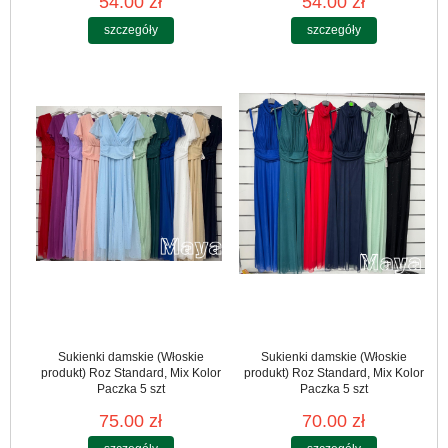
54.00 zł
54.00 zł
szczegóły
szczegóły
Sukienki damskie (Włoskie
Sukienki damskie (Włoskie
produkt) Roz Standard, Mix Kolor
produkt) Roz Standard, Mix Kolor
Paczka 5 szt
Paczka 5 szt
75.00 zł
70.00 zł