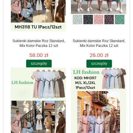
Sukienki damskie Roz Standard,
Sukienki damskie Roz Standard,
Mix Kolor Paczka 12 szt
Mix Kolor Paczka 12 szt
58.00 zł
26.00 zł
szczegóły
szczegóły