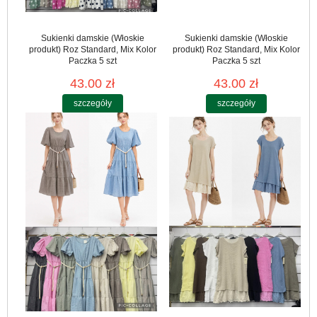
Sukienki damskie (Włoskie
Sukienki damskie (Włoskie
produkt) Roz Standard, Mix Kolor
produkt) Roz Standard, Mix Kolor
Paczka 5 szt
Paczka 5 szt
43.00 zł
43.00 zł
szczegóły
szczegóły