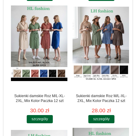
Sukienki damskie Roz M/L-XL-
Sukienki damskie Roz M/L-XL-
2XL, Mix Kolor Paczka 12 szt
2XL, Mix Kolor Paczka 12 szt
30.00 zł
28.00 zł
szczegóły
szczegóły