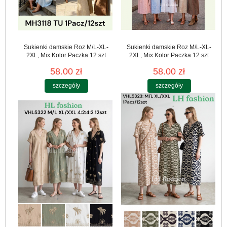
Sukienki damskie Roz M/L-XL-
Sukienki damskie Roz M/L-XL-
2XL, Mix Kolor Paczka 12 szt
2XL, Mix Kolor Paczka 12 szt
58.00 zł
58.00 zł
szczegóły
szczegóły