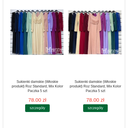
Sukienki damskie (Włoskie
Sukienki damskie (Włoskie
produkt) Roz Standard, Mix Kolor
produkt) Roz Standard, Mix Kolor
Paczka 5 szt
Paczka 5 szt
78.00 zł
78.00 zł
szczegóły
szczegóły