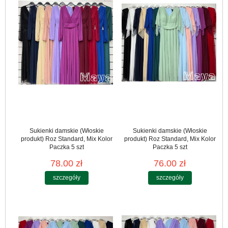
Sukienki damskie (Włoskie
Sukienki damskie (Włoskie
produkt) Roz Standard, Mix Kolor
produkt) Roz Standard, Mix Kolor
Paczka 5 szt
Paczka 5 szt
78.00 zł
76.00 zł
szczegóły
szczegóły