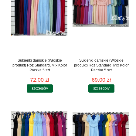
Sukienki damskie (Włoskie
Sukienki damskie (Włoskie
produkt) Roz Standard, Mix Kolor
produkt) Roz Standard, Mix Kolor
Paczka 5 szt
Paczka 5 szt
72.00 zł
69.00 zł
szczegóły
szczegóły