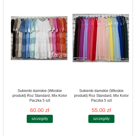
Sukienki damskie (Włoskie
Sukienki damskie (Włoskie
produkt) Roz Standard, Mix Kolor
produkt) Roz Standard, Mix Kolor
Paczka 5 szt
Paczka 5 szt
60.00 zł
55.00 zł
szczegóły
szczegóły