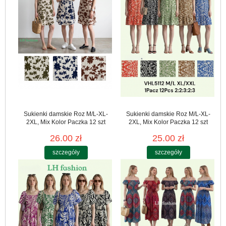
Sukienki damskie Roz M/L-XL-
Sukienki damskie Roz M/L-XL-
2XL, Mix Kolor Paczka 12 szt
2XL, Mix Kolor Paczka 12 szt
26.00 zł
25.00 zł
szczegóły
szczegóły