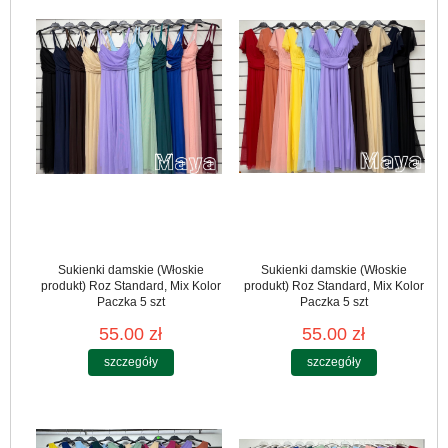
Sukienki damskie (Włoskie
Sukienki damskie (Włoskie
produkt) Roz Standard, Mix Kolor
produkt) Roz Standard, Mix Kolor
Paczka 5 szt
Paczka 5 szt
55.00 zł
55.00 zł
szczegóły
szczegóły