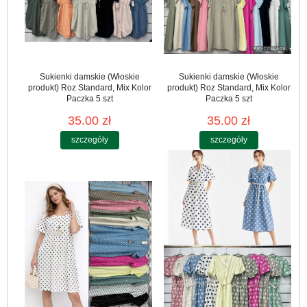
Sukienki damskie (Włoskie
Sukienki damskie (Włoskie
produkt) Roz Standard, Mix Kolor
produkt) Roz Standard, Mix Kolor
Paczka 5 szt
Paczka 5 szt
35.00 zł
35.00 zł
szczegóły
szczegóły