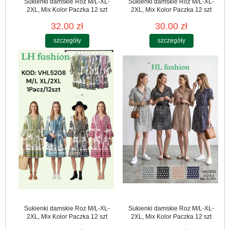
Sukienki damskie Roz M/L-XL-
Sukienki damskie Roz M/L-XL-
2XL, Mix Kolor Paczka 12 szt
2XL, Mix Kolor Paczka 12 szt
32.00 zł
30.00 zł
szczegóły
szczegóły
Sukienki damskie Roz M/L-XL-
Sukienki damskie Roz M/L-XL-
2XL, Mix Kolor Paczka 12 szt
2XL, Mix Kolor Paczka 12 szt