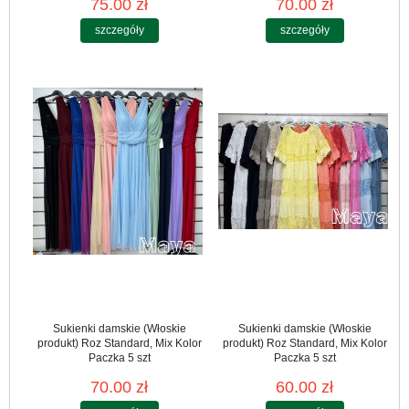
75.00 zł
70.00 zł
szczegóły
szczegóły
Sukienki damskie (Włoskie
Sukienki damskie (Włoskie
produkt) Roz Standard, Mix Kolor
produkt) Roz Standard, Mix Kolor
Paczka 5 szt
Paczka 5 szt
70.00 zł
60.00 zł