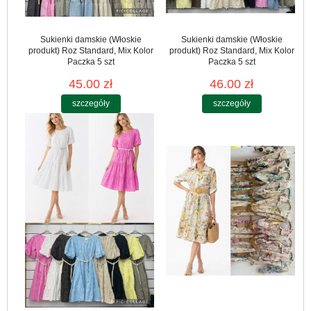
Sukienki damskie (Włoskie
Sukienki damskie (Włoskie
produkt) Roz Standard, Mix Kolor
produkt) Roz Standard, Mix Kolor
Paczka 5 szt
Paczka 5 szt
45.00 zł
46.00 zł
szczegóły
szczegóły