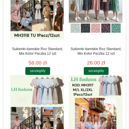
Sukienki damskie Roz Standard,
Sukienki damskie Roz Standard,
Mix Kolor Paczka 12 szt
Mix Kolor Paczka 12 szt
58.00 zł
26.00 zł
szczegóły
szczegóły