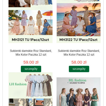
Sukienki damskie Roz Standard,
Sukienki damskie Roz Standard,
Mix Kolor Paczka 12 szt
Mix Kolor Paczka 12 szt
59.00 zł
58.00 zł
szczegóły
szczegóły