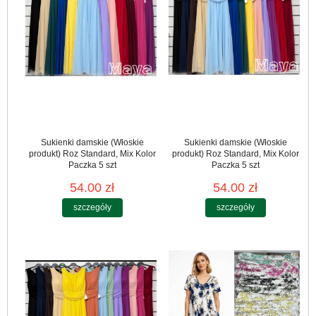
Sukienki damskie (Włoskie
Sukienki damskie (Włoskie
produkt) Roz Standard, Mix Kolor
produkt) Roz Standard, Mix Kolor
Paczka 5 szt
Paczka 5 szt
54.00 zł
54.00 zł
szczegóły
szczegóły