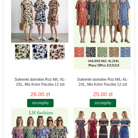
Sukienki damskie Roz M/L-XL-
Sukienki damskie Roz M/L-XL-
2XL, Mix Kolor Paczka 12 szt
2XL, Mix Kolor Paczka 12 szt
26.00 zł
25.00 zł
szczegóły
szczegóły