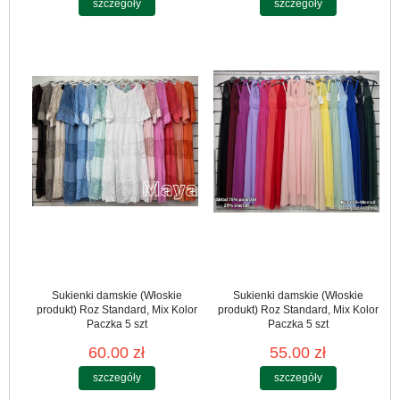
szczegóły
szczegóły
Sukienki damskie (Włoskie
Sukienki damskie (Włoskie
produkt) Roz Standard, Mix Kolor
produkt) Roz Standard, Mix Kolor
Paczka 5 szt
Paczka 5 szt
60.00 zł
55.00 zł
szczegóły
szczegóły