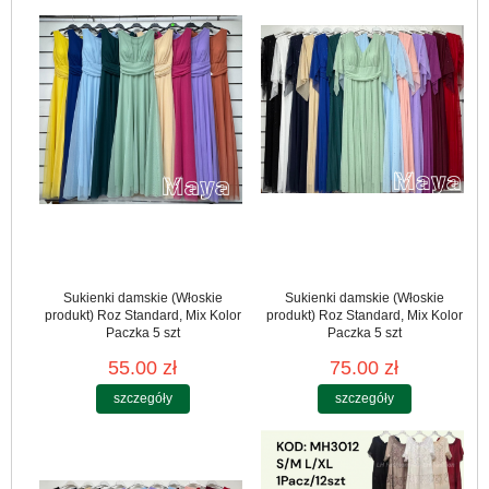
Sukienki damskie (Włoskie
Sukienki damskie (Włoskie
produkt) Roz Standard, Mix Kolor
produkt) Roz Standard, Mix Kolor
Paczka 5 szt
Paczka 5 szt
55.00 zł
75.00 zł
szczegóły
szczegóły