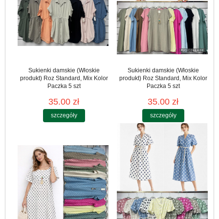
Sukienki damskie (Włoskie
Sukienki damskie (Włoskie
produkt) Roz Standard, Mix Kolor
produkt) Roz Standard, Mix Kolor
Paczka 5 szt
Paczka 5 szt
35.00 zł
35.00 zł
szczegóły
szczegóły