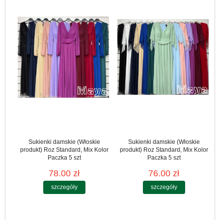
Sukienki damskie (Włoskie
Sukienki damskie (Włoskie
produkt) Roz Standard, Mix Kolor
produkt) Roz Standard, Mix Kolor
Paczka 5 szt
Paczka 5 szt
78.00 zł
76.00 zł
szczegóły
szczegóły