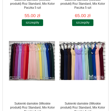
produkt) Roz Standard, Mix Kolor
produkt) Roz Standard, Mix Kolor
Paczka 5 szt
Paczka 5 szt
55.00 zł
65.00 zł
szczegóły
szczegóły
Sukienki damskie (Włoskie
Sukienki damskie (Włoskie
produkt) Roz Standard, Mix Kolor
produkt) Roz Standard, Mix Kolor