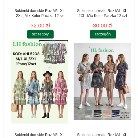
Sukienki damskie Roz M/L-XL-
Sukienki damskie Roz M/L-XL-
2XL, Mix Kolor Paczka 12 szt
2XL, Mix Kolor Paczka 12 szt
32.00 zł
30.00 zł
szczegóły
szczegóły
Sukienki damskie Roz M/L-XL-
Sukienki damskie Roz M/L-XL-