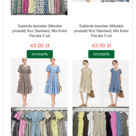
Sukienki damskie (Włoskie
Sukienki damskie (Włoskie
produkt) Roz Standard, Mix Kolor
produkt) Roz Standard, Mix Kolor
Paczka 5 szt
Paczka 5 szt
43.00 zł
43.00 zł
szczegóły
szczegóły