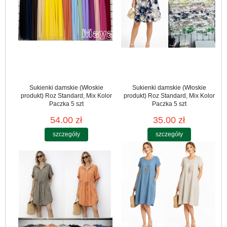
Sukienki damskie (Włoskie
Sukienki damskie (Włoskie
produkt) Roz Standard, Mix Kolor
produkt) Roz Standard, Mix Kolor
Paczka 5 szt
Paczka 5 szt
54.00 zł
35.00 zł
szczegóły
szczegóły