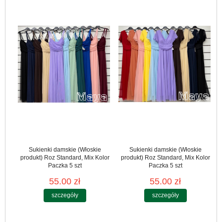
Sukienki damskie (Włoskie
Sukienki damskie (Włoskie
produkt) Roz Standard, Mix Kolor
produkt) Roz Standard, Mix Kolor
Paczka 5 szt
Paczka 5 szt
55.00 zł
55.00 zł
szczegóły
szczegóły