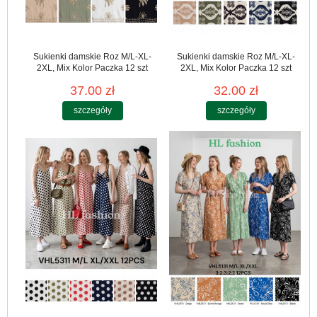
Sukienki damskie Roz M/L-XL-
Sukienki damskie Roz M/L-XL-
2XL, Mix Kolor Paczka 12 szt
2XL, Mix Kolor Paczka 12 szt
37.00 zł
32.00 zł
szczegóły
szczegóły