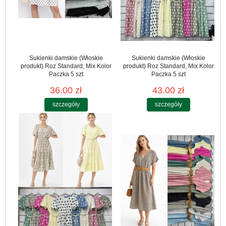
Sukienki damskie (Włoskie
Sukienki damskie (Włoskie
produkt) Roz Standard, Mix Kolor
produkt) Roz Standard, Mix Kolor
Paczka 5 szt
Paczka 5 szt
36.00 zł
43.00 zł
szczegóły
szczegóły