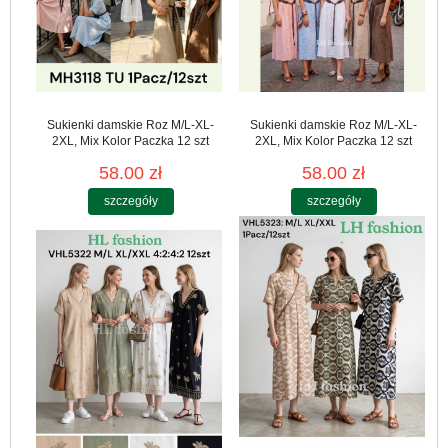
Sukienki damskie Roz M/L-XL-
Sukienki damskie Roz M/L-XL-
2XL, Mix Kolor Paczka 12 szt
2XL, Mix Kolor Paczka 12 szt
58.00 zł
58.00 zł
szczegóły
szczegóły