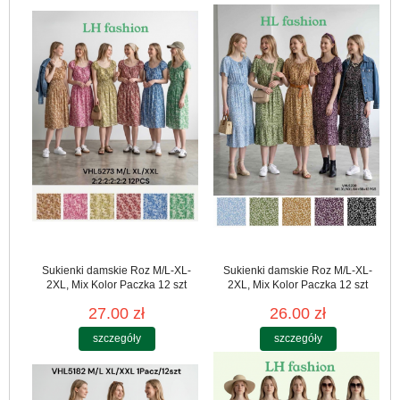
Sukienki damskie Roz M/L-XL-
Sukienki damskie Roz M/L-XL-
2XL, Mix Kolor Paczka 12 szt
2XL, Mix Kolor Paczka 12 szt
27.00 zł
26.00 zł
szczegóły
szczegóły