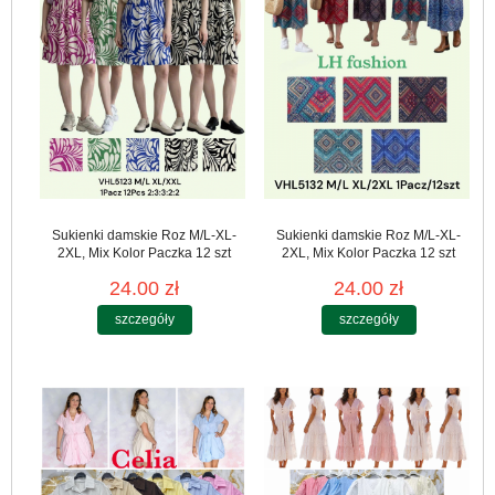
Sukienki damskie Roz M/L-XL-
Sukienki damskie Roz M/L-XL-
2XL, Mix Kolor Paczka 12 szt
2XL, Mix Kolor Paczka 12 szt
24.00 zł
24.00 zł
szczegóły
szczegóły