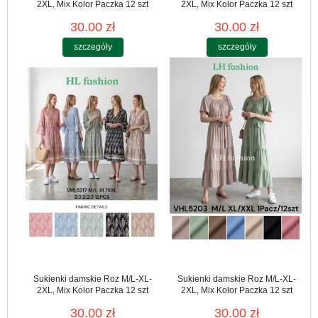
2XL, Mix Kolor Paczka 12 szt
2XL, Mix Kolor Paczka 12 szt
30.00 zł
30.00 zł
szczegóły
szczegóły
Sukienki damskie Roz M/L-XL-
Sukienki damskie Roz M/L-XL-
2XL, Mix Kolor Paczka 12 szt
2XL, Mix Kolor Paczka 12 szt
30.00 zł
30.00 zł