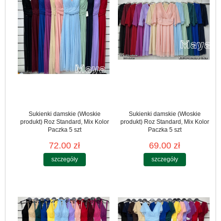
Sukienki damskie (Włoskie
Sukienki damskie (Włoskie
produkt) Roz Standard, Mix Kolor
produkt) Roz Standard, Mix Kolor
Paczka 5 szt
Paczka 5 szt
72.00 zł
69.00 zł
szczegóły
szczegóły