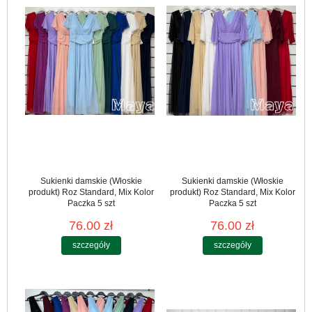
Sukienki damskie (Włoskie
Sukienki damskie (Włoskie
produkt) Roz Standard, Mix Kolor
produkt) Roz Standard, Mix Kolor
Paczka 5 szt
Paczka 5 szt
76.00 zł
76.00 zł
szczegóły
szczegóły