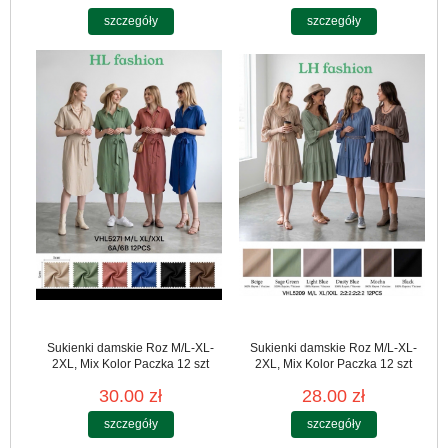
szczegóły
szczegóły
Sukienki damskie Roz M/L-XL-
Sukienki damskie Roz M/L-XL-
2XL, Mix Kolor Paczka 12 szt
2XL, Mix Kolor Paczka 12 szt
30.00 zł
28.00 zł
szczegóły
szczegóły