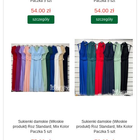
Paczka 5 szt
Paczka 5 szt
54.00 zł
54.00 zł
szczegóły
szczegóły
Sukienki damskie (Włoskie
Sukienki damskie (Włoskie
produkt) Roz Standard, Mix Kolor
produkt) Roz Standard, Mix Kolor
Paczka 5 szt
Paczka 5 szt