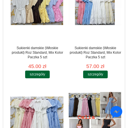
Sukienki damskie (Włoskie
Sukienki damskie (Włoskie
produkt) Roz Standard, Mix Kolor
produkt) Roz Standard, Mix Kolor
Paczka 5 szt
Paczka 5 szt
45.00 zł
57.00 zł
szczegóły
szczegóły