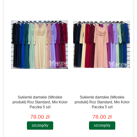
Sukienki damskie (Włoskie
Sukienki damskie (Włoskie
produkt) Roz Standard, Mix Kolor
produkt) Roz Standard, Mix Kolor
Paczka 5 szt
Paczka 5 szt
78.00 zł
78.00 zł
szczegóły
szczegóły