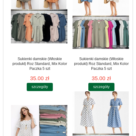
Sukienki damskie (Włoskie
Sukienki damskie (Włoskie
produkt) Roz Standard, Mix Kolor
produkt) Roz Standard, Mix Kolor
Paczka 5 szt
Paczka 5 szt
35.00 zł
35.00 zł
szczegóły
szczegóły