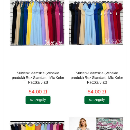
Sukienki damskie (Włoskie
Sukienki damskie (Włoskie
produkt) Roz Standard, Mix Kolor
produkt) Roz Standard, Mix Kolor
Paczka 5 szt
Paczka 5 szt
54.00 zł
54.00 zł
szczegóły
szczegóły