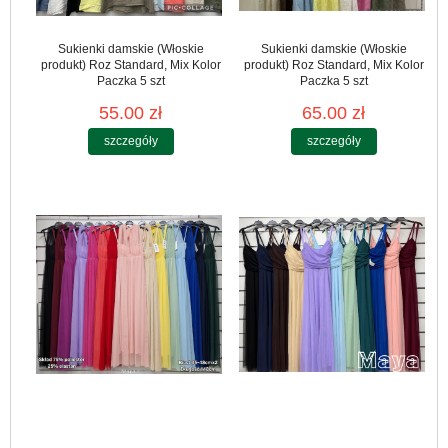
Sukienki damskie (Włoskie
Sukienki damskie (Włoskie
produkt) Roz Standard, Mix Kolor
produkt) Roz Standard, Mix Kolor
Paczka 5 szt
Paczka 5 szt
55.00 zł
65.00 zł
szczegóły
szczegóły