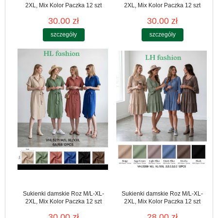
2XL, Mix Kolor Paczka 12 szt
2XL, Mix Kolor Paczka 12 szt
30.00 zł
30.00 zł
szczegóły
szczegóły
Sukienki damskie Roz M/L-XL-
Sukienki damskie Roz M/L-XL-
2XL, Mix Kolor Paczka 12 szt
2XL, Mix Kolor Paczka 12 szt
30.00 zł
28.00 zł