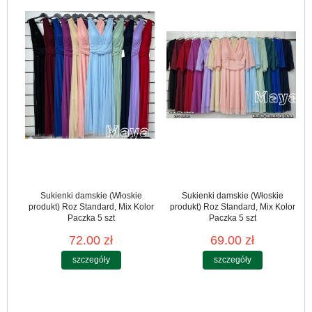
Sukienki damskie (Włoskie
Sukienki damskie (Włoskie
produkt) Roz Standard, Mix Kolor
produkt) Roz Standard, Mix Kolor
Paczka 5 szt
Paczka 5 szt
72.00 zł
69.00 zł
szczegóły
szczegóły