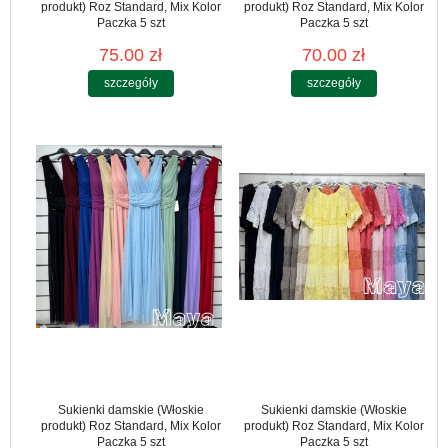
produkt) Roz Standard, Mix Kolor
produkt) Roz Standard, Mix Kolor
Paczka 5 szt
Paczka 5 szt
75.00 zł
70.00 zł
szczegóły
szczegóły
Sukienki damskie (Włoskie
Sukienki damskie (Włoskie
produkt) Roz Standard, Mix Kolor
produkt) Roz Standard, Mix Kolor
Paczka 5 szt
Paczka 5 szt