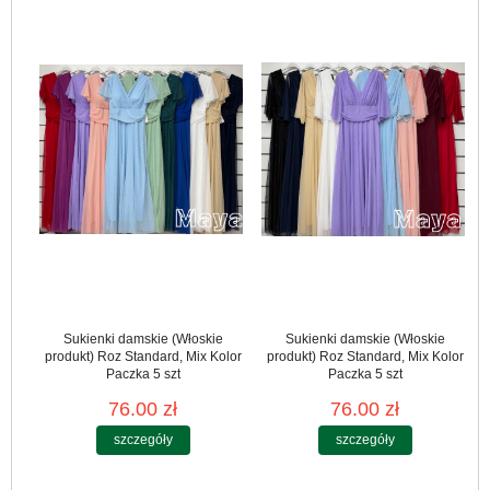
Sukienki damskie (Włoskie
Sukienki damskie (Włoskie
produkt) Roz Standard, Mix Kolor
produkt) Roz Standard, Mix Kolor
Paczka 5 szt
Paczka 5 szt
76.00 zł
76.00 zł
szczegóły
szczegóły