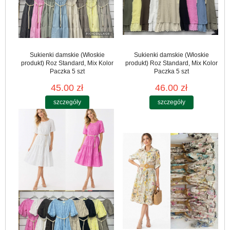
Sukienki damskie (Włoskie
Sukienki damskie (Włoskie
produkt) Roz Standard, Mix Kolor
produkt) Roz Standard, Mix Kolor
Paczka 5 szt
Paczka 5 szt
45.00 zł
46.00 zł
szczegóły
szczegóły