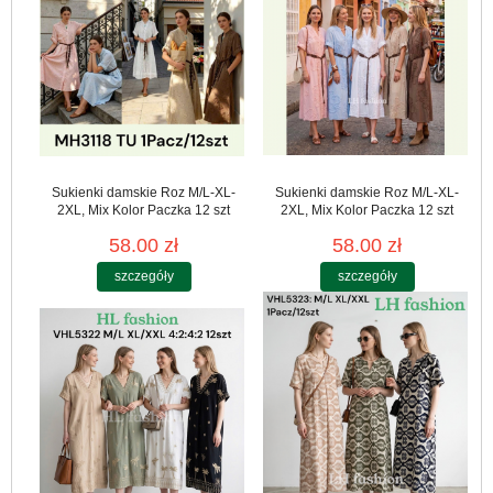
Sukienki damskie Roz M/L-XL-
Sukienki damskie Roz M/L-XL-
2XL, Mix Kolor Paczka 12 szt
2XL, Mix Kolor Paczka 12 szt
58.00 zł
58.00 zł
szczegóły
szczegóły