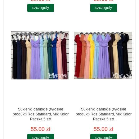
szczegóły
szczegóły
Sukienki damskie (Włoskie
Sukienki damskie (Włoskie
produkt) Roz Standard, Mix Kolor
produkt) Roz Standard, Mix Kolor
Paczka 5 szt
Paczka 5 szt
55.00 zł
55.00 zł
szczegóły
szczegóły