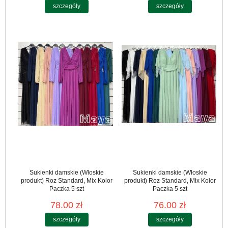
szczegóły
szczegóły
Sukienki damskie (Włoskie
Sukienki damskie (Włoskie
produkt) Roz Standard, Mix Kolor
produkt) Roz Standard, Mix Kolor
Paczka 5 szt
Paczka 5 szt
78.00 zł
76.00 zł
szczegóły
szczegóły