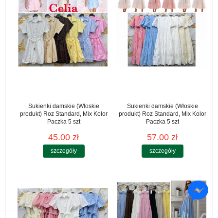
Sukienki damskie (Włoskie
Sukienki damskie (Włoskie
produkt) Roz Standard, Mix Kolor
produkt) Roz Standard, Mix Kolor
Paczka 5 szt
Paczka 5 szt
45.00 zł
57.00 zł
szczegóły
szczegóły