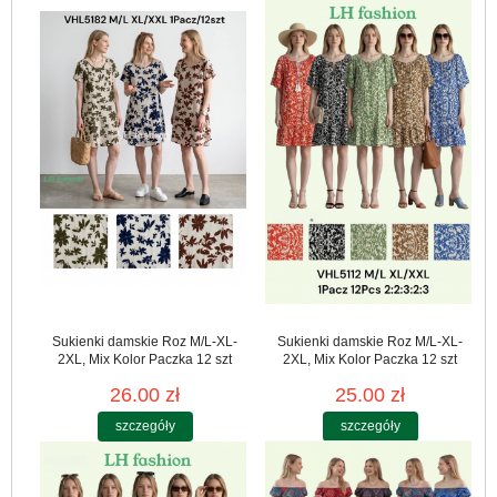
Sukienki damskie Roz M/L-XL-
Sukienki damskie Roz M/L-XL-
2XL, Mix Kolor Paczka 12 szt
2XL, Mix Kolor Paczka 12 szt
26.00 zł
25.00 zł
szczegóły
szczegóły