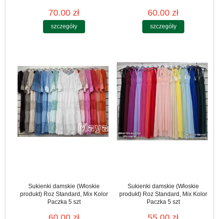
70.00 zł
60.00 zł
szczegóły
szczegóły
Sukienki damskie (Włoskie
Sukienki damskie (Włoskie
produkt) Roz Standard, Mix Kolor
produkt) Roz Standard, Mix Kolor
Paczka 5 szt
Paczka 5 szt
60.00 zł
55.00 zł