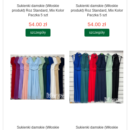
Sukienki damskie (Włoskie
Sukienki damskie (Włoskie
produkt) Roz Standard, Mix Kolor
produkt) Roz Standard, Mix Kolor
Paczka 5 szt
Paczka 5 szt
54.00 zł
54.00 zł
szczegóły
szczegóły
Sukienki damskie (Włoskie
Sukienki damskie (Włoskie