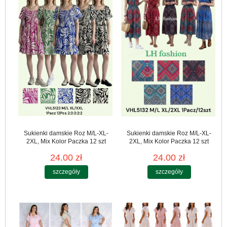
Sukienki damskie Roz M/L-XL-
Sukienki damskie Roz M/L-XL-
2XL, Mix Kolor Paczka 12 szt
2XL, Mix Kolor Paczka 12 szt
24.00 zł
24.00 zł
szczegóły
szczegóły