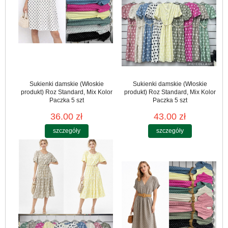
Sukienki damskie (Włoskie
Sukienki damskie (Włoskie
produkt) Roz Standard, Mix Kolor
produkt) Roz Standard, Mix Kolor
Paczka 5 szt
Paczka 5 szt
36.00 zł
43.00 zł
szczegóły
szczegóły