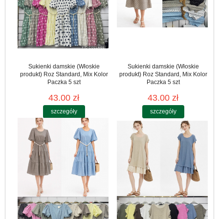
Sukienki damskie (Włoskie
Sukienki damskie (Włoskie
produkt) Roz Standard, Mix Kolor
produkt) Roz Standard, Mix Kolor
Paczka 5 szt
Paczka 5 szt
43.00 zł
43.00 zł
szczegóły
szczegóły