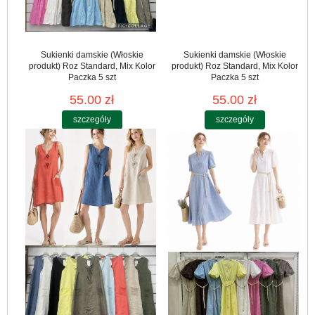
Sukienki damskie (Włoskie
Sukienki damskie (Włoskie
produkt) Roz Standard, Mix Kolor
produkt) Roz Standard, Mix Kolor
Paczka 5 szt
Paczka 5 szt
55.00 zł
55.00 zł
szczegóły
szczegóły