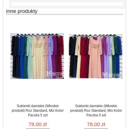
Inne produkty
Sukienki damskie (Włoskie
Sukienki damskie (Włoskie
produkt) Roz Standard, Mix Kolor
produkt) Roz Standard, Mix Kolor
Paczka 5 szt
Paczka 5 szt
78.00 zł
78.00 zł