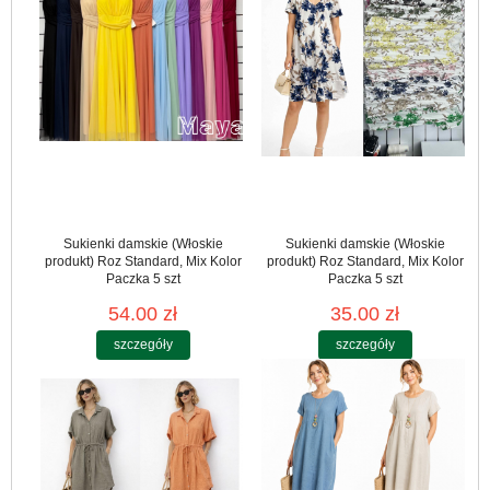
Sukienki damskie (Włoskie
Sukienki damskie (Włoskie
produkt) Roz Standard, Mix Kolor
produkt) Roz Standard, Mix Kolor
Paczka 5 szt
Paczka 5 szt
54.00 zł
35.00 zł
szczegóły
szczegóły