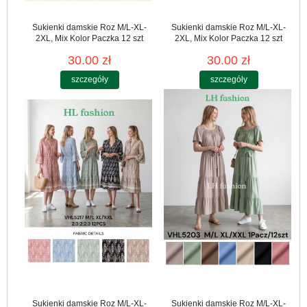
Sukienki damskie Roz M/L-XL-
Sukienki damskie Roz M/L-XL-
2XL, Mix Kolor Paczka 12 szt
2XL, Mix Kolor Paczka 12 szt
30.00 zł
30.00 zł
szczegóły
szczegóły
Sukienki damskie Roz M/L-XL-
Sukienki damskie Roz M/L-XL-