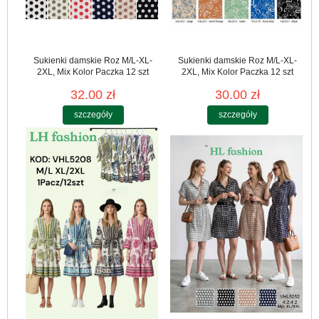
Sukienki damskie Roz M/L-XL-
Sukienki damskie Roz M/L-XL-
2XL, Mix Kolor Paczka 12 szt
2XL, Mix Kolor Paczka 12 szt
32.00 zł
30.00 zł
szczegóły
szczegóły