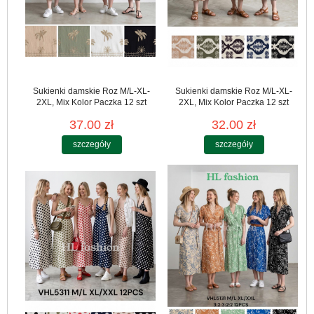
Sukienki damskie Roz M/L-XL-
Sukienki damskie Roz M/L-XL-
2XL, Mix Kolor Paczka 12 szt
2XL, Mix Kolor Paczka 12 szt
37.00 zł
32.00 zł
szczegóły
szczegóły