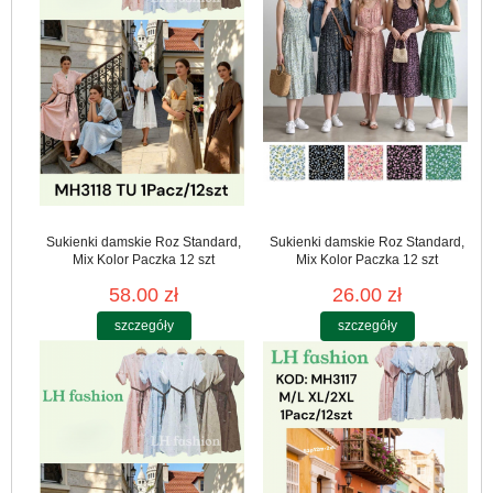
Sukienki damskie Roz Standard,
Sukienki damskie Roz Standard,
Mix Kolor Paczka 12 szt
Mix Kolor Paczka 12 szt
58.00 zł
26.00 zł
szczegóły
szczegóły