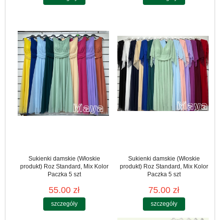
Sukienki damskie (Włoskie
Sukienki damskie (Włoskie
produkt) Roz Standard, Mix Kolor
produkt) Roz Standard, Mix Kolor
Paczka 5 szt
Paczka 5 szt
55.00 zł
75.00 zł
szczegóły
szczegóły