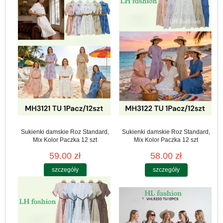
Sukienki damskie Roz Standard,
Sukienki damskie Roz Standard,
Mix Kolor Paczka 12 szt
Mix Kolor Paczka 12 szt
59.00 zł
58.00 zł
szczegóły
szczegóły