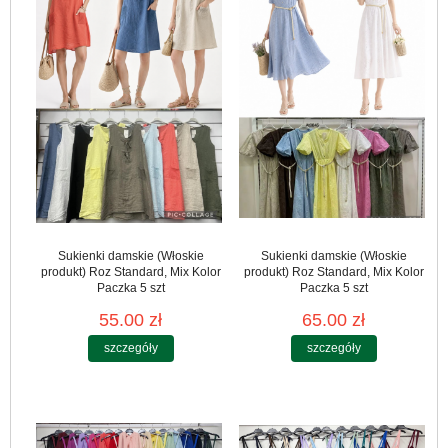
Sukienki damskie (Włoskie
Sukienki damskie (Włoskie
produkt) Roz Standard, Mix Kolor
produkt) Roz Standard, Mix Kolor
Paczka 5 szt
Paczka 5 szt
55.00 zł
65.00 zł
szczegóły
szczegóły