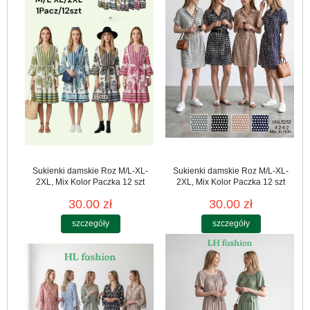
Sukienki damskie Roz M/L-XL-
Sukienki damskie Roz M/L-XL-
2XL, Mix Kolor Paczka 12 szt
2XL, Mix Kolor Paczka 12 szt
30.00 zł
30.00 zł
szczegóły
szczegóły