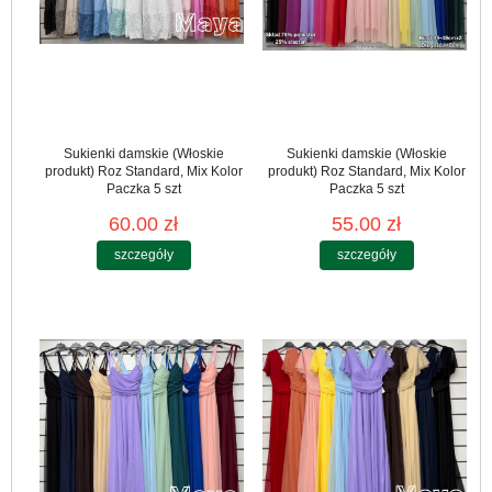
Sukienki damskie (Włoskie
Sukienki damskie (Włoskie
produkt) Roz Standard, Mix Kolor
produkt) Roz Standard, Mix Kolor
Paczka 5 szt
Paczka 5 szt
60.00 zł
55.00 zł
szczegóły
szczegóły