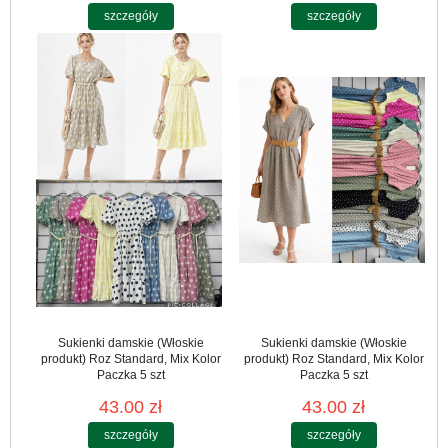
szczegóły
szczegóły
Sukienki damskie (Włoskie
Sukienki damskie (Włoskie
produkt) Roz Standard, Mix Kolor
produkt) Roz Standard, Mix Kolor
Paczka 5 szt
Paczka 5 szt
43.00 zł
43.00 zł
szczegóły
szczegóły