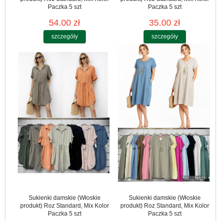
Paczka 5 szt
Paczka 5 szt
54.00 zł
35.00 zł
szczegóły
szczegóły
Sukienki damskie (Włoskie
Sukienki damskie (Włoskie
produkt) Roz Standard, Mix Kolor
produkt) Roz Standard, Mix Kolor
Paczka 5 szt
Paczka 5 szt