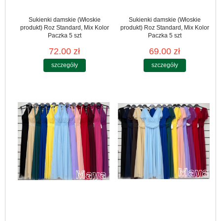
Sukienki damskie (Włoskie
Sukienki damskie (Włoskie
produkt) Roz Standard, Mix Kolor
produkt) Roz Standard, Mix Kolor
Paczka 5 szt
Paczka 5 szt
72.00 zł
69.00 zł
szczegóły
szczegóły