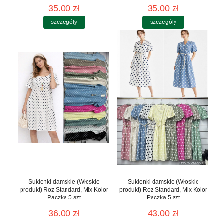
35.00 zł
35.00 zł
szczegóły
szczegóły
Sukienki damskie (Włoskie
Sukienki damskie (Włoskie
produkt) Roz Standard, Mix Kolor
produkt) Roz Standard, Mix Kolor
Paczka 5 szt
Paczka 5 szt
36.00 zł
43.00 zł