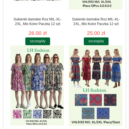
Sukienki damskie Roz M/L-XL-
Sukienki damskie Roz M/L-XL-
2XL, Mix Kolor Paczka 12 szt
2XL, Mix Kolor Paczka 12 szt
26.00 zł
25.00 zł
szczegóły
szczegóły