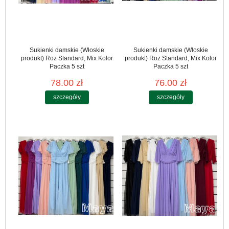
Sukienki damskie (Włoskie
Sukienki damskie (Włoskie
produkt) Roz Standard, Mix Kolor
produkt) Roz Standard, Mix Kolor
Paczka 5 szt
Paczka 5 szt
78.00 zł
76.00 zł
szczegóły
szczegóły