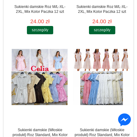
Sukienki damskie Roz M/L-XL-
Sukienki damskie Roz M/L-XL-
2XL, Mix Kolor Paczka 12 szt
2XL, Mix Kolor Paczka 12 szt
24.00 zł
24.00 zł
szczegóły
szczegóły
Sukienki damskie (Włoskie
Sukienki damskie (Włoskie
produkt) Roz Standard, Mix Kolor
produkt) Roz Standard, Mix Kolor