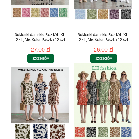
Sukienki damskie Roz M/L-XL-
Sukienki damskie Roz M/L-XL-
2XL, Mix Kolor Paczka 12 szt
2XL, Mix Kolor Paczka 12 szt
27.00 zł
26.00 zł
szczegóły
szczegóły