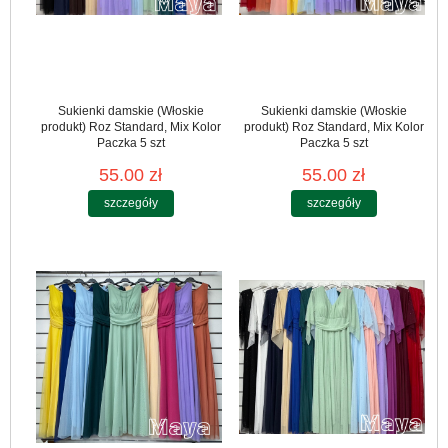
Sukienki damskie (Włoskie
Sukienki damskie (Włoskie
produkt) Roz Standard, Mix Kolor
produkt) Roz Standard, Mix Kolor
Paczka 5 szt
Paczka 5 szt
55.00 zł
55.00 zł
szczegóły
szczegóły