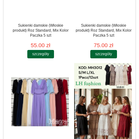
Sukienki damskie (Włoskie
Sukienki damskie (Włoskie
produkt) Roz Standard, Mix Kolor
produkt) Roz Standard, Mix Kolor
Paczka 5 szt
Paczka 5 szt
55.00 zł
75.00 zł
szczegóły
szczegóły