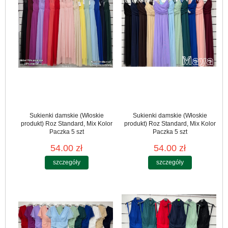
Sukienki damskie (Włoskie
Sukienki damskie (Włoskie
produkt) Roz Standard, Mix Kolor
produkt) Roz Standard, Mix Kolor
Paczka 5 szt
Paczka 5 szt
54.00 zł
54.00 zł
szczegóły
szczegóły