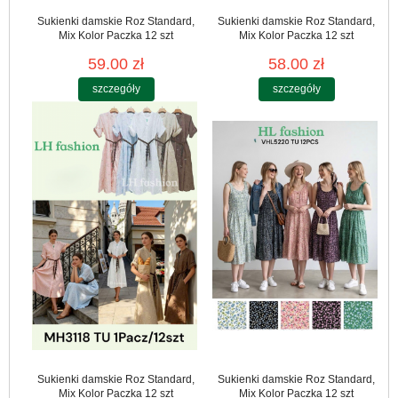
Sukienki damskie Roz Standard,
Sukienki damskie Roz Standard,
Mix Kolor Paczka 12 szt
Mix Kolor Paczka 12 szt
59.00 zł
58.00 zł
szczegóły
szczegóły
Sukienki damskie Roz Standard,
Sukienki damskie Roz Standard,
Mix Kolor Paczka 12 szt
Mix Kolor Paczka 12 szt