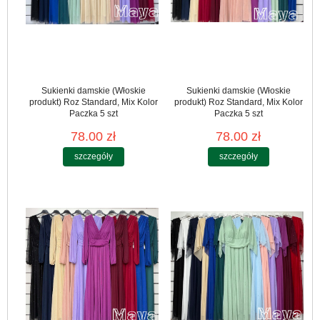
Sukienki damskie (Włoskie
Sukienki damskie (Włoskie
produkt) Roz Standard, Mix Kolor
produkt) Roz Standard, Mix Kolor
Paczka 5 szt
Paczka 5 szt
78.00 zł
78.00 zł
szczegóły
szczegóły