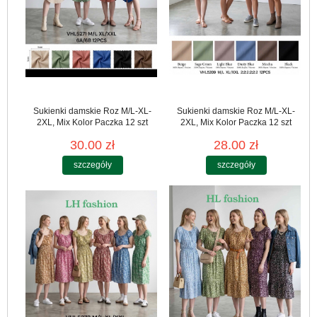
Sukienki damskie Roz M/L-XL-
Sukienki damskie Roz M/L-XL-
2XL, Mix Kolor Paczka 12 szt
2XL, Mix Kolor Paczka 12 szt
30.00 zł
28.00 zł
szczegóły
szczegóły