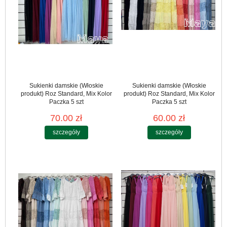
Sukienki damskie (Włoskie
Sukienki damskie (Włoskie
produkt) Roz Standard, Mix Kolor
produkt) Roz Standard, Mix Kolor
Paczka 5 szt
Paczka 5 szt
70.00 zł
60.00 zł
szczegóły
szczegóły