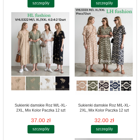
szczegóły
szczegóły
Sukienki damskie Roz M/L-XL-
Sukienki damskie Roz M/L-XL-
2XL, Mix Kolor Paczka 12 szt
2XL, Mix Kolor Paczka 12 szt
37.00 zł
32.00 zł
szczegóły
szczegóły