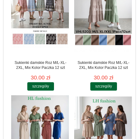
Sukienki damskie Roz M/L-XL-
Sukienki damskie Roz M/L-XL-
2XL, Mix Kolor Paczka 12 szt
2XL, Mix Kolor Paczka 12 szt
30.00 zł
30.00 zł
szczegóły
szczegóły