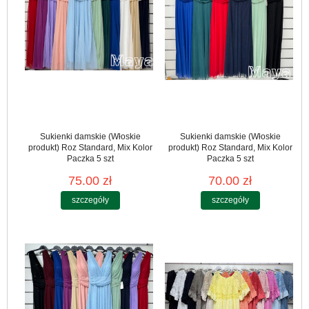
Sukienki damskie (Włoskie
Sukienki damskie (Włoskie
produkt) Roz Standard, Mix Kolor
produkt) Roz Standard, Mix Kolor
Paczka 5 szt
Paczka 5 szt
75.00 zł
70.00 zł
szczegóły
szczegóły