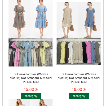
Sukienki damskie (Włoskie
Sukienki damskie (Włoskie
produkt) Roz Standard, Mix Kolor
produkt) Roz Standard, Mix Kolor
Paczka 5 szt
Paczka 5 szt
45.00 zł
46.00 zł
szczegóły
szczegóły