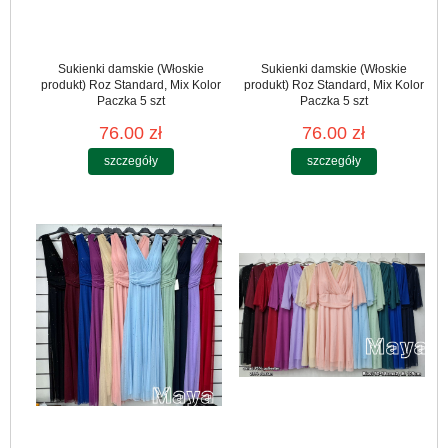
Sukienki damskie (Włoskie
Sukienki damskie (Włoskie
produkt) Roz Standard, Mix Kolor
produkt) Roz Standard, Mix Kolor
Paczka 5 szt
Paczka 5 szt
76.00 zł
76.00 zł
szczegóły
szczegóły