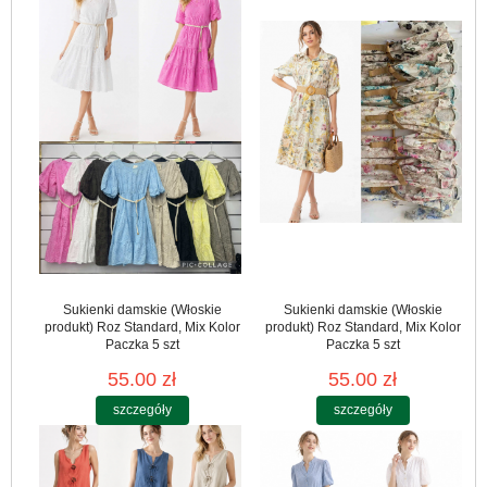
Sukienki damskie (Włoskie
Sukienki damskie (Włoskie
produkt) Roz Standard, Mix Kolor
produkt) Roz Standard, Mix Kolor
Paczka 5 szt
Paczka 5 szt
55.00 zł
55.00 zł
szczegóły
szczegóły