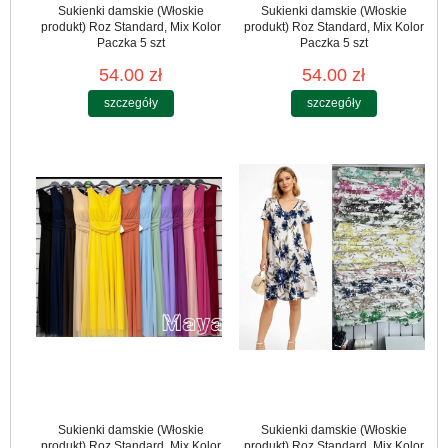
Sukienki damskie (Włoskie
Sukienki damskie (Włoskie
produkt) Roz Standard, Mix Kolor
produkt) Roz Standard, Mix Kolor
Paczka 5 szt
Paczka 5 szt
54.00 zł
54.00 zł
szczegóły
szczegóły
Sukienki damskie (Włoskie
Sukienki damskie (Włoskie
produkt) Roz Standard, Mix Kolor
produkt) Roz Standard, Mix Kolor