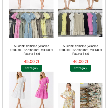
Sukienki damskie (Włoskie
Sukienki damskie (Włoskie
produkt) Roz Standard, Mix Kolor
produkt) Roz Standard, Mix Kolor
Paczka 5 szt
Paczka 5 szt
45.00 zł
46.00 zł
szczegóły
szczegóły