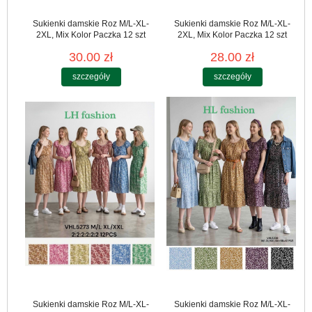
Sukienki damskie Roz M/L-XL-
Sukienki damskie Roz M/L-XL-
2XL, Mix Kolor Paczka 12 szt
2XL, Mix Kolor Paczka 12 szt
30.00 zł
28.00 zł
szczegóły
szczegóły
Sukienki damskie Roz M/L-XL-
Sukienki damskie Roz M/L-XL-