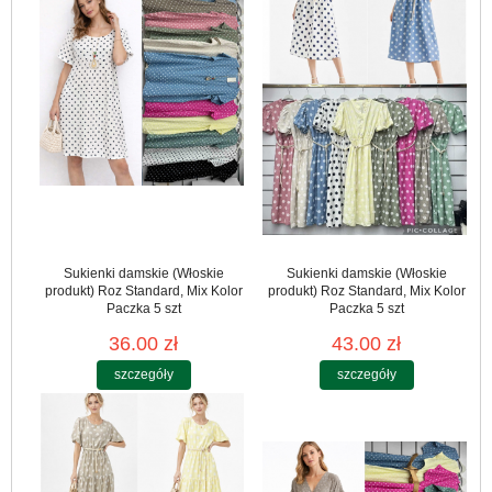
Sukienki damskie (Włoskie
Sukienki damskie (Włoskie
produkt) Roz Standard, Mix Kolor
produkt) Roz Standard, Mix Kolor
Paczka 5 szt
Paczka 5 szt
36.00 zł
43.00 zł
szczegóły
szczegóły