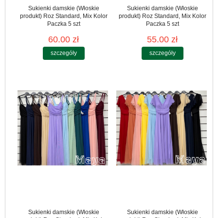
Sukienki damskie (Włoskie
Sukienki damskie (Włoskie
produkt) Roz Standard, Mix Kolor
produkt) Roz Standard, Mix Kolor
Paczka 5 szt
Paczka 5 szt
60.00 zł
55.00 zł
szczegóły
szczegóły
Sukienki damskie (Włoskie
Sukienki damskie (Włoskie