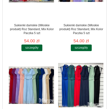
Sukienki damskie (Włoskie
Sukienki damskie (Włoskie
produkt) Roz Standard, Mix Kolor
produkt) Roz Standard, Mix Kolor
Paczka 5 szt
Paczka 5 szt
54.00 zł
54.00 zł
szczegóły
szczegóły