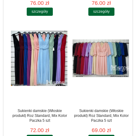
76.00 zł
76.00 zł
szczegóły
szczegóły
Sukienki damskie (Włoskie
Sukienki damskie (Włoskie
produkt) Roz Standard, Mix Kolor
produkt) Roz Standard, Mix Kolor
Paczka 5 szt
Paczka 5 szt
72.00 zł
69.00 zł