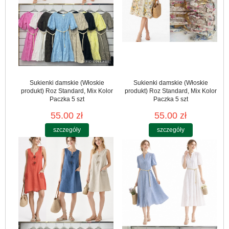
Sukienki damskie (Włoskie
Sukienki damskie (Włoskie
produkt) Roz Standard, Mix Kolor
produkt) Roz Standard, Mix Kolor
Paczka 5 szt
Paczka 5 szt
55.00 zł
55.00 zł
szczegóły
szczegóły