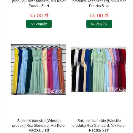
produkt) Roz Standard, Mix Kolor
produkt) Roz Standard, Mix Kolor
Paczka 5 szt
Paczka 5 szt
55.00 zł
55.00 zł
szczegóły
szczegóły
Sukienki damskie (Włoskie
Sukienki damskie (Włoskie
produkt) Roz Standard, Mix Kolor
produkt) Roz Standard, Mix Kolor
Paczka 5 szt
Paczka 5 szt