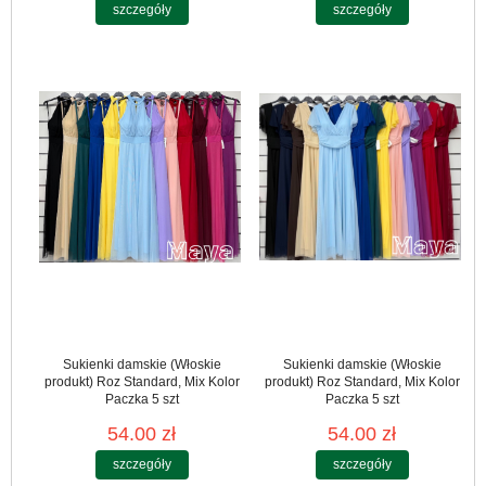
szczegóły
szczegóły
Sukienki damskie (Włoskie
Sukienki damskie (Włoskie
produkt) Roz Standard, Mix Kolor
produkt) Roz Standard, Mix Kolor
Paczka 5 szt
Paczka 5 szt
54.00 zł
54.00 zł
szczegóły
szczegóły