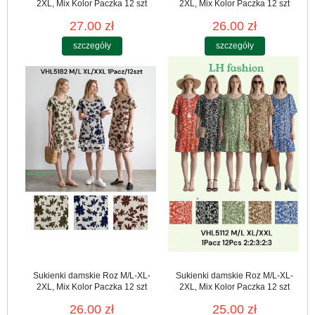
2XL, Mix Kolor Paczka 12 szt
2XL, Mix Kolor Paczka 12 szt
27.00 zł
26.00 zł
szczegóły
szczegóły
Sukienki damskie Roz M/L-XL-
Sukienki damskie Roz M/L-XL-
2XL, Mix Kolor Paczka 12 szt
2XL, Mix Kolor Paczka 12 szt
26.00 zł
25.00 zł