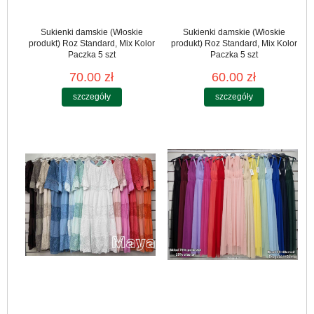
Sukienki damskie (Włoskie
Sukienki damskie (Włoskie
produkt) Roz Standard, Mix Kolor
produkt) Roz Standard, Mix Kolor
Paczka 5 szt
Paczka 5 szt
70.00 zł
60.00 zł
szczegóły
szczegóły