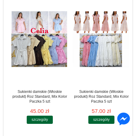
Sukienki damskie (Włoskie
Sukienki damskie (Włoskie
produkt) Roz Standard, Mix Kolor
produkt) Roz Standard, Mix Kolor
Paczka 5 szt
Paczka 5 szt
45.00 zł
57.00 zł
szczegóły
szczegóły