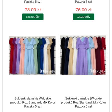
Paczka 5 szt
Paczka 5 szt
78.00 zł
76.00 zł
szczegóły
szczegóły
Sukienki damskie (Włoskie
Sukienki damskie (Włoskie
produkt) Roz Standard, Mix Kolor
produkt) Roz Standard, Mix Kolor
Paczka 5 szt
Paczka 5 szt