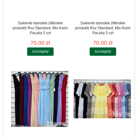
Sukienki damskie (Włoskie
Sukienki damskie (Włoskie
produkt) Roz Standard, Mix Kolor
produkt) Roz Standard, Mix Kolor
Paczka 5 szt
Paczka 5 szt
75.00 zł
70.00 zł
szczegóły
szczegóły