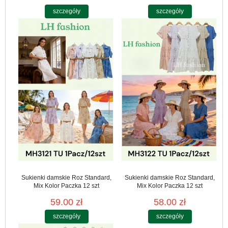
szczegóły
szczegóły
Sukienki damskie Roz Standard,
Sukienki damskie Roz Standard,
Mix Kolor Paczka 12 szt
Mix Kolor Paczka 12 szt
59.00 zł
58.00 zł
szczegóły
szczegóły