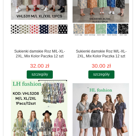
Sukienki damskie Roz M/L-XL-
Sukienki damskie Roz M/L-XL-
2XL, Mix Kolor Paczka 12 szt
2XL, Mix Kolor Paczka 12 szt
32.00 zł
30.00 zł
szczegóły
szczegóły