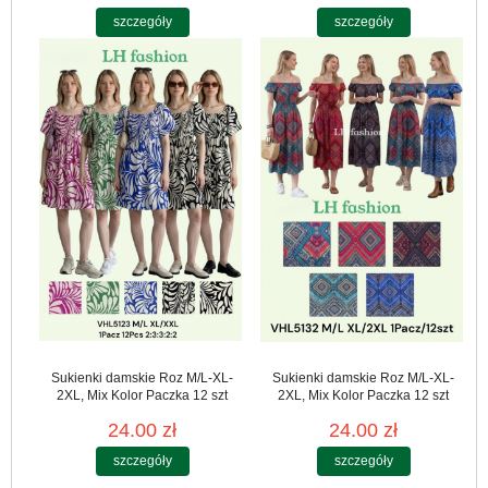
szczegóły
szczegóły
Sukienki damskie Roz M/L-XL-
Sukienki damskie Roz M/L-XL-
2XL, Mix Kolor Paczka 12 szt
2XL, Mix Kolor Paczka 12 szt
24.00 zł
24.00 zł
szczegóły
szczegóły