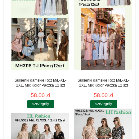
Sukienki damskie Roz M/L-XL-
Sukienki damskie Roz M/L-XL-
2XL, Mix Kolor Paczka 12 szt
2XL, Mix Kolor Paczka 12 szt
58.00 zł
58.00 zł
szczegóły
szczegóły