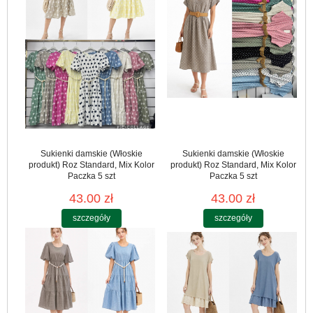
Sukienki damskie (Włoskie
Sukienki damskie (Włoskie
produkt) Roz Standard, Mix Kolor
produkt) Roz Standard, Mix Kolor
Paczka 5 szt
Paczka 5 szt
43.00 zł
43.00 zł
szczegóły
szczegóły