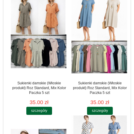
Sukienki damskie (Włoskie
Sukienki damskie (Włoskie
produkt) Roz Standard, Mix Kolor
produkt) Roz Standard, Mix Kolor
Paczka 5 szt
Paczka 5 szt
35.00 zł
35.00 zł
szczegóły
szczegóły