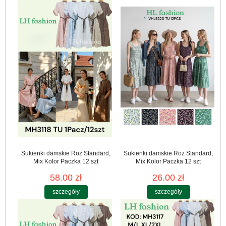
Sukienki damskie Roz Standard,
Sukienki damskie Roz Standard,
Mix Kolor Paczka 12 szt
Mix Kolor Paczka 12 szt
58.00 zł
26.00 zł
szczegóły
szczegóły