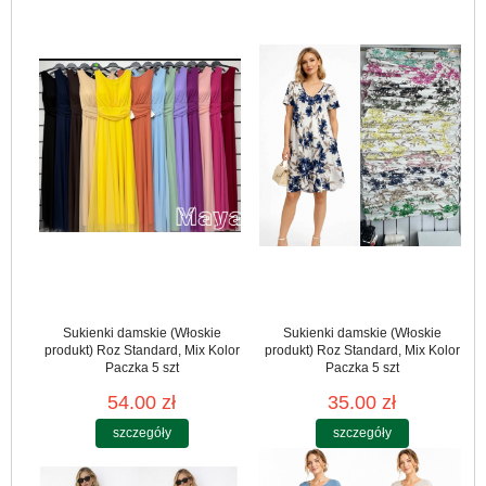
Sukienki damskie (Włoskie
Sukienki damskie (Włoskie
produkt) Roz Standard, Mix Kolor
produkt) Roz Standard, Mix Kolor
Paczka 5 szt
Paczka 5 szt
54.00 zł
35.00 zł
szczegóły
szczegóły