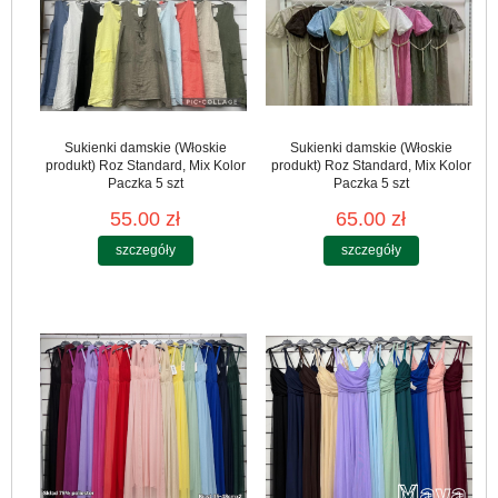
Sukienki damskie (Włoskie
Sukienki damskie (Włoskie
produkt) Roz Standard, Mix Kolor
produkt) Roz Standard, Mix Kolor
Paczka 5 szt
Paczka 5 szt
55.00 zł
65.00 zł
szczegóły
szczegóły