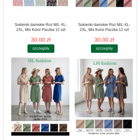
Sukienki damskie Roz M/L-XL-
Sukienki damskie Roz M/L-XL-
2XL, Mix Kolor Paczka 12 szt
2XL, Mix Kolor Paczka 12 szt
30.00 zł
30.00 zł
szczegóły
szczegóły