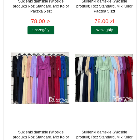
Sukienki damskie (Włoskie
Sukienki damskie (Włoskie
produkt) Roz Standard, Mix Kolor
produkt) Roz Standard, Mix Kolor
Paczka 5 szt
Paczka 5 szt
78.00 zł
78.00 zł
szczegóły
szczegóły
Sukienki damskie (Włoskie
Sukienki damskie (Włoskie
produkt) Roz Standard, Mix Kolor
produkt) Roz Standard, Mix Kolor