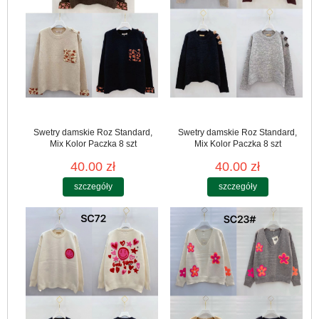
Swetry damskie Roz Standard,
Swetry damskie Roz Standard,
Mix Kolor Paczka 8 szt
Mix Kolor Paczka 8 szt
40.00 zł
40.00 zł
szczegóły
szczegóły