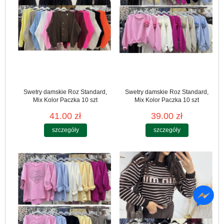
Swetry damskie Roz Standard,
Swetry damskie Roz Standard,
Mix Kolor Paczka 10 szt
Mix Kolor Paczka 10 szt
41.00 zł
39.00 zł
szczegóły
szczegóły