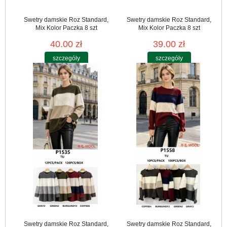
Swetry damskie Roz Standard,
Swetry damskie Roz Standard,
Mix Kolor Paczka 8 szt
Mix Kolor Paczka 8 szt
40.00 zł
39.00 zł
szczegóły
szczegóły
Swetry damskie Roz Standard,
Swetry damskie Roz Standard,