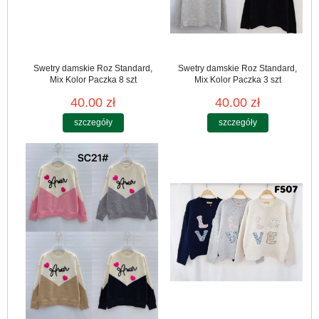
Swetry damskie Roz Standard,
Swetry damskie Roz Standard,
Mix Kolor Paczka 8 szt
Mix Kolor Paczka 3 szt
40.00 zł
40.00 zł
szczegóły
szczegóły