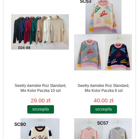
Swetry damskie Roz Standard,
Swetry damskie Roz Standard,
Mix Kolor Paczka 10 szt
Mix Kolor Paczka 8 szt
29.00 zł
40.00 zł
szczegóły
szczegóły