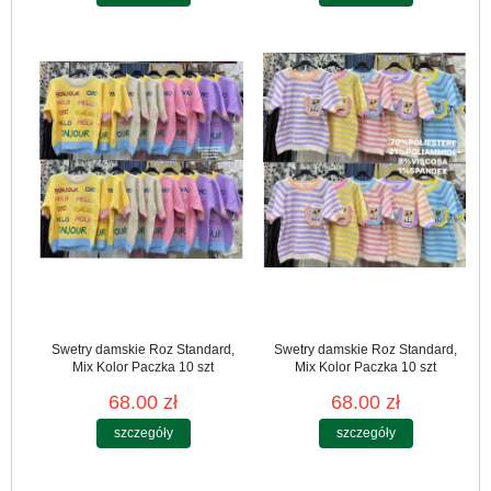
Swetry damskie Roz Standard,
Swetry damskie Roz Standard,
Mix Kolor Paczka 10 szt
Mix Kolor Paczka 10 szt
68.00 zł
68.00 zł
szczegóły
szczegóły