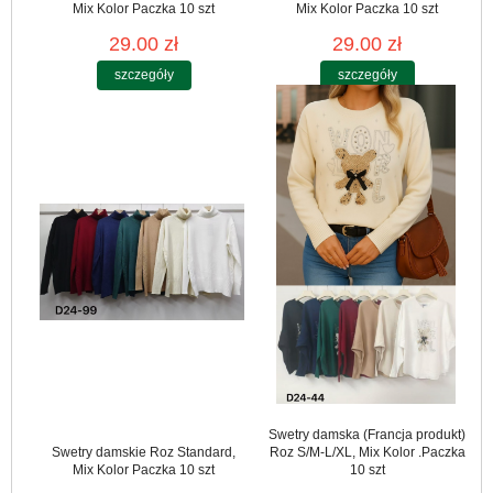
Mix Kolor Paczka 10 szt
Mix Kolor Paczka 10 szt
29.00 zł
29.00 zł
szczegóły
szczegóły
Swetry damska (Francja produkt)
Swetry damskie Roz Standard,
Roz S/M-L/XL, Mix Kolor .Paczka
Mix Kolor Paczka 10 szt
10 szt