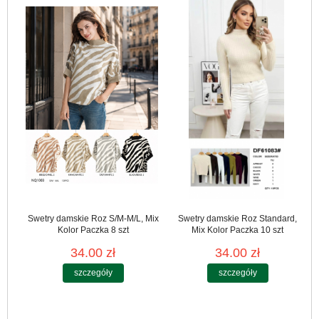
Swetry damskie Roz S/M-M/L, Mix
Swetry damskie Roz Standard,
Kolor Paczka 8 szt
Mix Kolor Paczka 10 szt
34.00 zł
34.00 zł
szczegóły
szczegóły