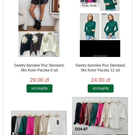
Swetry damskie Roz Standard,
Swetry damskie Roz Standard,
Mix Kolor Paczka 8 szt
Mix Kolor Paczka 12 szt
29.00 zł
24.00 zł
szczegóły
szczegóły