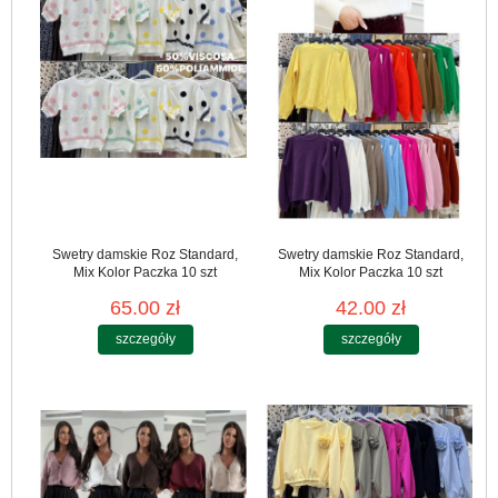
Swetry damskie Roz Standard,
Swetry damskie Roz Standard,
Mix Kolor Paczka 10 szt
Mix Kolor Paczka 10 szt
65.00 zł
42.00 zł
szczegóły
szczegóły