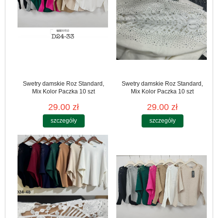
Swetry damskie Roz Standard,
Swetry damskie Roz Standard,
Mix Kolor Paczka 10 szt
Mix Kolor Paczka 10 szt
29.00 zł
29.00 zł
szczegóły
szczegóły