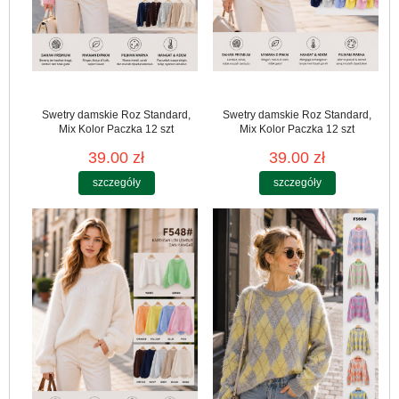
Swetry damskie Roz Standard,
Swetry damskie Roz Standard,
Mix Kolor Paczka 12 szt
Mix Kolor Paczka 12 szt
39.00 zł
39.00 zł
szczegóły
szczegóły