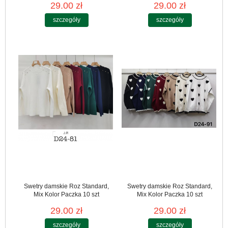
29.00 zł
29.00 zł
szczegóły
szczegóły
Swetry damskie Roz Standard,
Swetry damskie Roz Standard,
Mix Kolor Paczka 10 szt
Mix Kolor Paczka 10 szt
29.00 zł
29.00 zł
szczegóły
szczegóły