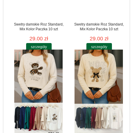
Swetry damskie Roz Standard,
Swetry damskie Roz Standard,
Mix Kolor Paczka 10 szt
Mix Kolor Paczka 10 szt
29.00 zł
29.00 zł
szczegóły
szczegóły