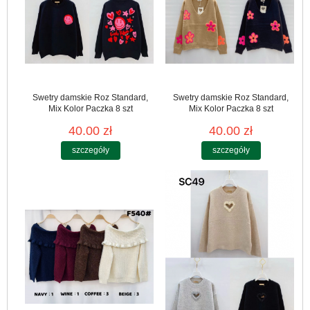
Swetry damskie Roz Standard,
Swetry damskie Roz Standard,
Mix Kolor Paczka 8 szt
Mix Kolor Paczka 8 szt
40.00 zł
40.00 zł
szczegóły
szczegóły