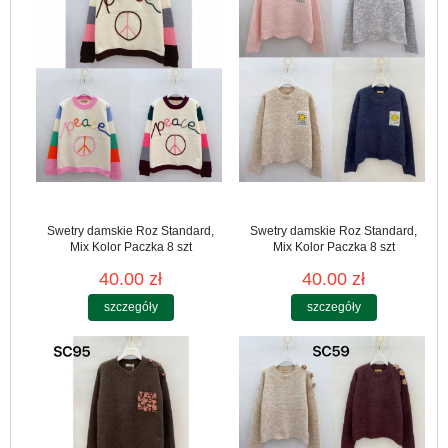
Swetry damskie Roz Standard,
Swetry damskie Roz Standard,
Mix Kolor Paczka 8 szt
Mix Kolor Paczka 8 szt
40.00 zł
40.00 zł
szczegóły
szczegóły