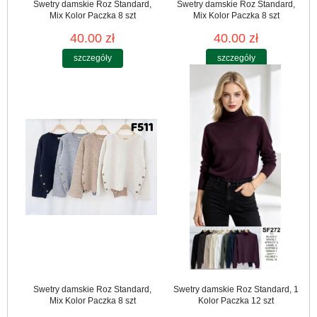
Swetry damskie Roz Standard,
Swetry damskie Roz Standard,
Mix Kolor Paczka 8 szt
Mix Kolor Paczka 8 szt
40.00 zł
40.00 zł
szczegóły
szczegóły
Swetry damskie Roz Standard,
Swetry damskie Roz Standard, 1
Mix Kolor Paczka 8 szt
Kolor Paczka 12 szt