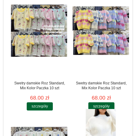
Swetry damskie Roz Standard,
Swetry damskie Roz Standard,
Mix Kolor Paczka 10 szt
Mix Kolor Paczka 10 szt
68.00 zł
68.00 zł
szczegóły
szczegóły