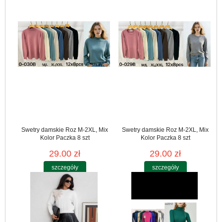
Swetry damskie Roz M-2XL, Mix
Swetry damskie Roz M-2XL, Mix
Kolor Paczka 8 szt
Kolor Paczka 8 szt
29.00 zł
29.00 zł
szczegóły
szczegóły