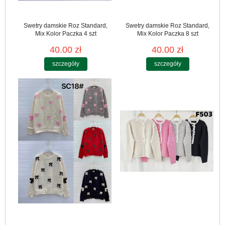
Swetry damskie Roz Standard,
Swetry damskie Roz Standard,
Mix Kolor Paczka 4 szt
Mix Kolor Paczka 8 szt
40.00 zł
40.00 zł
szczegóły
szczegóły