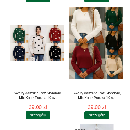
Swetry damskie Roz Standard,
Swetry damskie Roz Standard,
Mix Kolor Paczka 10 szt
Mix Kolor Paczka 10 szt
29.00 zł
29.00 zł
szczegóły
szczegóły