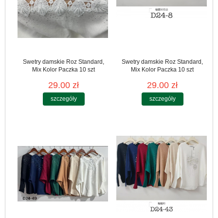
Swetry damskie Roz Standard,
Swetry damskie Roz Standard,
Mix Kolor Paczka 10 szt
Mix Kolor Paczka 10 szt
29.00 zł
29.00 zł
szczegóły
szczegóły