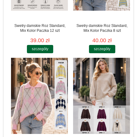
Swetry damskie Roz Standard,
Swetry damskie Roz Standard,
Mix Kolor Paczka 12 szt
Mix Kolor Paczka 8 szt
39.00 zł
40.00 zł
szczegóły
szczegóły