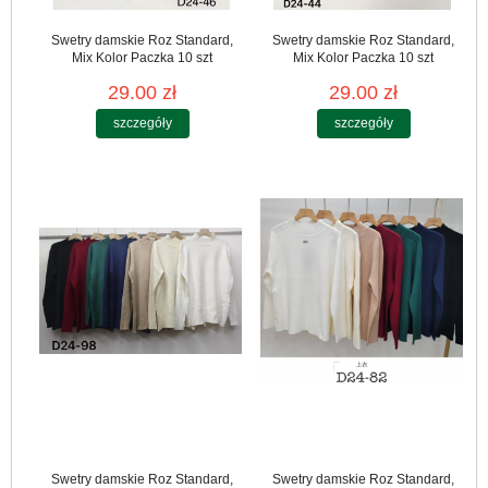
Swetry damskie Roz Standard,
Swetry damskie Roz Standard,
Mix Kolor Paczka 10 szt
Mix Kolor Paczka 10 szt
29.00 zł
29.00 zł
szczegóły
szczegóły
Swetry damskie Roz Standard,
Swetry damskie Roz Standard,