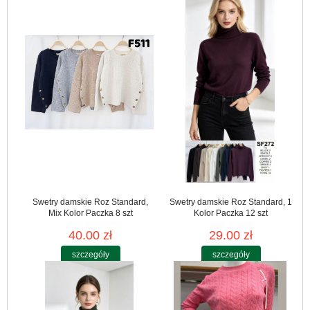
Swetry damskie Roz Standard,
Swetry damskie Roz Standard, 1
Mix Kolor Paczka 8 szt
Kolor Paczka 12 szt
40.00 zł
29.00 zł
szczegóły
szczegóły