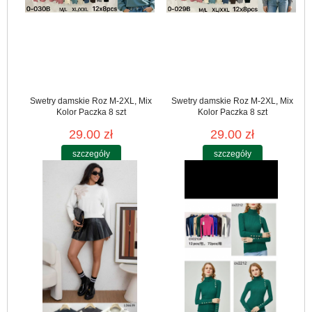
Swetry damskie Roz M-2XL, Mix
Swetry damskie Roz M-2XL, Mix
Kolor Paczka 8 szt
Kolor Paczka 8 szt
29.00 zł
29.00 zł
szczegóły
szczegóły