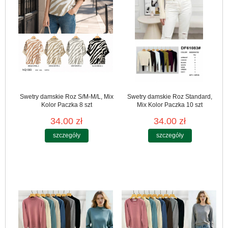
Swetry damskie Roz S/M-M/L, Mix
Swetry damskie Roz Standard,
Kolor Paczka 8 szt
Mix Kolor Paczka 10 szt
34.00 zł
34.00 zł
szczegóły
szczegóły