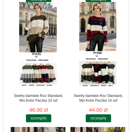
Swetry damskie Roz Standard,
Swetry damskie Roz Standard,
Mix Kolor Paczka 10 szt
Mix Kolor Paczka 10 szt
46.00 zł
44.00 zł
szczegóły
szczegóły