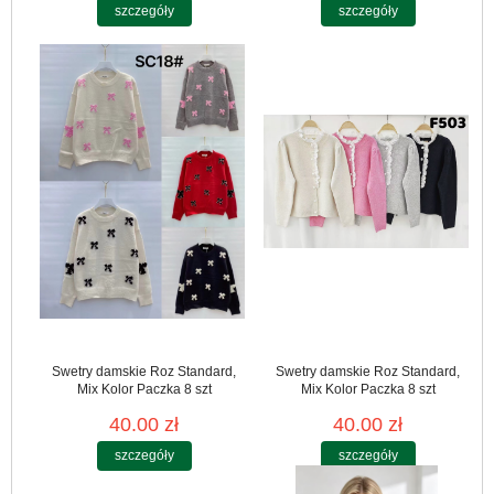
szczegóły
szczegóły
Swetry damskie Roz Standard,
Swetry damskie Roz Standard,
Mix Kolor Paczka 8 szt
Mix Kolor Paczka 8 szt
40.00 zł
40.00 zł
szczegóły
szczegóły