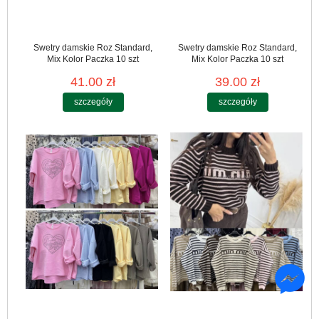
Swetry damskie Roz Standard,
Swetry damskie Roz Standard,
Mix Kolor Paczka 10 szt
Mix Kolor Paczka 10 szt
41.00 zł
39.00 zł
szczegóły
szczegóły