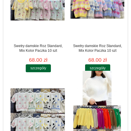
Swetry damskie Roz Standard,
Swetry damskie Roz Standard,
Mix Kolor Paczka 10 szt
Mix Kolor Paczka 10 szt
68.00 zł
68.00 zł
szczegóły
szczegóły