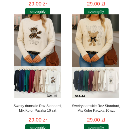
29.00 zł
29.00 zł
szczegóły
szczegóły
Swetry damskie Roz Standard,
Swetry damskie Roz Standard,
Mix Kolor Paczka 10 szt
Mix Kolor Paczka 10 szt
29.00 zł
29.00 zł
szczegóły
szczegóły