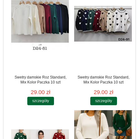
Swetry damskie Roz Standard,
Swetry damskie Roz Standard,
Mix Kolor Paczka 10 szt
Mix Kolor Paczka 10 szt
29.00 zł
29.00 zł
szczegóły
szczegóły