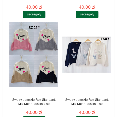
40.00 zł
40.00 zł
szczegóły
szczegóły
Swetry damskie Roz Standard,
Swetry damskie Roz Standard,
Mix Kolor Paczka 4 szt
Mix Kolor Paczka 8 szt
40.00 zł
40.00 zł