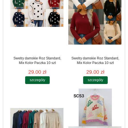
Swetry damskie Roz Standard,
Swetry damskie Roz Standard,
Mix Kolor Paczka 10 szt
Mix Kolor Paczka 10 szt
29.00 zł
29.00 zł
szczegóły
szczegóły