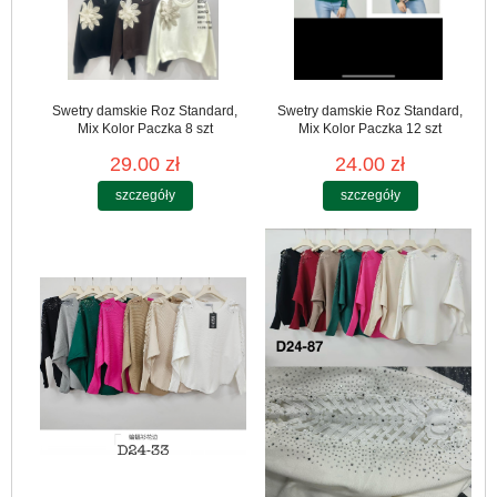
Swetry damskie Roz Standard,
Swetry damskie Roz Standard,
Mix Kolor Paczka 8 szt
Mix Kolor Paczka 12 szt
29.00 zł
24.00 zł
szczegóły
szczegóły