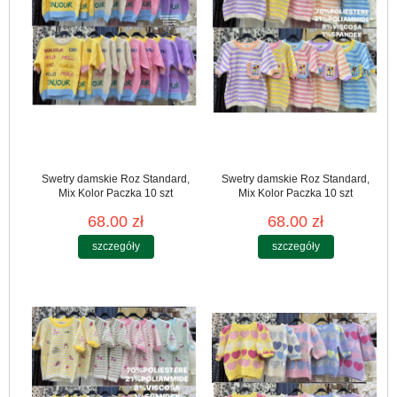
Swetry damskie Roz Standard,
Swetry damskie Roz Standard,
Mix Kolor Paczka 10 szt
Mix Kolor Paczka 10 szt
68.00 zł
68.00 zł
szczegóły
szczegóły