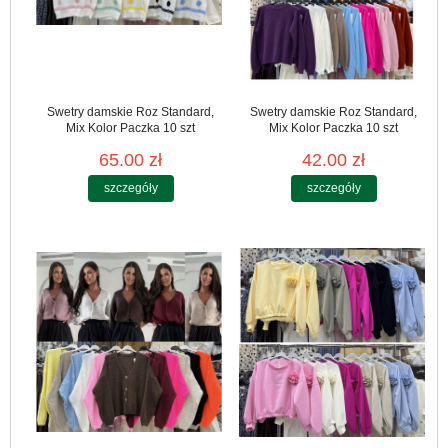
Swetry damskie Roz Standard,
Swetry damskie Roz Standard,
Mix Kolor Paczka 10 szt
Mix Kolor Paczka 10 szt
65.00 zł
42.00 zł
szczegóły
szczegóły