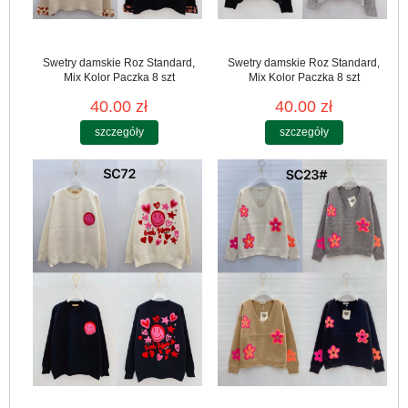
Swetry damskie Roz Standard,
Swetry damskie Roz Standard,
Mix Kolor Paczka 8 szt
Mix Kolor Paczka 8 szt
40.00 zł
40.00 zł
szczegóły
szczegóły