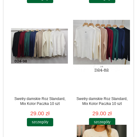
Swetry damskie Roz Standard,
Swetry damskie Roz Standard,
Mix Kolor Paczka 10 szt
Mix Kolor Paczka 10 szt
29.00 zł
29.00 zł
szczegóły
szczegóły