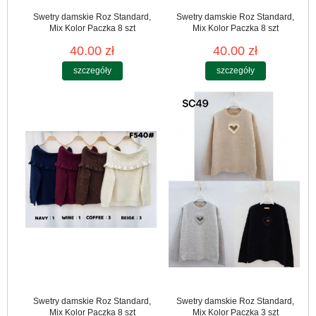
Swetry damskie Roz Standard,
Swetry damskie Roz Standard,
Mix Kolor Paczka 8 szt
Mix Kolor Paczka 8 szt
40.00 zł
40.00 zł
szczegóły
szczegóły
Swetry damskie Roz Standard,
Swetry damskie Roz Standard,
Mix Kolor Paczka 8 szt
Mix Kolor Paczka 3 szt