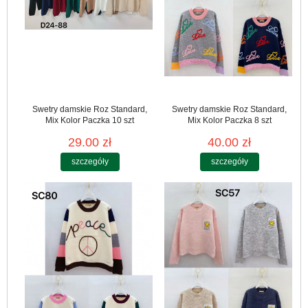
Swetry damskie Roz Standard,
Swetry damskie Roz Standard,
Mix Kolor Paczka 10 szt
Mix Kolor Paczka 8 szt
29.00 zł
40.00 zł
szczegóły
szczegóły