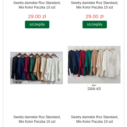
Swetry damskie Roz Standard,
Swetry damskie Roz Standard,
Mix Kolor Paczka 10 szt
Mix Kolor Paczka 10 szt
29.00 zł
29.00 zł
szczegóły
szczegóły
Swetry damskie Roz Standard,
Swetry damskie Roz Standard,
Mix Kolor Paczka 10 szt
Mix Kolor Paczka 10 szt