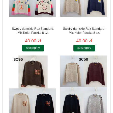
Swetry damskie Roz Standard,
Swetry damskie Roz Standard,
Mix Kolor Paczka 8 szt
Mix Kolor Paczka 8 szt
40.00 zł
40.00 zł
szczegóły
szczegóły