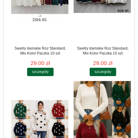
Swetry damskie Roz Standard,
Swetry damskie Roz Standard,
Mix Kolor Paczka 10 szt
Mix Kolor Paczka 10 szt
29.00 zł
29.00 zł
szczegóły
szczegóły