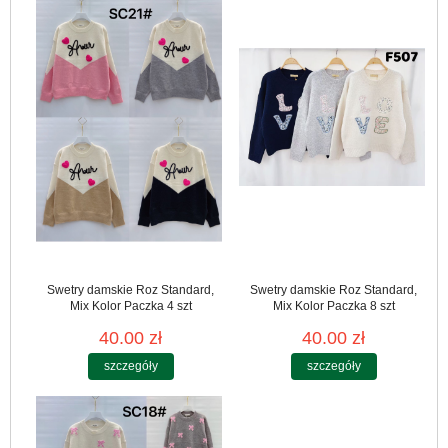
Swetry damskie Roz Standard,
Swetry damskie Roz Standard,
Mix Kolor Paczka 4 szt
Mix Kolor Paczka 8 szt
40.00 zł
40.00 zł
szczegóły
szczegóły