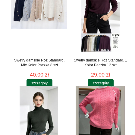
Swetry damskie Roz Standard,
Swetry damskie Roz Standard, 1
Mix Kolor Paczka 8 szt
Kolor Paczka 12 szt
40.00 zł
29.00 zł
szczegóły
szczegóły