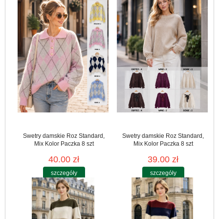
Swetry damskie Roz Standard,
Swetry damskie Roz Standard,
Mix Kolor Paczka 8 szt
Mix Kolor Paczka 8 szt
40.00 zł
39.00 zł
szczegóły
szczegóły