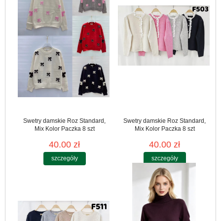
Swetry damskie Roz Standard,
Swetry damskie Roz Standard,
Mix Kolor Paczka 8 szt
Mix Kolor Paczka 8 szt
40.00 zł
40.00 zł
szczegóły
szczegóły