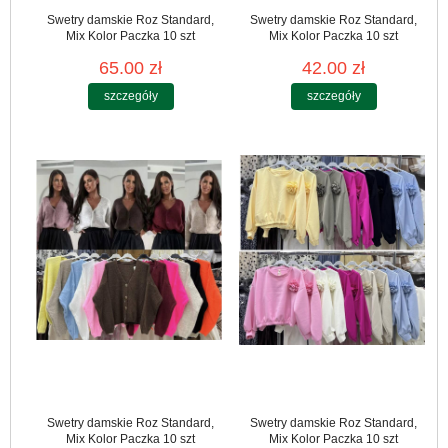
Swetry damskie Roz Standard,
Swetry damskie Roz Standard,
Mix Kolor Paczka 10 szt
Mix Kolor Paczka 10 szt
65.00 zł
42.00 zł
szczegóły
szczegóły
Swetry damskie Roz Standard,
Swetry damskie Roz Standard,
Mix Kolor Paczka 10 szt
Mix Kolor Paczka 10 szt