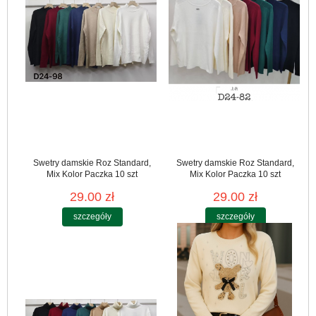
Swetry damskie Roz Standard,
Swetry damskie Roz Standard,
Mix Kolor Paczka 10 szt
Mix Kolor Paczka 10 szt
29.00 zł
29.00 zł
szczegóły
szczegóły