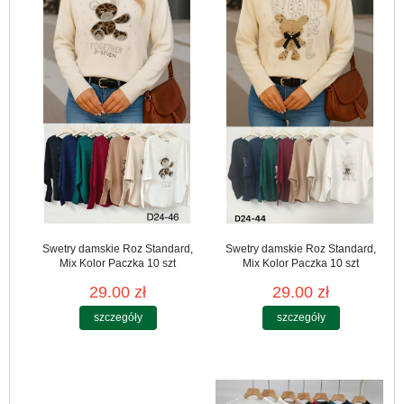
Swetry damskie Roz Standard,
Swetry damskie Roz Standard,
Mix Kolor Paczka 10 szt
Mix Kolor Paczka 10 szt
29.00 zł
29.00 zł
szczegóły
szczegóły