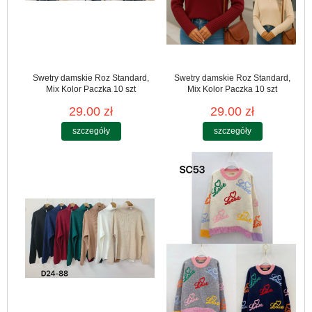
Swetry damskie Roz Standard,
Swetry damskie Roz Standard,
Mix Kolor Paczka 10 szt
Mix Kolor Paczka 10 szt
29.00 zł
29.00 zł
szczegóły
szczegóły