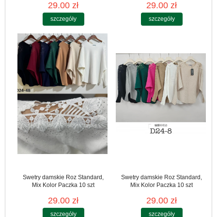
29.00 zł
29.00 zł
szczegóły
szczegóły
Swetry damskie Roz Standard,
Swetry damskie Roz Standard,
Mix Kolor Paczka 10 szt
Mix Kolor Paczka 10 szt
29.00 zł
29.00 zł
szczegóły
szczegóły