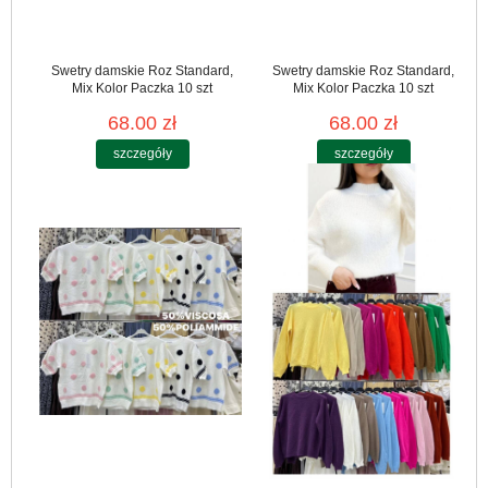
Swetry damskie Roz Standard,
Swetry damskie Roz Standard,
Mix Kolor Paczka 10 szt
Mix Kolor Paczka 10 szt
68.00 zł
68.00 zł
szczegóły
szczegóły