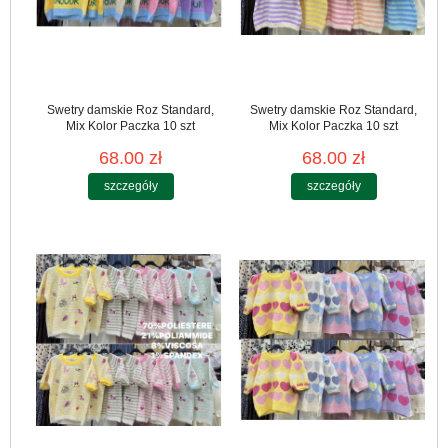
Swetry damskie Roz Standard,
Swetry damskie Roz Standard,
Mix Kolor Paczka 10 szt
Mix Kolor Paczka 10 szt
68.00 zł
68.00 zł
szczegóły
szczegóły