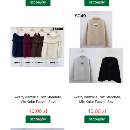
szczegóły
szczegóły
Swetry damskie Roz Standard,
Swetry damskie Roz Standard,
Mix Kolor Paczka 8 szt
Mix Kolor Paczka 3 szt
40.00 zł
40.00 zł
szczegóły
szczegóły