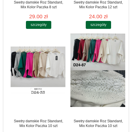
Swetry damskie Roz Standard,
Swetry damskie Roz Standard,
Mix Kolor Paczka 8 szt
Mix Kolor Paczka 12 szt
29.00 zł
24.00 zł
szczegóły
szczegóły
Swetry damskie Roz Standard,
Swetry damskie Roz Standard,
Mix Kolor Paczka 10 szt
Mix Kolor Paczka 10 szt