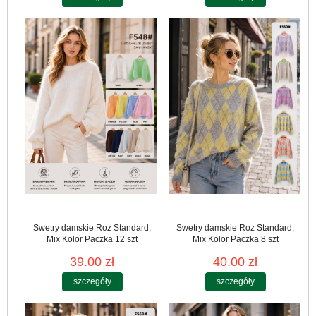
Swetry damskie Roz Standard,
Swetry damskie Roz Standard,
Mix Kolor Paczka 12 szt
Mix Kolor Paczka 8 szt
39.00 zł
40.00 zł
szczegóły
szczegóły