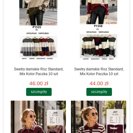
Swetry damskie Roz Standard,
Swetry damskie Roz Standard,
Mix Kolor Paczka 10 szt
Mix Kolor Paczka 10 szt
46.00 zł
44.00 zł
szczegóły
szczegóły