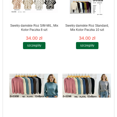
Swetry damskie Roz S/M-M/L, Mix
Swetry damskie Roz Standard,
Kolor Paczka 8 szt
Mix Kolor Paczka 10 szt
34.00 zł
34.00 zł
szczegóły
szczegóły