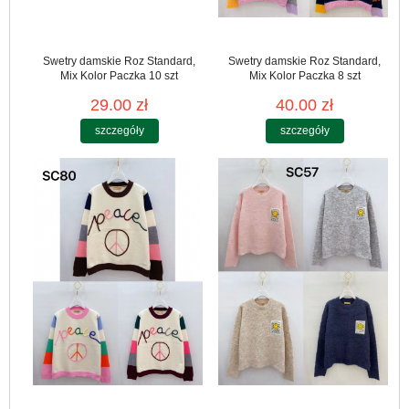
Swetry damskie Roz Standard,
Swetry damskie Roz Standard,
Mix Kolor Paczka 10 szt
Mix Kolor Paczka 8 szt
29.00 zł
40.00 zł
szczegóły
szczegóły