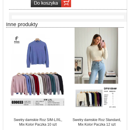
Inne produkty
Swetry damskie Roz S/M-L/XL,
Swetry damskie Roz Standard,
Mix Kolor Paczka 10 szt
Mix Kolor Paczka 12 szt