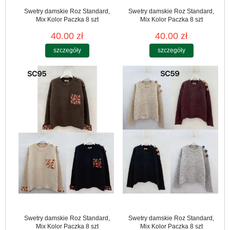
Swetry damskie Roz Standard,
Swetry damskie Roz Standard,
Mix Kolor Paczka 8 szt
Mix Kolor Paczka 8 szt
40.00 zł
40.00 zł
szczegóły
szczegóły
Swetry damskie Roz Standard,
Swetry damskie Roz Standard,
Mix Kolor Paczka 8 szt
Mix Kolor Paczka 8 szt