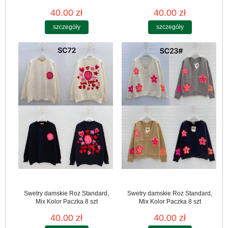
40.00 zł
40.00 zł
szczegóły
szczegóły
Swetry damskie Roz Standard,
Swetry damskie Roz Standard,
Mix Kolor Paczka 8 szt
Mix Kolor Paczka 8 szt
40.00 zł
40.00 zł