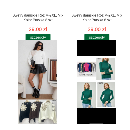
Swetry damskie Roz M-2XL, Mix
Swetry damskie Roz M-2XL, Mix
Kolor Paczka 8 szt
Kolor Paczka 8 szt
29.00 zł
29.00 zł
szczegóły
szczegóły