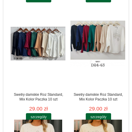
Swetry damskie Roz Standard,
Swetry damskie Roz Standard,
Mix Kolor Paczka 10 szt
Mix Kolor Paczka 10 szt
29.00 zł
29.00 zł
szczegóły
szczegóły