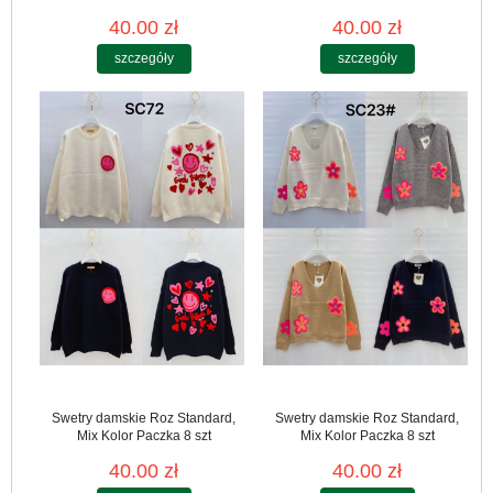
40.00 zł
40.00 zł
szczegóły
szczegóły
Swetry damskie Roz Standard,
Swetry damskie Roz Standard,
Mix Kolor Paczka 8 szt
Mix Kolor Paczka 8 szt
40.00 zł
40.00 zł