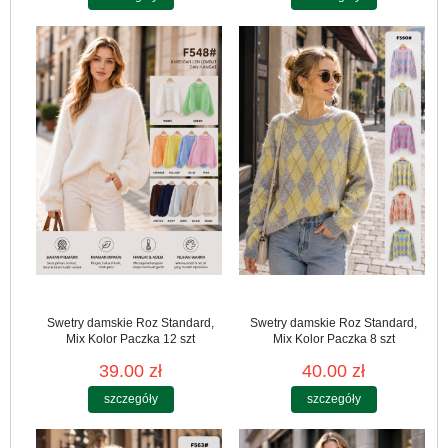
Swetry damskie Roz Standard,
Swetry damskie Roz Standard,
Mix Kolor Paczka 12 szt
Mix Kolor Paczka 8 szt
39.00 zł
40.00 zł
szczegóły
szczegóły