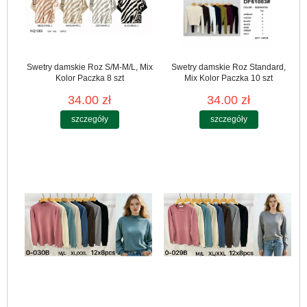
Swetry damskie Roz S/M-M/L, Mix
Swetry damskie Roz Standard,
Kolor Paczka 8 szt
Mix Kolor Paczka 10 szt
34.00 zł
34.00 zł
szczegóły
szczegóły