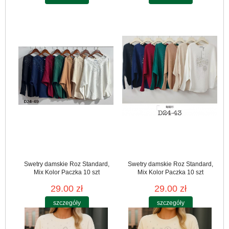
Swetry damskie Roz Standard,
Swetry damskie Roz Standard,
Mix Kolor Paczka 10 szt
Mix Kolor Paczka 10 szt
29.00 zł
29.00 zł
szczegóły
szczegóły