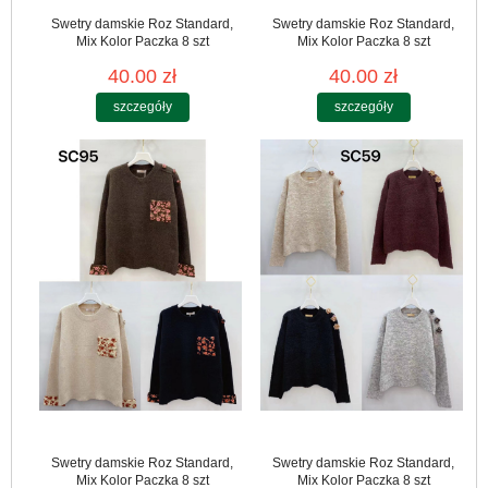
Swetry damskie Roz Standard,
Swetry damskie Roz Standard,
Mix Kolor Paczka 8 szt
Mix Kolor Paczka 8 szt
40.00 zł
40.00 zł
szczegóły
szczegóły
Swetry damskie Roz Standard,
Swetry damskie Roz Standard,
Mix Kolor Paczka 8 szt
Mix Kolor Paczka 8 szt