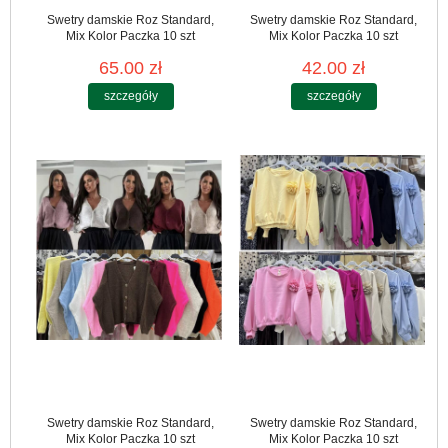
Swetry damskie Roz Standard,
Swetry damskie Roz Standard,
Mix Kolor Paczka 10 szt
Mix Kolor Paczka 10 szt
65.00 zł
42.00 zł
szczegóły
szczegóły
Swetry damskie Roz Standard,
Swetry damskie Roz Standard,
Mix Kolor Paczka 10 szt
Mix Kolor Paczka 10 szt