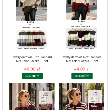
Swetry damskie Roz Standard,
Swetry damskie Roz Standard,
Mix Kolor Paczka 10 szt
Mix Kolor Paczka 10 szt
46.00 zł
44.00 zł
szczegóły
szczegóły