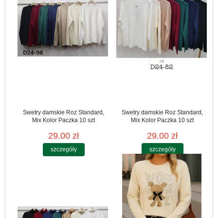
Swetry damskie Roz Standard,
Swetry damskie Roz Standard,
Mix Kolor Paczka 10 szt
Mix Kolor Paczka 10 szt
29.00 zł
29.00 zł
szczegóły
szczegóły