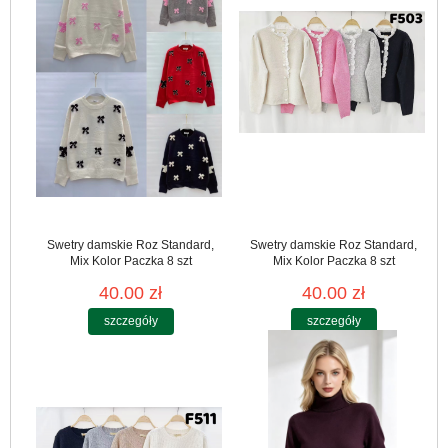
Swetry damskie Roz Standard,
Swetry damskie Roz Standard,
Mix Kolor Paczka 8 szt
Mix Kolor Paczka 8 szt
40.00 zł
40.00 zł
szczegóły
szczegóły