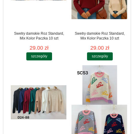
Swetry damskie Roz Standard,
Swetry damskie Roz Standard,
Mix Kolor Paczka 10 szt
Mix Kolor Paczka 10 szt
29.00 zł
29.00 zł
szczegóły
szczegóły