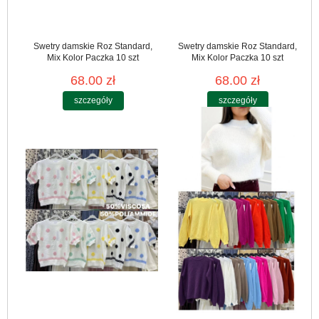
Swetry damskie Roz Standard,
Swetry damskie Roz Standard,
Mix Kolor Paczka 10 szt
Mix Kolor Paczka 10 szt
68.00 zł
68.00 zł
szczegóły
szczegóły