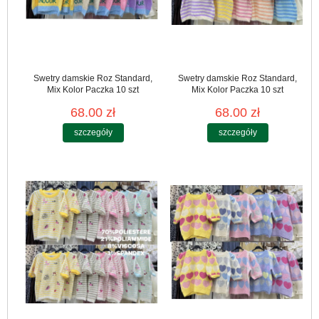
Swetry damskie Roz Standard,
Swetry damskie Roz Standard,
Mix Kolor Paczka 10 szt
Mix Kolor Paczka 10 szt
68.00 zł
68.00 zł
szczegóły
szczegóły