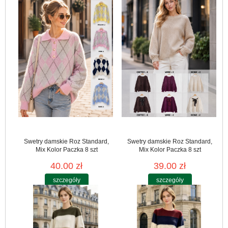
Swetry damskie Roz Standard,
Swetry damskie Roz Standard,
Mix Kolor Paczka 8 szt
Mix Kolor Paczka 8 szt
40.00 zł
39.00 zł
szczegóły
szczegóły