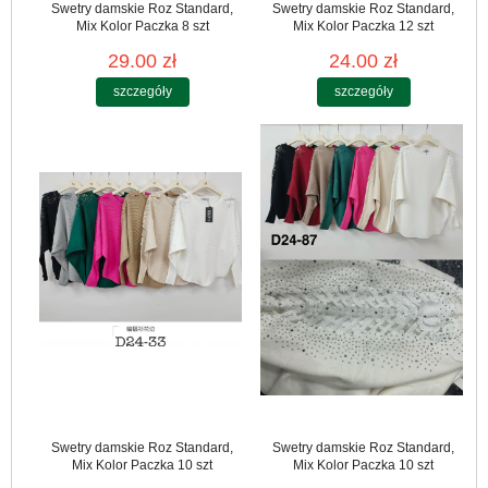
Swetry damskie Roz Standard,
Swetry damskie Roz Standard,
Mix Kolor Paczka 8 szt
Mix Kolor Paczka 12 szt
29.00 zł
24.00 zł
szczegóły
szczegóły
Swetry damskie Roz Standard,
Swetry damskie Roz Standard,
Mix Kolor Paczka 10 szt
Mix Kolor Paczka 10 szt