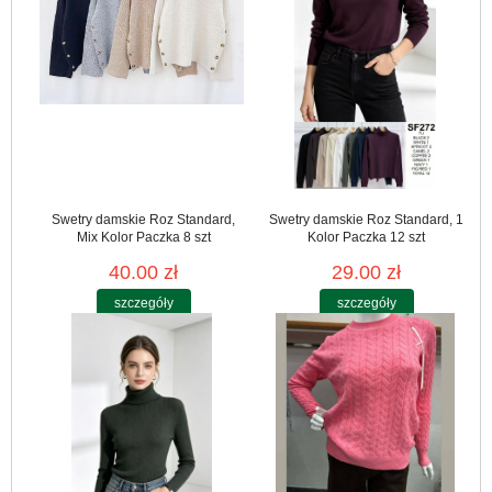
Swetry damskie Roz Standard,
Swetry damskie Roz Standard, 1
Mix Kolor Paczka 8 szt
Kolor Paczka 12 szt
40.00 zł
29.00 zł
szczegóły
szczegóły