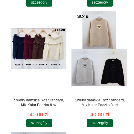
szczegóły
szczegóły
Swetry damskie Roz Standard,
Swetry damskie Roz Standard,
Mix Kolor Paczka 8 szt
Mix Kolor Paczka 3 szt
40.00 zł
40.00 zł
szczegóły
szczegóły