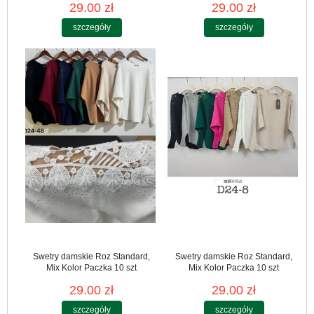
29.00 zł
29.00 zł
szczegóły
szczegóły
Swetry damskie Roz Standard,
Swetry damskie Roz Standard,
Mix Kolor Paczka 10 szt
Mix Kolor Paczka 10 szt
29.00 zł
29.00 zł
szczegóły
szczegóły