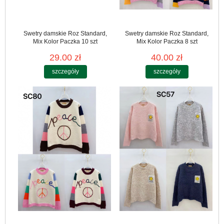
Swetry damskie Roz Standard,
Swetry damskie Roz Standard,
Mix Kolor Paczka 10 szt
Mix Kolor Paczka 8 szt
29.00 zł
40.00 zł
szczegóły
szczegóły