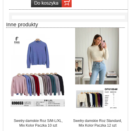
Inne produkty
Swetry damskie Roz S/M-L/XL,
Swetry damskie Roz Standard,
Mix Kolor Paczka 10 szt
Mix Kolor Paczka 12 szt