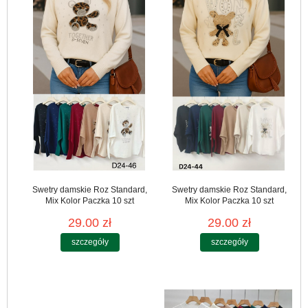
Swetry damskie Roz Standard,
Swetry damskie Roz Standard,
Mix Kolor Paczka 10 szt
Mix Kolor Paczka 10 szt
29.00 zł
29.00 zł
szczegóły
szczegóły