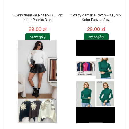
Swetry damskie Roz M-2XL, Mix
Swetry damskie Roz M-2XL, Mix
Kolor Paczka 8 szt
Kolor Paczka 8 szt
29.00 zł
29.00 zł
szczegóły
szczegóły