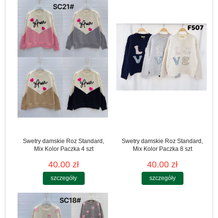
Swetry damskie Roz Standard,
Swetry damskie Roz Standard,
Mix Kolor Paczka 4 szt
Mix Kolor Paczka 8 szt
40.00 zł
40.00 zł
szczegóły
szczegóły