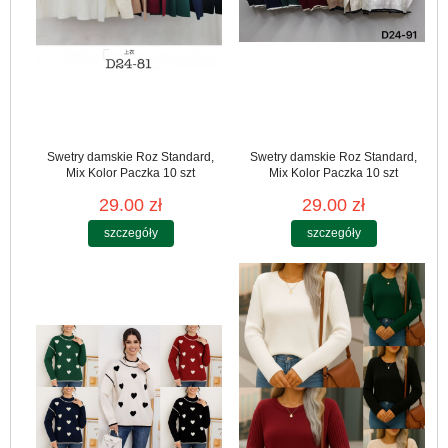
Swetry damskie Roz Standard,
Swetry damskie Roz Standard,
Mix Kolor Paczka 10 szt
Mix Kolor Paczka 10 szt
29.00 zł
29.00 zł
szczegóły
szczegóły