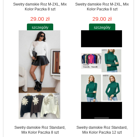
Swetry damskie Roz M-2XL, Mix
Swetry damskie Roz M-2XL, Mix
Kolor Paczka 8 szt
Kolor Paczka 8 szt
29.00 zł
29.00 zł
szczegóły
szczegóły
Swetry damskie Roz Standard,
Swetry damskie Roz Standard,
Mix Kolor Paczka 8 szt
Mix Kolor Paczka 12 szt