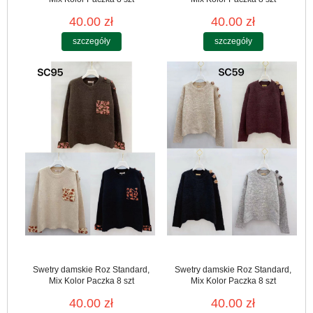
40.00 zł
40.00 zł
szczegóły
szczegóły
Swetry damskie Roz Standard,
Swetry damskie Roz Standard,
Mix Kolor Paczka 8 szt
Mix Kolor Paczka 8 szt
40.00 zł
40.00 zł