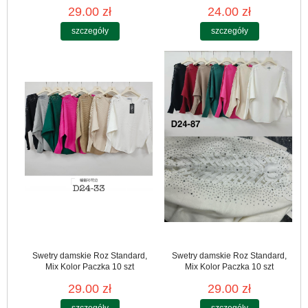
29.00 zł
24.00 zł
szczegóły
szczegóły
Swetry damskie Roz Standard,
Swetry damskie Roz Standard,
Mix Kolor Paczka 10 szt
Mix Kolor Paczka 10 szt
29.00 zł
29.00 zł
szczegóły
szczegóły