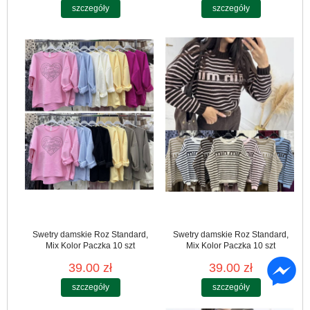
szczegóły
szczegóły
Swetry damskie Roz Standard,
Swetry damskie Roz Standard,
Mix Kolor Paczka 10 szt
Mix Kolor Paczka 10 szt
39.00 zł
39.00 zł
szczegóły
szczegóły