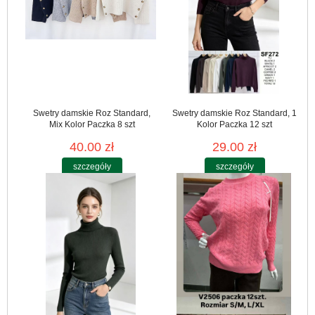
Swetry damskie Roz Standard,
Swetry damskie Roz Standard, 1
Mix Kolor Paczka 8 szt
Kolor Paczka 12 szt
40.00 zł
29.00 zł
szczegóły
szczegóły