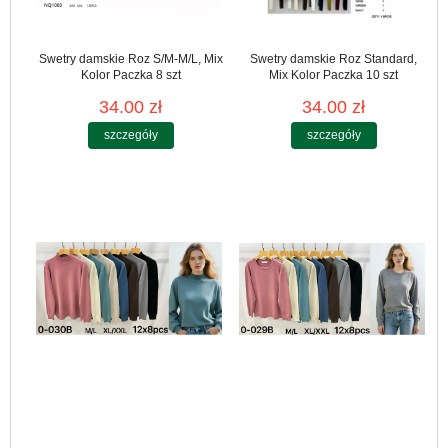
Swetry damskie Roz S/M-M/L, Mix
Swetry damskie Roz Standard,
Kolor Paczka 8 szt
Mix Kolor Paczka 10 szt
34.00 zł
34.00 zł
szczegóły
szczegóły