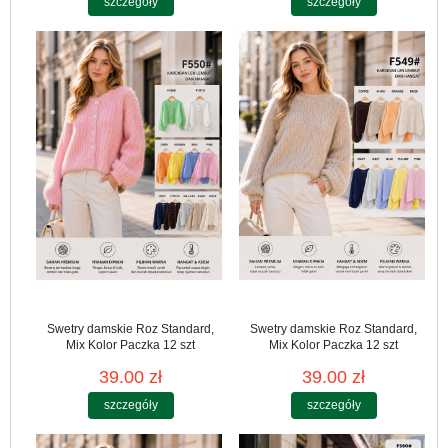
szczegóły
szczegóły
Swetry damskie Roz Standard,
Swetry damskie Roz Standard,
Mix Kolor Paczka 12 szt
Mix Kolor Paczka 12 szt
39.00 zł
39.00 zł
szczegóły
szczegóły