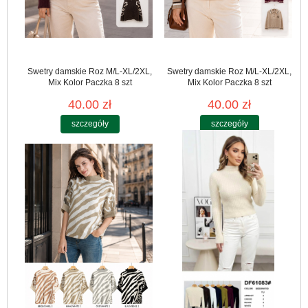
Swetry damskie Roz M/L-XL/2XL,
Swetry damskie Roz M/L-XL/2XL,
Mix Kolor Paczka 8 szt
Mix Kolor Paczka 8 szt
40.00 zł
40.00 zł
szczegóły
szczegóły