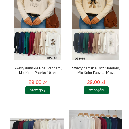
Swetry damskie Roz Standard,
Swetry damskie Roz Standard,
Mix Kolor Paczka 10 szt
Mix Kolor Paczka 10 szt
29.00 zł
29.00 zł
szczegóły
szczegóły