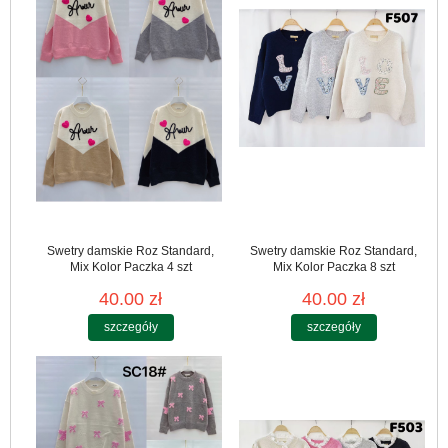
Swetry damskie Roz Standard,
Swetry damskie Roz Standard,
Mix Kolor Paczka 4 szt
Mix Kolor Paczka 8 szt
40.00 zł
40.00 zł
szczegóły
szczegóły