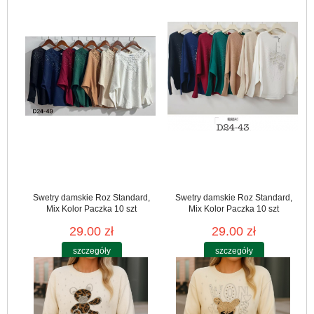
Swetry damskie Roz Standard,
Swetry damskie Roz Standard,
Mix Kolor Paczka 10 szt
Mix Kolor Paczka 10 szt
29.00 zł
29.00 zł
szczegóły
szczegóły