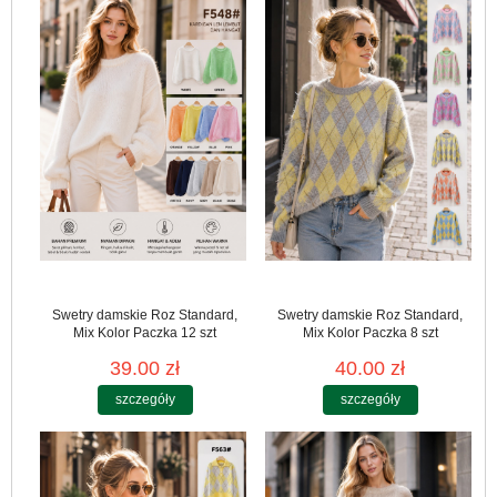
Swetry damskie Roz Standard,
Swetry damskie Roz Standard,
Mix Kolor Paczka 12 szt
Mix Kolor Paczka 8 szt
39.00 zł
40.00 zł
szczegóły
szczegóły