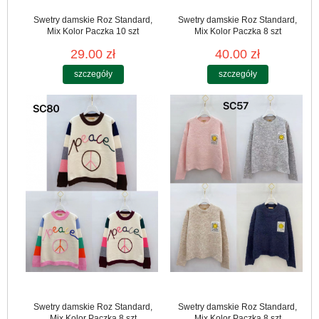
Swetry damskie Roz Standard,
Swetry damskie Roz Standard,
Mix Kolor Paczka 10 szt
Mix Kolor Paczka 8 szt
29.00 zł
40.00 zł
szczegóły
szczegóły
Swetry damskie Roz Standard,
Swetry damskie Roz Standard,
Mix Kolor Paczka 8 szt
Mix Kolor Paczka 8 szt