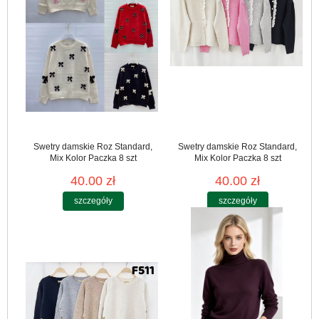
Swetry damskie Roz Standard,
Swetry damskie Roz Standard,
Mix Kolor Paczka 8 szt
Mix Kolor Paczka 8 szt
40.00 zł
40.00 zł
szczegóły
szczegóły