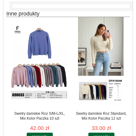
Inne produkty
Swetry damskie Roz S/M-L/XL,
Swetry damskie Roz Standard,
Mix Kolor Paczka 10 szt
Mix Kolor Paczka 12 szt
42.00 zł
33.00 zł