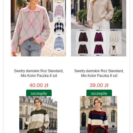
Swetry damskie Roz Standard,
Swetry damskie Roz Standard,
Mix Kolor Paczka 8 szt
Mix Kolor Paczka 8 szt
40.00 zł
39.00 zł
szczegóły
szczegóły