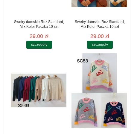
Swetry damskie Roz Standard,
Swetry damskie Roz Standard,
Mix Kolor Paczka 10 szt
Mix Kolor Paczka 10 szt
29.00 zł
29.00 zł
szczegóły
szczegóły