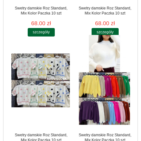
Swetry damskie Roz Standard,
Swetry damskie Roz Standard,
Mix Kolor Paczka 10 szt
Mix Kolor Paczka 10 szt
68.00 zł
68.00 zł
szczegóły
szczegóły
Swetry damskie Roz Standard,
Swetry damskie Roz Standard,
Mix Kolor Paczka 10 szt
Mix Kolor Paczka 10 szt