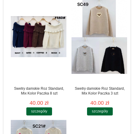
Swetry damskie Roz Standard,
Swetry damskie Roz Standard,
Mix Kolor Paczka 8 szt
Mix Kolor Paczka 3 szt
40.00 zł
40.00 zł
szczegóły
szczegóły