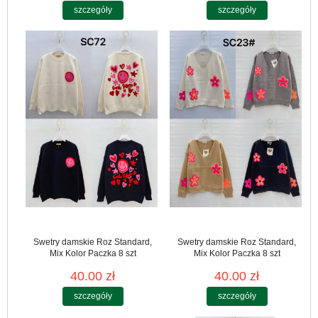
szczegóły
szczegóły
Swetry damskie Roz Standard,
Swetry damskie Roz Standard,
Mix Kolor Paczka 8 szt
Mix Kolor Paczka 8 szt
40.00 zł
40.00 zł
szczegóły
szczegóły