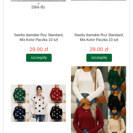
Swetry damskie Roz Standard,
Swetry damskie Roz Standard,
Mix Kolor Paczka 10 szt
Mix Kolor Paczka 10 szt
29.00 zł
29.00 zł
szczegóły
szczegóły