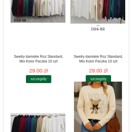
Swetry damskie Roz Standard,
Swetry damskie Roz Standard,
Mix Kolor Paczka 10 szt
Mix Kolor Paczka 10 szt
29.00 zł
29.00 zł
szczegóły
szczegóły