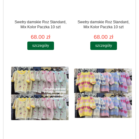
Swetry damskie Roz Standard,
Swetry damskie Roz Standard,
Mix Kolor Paczka 10 szt
Mix Kolor Paczka 10 szt
68.00 zł
68.00 zł
szczegóły
szczegóły