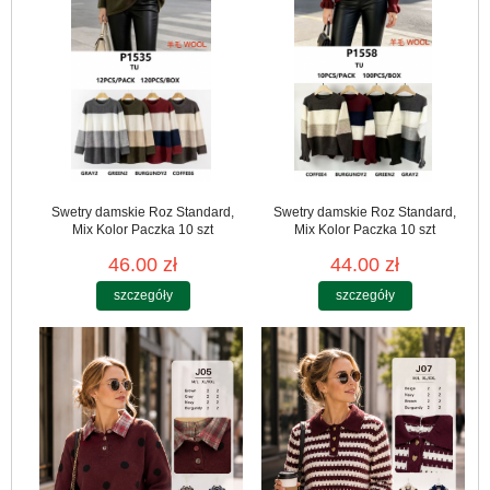
Swetry damskie Roz Standard,
Swetry damskie Roz Standard,
Mix Kolor Paczka 10 szt
Mix Kolor Paczka 10 szt
46.00 zł
44.00 zł
szczegóły
szczegóły