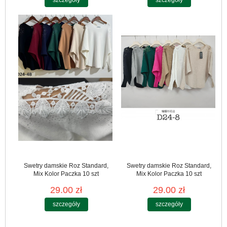
Swetry damskie Roz Standard,
Swetry damskie Roz Standard,
Mix Kolor Paczka 10 szt
Mix Kolor Paczka 10 szt
29.00 zł
29.00 zł
szczegóły
szczegóły