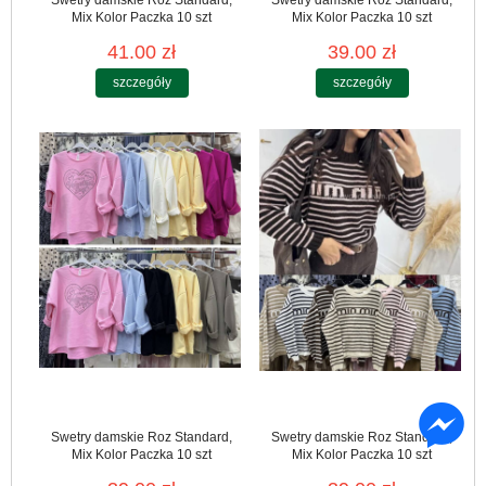
Swetry damskie Roz Standard,
Swetry damskie Roz Standard,
Mix Kolor Paczka 10 szt
Mix Kolor Paczka 10 szt
41.00 zł
39.00 zł
szczegóły
szczegóły
Swetry damskie Roz Standard,
Swetry damskie Roz Standard,
Mix Kolor Paczka 10 szt
Mix Kolor Paczka 10 szt