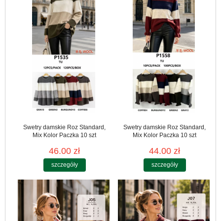
Swetry damskie Roz Standard,
Swetry damskie Roz Standard,
Mix Kolor Paczka 10 szt
Mix Kolor Paczka 10 szt
46.00 zł
44.00 zł
szczegóły
szczegóły