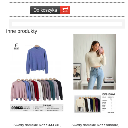
Inne produkty
Swetry damskie Roz S/M-L/XL,
Swetry damskie Roz Standard,