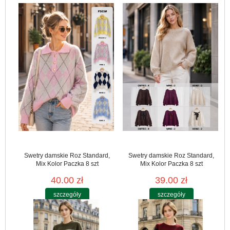
Swetry damskie Roz Standard,
Swetry damskie Roz Standard,
Mix Kolor Paczka 8 szt
Mix Kolor Paczka 8 szt
40.00 zł
39.00 zł
szczegóły
szczegóły