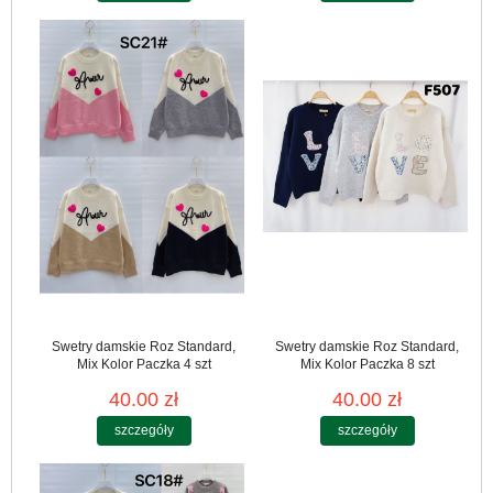
Swetry damskie Roz Standard,
Swetry damskie Roz Standard,
Mix Kolor Paczka 4 szt
Mix Kolor Paczka 8 szt
40.00 zł
40.00 zł
szczegóły
szczegóły