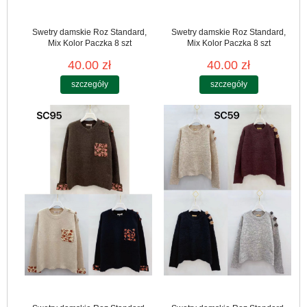
Swetry damskie Roz Standard,
Swetry damskie Roz Standard,
Mix Kolor Paczka 8 szt
Mix Kolor Paczka 8 szt
40.00 zł
40.00 zł
szczegóły
szczegóły