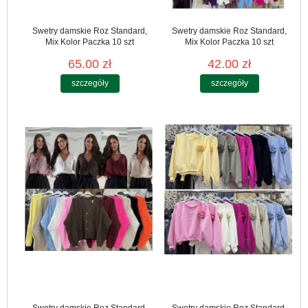
Swetry damskie Roz Standard,
Swetry damskie Roz Standard,
Mix Kolor Paczka 10 szt
Mix Kolor Paczka 10 szt
65.00 zł
42.00 zł
szczegóły
szczegóły