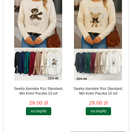
Swetry damskie Roz Standard,
Swetry damskie Roz Standard,
Mix Kolor Paczka 10 szt
Mix Kolor Paczka 10 szt
29.00 zł
29.00 zł
szczegóły
szczegóły