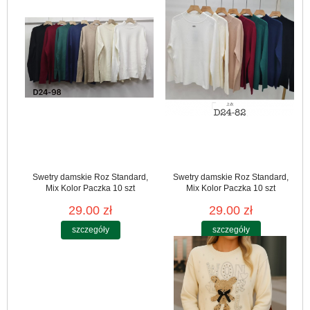
Swetry damskie Roz Standard,
Swetry damskie Roz Standard,
Mix Kolor Paczka 10 szt
Mix Kolor Paczka 10 szt
29.00 zł
29.00 zł
szczegóły
szczegóły