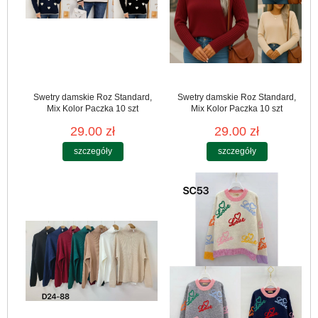
Swetry damskie Roz Standard,
Swetry damskie Roz Standard,
Mix Kolor Paczka 10 szt
Mix Kolor Paczka 10 szt
29.00 zł
29.00 zł
szczegóły
szczegóły