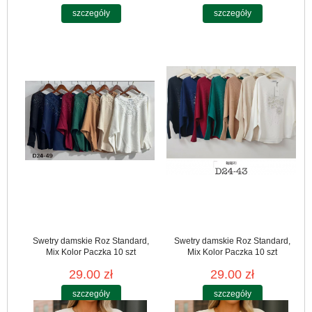
szczegóły
szczegóły
Swetry damskie Roz Standard,
Swetry damskie Roz Standard,
Mix Kolor Paczka 10 szt
Mix Kolor Paczka 10 szt
29.00 zł
29.00 zł
szczegóły
szczegóły