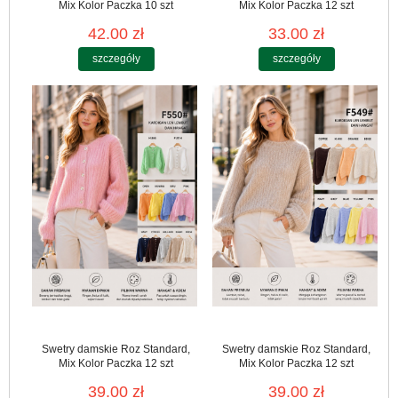
Mix Kolor Paczka 10 szt
Mix Kolor Paczka 12 szt
42.00 zł
33.00 zł
szczegóły
szczegóły
Swetry damskie Roz Standard,
Swetry damskie Roz Standard,
Mix Kolor Paczka 12 szt
Mix Kolor Paczka 12 szt
39.00 zł
39.00 zł