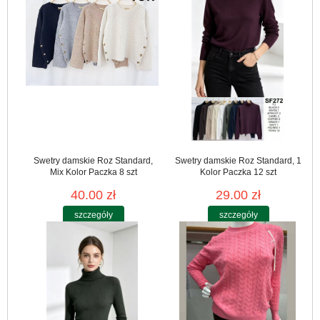
Swetry damskie Roz Standard,
Swetry damskie Roz Standard, 1
Mix Kolor Paczka 8 szt
Kolor Paczka 12 szt
40.00 zł
29.00 zł
szczegóły
szczegóły