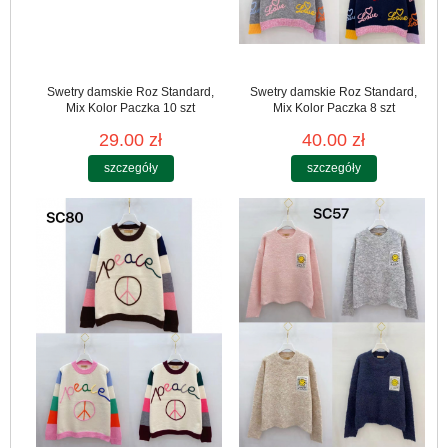
Swetry damskie Roz Standard,
Swetry damskie Roz Standard,
Mix Kolor Paczka 10 szt
Mix Kolor Paczka 8 szt
29.00 zł
40.00 zł
szczegóły
szczegóły