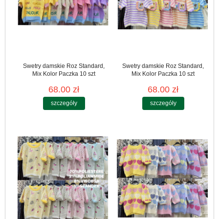
Swetry damskie Roz Standard,
Swetry damskie Roz Standard,
Mix Kolor Paczka 10 szt
Mix Kolor Paczka 10 szt
68.00 zł
68.00 zł
szczegóły
szczegóły