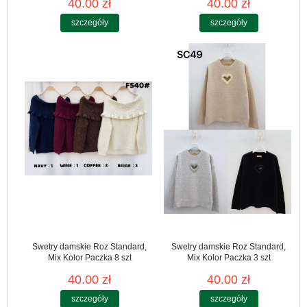
40.00 zł
40.00 zł
szczegóły
szczegóły
Swetry damskie Roz Standard,
Swetry damskie Roz Standard,
Mix Kolor Paczka 8 szt
Mix Kolor Paczka 3 szt
40.00 zł
40.00 zł
szczegóły
szczegóły