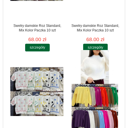
Swetry damskie Roz Standard,
Swetry damskie Roz Standard,
Mix Kolor Paczka 10 szt
Mix Kolor Paczka 10 szt
68.00 zł
68.00 zł
szczegóły
szczegóły