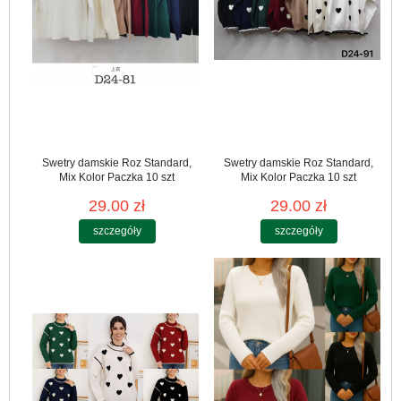
Swetry damskie Roz Standard,
Swetry damskie Roz Standard,
Mix Kolor Paczka 10 szt
Mix Kolor Paczka 10 szt
29.00 zł
29.00 zł
szczegóły
szczegóły