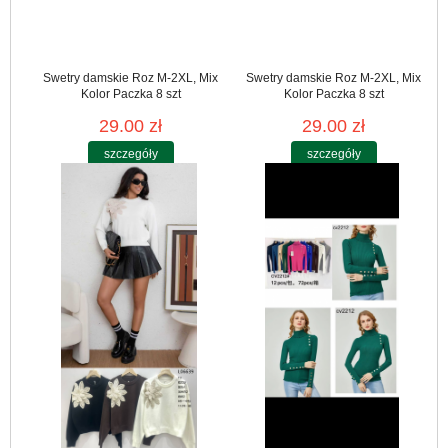
Swetry damskie Roz M-2XL, Mix
Swetry damskie Roz M-2XL, Mix
Kolor Paczka 8 szt
Kolor Paczka 8 szt
29.00 zł
29.00 zł
szczegóły
szczegóły