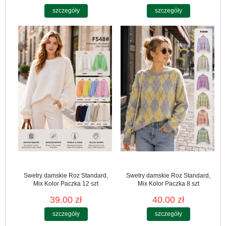
szczegóły
szczegóły
Swetry damskie Roz Standard,
Swetry damskie Roz Standard,
Mix Kolor Paczka 12 szt
Mix Kolor Paczka 8 szt
39.00 zł
40.00 zł
szczegóły
szczegóły