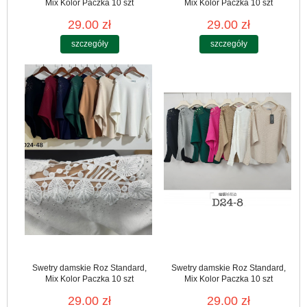
Mix Kolor Paczka 10 szt
Mix Kolor Paczka 10 szt
29.00 zł
29.00 zł
szczegóły
szczegóły
Swetry damskie Roz Standard,
Swetry damskie Roz Standard,
Mix Kolor Paczka 10 szt
Mix Kolor Paczka 10 szt
29.00 zł
29.00 zł