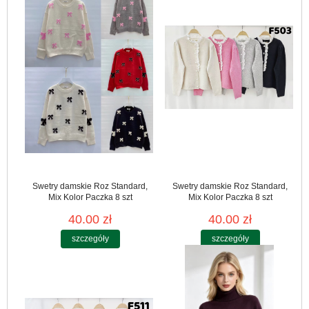
Swetry damskie Roz Standard,
Swetry damskie Roz Standard,
Mix Kolor Paczka 8 szt
Mix Kolor Paczka 8 szt
40.00 zł
40.00 zł
szczegóły
szczegóły