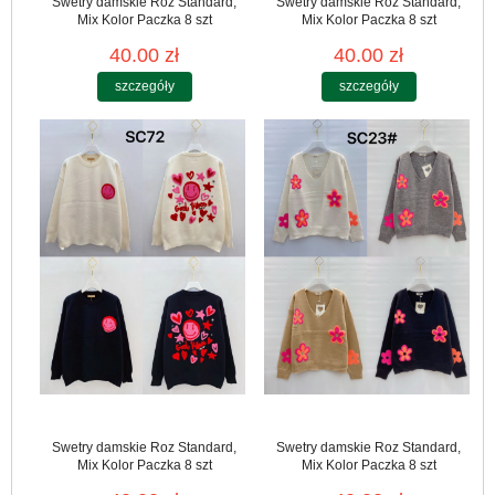
Swetry damskie Roz Standard,
Swetry damskie Roz Standard,
Mix Kolor Paczka 8 szt
Mix Kolor Paczka 8 szt
40.00 zł
40.00 zł
szczegóły
szczegóły
Swetry damskie Roz Standard,
Swetry damskie Roz Standard,
Mix Kolor Paczka 8 szt
Mix Kolor Paczka 8 szt