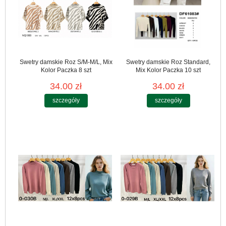
Swetry damskie Roz S/M-M/L, Mix
Swetry damskie Roz Standard,
Kolor Paczka 8 szt
Mix Kolor Paczka 10 szt
34.00 zł
34.00 zł
szczegóły
szczegóły