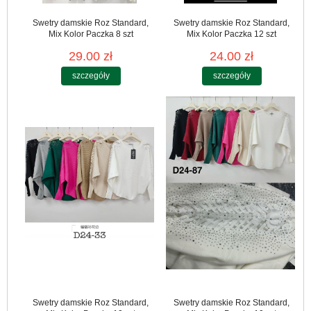
Swetry damskie Roz Standard,
Swetry damskie Roz Standard,
Mix Kolor Paczka 8 szt
Mix Kolor Paczka 12 szt
29.00 zł
24.00 zł
szczegóły
szczegóły
Swetry damskie Roz Standard,
Swetry damskie Roz Standard,