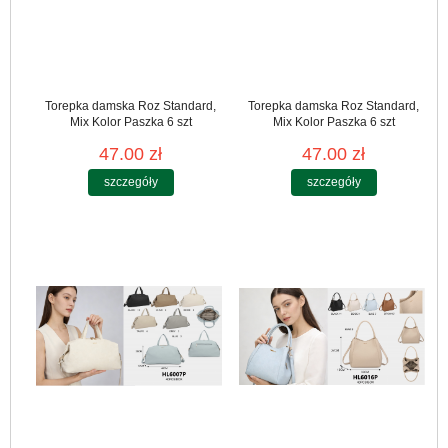
Torepka damska Roz Standard,
Torepka damska Roz Standard,
Mix Kolor Paszka 6 szt
Mix Kolor Paszka 6 szt
47.00 zł
47.00 zł
szczegóły
szczegóły