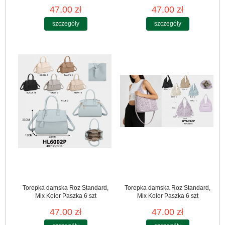
47.00 zł
47.00 zł
szczegóły
szczegóły
Torepka damska Roz Standard,
Torepka damska Roz Standard,
Mix Kolor Paszka 6 szt
Mix Kolor Paszka 6 szt
47.00 zł
47.00 zł