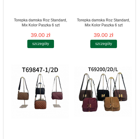
Torepka damska Roz Standard,
Torepka damska Roz Standard,
Mix Kolor Paszka 6 szt
Mix Kolor Paszka 6 szt
39.00 zł
39.00 zł
szczegóły
szczegóły