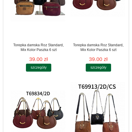
Torepka damska Roz Standard,
Torepka damska Roz Standard,
Mix Kolor Paszka 6 szt
Mix Kolor Paszka 6 szt
39.00 zł
39.00 zł
szczegóły
szczegóły