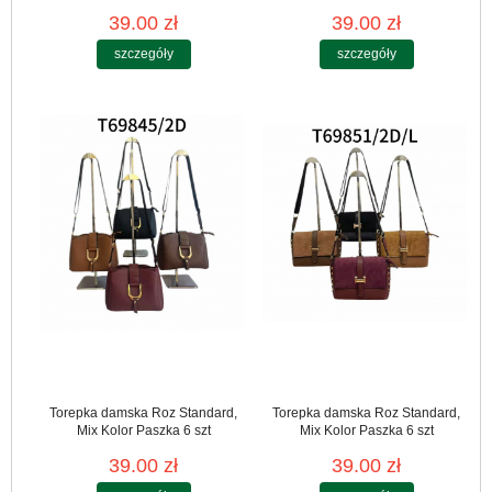
39.00 zł
39.00 zł
szczegóły
szczegóły
Torepka damska Roz Standard,
Torepka damska Roz Standard,
Mix Kolor Paszka 6 szt
Mix Kolor Paszka 6 szt
39.00 zł
39.00 zł