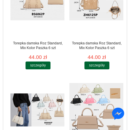
Torepka damska Roz Standard,
Torepka damska Roz Standard,
Mix Kolor Paszka 6 szt
Mix Kolor Paszka 6 szt
44.00 zł
44.00 zł
szczegóły
szczegóły