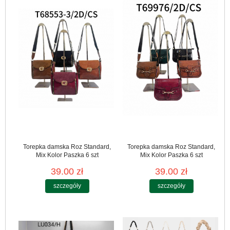
Torepka damska Roz Standard,
Torepka damska Roz Standard,
Mix Kolor Paszka 6 szt
Mix Kolor Paszka 6 szt
39.00 zł
39.00 zł
szczegóły
szczegóły