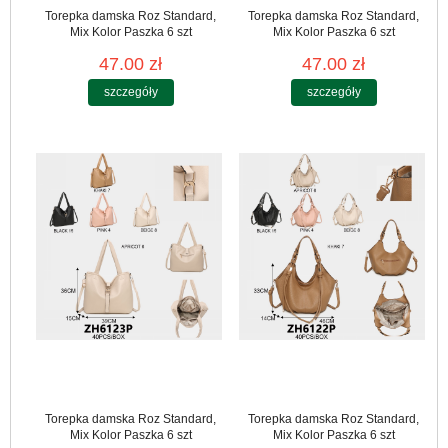
Torepka damska Roz Standard,
Torepka damska Roz Standard,
Mix Kolor Paszka 6 szt
Mix Kolor Paszka 6 szt
47.00 zł
47.00 zł
szczegóły
szczegóły
Torepka damska Roz Standard,
Torepka damska Roz Standard,
Mix Kolor Paszka 6 szt
Mix Kolor Paszka 6 szt