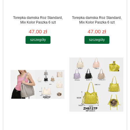
Torepka damska Roz Standard,
Torepka damska Roz Standard,
Mix Kolor Paszka 6 szt
Mix Kolor Paszka 6 szt
47.00 zł
47.00 zł
szczegóły
szczegóły