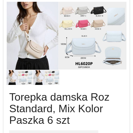
Torepka damska Roz
Standard, Mix Kolor
Paszka 6 szt