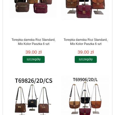
Torepka damska Roz Standard,
Torepka damska Roz Standard,
Mix Kolor Paszka 6 szt
Mix Kolor Paszka 6 szt
39.00 zł
39.00 zł
szczegóły
szczegóły