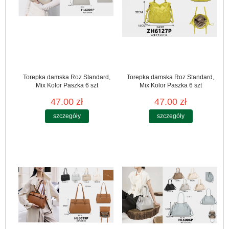
Torepka damska Roz Standard,
Torepka damska Roz Standard,
Mix Kolor Paszka 6 szt
Mix Kolor Paszka 6 szt
47.00 zł
47.00 zł
szczegóły
szczegóły