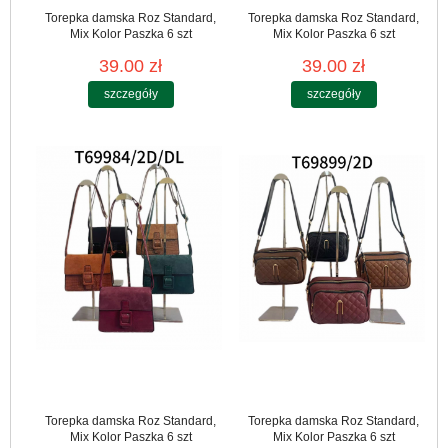
Torepka damska Roz Standard,
Torepka damska Roz Standard,
Mix Kolor Paszka 6 szt
Mix Kolor Paszka 6 szt
39.00 zł
39.00 zł
szczegóły
szczegóły
Torepka damska Roz Standard,
Torepka damska Roz Standard,
Mix Kolor Paszka 6 szt
Mix Kolor Paszka 6 szt