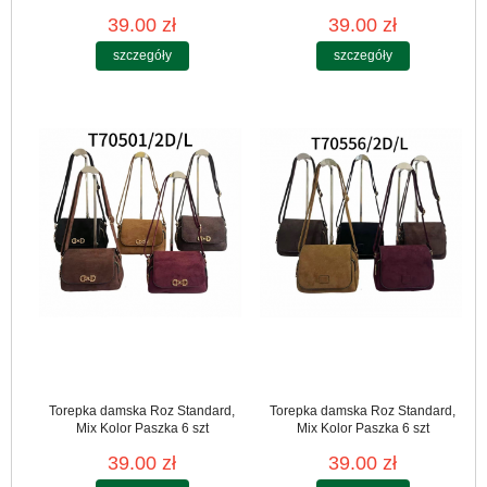
39.00 zł
39.00 zł
szczegóły
szczegóły
Torepka damska Roz Standard,
Torepka damska Roz Standard,
Mix Kolor Paszka 6 szt
Mix Kolor Paszka 6 szt
39.00 zł
39.00 zł