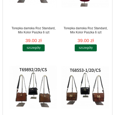
Torepka damska Roz Standard,
Torepka damska Roz Standard,
Mix Kolor Paszka 6 szt
Mix Kolor Paszka 6 szt
39.00 zł
39.00 zł
szczegóły
szczegóły