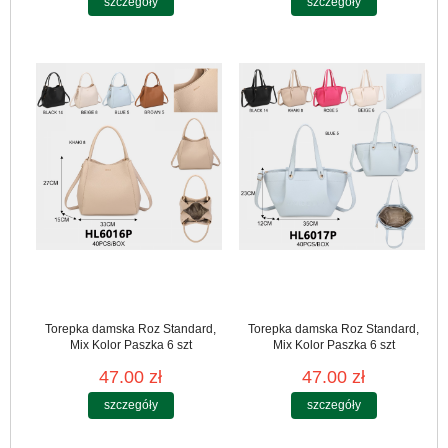
szczegóły
szczegóły
Torepka damska Roz Standard,
Torepka damska Roz Standard,
Mix Kolor Paszka 6 szt
Mix Kolor Paszka 6 szt
47.00 zł
47.00 zł
szczegóły
szczegóły