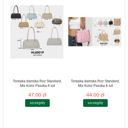
Torepka damska Roz Standard,
Torepka damska Roz Standard,
Mix Kolor Paszka 6 szt
Mix Kolor Paszka 6 szt
47.00 zł
44.00 zł
szczegóły
szczegóły