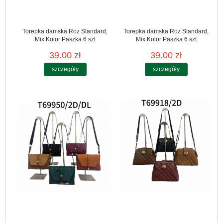
Torepka damska Roz Standard,
Torepka damska Roz Standard,
Mix Kolor Paszka 6 szt
Mix Kolor Paszka 6 szt
39.00 zł
39.00 zł
szczegóły
szczegóły