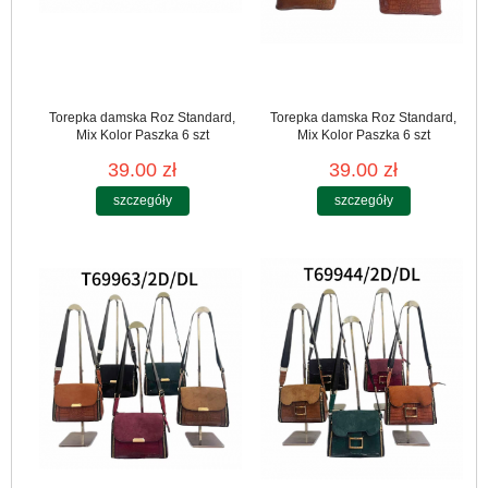
Torepka damska Roz Standard,
Torepka damska Roz Standard,
Mix Kolor Paszka 6 szt
Mix Kolor Paszka 6 szt
39.00 zł
39.00 zł
szczegóły
szczegóły