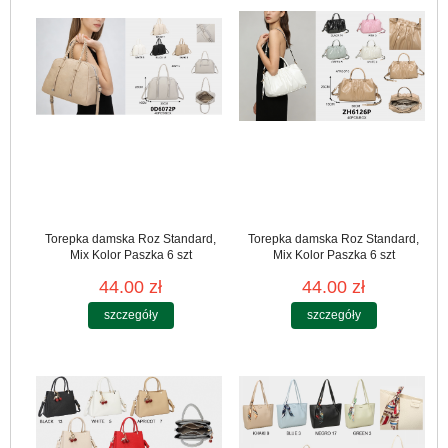
Torepka damska Roz Standard,
Torepka damska Roz Standard,
Mix Kolor Paszka 6 szt
Mix Kolor Paszka 6 szt
44.00 zł
44.00 zł
szczegóły
szczegóły