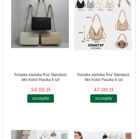
Torepka damska Roz Standard,
Torepka damska Roz Standard,
Mix Kolor Paszka 6 szt
Mix Kolor Paszka 6 szt
34.00 zł
47.00 zł
szczegóły
szczegóły