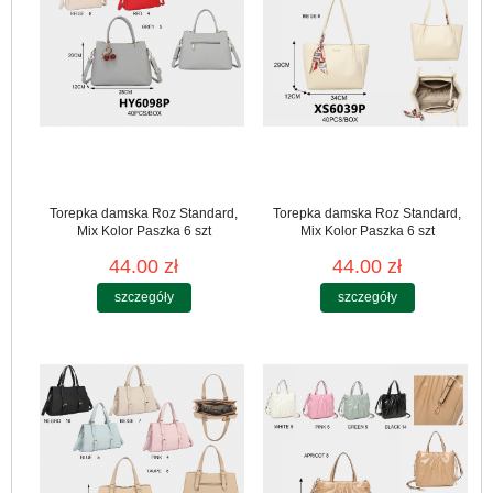
Torepka damska Roz Standard,
Torepka damska Roz Standard,
Mix Kolor Paszka 6 szt
Mix Kolor Paszka 6 szt
44.00 zł
44.00 zł
szczegóły
szczegóły