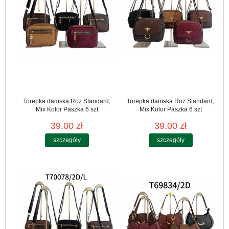
Torepka damska Roz Standard,
Torepka damska Roz Standard,
Mix Kolor Paszka 6 szt
Mix Kolor Paszka 6 szt
39.00 zł
39.00 zł
szczegóły
szczegóły