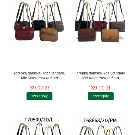
Torepka damska Roz Standard,
Torepka damska Roz Standard,
Mix Kolor Paszka 6 szt
Mix Kolor Paszka 6 szt
39.00 zł
39.00 zł
szczegóły
szczegóły