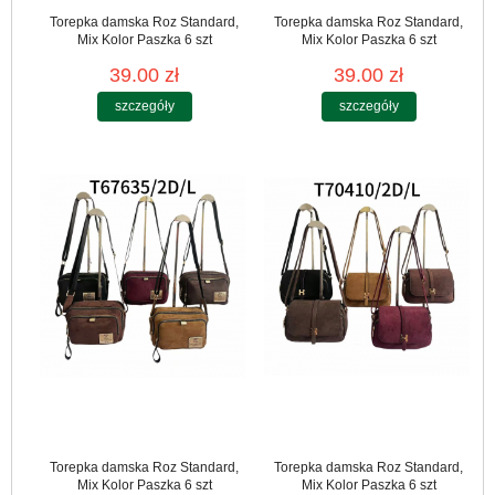
Torepka damska Roz Standard,
Torepka damska Roz Standard,
Mix Kolor Paszka 6 szt
Mix Kolor Paszka 6 szt
39.00 zł
39.00 zł
szczegóły
szczegóły
Torepka damska Roz Standard,
Torepka damska Roz Standard,
Mix Kolor Paszka 6 szt
Mix Kolor Paszka 6 szt