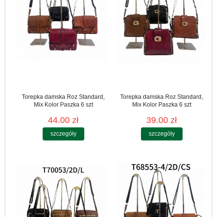
Torepka damska Roz Standard,
Torepka damska Roz Standard,
Mix Kolor Paszka 6 szt
Mix Kolor Paszka 6 szt
44.00 zł
39.00 zł
szczegóły
szczegóły