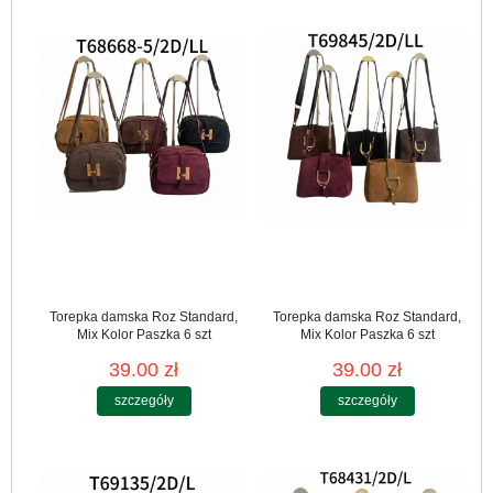
Torepka damska Roz Standard,
Torepka damska Roz Standard,
Mix Kolor Paszka 6 szt
Mix Kolor Paszka 6 szt
39.00 zł
39.00 zł
szczegóły
szczegóły