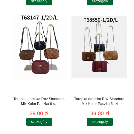
szczegóły
szczegóły
Torepka damska Roz Standard,
Torepka damska Roz Standard,
Mix Kolor Paszka 6 szt
Mix Kolor Paszka 6 szt
39.00 zł
39.00 zł
szczegóły
szczegóły