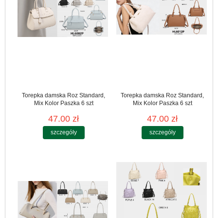
Torepka damska Roz Standard,
Torepka damska Roz Standard,
Mix Kolor Paszka 6 szt
Mix Kolor Paszka 6 szt
47.00 zł
47.00 zł
szczegóły
szczegóły