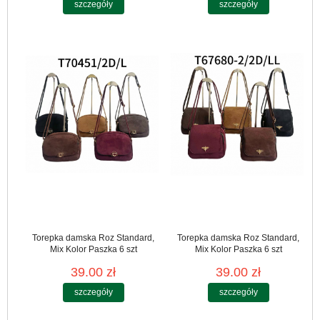
szczegóły
szczegóły
Torepka damska Roz Standard,
Torepka damska Roz Standard,
Mix Kolor Paszka 6 szt
Mix Kolor Paszka 6 szt
39.00 zł
39.00 zł
szczegóły
szczegóły