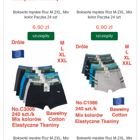
Bokserki męskie Roz M-2XL, Mix
Bokserki męskie Roz M-2XL, Mix
kolor Paczka 24 szt
kolor Paczka 24 szt
6.90 zł
6.90 zł
szczegóły
szczegóły
Bokserki męskie Roz M-2XL, Mix
Bokserki męskie Roz M-2XL, Mix