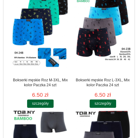
Bokserki męskie Roz M-3XL, Mix
Bokserki męskie Roz L-3XL, Mix
kolor Paczka 24 szt
kolor Paczka 24 szt
6.50 zł
6.50 zł
szczegóły
szczegóły