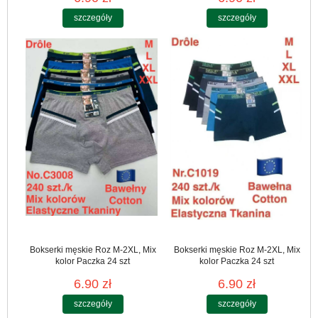
szczegóły
szczegóły
Bokserki męskie Roz M-2XL, Mix
Bokserki męskie Roz M-2XL, Mix
kolor Paczka 24 szt
kolor Paczka 24 szt
6.90 zł
6.90 zł
szczegóły
szczegóły