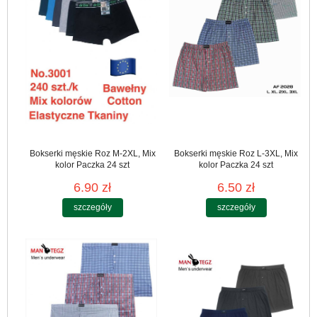
Bokserki męskie Roz M-2XL, Mix
Bokserki męskie Roz L-3XL, Mix
kolor Paczka 24 szt
kolor Paczka 24 szt
6.90 zł
6.50 zł
szczegóły
szczegóły