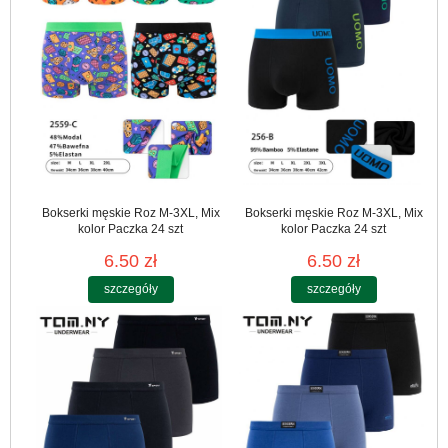
Bokserki męskie Roz M-3XL, Mix
Bokserki męskie Roz M-3XL, Mix
kolor Paczka 24 szt
kolor Paczka 24 szt
6.50 zł
6.50 zł
szczegóły
szczegóły