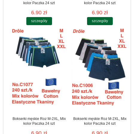
kolor Paczka 24 szt
kolor Paczka 24 szt
6.90 zł
6.90 zł
szczegóły
szczegóły
Bokserki męskie Roz M-2XL, Mix
Bokserki męskie Roz M-2XL, Mix
kolor Paczka 24 szt
kolor Paczka 24 szt
6.90 zł
6.90 zł