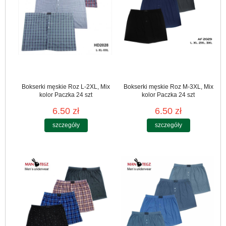
Bokserki męskie Roz L-2XL, Mix
Bokserki męskie Roz M-3XL, Mix
kolor Paczka 24 szt
kolor Paczka 24 szt
6.50 zł
6.50 zł
szczegóły
szczegóły