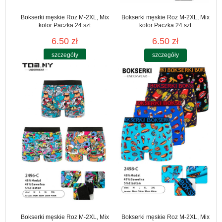
Bokserki męskie Roz M-2XL, Mix
Bokserki męskie Roz M-2XL, Mix
kolor Paczka 24 szt
kolor Paczka 24 szt
6.50 zł
6.50 zł
szczegóły
szczegóły
Bokserki męskie Roz M-2XL, Mix
Bokserki męskie Roz M-2XL, Mix