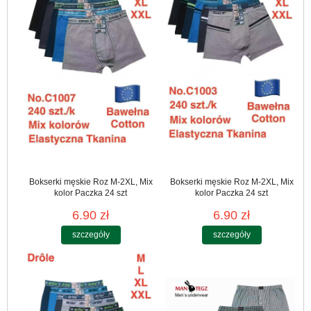
Bokserki męskie Roz M-2XL, Mix
Bokserki męskie Roz M-2XL, Mix
kolor Paczka 24 szt
kolor Paczka 24 szt
6.90 zł
6.90 zł
szczegóły
szczegóły