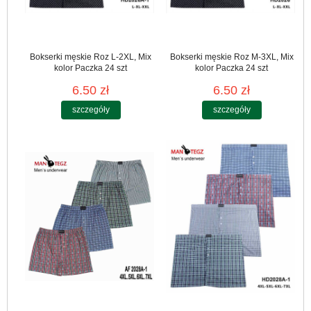
Bokserki męskie Roz L-2XL, Mix
Bokserki męskie Roz M-3XL, Mix
kolor Paczka 24 szt
kolor Paczka 24 szt
6.50 zł
6.50 zł
szczegóły
szczegóły