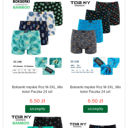
Bokserki męskie Roz M-3XL, Mix
Bokserki męskie Roz M-3XL, Mix
kolor Paczka 24 szt
kolor Paczka 24 szt
6.50 zł
6.50 zł
szczegóły
szczegóły