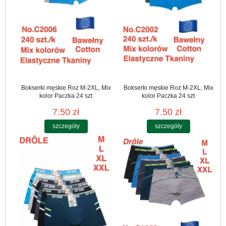
Bokserki męskie Roz M-2XL, Mix
Bokserki męskie Roz M-2XL, Mix
kolor Paczka 24 szt
kolor Paczka 24 szt
7.50 zł
7.50 zł
szczegóły
szczegóły