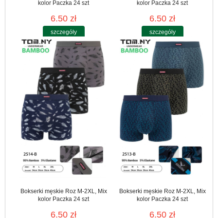
kolor Paczka 24 szt
kolor Paczka 24 szt
6.50 zł
6.50 zł
szczegóły
szczegóły
Bokserki męskie Roz M-2XL, Mix
Bokserki męskie Roz M-2XL, Mix
kolor Paczka 24 szt
kolor Paczka 24 szt
6.50 zł
6.50 zł