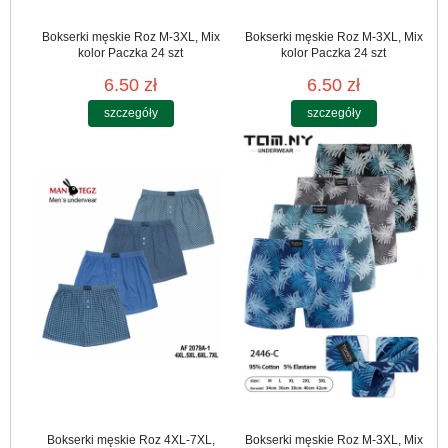
Bokserki męskie Roz M-3XL, Mix
Bokserki męskie Roz M-3XL, Mix
kolor Paczka 24 szt
kolor Paczka 24 szt
6.50 zł
6.50 zł
szczegóły
szczegóły
Bokserki męskie Roz 4XL-7XL,
Bokserki męskie Roz M-3XL, Mix