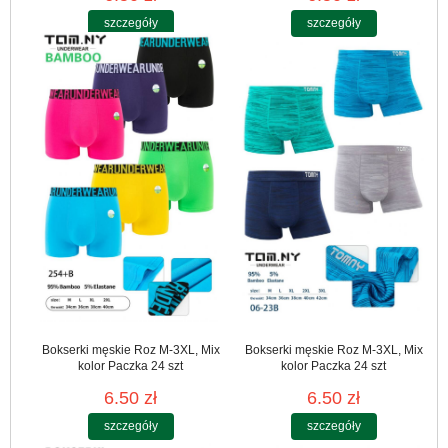
szczegóły
szczegóły
Bokserki męskie Roz M-3XL, Mix
Bokserki męskie Roz M-3XL, Mix
kolor Paczka 24 szt
kolor Paczka 24 szt
6.50 zł
6.50 zł
szczegóły
szczegóły