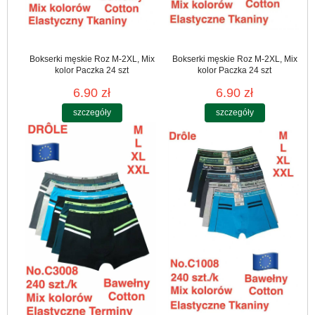
Bokserki męskie Roz M-2XL, Mix
Bokserki męskie Roz M-2XL, Mix
kolor Paczka 24 szt
kolor Paczka 24 szt
6.90 zł
6.90 zł
szczegóły
szczegóły