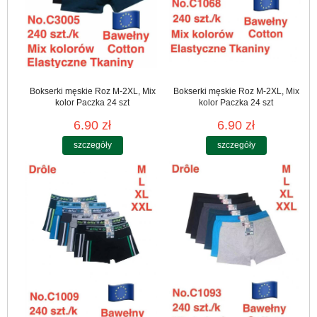
Bokserki męskie Roz M-2XL, Mix
Bokserki męskie Roz M-2XL, Mix
kolor Paczka 24 szt
kolor Paczka 24 szt
6.90 zł
6.90 zł
szczegóły
szczegóły