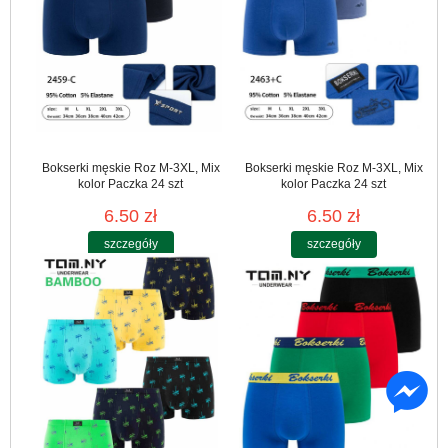
Bokserki męskie Roz M-3XL, Mix
Bokserki męskie Roz M-3XL, Mix
kolor Paczka 24 szt
kolor Paczka 24 szt
6.50 zł
6.50 zł
szczegóły
szczegóły