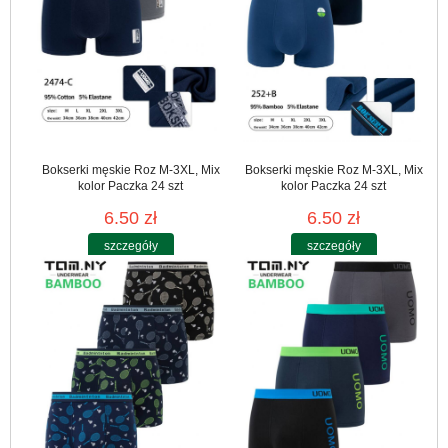
Bokserki męskie Roz M-3XL, Mix
Bokserki męskie Roz M-3XL, Mix
kolor Paczka 24 szt
kolor Paczka 24 szt
6.50 zł
6.50 zł
szczegóły
szczegóły