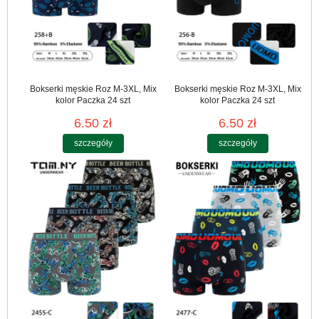
Bokserki męskie Roz M-3XL, Mix
Bokserki męskie Roz M-3XL, Mix
kolor Paczka 24 szt
kolor Paczka 24 szt
6.50 zł
6.50 zł
szczegóły
szczegóły