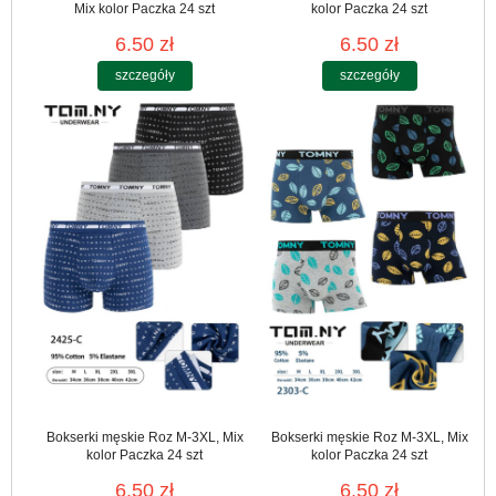
Mix kolor Paczka 24 szt
kolor Paczka 24 szt
6.50 zł
6.50 zł
szczegóły
szczegóły
Bokserki męskie Roz M-3XL, Mix
Bokserki męskie Roz M-3XL, Mix
kolor Paczka 24 szt
kolor Paczka 24 szt
6.50 zł
6.50 zł