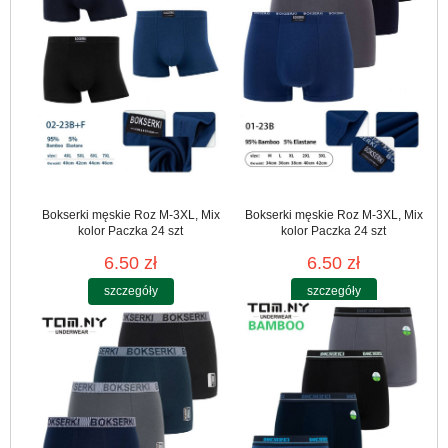
Bokserki męskie Roz M-3XL, Mix
Bokserki męskie Roz M-3XL, Mix
kolor Paczka 24 szt
kolor Paczka 24 szt
6.50 zł
6.50 zł
szczegóły
szczegóły