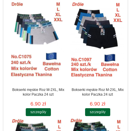
Bokserki męskie Roz M-2XL, Mix
Bokserki męskie Roz M-2XL, Mix
kolor Paczka 24 szt
kolor Paczka 24 szt
6.90 zł
6.90 zł
szczegóły
szczegóły