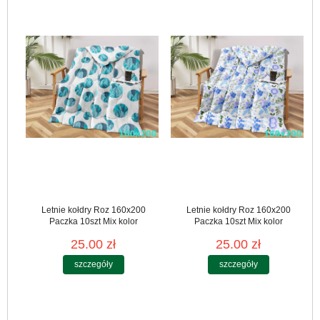
Letnie kołdry Roz 160x200
Letnie kołdry Roz 160x200
Paczka 10szt Mix kolor
Paczka 10szt Mix kolor
25.00 zł
25.00 zł
szczegóły
szczegóły