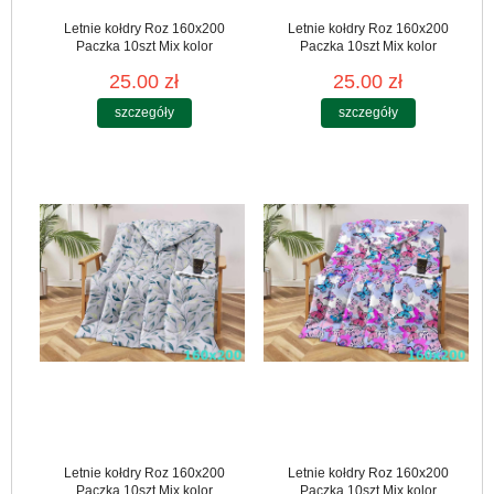
Letnie kołdry Roz 160x200
Letnie kołdry Roz 160x200
Paczka 10szt Mix kolor
Paczka 10szt Mix kolor
25.00 zł
25.00 zł
szczegóły
szczegóły
Letnie kołdry Roz 160x200
Letnie kołdry Roz 160x200
Paczka 10szt Mix kolor
Paczka 10szt Mix kolor