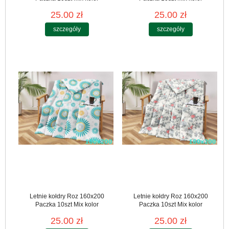
25.00 zł
25.00 zł
szczegóły
szczegóły
Letnie kołdry Roz 160x200
Letnie kołdry Roz 160x200
Paczka 10szt Mix kolor
Paczka 10szt Mix kolor
25.00 zł
25.00 zł