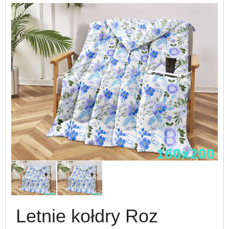
Letnie kołdry Roz