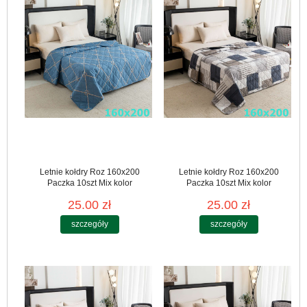
Letnie kołdry Roz 160x200
Letnie kołdry Roz 160x200
Paczka 10szt Mix kolor
Paczka 10szt Mix kolor
25.00 zł
25.00 zł
szczegóły
szczegóły