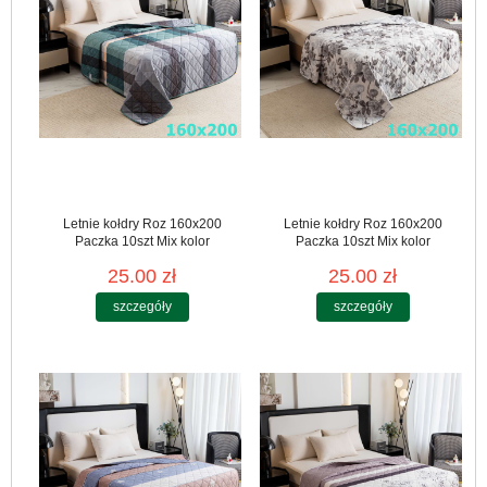
Letnie kołdry Roz 160x200
Letnie kołdry Roz 160x200
Paczka 10szt Mix kolor
Paczka 10szt Mix kolor
25.00 zł
25.00 zł
szczegóły
szczegóły