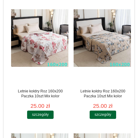
Letnie kołdry Roz 160x200
Letnie kołdry Roz 160x200
Paczka 10szt Mix kolor
Paczka 10szt Mix kolor
25.00 zł
25.00 zł
szczegóły
szczegóły