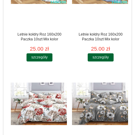
Letnie kołdry Roz 160x200
Letnie kołdry Roz 160x200
Paczka 10szt Mix kolor
Paczka 10szt Mix kolor
25.00 zł
25.00 zł
szczegóły
szczegóły