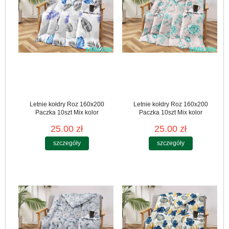
Letnie kołdry Roz 160x200
Letnie kołdry Roz 160x200
Paczka 10szt Mix kolor
Paczka 10szt Mix kolor
25.00 zł
25.00 zł
szczegóły
szczegóły