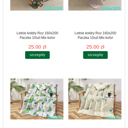
Letnie kołdry Roz 160x200
Letnie kołdry Roz 160x200
Paczka 10szt Mix kolor
Paczka 10szt Mix kolor
25.00 zł
25.00 zł
szczegóły
szczegóły