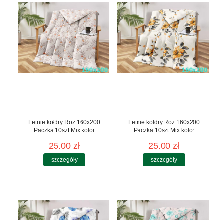
Letnie kołdry Roz 160x200
Letnie kołdry Roz 160x200
Paczka 10szt Mix kolor
Paczka 10szt Mix kolor
25.00 zł
25.00 zł
szczegóły
szczegóły