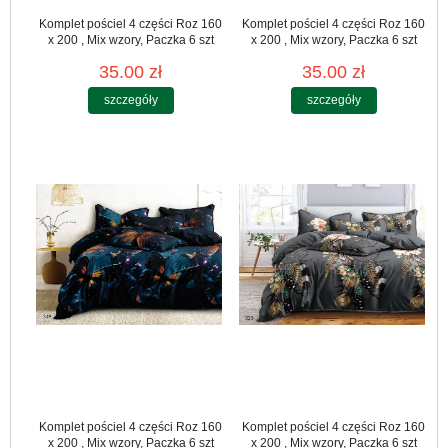
Komplet pościel 4 części Roz 160
Komplet pościel 4 części Roz 160
x 200 , Mix wzory, Paczka 6 szt
x 200 , Mix wzory, Paczka 6 szt
35.00 zł
35.00 zł
szczegóły
szczegóły
Komplet pościel 4 części Roz 160
Komplet pościel 4 części Roz 160
x 200 , Mix wzory, Paczka 6 szt
x 200 , Mix wzory, Paczka 6 szt