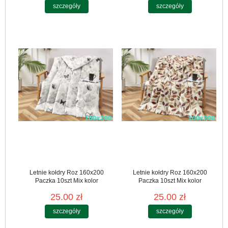
szczegóły
szczegóły
Letnie kołdry Roz 160x200
Letnie kołdry Roz 160x200
Paczka 10szt Mix kolor
Paczka 10szt Mix kolor
25.00 zł
25.00 zł
szczegóły
szczegóły