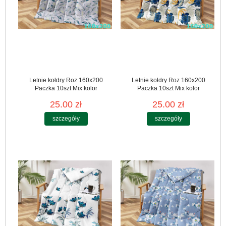
Letnie kołdry Roz 160x200
Letnie kołdry Roz 160x200
Paczka 10szt Mix kolor
Paczka 10szt Mix kolor
25.00 zł
25.00 zł
szczegóły
szczegóły