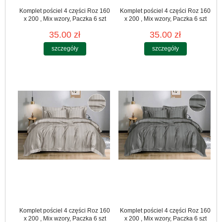
Komplet pościel 4 części Roz 160
Komplet pościel 4 części Roz 160
x 200 , Mix wzory, Paczka 6 szt
x 200 , Mix wzory, Paczka 6 szt
35.00 zł
35.00 zł
szczegóły
szczegóły
Komplet pościel 4 części Roz 160
Komplet pościel 4 części Roz 160
x 200 , Mix wzory, Paczka 6 szt
x 200 , Mix wzory, Paczka 6 szt