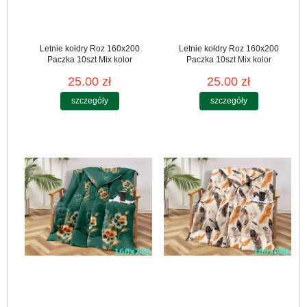
Letnie kołdry Roz 160x200
Letnie kołdry Roz 160x200
Paczka 10szt Mix kolor
Paczka 10szt Mix kolor
25.00 zł
25.00 zł
szczegóły
szczegóły