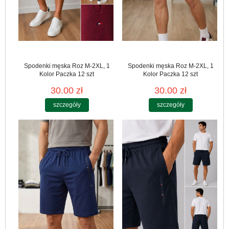
Spodenki męska Roz M-2XL, 1
Spodenki męska Roz M-2XL, 1
Kolor Paczka 12 szt
Kolor Paczka 12 szt
30.00 zł
30.00 zł
szczegóły
szczegóły