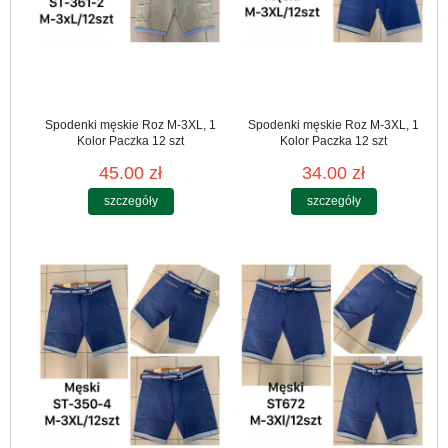
Spodenki męskie Roz M-3XL, 1
Spodenki męskie Roz M-3XL, 1
Kolor Paczka 12 szt
Kolor Paczka 12 szt
45.00 zł
34.00 zł
szczegóły
szczegóły