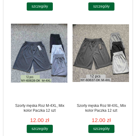
szczegóły
szczegóły
Szorty męska Roz M-4XL, Mix
Szorty męska Roz M-4XL, Mix
kolor Paczka 12 szt
kolor Paczka 12 szt
12.00 zł
12.00 zł
szczegóły
szczegóły