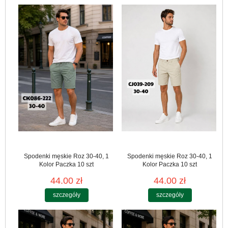
Spodenki męskie Roz 30-40, 1
Spodenki męskie Roz 30-40, 1
Kolor Paczka 10 szt
Kolor Paczka 10 szt
44.00 zł
44.00 zł
szczegóły
szczegóły