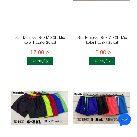
Szorty męska Roz M-3XL, Mix
Szorty męska Roz M-3XL, Mix
kolor Paczka 20 szt
kolor Paczka 25 szt
17.00 zł
15.00 zł
szczegóły
szczegóły