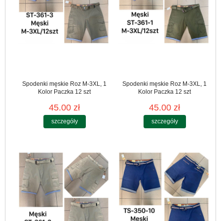
Spodenki męskie Roz M-3XL, 1
Spodenki męskie Roz M-3XL, 1
Kolor Paczka 12 szt
Kolor Paczka 12 szt
45.00 zł
45.00 zł
szczegóły
szczegóły