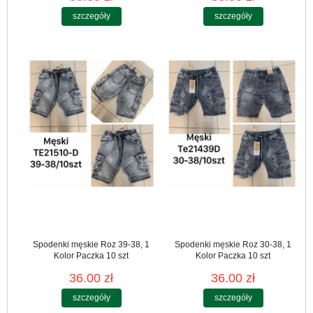
szczegóły
szczegóły
Spodenki męskie Roz 39-38, 1
Spodenki męskie Roz 30-38, 1
Kolor Paczka 10 szt
Kolor Paczka 10 szt
36.00 zł
36.00 zł
szczegóły
szczegóły