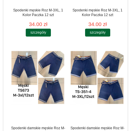
Spodenki męskie Roz M-3XL, 1
Spodenki męskie Roz M-3XL, 1
Kolor Paczka 12 szt
Kolor Paczka 12 szt
34.00 zł
34.00 zł
szczegóły
szczegóły
Spodenki damskie męskie Roz M-
Spodenki damskie męskie Roz M-