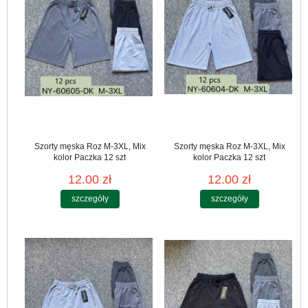
Szorty męska Roz M-3XL, Mix
Szorty męska Roz M-3XL, Mix
kolor Paczka 12 szt
kolor Paczka 12 szt
12.00 zł
12.00 zł
szczegóły
szczegóły