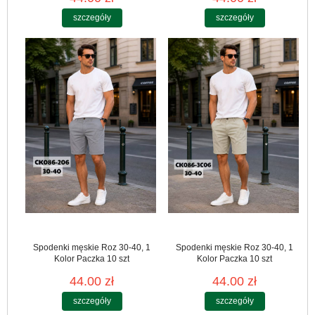
szczegóły
szczegóły
Spodenki męskie Roz 30-40, 1
Spodenki męskie Roz 30-40, 1
Kolor Paczka 10 szt
Kolor Paczka 10 szt
44.00 zł
44.00 zł
szczegóły
szczegóły