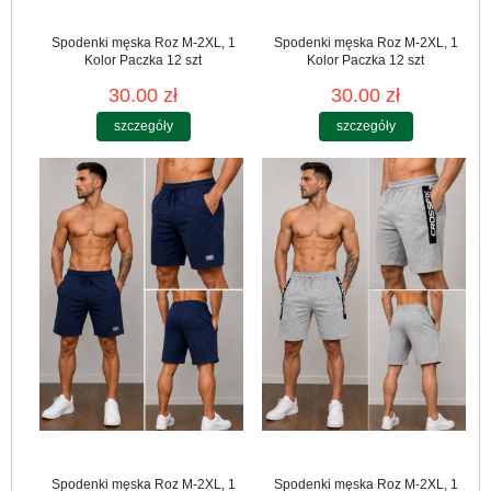
Spodenki męska Roz M-2XL, 1
Spodenki męska Roz M-2XL, 1
Kolor Paczka 12 szt
Kolor Paczka 12 szt
30.00 zł
30.00 zł
szczegóły
szczegóły
Spodenki męska Roz M-2XL, 1
Spodenki męska Roz M-2XL, 1