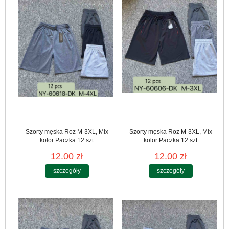
Szorty męska Roz M-3XL, Mix
Szorty męska Roz M-3XL, Mix
kolor Paczka 12 szt
kolor Paczka 12 szt
12.00 zł
12.00 zł
szczegóły
szczegóły