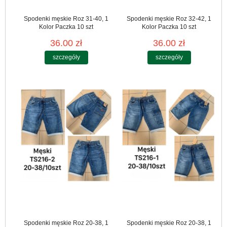
Spodenki męskie Roz 31-40, 1
Spodenki męskie Roz 32-42, 1
Kolor Paczka 10 szt
Kolor Paczka 10 szt
36.00 zł
36.00 zł
szczegóły
szczegóły
Spodenki męskie Roz 20-38, 1
Spodenki męskie Roz 20-38, 1