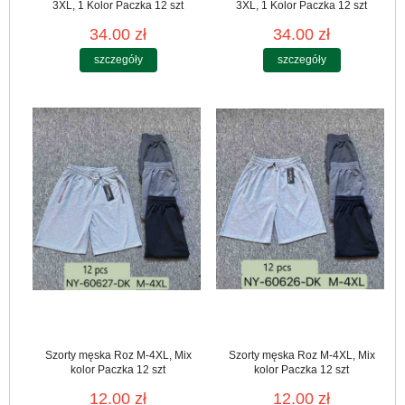
3XL, 1 Kolor Paczka 12 szt
3XL, 1 Kolor Paczka 12 szt
34.00 zł
34.00 zł
szczegóły
szczegóły
Szorty męska Roz M-4XL, Mix
Szorty męska Roz M-4XL, Mix
kolor Paczka 12 szt
kolor Paczka 12 szt
12.00 zł
12.00 zł