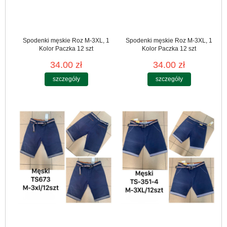
Spodenki męskie Roz M-3XL, 1
Spodenki męskie Roz M-3XL, 1
Kolor Paczka 12 szt
Kolor Paczka 12 szt
34.00 zł
34.00 zł
szczegóły
szczegóły