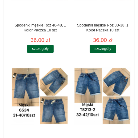
Spodenki męskie Roz 40-48, 1
Spodenki męskie Roz 30-38, 1
Kolor Paczka 10 szt
Kolor Paczka 10 szt
36.00 zł
36.00 zł
szczegóły
szczegóły