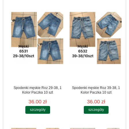
Spodenki męskie Roz 29-38, 1
Spodenki męskie Roz 39-38, 1
Kolor Paczka 10 szt
Kolor Paczka 10 szt
36.00 zł
36.00 zł
szczegóły
szczegóły