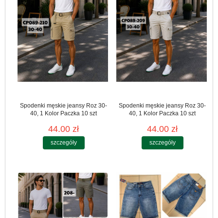
Spodenki męskie jeansy Roz 30-
Spodenki męskie jeansy Roz 30-
40, 1 Kolor Paczka 10 szt
40, 1 Kolor Paczka 10 szt
44.00 zł
44.00 zł
szczegóły
szczegóły