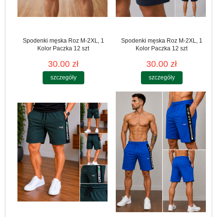
Spodenki męska Roz M-2XL, 1
Spodenki męska Roz M-2XL, 1
Kolor Paczka 12 szt
Kolor Paczka 12 szt
30.00 zł
30.00 zł
szczegóły
szczegóły