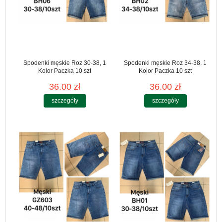
Spodenki męskie Roz 30-38, 1
Spodenki męskie Roz 34-38, 1
Kolor Paczka 10 szt
Kolor Paczka 10 szt
36.00 zł
36.00 zł
szczegóły
szczegóły