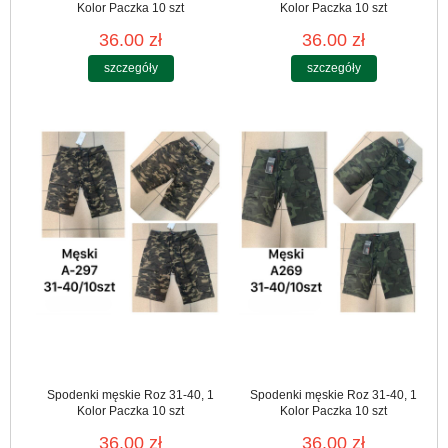
Kolor Paczka 10 szt
Kolor Paczka 10 szt
36.00 zł
36.00 zł
szczegóły
szczegóły
Spodenki męskie Roz 31-40, 1
Spodenki męskie Roz 31-40, 1
Kolor Paczka 10 szt
Kolor Paczka 10 szt
36.00 zł
36.00 zł