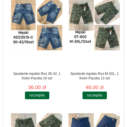
Spodenki męskie Roz 30-42, 1
Spodenki męskie Roz M-3XL, 1
Kolor Paczka 10 szt
Kolor Paczka 12 szt
36.00 zł
46.00 zł
szczegóły
szczegóły