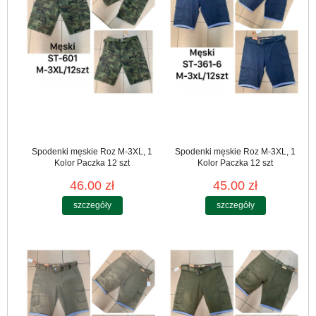
Spodenki męskie Roz M-3XL, 1
Spodenki męskie Roz M-3XL, 1
Kolor Paczka 12 szt
Kolor Paczka 12 szt
46.00 zł
45.00 zł
szczegóły
szczegóły