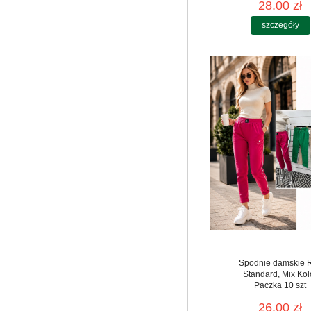
28.00 zł
szczegóły
Spodnie damskie 
Standard, Mix Kol
Paczka 10 szt
26.00 zł