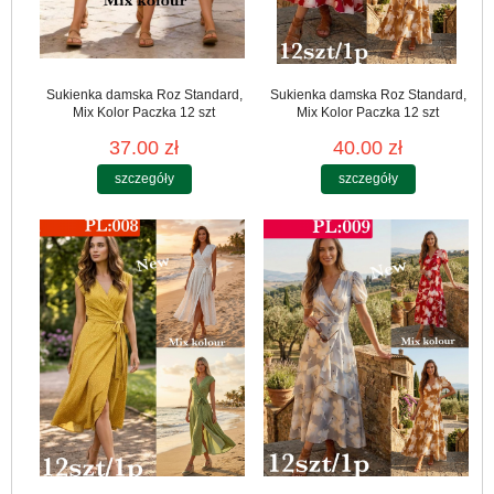
Sukienka damska Roz Standard,
Sukienka damska Roz Standard,
Mix Kolor Paczka 12 szt
Mix Kolor Paczka 12 szt
37.00 zł
40.00 zł
szczegóły
szczegóły