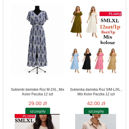
Sukienki damskie Roz M-2XL, Mix
Sukienka damska Roz S/M-L/XL ,
Kolor Paczka 12 szt
Mix Kolor Paczka 12 szt
29.00 zł
42.00 zł
szczegóły
szczegóły