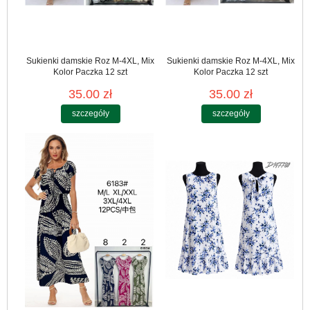
Sukienki damskie Roz M-4XL, Mix
Sukienki damskie Roz M-4XL, Mix
Kolor Paczka 12 szt
Kolor Paczka 12 szt
35.00 zł
35.00 zł
szczegóły
szczegóły