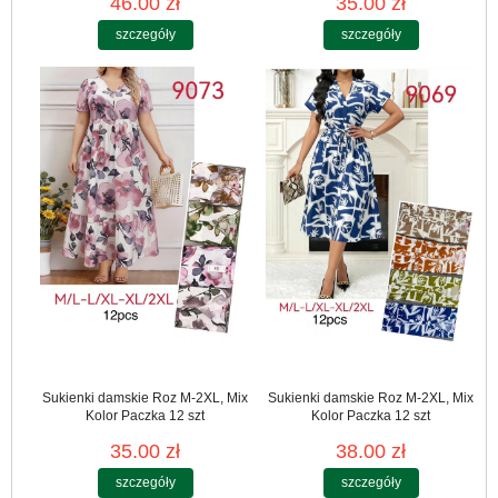
46.00 zł
35.00 zł
szczegóły
szczegóły
Sukienki damskie Roz M-2XL, Mix
Sukienki damskie Roz M-2XL, Mix
Kolor Paczka 12 szt
Kolor Paczka 12 szt
35.00 zł
38.00 zł
szczegóły
szczegóły