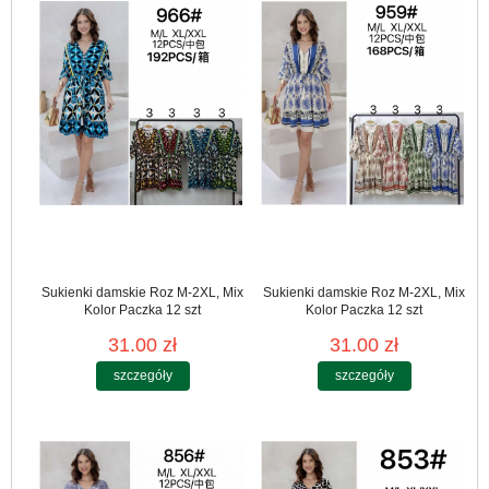
Sukienki damskie Roz M-2XL, Mix
Sukienki damskie Roz M-2XL, Mix
Kolor Paczka 12 szt
Kolor Paczka 12 szt
31.00 zł
31.00 zł
szczegóły
szczegóły