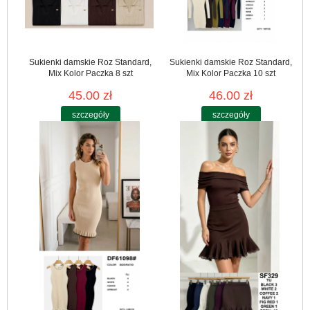
Sukienki damskie Roz Standard,
Sukienki damskie Roz Standard,
Mix Kolor Paczka 8 szt
Mix Kolor Paczka 10 szt
45.00 zł
46.00 zł
szczegóły
szczegóły