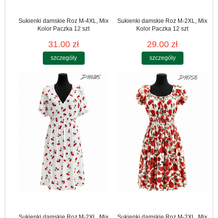
Sukienki damskie Roz M-4XL, Mix
Sukienki damskie Roz M-2XL, Mix
Kolor Paczka 12 szt
Kolor Paczka 12 szt
31.00 zł
29.00 zł
szczegóły
szczegóły
Sukienki damskie Roz M-2XL, Mix
Sukienki damskie Roz M-2XL, Mix