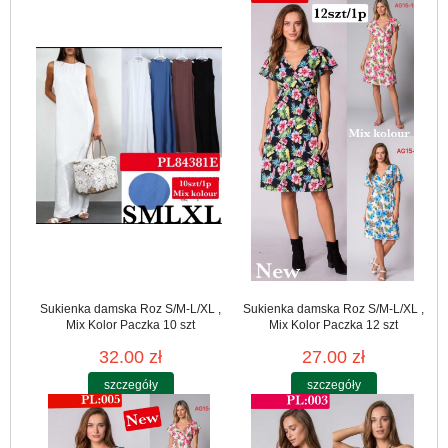
Sukienka damska Roz S/M-L/XL ,
Sukienka damska Roz S/M-L/XL ,
Mix Kolor Paczka 10 szt
Mix Kolor Paczka 12 szt
32.00 zł
27.00 zł
szczegóły
szczegóły