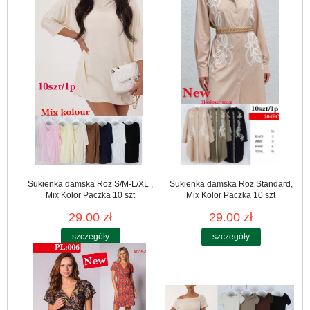
Sukienka damska Roz S/M-L/XL ,
Sukienka damska Roz Standard,
Mix Kolor Paczka 10 szt
Mix Kolor Paczka 10 szt
29.00 zł
29.00 zł
szczegóły
szczegóły