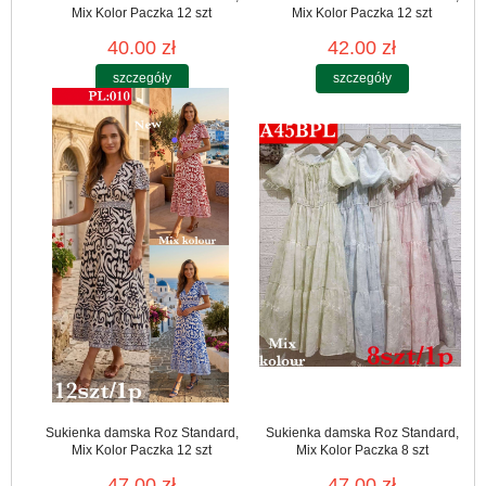
Mix Kolor Paczka 12 szt
Mix Kolor Paczka 12 szt
40.00 zł
42.00 zł
szczegóły
szczegóły
Sukienka damska Roz Standard,
Sukienka damska Roz Standard,
Mix Kolor Paczka 12 szt
Mix Kolor Paczka 8 szt
47.00 zł
47.00 zł