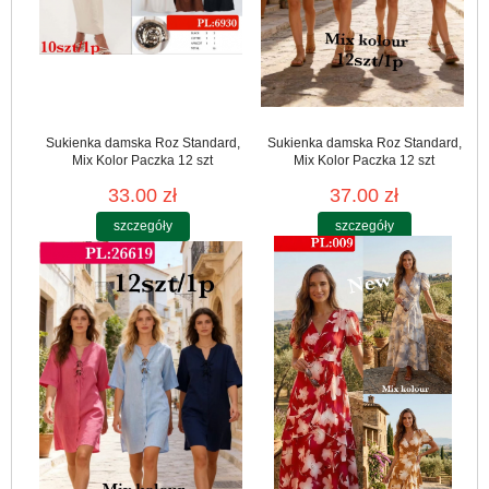
Sukienka damska Roz Standard,
Sukienka damska Roz Standard,
Mix Kolor Paczka 12 szt
Mix Kolor Paczka 12 szt
33.00 zł
37.00 zł
szczegóły
szczegóły