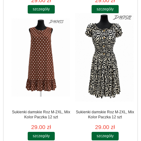
29.00 zł
29.00 zł
szczegóły
szczegóły
Sukienki damskie Roz M-2XL, Mix
Sukienki damskie Roz M-2XL, Mix
Kolor Paczka 12 szt
Kolor Paczka 12 szt
29.00 zł
29.00 zł
szczegóły
szczegóły