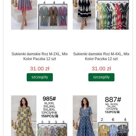
Sukienki damskie Roz M-2XL, Mix
Sukienki damskie Roz M-4XL, Mix
Kolor Paczka 12 szt
Kolor Paczka 12 szt
31.00 zł
31.00 zł
szczegóły
szczegóły