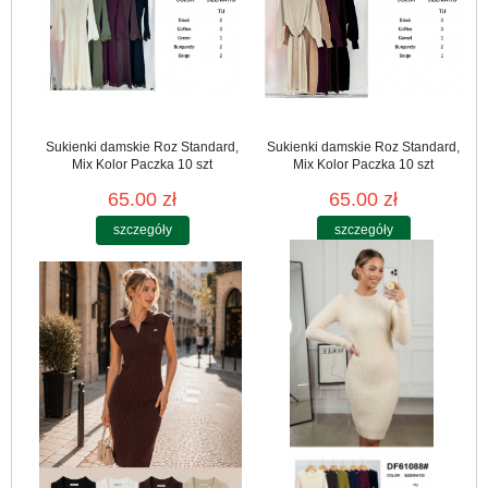
Sukienki damskie Roz Standard,
Sukienki damskie Roz Standard,
Mix Kolor Paczka 10 szt
Mix Kolor Paczka 10 szt
65.00 zł
65.00 zł
szczegóły
szczegóły