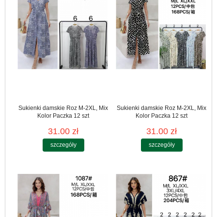
Sukienki damskie Roz M-2XL, Mix
Sukienki damskie Roz M-2XL, Mix
Kolor Paczka 12 szt
Kolor Paczka 12 szt
31.00 zł
31.00 zł
szczegóły
szczegóły