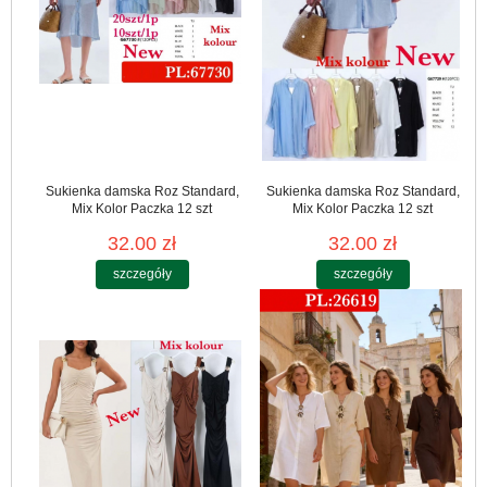
Sukienka damska Roz Standard,
Sukienka damska Roz Standard,
Mix Kolor Paczka 12 szt
Mix Kolor Paczka 12 szt
32.00 zł
32.00 zł
szczegóły
szczegóły