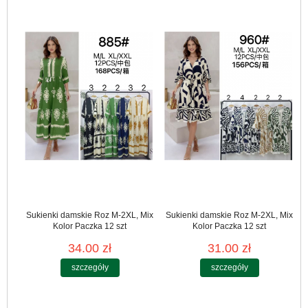
Sukienki damskie Roz M-2XL, Mix
Sukienki damskie Roz M-2XL, Mix
Kolor Paczka 12 szt
Kolor Paczka 12 szt
34.00 zł
31.00 zł
szczegóły
szczegóły