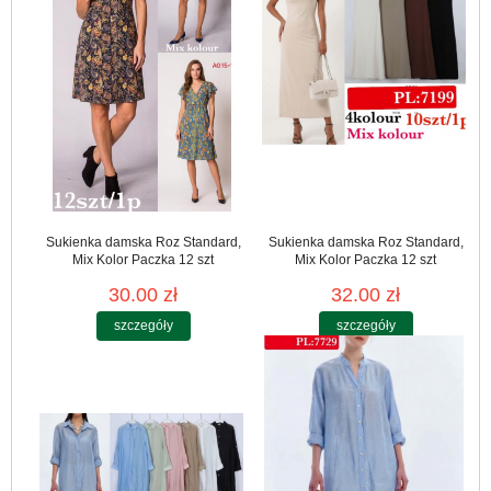
Sukienka damska Roz Standard,
Sukienka damska Roz Standard,
Mix Kolor Paczka 12 szt
Mix Kolor Paczka 12 szt
30.00 zł
32.00 zł
szczegóły
szczegóły