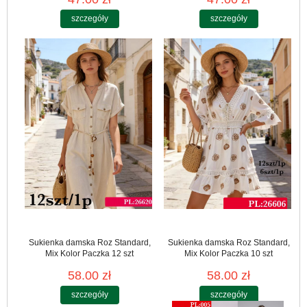
szczegóły
szczegóły
Sukienka damska Roz Standard,
Sukienka damska Roz Standard,
Mix Kolor Paczka 12 szt
Mix Kolor Paczka 10 szt
58.00 zł
58.00 zł
szczegóły
szczegóły