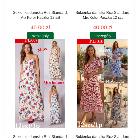
Sukienka damska Roz Standard,
Sukienka damska Roz Standard,
Mix Kolor Paczka 12 szt
Mix Kolor Paczka 12 szt
40.00 zł
40.00 zł
szczegóły
szczegóły
Sukienka damska Roz Standard,
Sukienka damska Roz Standard,