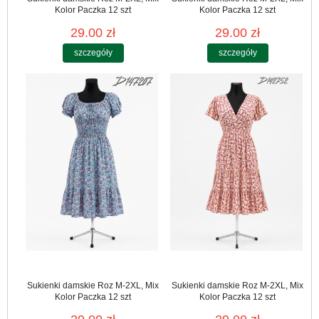
Kolor Paczka 12 szt
Kolor Paczka 12 szt
29.00 zł
29.00 zł
szczegóły
szczegóły
Sukienki damskie Roz M-2XL, Mix
Sukienki damskie Roz M-2XL, Mix
Kolor Paczka 12 szt
Kolor Paczka 12 szt