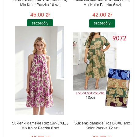
Mix Kolor Paczka 10 szt
Mix Kolor Paczka 6 szt
45.00 zł
42.00 zł
szczegóły
szczegóły
Sukienki damskie Roz S/M-L/XL, ,
Sukienki damskie Roz L-3XL, Mix
Mix Kolor Paczka 6 szt
Kolor Paczka 12 szt