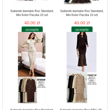
Sukienki damskie Roz Standard,
Sukienki damskie Roz Standard,
Mix Kolor Paczka 10 szt
Mix Kolor Paczka 10 szt
40.00 zł
40.00 zł
szczegóły
szczegóły
Sukienki damskie Roz Standard,
Sukienki damskie Roz S/M-L/XL ,