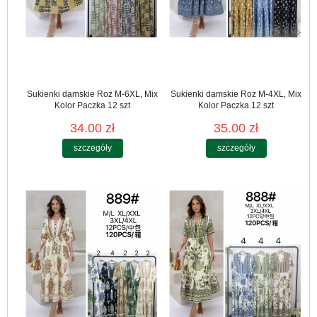
Sukienki damskie Roz M-6XL, Mix
Sukienki damskie Roz M-4XL, Mix
Kolor Paczka 12 szt
Kolor Paczka 12 szt
34.00 zł
35.00 zł
szczegóły
szczegóły