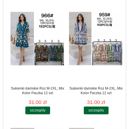
Sukienki damskie Roz M-2XL, Mix
Sukienki damskie Roz M-2XL, Mix
Kolor Paczka 12 szt
Kolor Paczka 12 szt
31.00 zł
31.00 zł
szczegóły
szczegóły