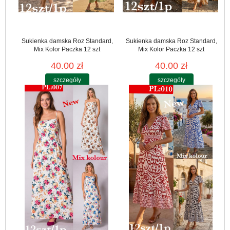
Sukienka damska Roz Standard,
Sukienka damska Roz Standard,
Mix Kolor Paczka 12 szt
Mix Kolor Paczka 12 szt
40.00 zł
40.00 zł
szczegóły
szczegóły