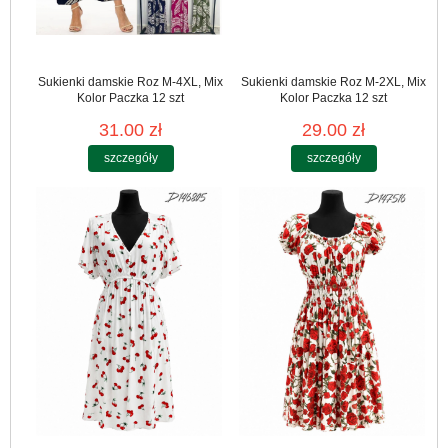
Sukienki damskie Roz M-4XL, Mix
Sukienki damskie Roz M-2XL, Mix
Kolor Paczka 12 szt
Kolor Paczka 12 szt
31.00 zł
29.00 zł
szczegóły
szczegóły