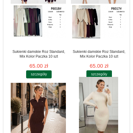
Sukienki damskie Roz Standard,
Sukienki damskie Roz Standard,
Mix Kolor Paczka 10 szt
Mix Kolor Paczka 10 szt
65.00 zł
65.00 zł
szczegóły
szczegóły