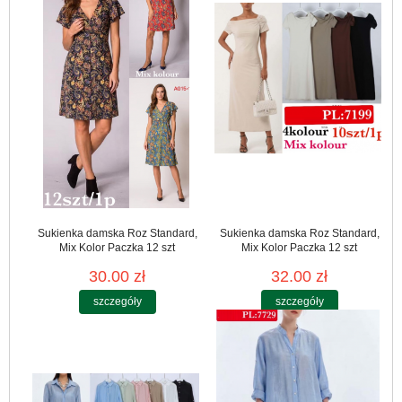
Sukienka damska Roz Standard,
Sukienka damska Roz Standard,
Mix Kolor Paczka 12 szt
Mix Kolor Paczka 12 szt
30.00 zł
32.00 zł
szczegóły
szczegóły