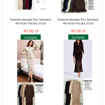
Sukienki damskie Roz Standard,
Sukienki damskie Roz Standard,
Mix Kolor Paczka 10 szt
Mix Kolor Paczka 10 szt
40.00 zł
40.00 zł
szczegóły
szczegóły