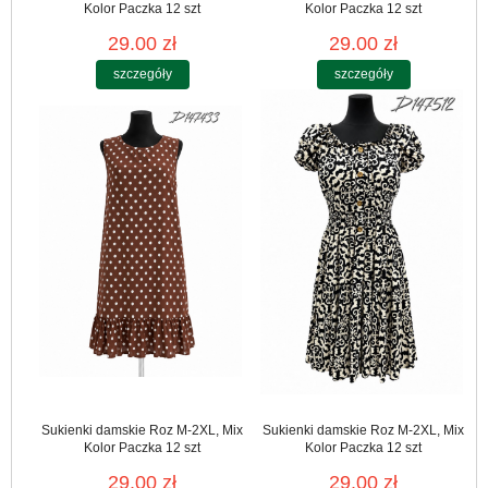
Kolor Paczka 12 szt
Kolor Paczka 12 szt
29.00 zł
29.00 zł
szczegóły
szczegóły
Sukienki damskie Roz M-2XL, Mix
Sukienki damskie Roz M-2XL, Mix
Kolor Paczka 12 szt
Kolor Paczka 12 szt
29.00 zł
29.00 zł