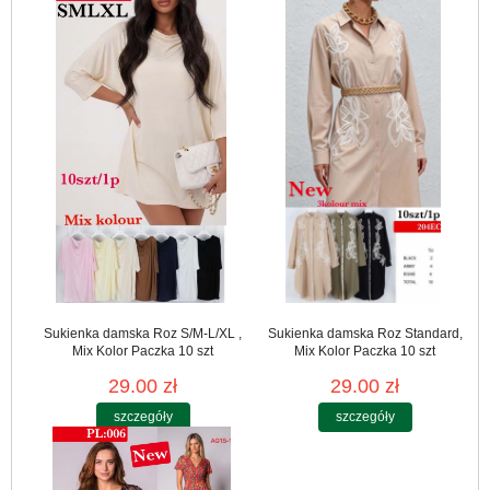
Sukienka damska Roz S/M-L/XL ,
Sukienka damska Roz Standard,
Mix Kolor Paczka 10 szt
Mix Kolor Paczka 10 szt
29.00 zł
29.00 zł
szczegóły
szczegóły