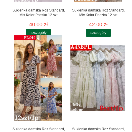
Sukienka damska Roz Standard,
Sukienka damska Roz Standard,
Mix Kolor Paczka 12 szt
Mix Kolor Paczka 12 szt
40.00 zł
42.00 zł
szczegóły
szczegóły
Sukienka damska Roz Standard,
Sukienka damska Roz Standard,