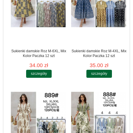
Sukienki damskie Roz M-6XL, Mix
Sukienki damskie Roz M-4XL, Mix
Kolor Paczka 12 szt
Kolor Paczka 12 szt
34.00 zł
35.00 zł
szczegóły
szczegóły