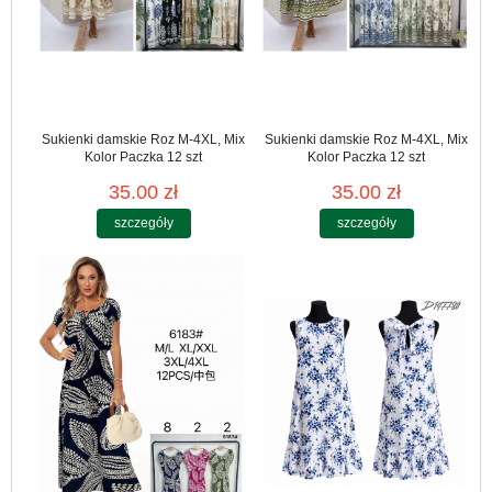
Sukienki damskie Roz M-4XL, Mix
Sukienki damskie Roz M-4XL, Mix
Kolor Paczka 12 szt
Kolor Paczka 12 szt
35.00 zł
35.00 zł
szczegóły
szczegóły