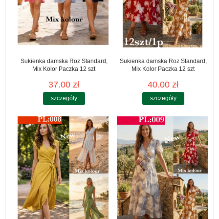
Sukienka damska Roz Standard,
Sukienka damska Roz Standard,
Mix Kolor Paczka 12 szt
Mix Kolor Paczka 12 szt
37.00 zł
40.00 zł
szczegóły
szczegóły