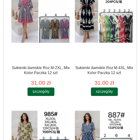
Sukienki damskie Roz M-2XL, Mix
Sukienki damskie Roz M-4XL, Mix
Kolor Paczka 12 szt
Kolor Paczka 12 szt
31.00 zł
31.00 zł
szczegóły
szczegóły