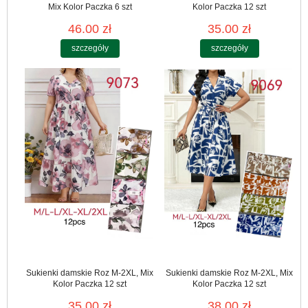
Mix Kolor Paczka 6 szt
Kolor Paczka 12 szt
46.00 zł
35.00 zł
szczegóły
szczegóły
Sukienki damskie Roz M-2XL, Mix
Sukienki damskie Roz M-2XL, Mix
Kolor Paczka 12 szt
Kolor Paczka 12 szt
35.00 zł
38.00 zł