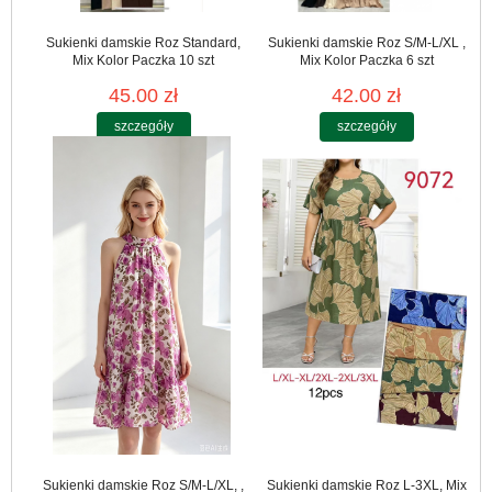
Sukienki damskie Roz Standard,
Sukienki damskie Roz S/M-L/XL ,
Mix Kolor Paczka 10 szt
Mix Kolor Paczka 6 szt
45.00 zł
42.00 zł
szczegóły
szczegóły
Sukienki damskie Roz S/M-L/XL, ,
Sukienki damskie Roz L-3XL, Mix