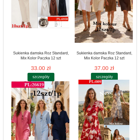
Sukienka damska Roz Standard,
Sukienka damska Roz Standard,
Mix Kolor Paczka 12 szt
Mix Kolor Paczka 12 szt
33.00 zł
37.00 zł
szczegóły
szczegóły