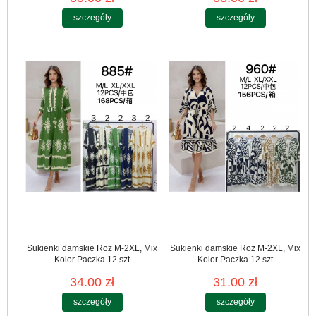
szczegóły
szczegóły
Sukienki damskie Roz M-2XL, Mix
Sukienki damskie Roz M-2XL, Mix
Kolor Paczka 12 szt
Kolor Paczka 12 szt
34.00 zł
31.00 zł
szczegóły
szczegóły