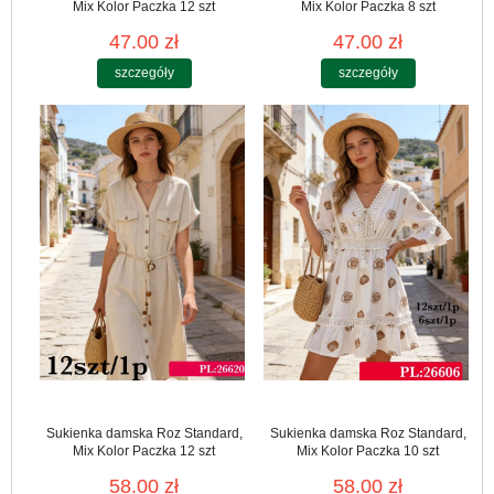
Mix Kolor Paczka 12 szt
Mix Kolor Paczka 8 szt
47.00 zł
47.00 zł
szczegóły
szczegóły
Sukienka damska Roz Standard,
Sukienka damska Roz Standard,
Mix Kolor Paczka 12 szt
Mix Kolor Paczka 10 szt
58.00 zł
58.00 zł