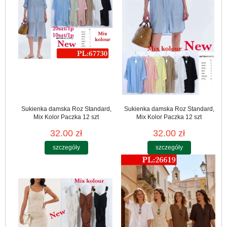
Sukienka damska Roz Standard,
Sukienka damska Roz Standard,
Mix Kolor Paczka 12 szt
Mix Kolor Paczka 12 szt
32.00 zł
32.00 zł
szczegóły
szczegóły