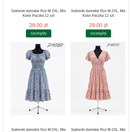
Sukienki damskie Roz M-2XL, Mix
Sukienki damskie Roz M-2XL, Mix
Kolor Paczka 12 szt
Kolor Paczka 12 szt
29.00 zł
29.00 zł
szczegóły
szczegóły
Sukienki damskie Roz M-2XL, Mix
Sukienki damskie Roz M-2XL, Mix