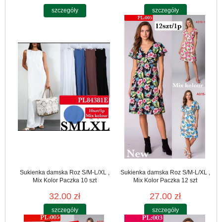
szczegóły
szczegóły
Sukienka damska Roz S/M-L/XL ,
Sukienka damska Roz S/M-L/XL ,
Mix Kolor Paczka 10 szt
Mix Kolor Paczka 12 szt
32.00 zł
27.00 zł
szczegóły
szczegóły