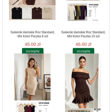
Sukienki damskie Roz Standard,
Sukienki damskie Roz Standard,
Mix Kolor Paczka 8 szt
Mix Kolor Paczka 10 szt
45.00 zł
46.00 zł
szczegóły
szczegóły