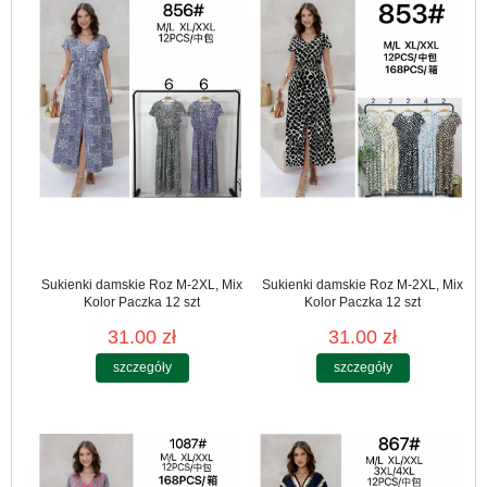
Sukienki damskie Roz M-2XL, Mix
Sukienki damskie Roz M-2XL, Mix
Kolor Paczka 12 szt
Kolor Paczka 12 szt
31.00 zł
31.00 zł
szczegóły
szczegóły