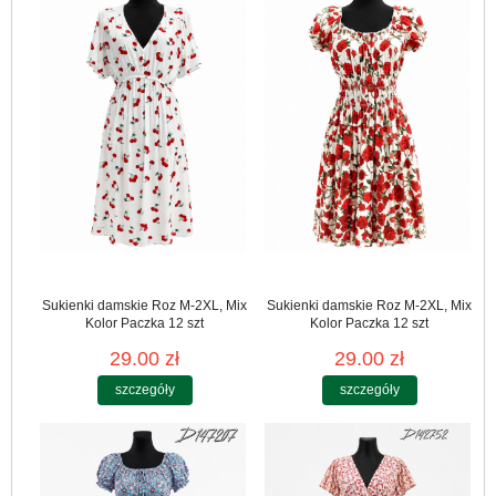
Sukienki damskie Roz M-2XL, Mix
Sukienki damskie Roz M-2XL, Mix
Kolor Paczka 12 szt
Kolor Paczka 12 szt
29.00 zł
29.00 zł
szczegóły
szczegóły