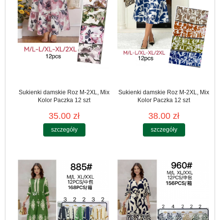
Sukienki damskie Roz M-2XL, Mix
Sukienki damskie Roz M-2XL, Mix
Kolor Paczka 12 szt
Kolor Paczka 12 szt
35.00 zł
38.00 zł
szczegóły
szczegóły