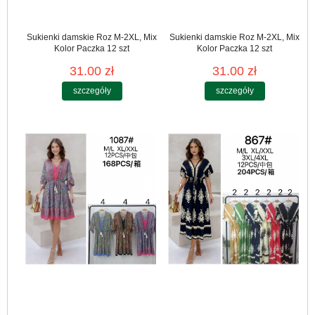
Sukienki damskie Roz M-2XL, Mix
Sukienki damskie Roz M-2XL, Mix
Kolor Paczka 12 szt
Kolor Paczka 12 szt
31.00 zł
31.00 zł
szczegóły
szczegóły