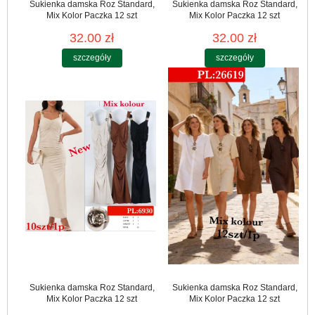
Sukienka damska Roz Standard,
Sukienka damska Roz Standard,
Mix Kolor Paczka 12 szt
Mix Kolor Paczka 12 szt
32.00 zł
32.00 zł
szczegóły
szczegóły
Sukienka damska Roz Standard,
Sukienka damska Roz Standard,
Mix Kolor Paczka 12 szt
Mix Kolor Paczka 12 szt