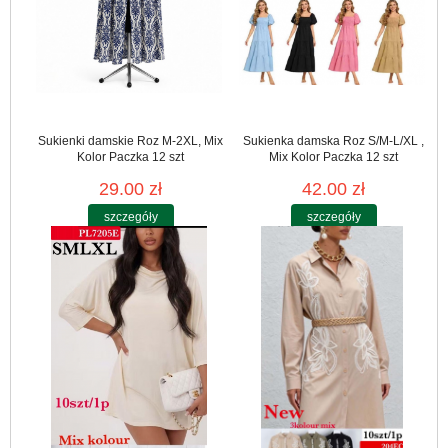
Sukienki damskie Roz M-2XL, Mix
Sukienka damska Roz S/M-L/XL ,
Kolor Paczka 12 szt
Mix Kolor Paczka 12 szt
29.00 zł
42.00 zł
szczegóły
szczegóły