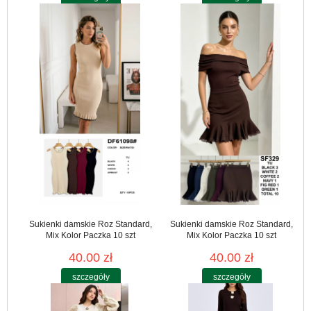
Sukienki damskie Roz Standard,
Sukienki damskie Roz Standard,
Mix Kolor Paczka 10 szt
Mix Kolor Paczka 10 szt
40.00 zł
40.00 zł
szczegóły
szczegóły