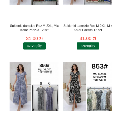
Sukienki damskie Roz M-2XL, Mix
Sukienki damskie Roz M-2XL, Mix
Kolor Paczka 12 szt
Kolor Paczka 12 szt
31.00 zł
31.00 zł
szczegóły
szczegóły