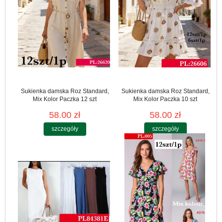
Sukienka damska Roz Standard,
Sukienka damska Roz Standard,
Mix Kolor Paczka 12 szt
Mix Kolor Paczka 10 szt
58.00 zł
58.00 zł
szczegóły
szczegóły