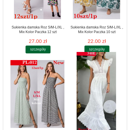
Sukienka damska Roz S/M-L/XL ,
Sukienka damska Roz S/M-L/XL ,
Mix Kolor Paczka 12 szt
Mix Kolor Paczka 10 szt
27.00 zł
22.00 zł
szczegóły
szczegóły