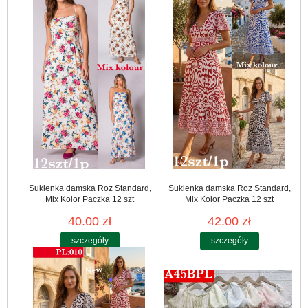
Sukienka damska Roz Standard,
Sukienka damska Roz Standard,
Mix Kolor Paczka 12 szt
Mix Kolor Paczka 12 szt
40.00 zł
42.00 zł
szczegóły
szczegóły