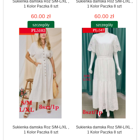
Sukienka damska Roz S/M-L/XL ,
Sukienka damska Roz S/M-L/XL ,
1 Kolor Paczka 8 szt
1 Kolor Paczka 8 szt
60.00 zł
60.00 zł
szczegóły
szczegóły
Sukienka damska Roz S/M-L/XL ,
Sukienka damska Roz S/M-L/XL ,
1 Kolor Paczka 8 szt
1 Kolor Paczka 8 szt