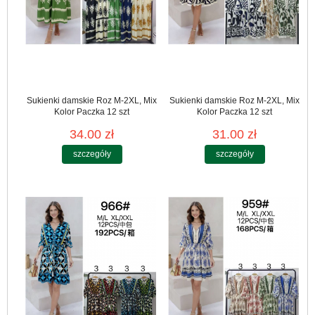
Sukienki damskie Roz M-2XL, Mix
Sukienki damskie Roz M-2XL, Mix
Kolor Paczka 12 szt
Kolor Paczka 12 szt
34.00 zł
31.00 zł
szczegóły
szczegóły