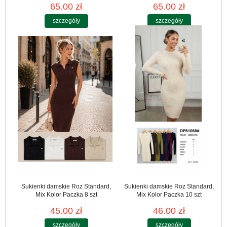
65.00 zł
65.00 zł
szczegóły
szczegóły
Sukienki damskie Roz Standard,
Sukienki damskie Roz Standard,
Mix Kolor Paczka 8 szt
Mix Kolor Paczka 10 szt
45.00 zł
46.00 zł
szczegóły
szczegóły