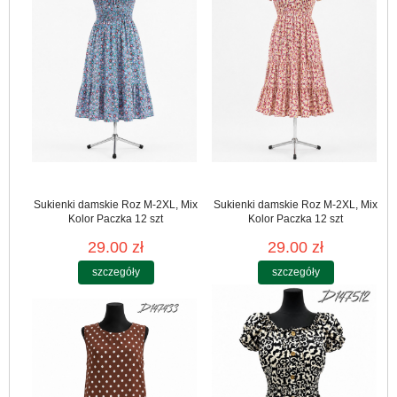
Sukienki damskie Roz M-2XL, Mix
Sukienki damskie Roz M-2XL, Mix
Kolor Paczka 12 szt
Kolor Paczka 12 szt
29.00 zł
29.00 zł
szczegóły
szczegóły