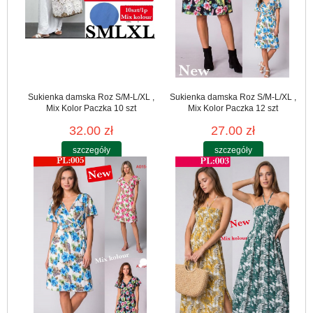
Sukienka damska Roz S/M-L/XL ,
Sukienka damska Roz S/M-L/XL ,
Mix Kolor Paczka 10 szt
Mix Kolor Paczka 12 szt
32.00 zł
27.00 zł
szczegóły
szczegóły