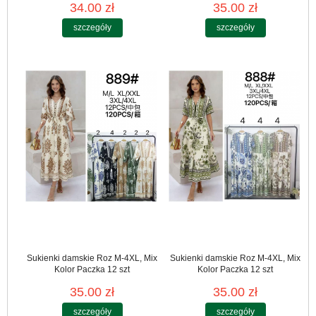
34.00 zł
35.00 zł
szczegóły
szczegóły
Sukienki damskie Roz M-4XL, Mix
Sukienki damskie Roz M-4XL, Mix
Kolor Paczka 12 szt
Kolor Paczka 12 szt
35.00 zł
35.00 zł
szczegóły
szczegóły