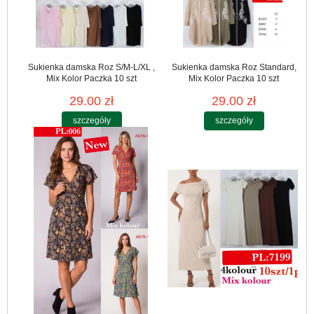
Sukienka damska Roz S/M-L/XL ,
Sukienka damska Roz Standard,
Mix Kolor Paczka 10 szt
Mix Kolor Paczka 10 szt
29.00 zł
29.00 zł
szczegóły
szczegóły