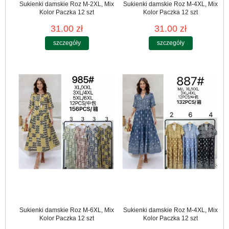
Sukienki damskie Roz M-2XL, Mix
Sukienki damskie Roz M-4XL, Mix
Kolor Paczka 12 szt
Kolor Paczka 12 szt
31.00 zł
31.00 zł
szczegóły
szczegóły
Sukienki damskie Roz M-6XL, Mix
Sukienki damskie Roz M-4XL, Mix
Kolor Paczka 12 szt
Kolor Paczka 12 szt