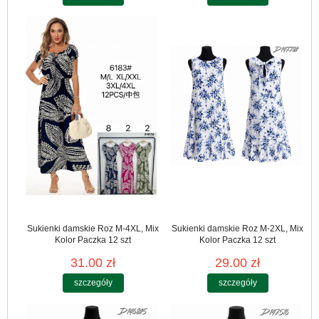
Sukienki damskie Roz M-4XL, Mix
Sukienki damskie Roz M-2XL, Mix
Kolor Paczka 12 szt
Kolor Paczka 12 szt
31.00 zł
29.00 zł
szczegóły
szczegóły