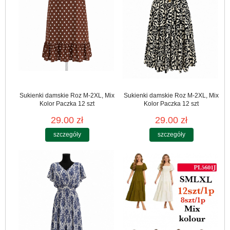
Sukienki damskie Roz M-2XL, Mix
Sukienki damskie Roz M-2XL, Mix
Kolor Paczka 12 szt
Kolor Paczka 12 szt
29.00 zł
29.00 zł
szczegóły
szczegóły