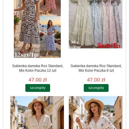
Sukienka damska Roz Standard,
Sukienka damska Roz Standard,
Mix Kolor Paczka 12 szt
Mix Kolor Paczka 8 szt
47.00 zł
47.00 zł
szczegóły
szczegóły