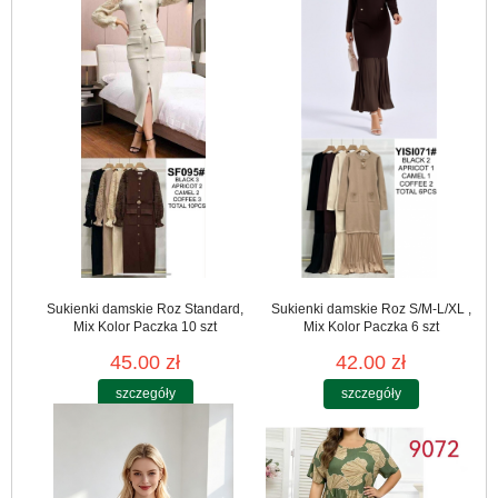
Sukienki damskie Roz Standard,
Sukienki damskie Roz S/M-L/XL ,
Mix Kolor Paczka 10 szt
Mix Kolor Paczka 6 szt
45.00 zł
42.00 zł
szczegóły
szczegóły