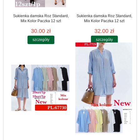
Sukienka damska Roz Standard,
Sukienka damska Roz Standard,
Mix Kolor Paczka 12 szt
Mix Kolor Paczka 12 szt
30.00 zł
32.00 zł
szczegóły
szczegóły