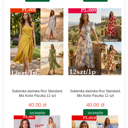
Sukienka damska Roz Standard,
Sukienka damska Roz Standard,
Mix Kolor Paczka 12 szt
Mix Kolor Paczka 12 szt
40.00 zł
40.00 zł
szczegóły
szczegóły