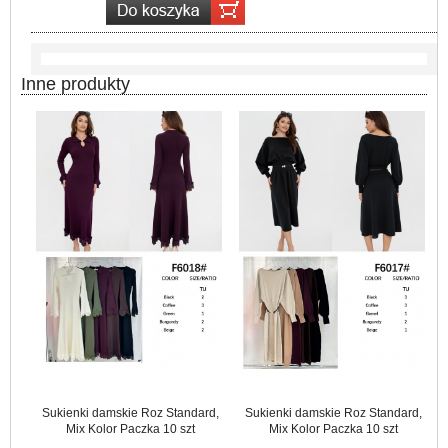
Inne produkty
Sukienki damskie Roz Standard,
Sukienki damskie Roz Standard,
Mix Kolor Paczka 10 szt
Mix Kolor Paczka 10 szt