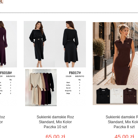
Roz
Sukienki damskie Roz
Sukienki damskie 
or
Standard, Mix Kolor
Standard, Mix Kol
Paczka 10 szt
Paczka 8 szt
65.00 zł
45.00 zł