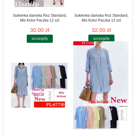
Sukienka damska Roz Standard,
Sukienka damska Roz Standard,
Mix Kolor Paczka 12 szt
Mix Kolor Paczka 12 szt
30.00 zł
32.00 zł
szczegóły
szczegóły