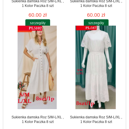
Sukienka damska Roz S/M-L/XL ,
Sukienka damska Roz S/M-L/XL ,
1 Kolor Paczka 8 szt
1 Kolor Paczka 8 szt
60.00 zł
60.00 zł
szczegóły
szczegóły
Sukienka damska Roz S/M-L/XL ,
Sukienka damska Roz S/M-L/XL ,
1 Kolor Paczka 8 szt
1 Kolor Paczka 8 szt