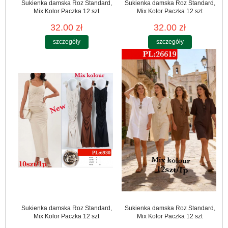
Sukienka damska Roz Standard,
Sukienka damska Roz Standard,
Mix Kolor Paczka 12 szt
Mix Kolor Paczka 12 szt
32.00 zł
32.00 zł
szczegóły
szczegóły
Sukienka damska Roz Standard,
Sukienka damska Roz Standard,
Mix Kolor Paczka 12 szt
Mix Kolor Paczka 12 szt