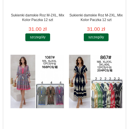
Sukienki damskie Roz M-2XL, Mix
Sukienki damskie Roz M-2XL, Mix
Kolor Paczka 12 szt
Kolor Paczka 12 szt
31.00 zł
31.00 zł
szczegóły
szczegóły