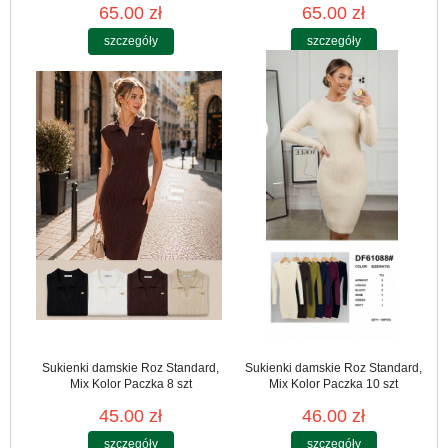
65.00 zł
65.00 zł
szczegóły
szczegóły
Sukienki damskie Roz Standard,
Sukienki damskie Roz Standard,
Mix Kolor Paczka 8 szt
Mix Kolor Paczka 10 szt
45.00 zł
46.00 zł
szczegóły
szczegóły