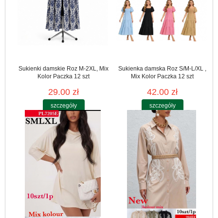
Sukienki damskie Roz M-2XL, Mix
Sukienka damska Roz S/M-L/XL ,
Kolor Paczka 12 szt
Mix Kolor Paczka 12 szt
29.00 zł
42.00 zł
szczegóły
szczegóły