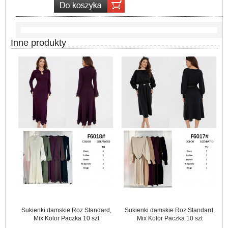
Inne produkty
Sukienki damskie Roz Standard,
Sukienki damskie Roz Standard,
Mix Kolor Paczka 10 szt
Mix Kolor Paczka 10 szt