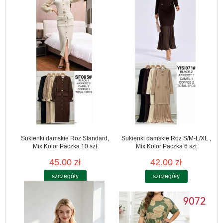
Sukienki damskie Roz Standard,
Sukienki damskie Roz S/M-L/XL ,
Mix Kolor Paczka 10 szt
Mix Kolor Paczka 6 szt
45.00 zł
42.00 zł
szczegóły
szczegóły