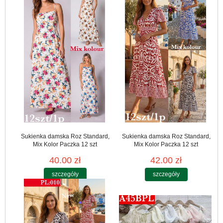
Sukienka damska Roz Standard,
Sukienka damska Roz Standard,
Mix Kolor Paczka 12 szt
Mix Kolor Paczka 12 szt
40.00 zł
42.00 zł
szczegóły
szczegóły