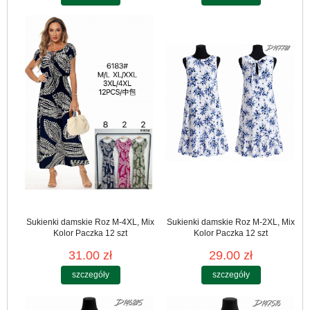
Sukienki damskie Roz M-4XL, Mix
Sukienki damskie Roz M-2XL, Mix
Kolor Paczka 12 szt
Kolor Paczka 12 szt
31.00 zł
29.00 zł
szczegóły
szczegóły