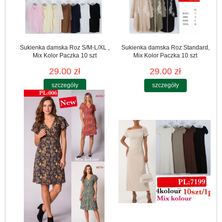
Sukienka damska Roz S/M-L/XL ,
Sukienka damska Roz Standard,
Mix Kolor Paczka 10 szt
Mix Kolor Paczka 10 szt
29.00 zł
29.00 zł
szczegóły
szczegóły