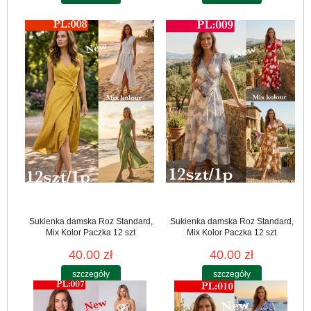
Sukienka damska Roz Standard,
Sukienka damska Roz Standard,
Mix Kolor Paczka 12 szt
Mix Kolor Paczka 12 szt
40.00 zł
40.00 zł
szczegóły
szczegóły