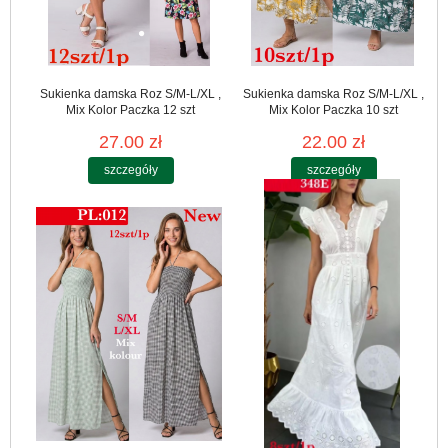
Sukienka damska Roz S/M-L/XL ,
Sukienka damska Roz S/M-L/XL ,
Mix Kolor Paczka 12 szt
Mix Kolor Paczka 10 szt
27.00 zł
22.00 zł
szczegóły
szczegóły