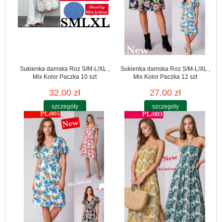
Sukienka damska Roz S/M-L/XL ,
Sukienka damska Roz S/M-L/XL ,
Mix Kolor Paczka 10 szt
Mix Kolor Paczka 12 szt
32.00 zł
27.00 zł
szczegóły
szczegóły