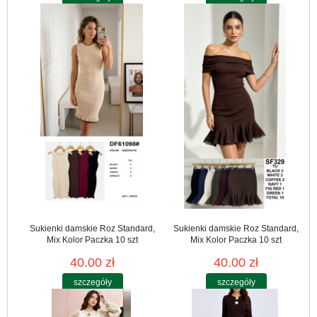
Sukienki damskie Roz Standard,
Sukienki damskie Roz Standard,
Mix Kolor Paczka 10 szt
Mix Kolor Paczka 10 szt
40.00 zł
40.00 zł
szczegóły
szczegóły