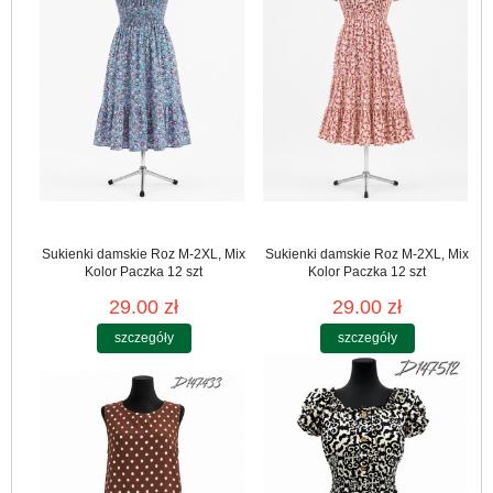
Sukienki damskie Roz M-2XL, Mix
Sukienki damskie Roz M-2XL, Mix
Kolor Paczka 12 szt
Kolor Paczka 12 szt
29.00 zł
29.00 zł
szczegóły
szczegóły