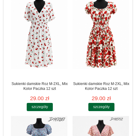
Sukienki damskie Roz M-2XL, Mix
Sukienki damskie Roz M-2XL, Mix
Kolor Paczka 12 szt
Kolor Paczka 12 szt
29.00 zł
29.00 zł
szczegóły
szczegóły