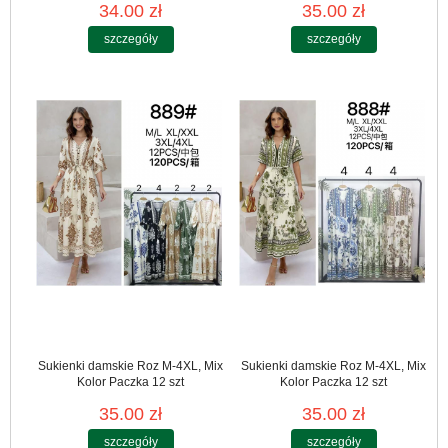
34.00 zł
35.00 zł
szczegóły
szczegóły
Sukienki damskie Roz M-4XL, Mix
Sukienki damskie Roz M-4XL, Mix
Kolor Paczka 12 szt
Kolor Paczka 12 szt
35.00 zł
35.00 zł
szczegóły
szczegóły