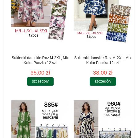
Sukienki damskie Roz M-2XL, Mix
Sukienki damskie Roz M-2XL, Mix
Kolor Paczka 12 szt
Kolor Paczka 12 szt
35.00 zł
38.00 zł
szczegóły
szczegóły