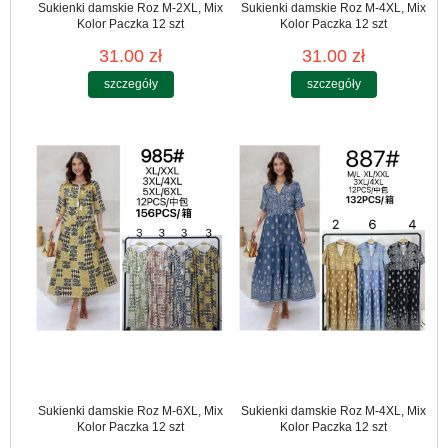
Sukienki damskie Roz M-2XL, Mix
Sukienki damskie Roz M-4XL, Mix
Kolor Paczka 12 szt
Kolor Paczka 12 szt
31.00 zł
31.00 zł
szczegóły
szczegóły
Sukienki damskie Roz M-6XL, Mix
Sukienki damskie Roz M-4XL, Mix
Kolor Paczka 12 szt
Kolor Paczka 12 szt