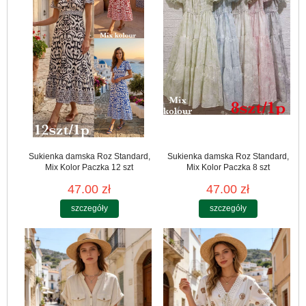
Sukienka damska Roz Standard,
Sukienka damska Roz Standard,
Mix Kolor Paczka 12 szt
Mix Kolor Paczka 8 szt
47.00 zł
47.00 zł
szczegóły
szczegóły