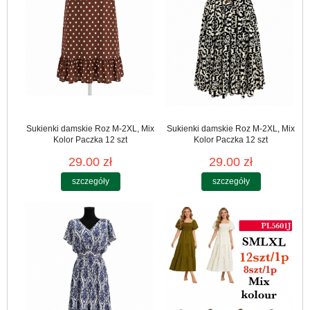
Sukienki damskie Roz M-2XL, Mix
Sukienki damskie Roz M-2XL, Mix
Kolor Paczka 12 szt
Kolor Paczka 12 szt
29.00 zł
29.00 zł
szczegóły
szczegóły