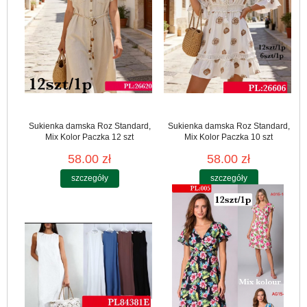
Sukienka damska Roz Standard,
Sukienka damska Roz Standard,
Mix Kolor Paczka 12 szt
Mix Kolor Paczka 10 szt
58.00 zł
58.00 zł
szczegóły
szczegóły