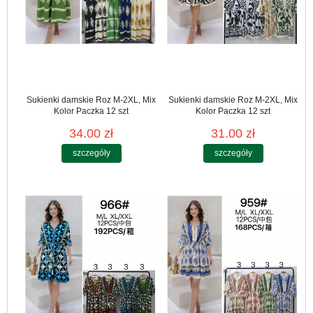
Sukienki damskie Roz M-2XL, Mix
Sukienki damskie Roz M-2XL, Mix
Kolor Paczka 12 szt
Kolor Paczka 12 szt
34.00 zł
31.00 zł
szczegóły
szczegóły