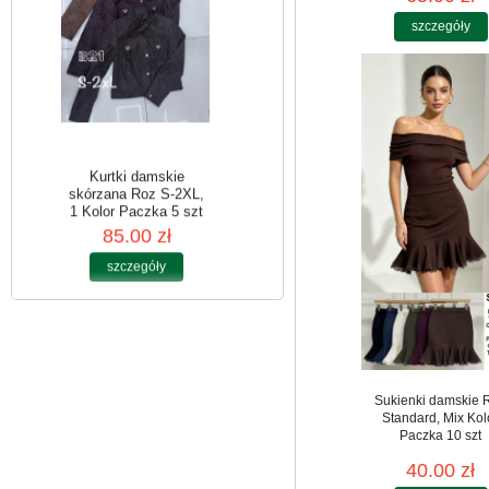
szczegóły
Kurtki damskie
skórzana Roz S-2XL,
1 Kolor Paczka 5 szt
85.00 zł
szczegóły
Sukienki damskie 
Standard, Mix Kol
Paczka 10 szt
40.00 zł