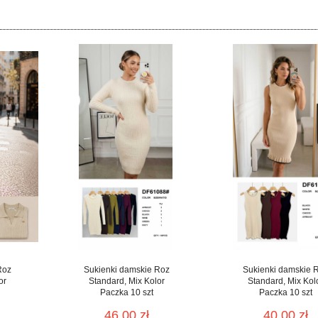
Roz
Sukienki damskie Roz
Sukienki damskie 
or
Standard, Mix Kolor
Standard, Mix Kol
Paczka 10 szt
Paczka 10 szt
46.00 zł
40.00 zł