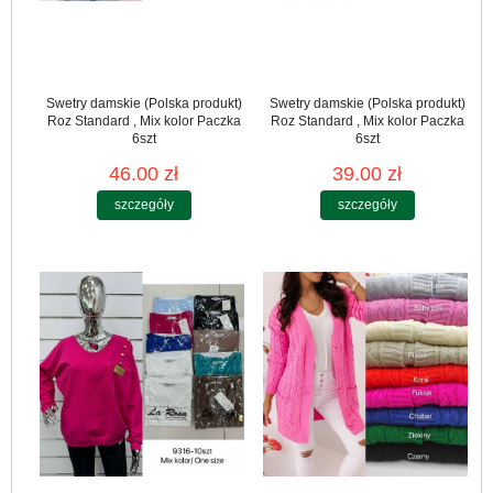
Swetry damskie (Polska produkt)
Swetry damskie (Polska produkt)
Roz Standard , Mix kolor Paczka
Roz Standard , Mix kolor Paczka
6szt
6szt
46.00 zł
39.00 zł
szczegóły
szczegóły