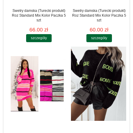
Swetry damska (Turecki produkt)
Swetry damska (Turecki produkt)
Roz Standard Mix Kolor Paczka 5
Roz Standard Mix Kolor Paczka 5
szt
szt
66.00 zł
60.00 zł
szczegóły
szczegóły