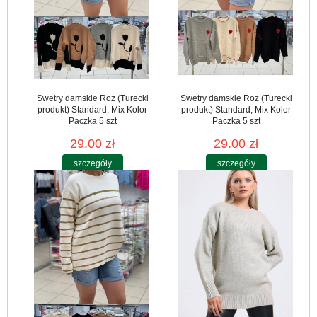
Swetry damskie Roz (Turecki
Swetry damskie Roz (Turecki
produkt) Standard, Mix Kolor
produkt) Standard, Mix Kolor
Paczka 5 szt
Paczka 5 szt
29.00 zł
29.00 zł
szczegóły
szczegóły