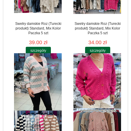
Swetry damskie Roz (Turecki
Swetry damskie Roz (Turecki
produkt) Standard, Mix Kolor
produkt) Standard, Mix Kolor
Paczka 5 szt
Paczka 5 szt
39.00 zł
34.00 zł
szczegóły
szczegóły