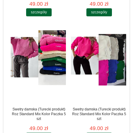
49.00 zł
49.00 zł
szczegóły
szczegóły
Swetry damska (Turecki produkt)
Swetry damska (Turecki produkt)
Roz Standard Mix Kolor Paczka 5
Roz Standard Mix Kolor Paczka 5
szt
szt
49.00 zł
49.00 zł