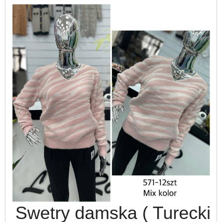
Swetry damska ( Turecki