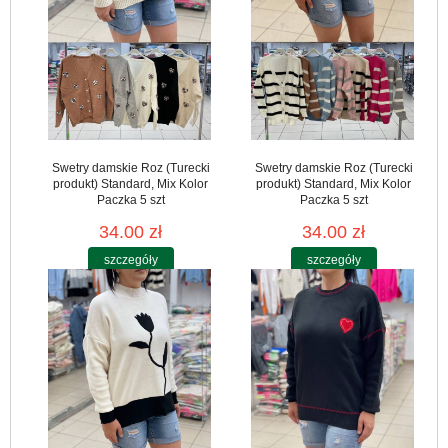
Swetry damskie Roz (Turecki
Swetry damskie Roz (Turecki
produkt) Standard, Mix Kolor
produkt) Standard, Mix Kolor
Paczka 5 szt
Paczka 5 szt
34.00 zł
34.00 zł
szczegóły
szczegóły