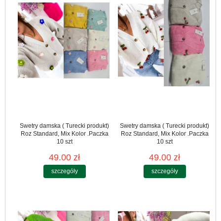
Swetry damska ( Turecki produkt)
Swetry damska ( Turecki produkt)
Roz Standard, Mix Kolor .Paczka
Roz Standard, Mix Kolor .Paczka
10 szt
10 szt
49.00 zł
49.00 zł
szczegóły
szczegóły