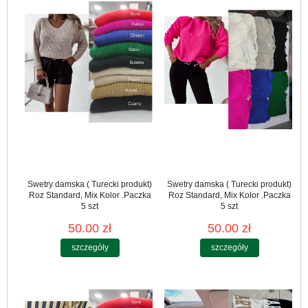
Swetry damska ( Turecki produkt)
Swetry damska ( Turecki produkt)
Roz Standard, Mix Kolor .Paczka
Roz Standard, Mix Kolor .Paczka
5 szt
5 szt
50.00 zł
50.00 zł
szczegóły
szczegóły