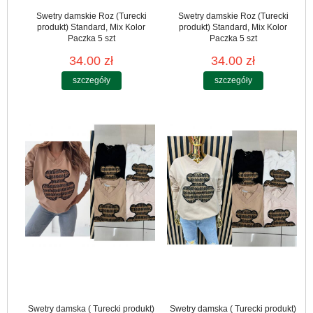
Swetry damskie Roz (Turecki
Swetry damskie Roz (Turecki
produkt) Standard, Mix Kolor
produkt) Standard, Mix Kolor
Paczka 5 szt
Paczka 5 szt
34.00 zł
34.00 zł
szczegóły
szczegóły
Swetry damska ( Turecki produkt)
Swetry damska ( Turecki produkt)