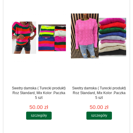
Swetry damska ( Turecki produkt)
Swetry damska ( Turecki produkt)
Roz Standard, Mix Kolor .Paczka
Roz Standard, Mix Kolor .Paczka
5 szt
5 szt
50.00 zł
50.00 zł
szczegóły
szczegóły