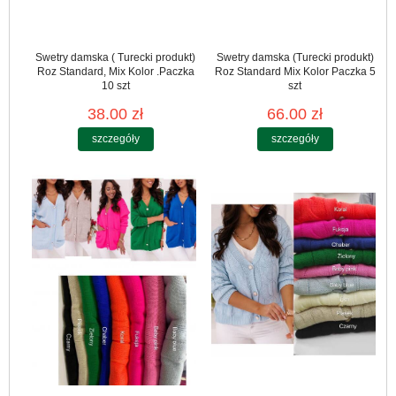
Swetry damska ( Turecki produkt)
Swetry damska (Turecki produkt)
Roz Standard, Mix Kolor .Paczka
Roz Standard Mix Kolor Paczka 5
10 szt
szt
38.00 zł
66.00 zł
szczegóły
szczegóły