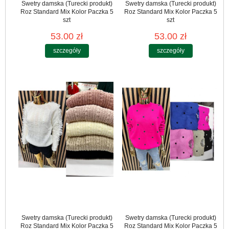
Swetry damska (Turecki produkt)
Swetry damska (Turecki produkt)
Roz Standard Mix Kolor Paczka 5
Roz Standard Mix Kolor Paczka 5
szt
szt
53.00 zł
53.00 zł
szczegóły
szczegóły
Swetry damska (Turecki produkt)
Swetry damska (Turecki produkt)
Roz Standard Mix Kolor Paczka 5
Roz Standard Mix Kolor Paczka 5