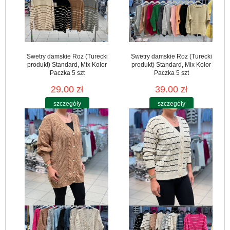
Swetry damskie Roz (Turecki
Swetry damskie Roz (Turecki
produkt) Standard, Mix Kolor
produkt) Standard, Mix Kolor
Paczka 5 szt
Paczka 5 szt
29.00 zł
39.00 zł
szczegóły
szczegóły