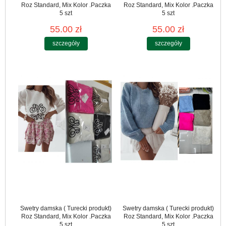
Roz Standard, Mix Kolor .Paczka
Roz Standard, Mix Kolor .Paczka
5 szt
5 szt
55.00 zł
55.00 zł
szczegóły
szczegóły
Swetry damska ( Turecki produkt)
Swetry damska ( Turecki produkt)
Roz Standard, Mix Kolor .Paczka
Roz Standard, Mix Kolor .Paczka
5 szt
5 szt