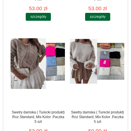
53.00 zł
53.00 zł
szczegóły
szczegóły
Swetry damska ( Turecki produkt)
Swetry damska ( Turecki produkt)
Roz Standard, Mix Kolor .Paczka
Roz Standard, Mix Kolor .Paczka
5 szt
5 szt