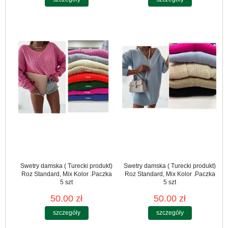
Swetry damska ( Turecki produkt)
Swetry damska ( Turecki produkt)
Roz Standard, Mix Kolor .Paczka
Roz Standard, Mix Kolor .Paczka
5 szt
5 szt
50.00 zł
50.00 zł
szczegóły
szczegóły