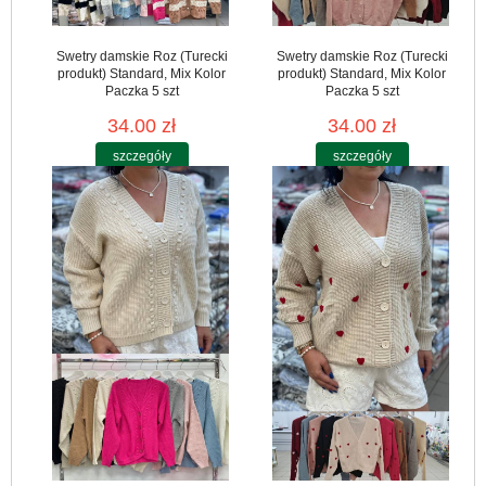
Swetry damskie Roz (Turecki
Swetry damskie Roz (Turecki
produkt) Standard, Mix Kolor
produkt) Standard, Mix Kolor
Paczka 5 szt
Paczka 5 szt
34.00 zł
34.00 zł
szczegóły
szczegóły